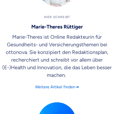
HIER SCHREIBT
Marie-Theres Rüttiger
Marie-Theres ist Online Redakteurin für
Gesundheits- und Versicherungsthemen bei
ottonova. Sie konzipiert den Redaktionsplan,
recherchiert und schreibt vor allem über
(E-)Health und Innovation, die das Leben besser
machen.
Weitere Artikel finden