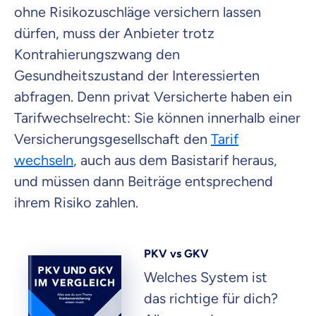
ohne Risikozuschläge versichern lassen
dürfen, muss der Anbieter trotz
Kontrahierungszwang den
Gesundheitszustand der Interessierten
abfragen. Denn privat Versicherte haben ein
Tarifwechselrecht: Sie können innerhalb einer
Versicherungsgesellschaft den
Tarif
wechseln
, auch aus dem Basistarif heraus,
und müssen dann Beiträge entsprechend
ihrem Risiko zahlen.
PKV vs GKV
Welches System ist
das richtige für dich?