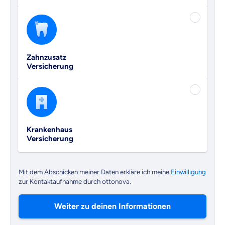
Zahnzusatz
Versicherung
Krankenhaus
Versicherung
Mit dem Abschicken meiner Daten erkläre ich meine
Einwilligung
zur Kontaktaufnahme durch ottonova.
Weiter zu deinen Informationen