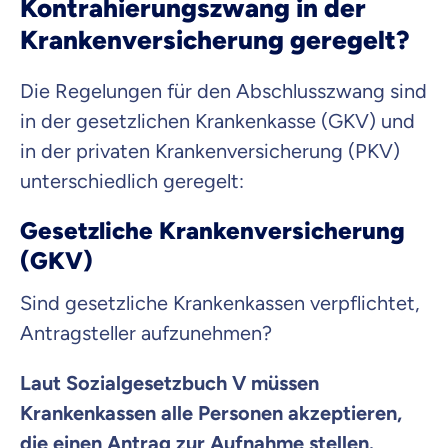
Kontrahierungszwang in der
Krankenversicherung geregelt?
Die Regelungen für den Abschlusszwang sind
in der gesetzlichen Krankenkasse (GKV) und
in der privaten Krankenversicherung (PKV)
unterschiedlich geregelt:
Gesetzliche Krankenversicherung
(GKV)
Sind gesetzliche Krankenkassen verpflichtet,
Antragsteller aufzunehmen?
Laut Sozialgesetzbuch V müssen
Krankenkassen alle Personen akzeptieren,
die einen Antrag zur Aufnahme stellen.