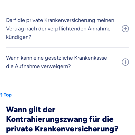
Darf die private Krankenversicherung meinen
Vertrag nach der verpflichtenden Annahme
kündigen?
Wann kann eine gesetzliche Krankenkasse
die Aufnahme verweigern?
Top
Wann gilt der
Kontrahierungszwang für die
private Krankenversicherung?