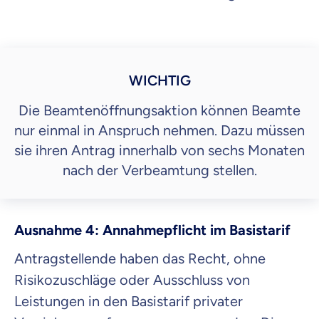
WICHTIG
Die Beamtenöffnungsaktion können Beamte
nur einmal in Anspruch nehmen. Dazu müssen
sie ihren Antrag innerhalb von sechs Monaten
nach der Verbeamtung stellen.
Ausnahme 4: Annahmepflicht im Basistarif
Antragstellende haben das Recht, ohne
Risikozuschläge oder Ausschluss von
Leistungen in den Basistarif privater