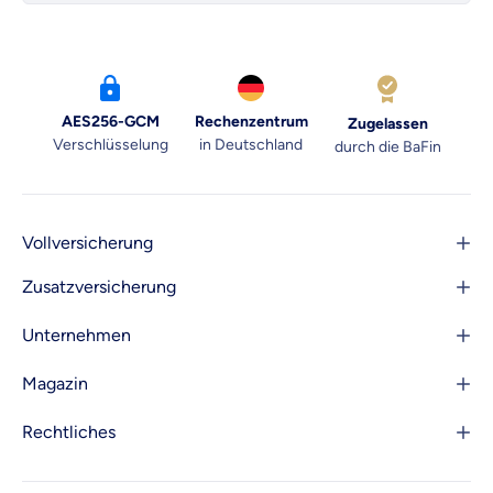
AES256-GCM
Rechenzentrum
Zugelassen
Verschlüsselung
in Deutschland
durch die BaFin
Vollversicherung
Zusatzversicherung
Unternehmen
Magazin
Rechtliches