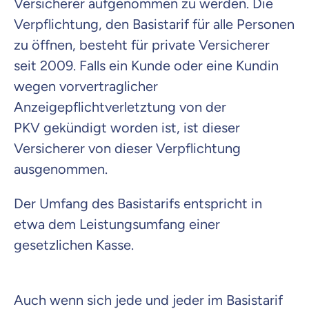
Versicherer aufgenommen zu werden. Die
Verpflichtung, den Basistarif für alle Personen
zu öffnen, besteht für private Versicherer
seit 2009. Falls ein Kunde oder eine Kundin
wegen vorvertraglicher
Anzeigepflichtverletztung von der
PKV gekündigt worden ist, ist dieser
Versicherer von dieser Verpflichtung
ausgenommen.
Der Umfang des Basistarifs entspricht in
etwa dem Leistungsumfang einer
gesetzlichen Kasse.
Auch wenn sich jede und jeder im Basistarif