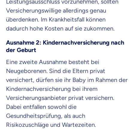
Leistungsausschluss vorzunehmen, sollten
Versicherungswillige allerdings genau
überdenken. Im Krankheitsfall können
dadurch hohe Kosten auf sie zukommen.
Ausnahme 2: Kindernachversicherung nach
der Geburt
Eine zweite Ausnahme besteht bei
Neugeborenen. Sind die Eltern privat
versichert, dürfen sie ihr Baby im Rahmen der
Kindernachversicherung bei ihrem
Versicherungsanbieter privat versichern.
Dabei entfallen sowohl die
Gesundheitsprüfung, als auch
Risikozuschläge und Wartezeiten.