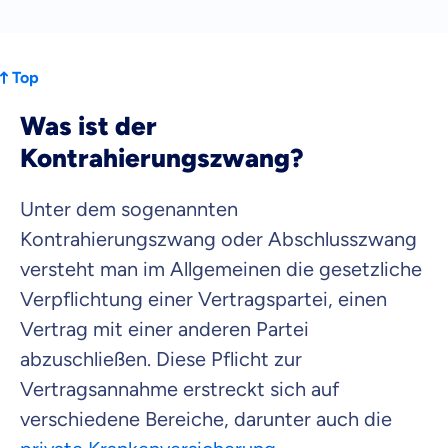
Top
Was ist der
Kontrahierungszwang?
Unter dem sogenannten
Kontrahierungszwang oder Abschlusszwang
versteht man im Allgemeinen die gesetzliche
Verpflichtung einer Vertragspartei, einen
Vertrag mit einer anderen Partei
abzuschließen. Diese Pflicht zur
Vertragsannahme erstreckt sich auf
verschiedene Bereiche, darunter auch die