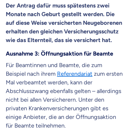
Der Antrag dafür muss spätestens zwei
Monate nach Geburt gestellt werden. Die
auf diese Weise versicherten Neugeborenen
erhalten den gleichen Versicherungsschutz
wie das Elternteil, das sie versichert hat.
Ausnahme 3: Öffnungsaktion für Beamte
Für Beamtinnen und Beamte, die zum
Beispiel nach ihrem
Referendariat
zum ersten
Mal verbeamtet werden, kann der
Abschlusszwang ebenfalls gelten – allerdings
nicht bei allen Versicherern. Unter den
privaten Krankenversicherungen gibt es
einige Anbieter, die an der Öffnungsaktion
für Beamte teilnehmen.