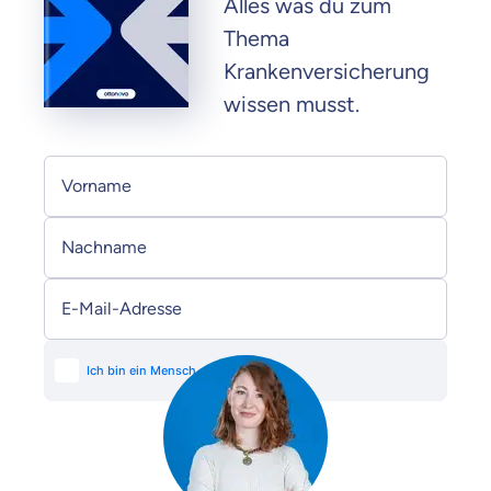
Alles was du zum
Thema
Krankenversicherung
wissen musst.
Persönliche Informationen
Vorname
Nachname
E-Mail-Adresse