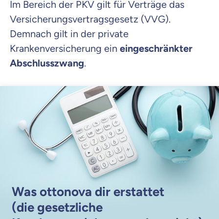
Im Bereich der PKV gilt für Verträge das
Versicherungsvertragsgesetz (VVG).
Demnach gilt in der private
Krankenversicherung ein
eingeschränkter
Abschlusszwang
.
Was ottonova dir erstattet
(die gesetzliche