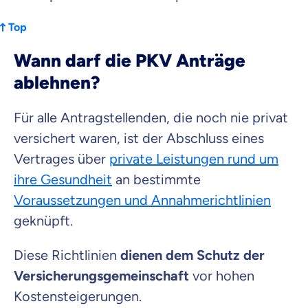
Top
Wann darf die PKV Anträge
ablehnen?
Für alle Antragstellenden, die noch nie privat
versichert waren, ist der Abschluss eines
Vertrages über
private Leistungen rund um
ihre Gesundheit
an bestimmte
Voraussetzungen und Annahmerichtlinien
geknüpft.
Diese Richtlinien
dienen dem Schutz der
Versicherungsgemeinschaft
vor hohen
Kostensteigerungen.