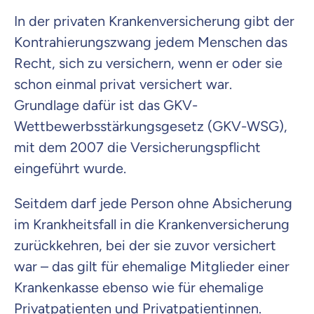
In der privaten Krankenversicherung gibt der
Kontrahierungszwang jedem Menschen das
Recht, sich zu versichern, wenn er oder sie
schon einmal privat versichert war.
Grundlage dafür ist das GKV-
Wettbewerbsstärkungsgesetz (GKV-WSG),
mit dem 2007 die Versicherungspflicht
eingeführt wurde.
Seitdem darf jede Person ohne Absicherung
im Krankheitsfall in die Krankenversicherung
zurückkehren, bei der sie zuvor versichert
war – das gilt für ehemalige Mitglieder einer
Krankenkasse ebenso wie für ehemalige
Privatpatienten und Privatpatientinnen.