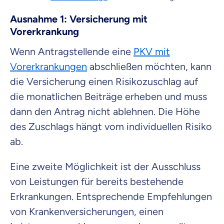
Ausnahme 1: Versicherung mit
Vorerkrankung
Wenn Antragstellende eine
PKV mit
Vorerkrankungen
abschließen möchten, kann
die Versicherung einen Risikozuschlag auf
die monatlichen Beiträge erheben und muss
dann den Antrag nicht ablehnen. Die Höhe
des Zuschlags hängt vom individuellen Risiko
ab.
Eine zweite Möglichkeit ist der Ausschluss
von Leistungen für bereits bestehende
Erkrankungen. Entsprechende Empfehlungen
von Krankenversicherungen, einen