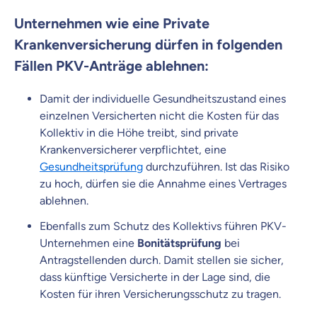
Unternehmen wie eine Private
Krankenversicherung dürfen in folgenden
Fällen PKV-Anträge ablehnen:
Damit der individuelle Gesundheitszustand eines
einzelnen Versicherten nicht die Kosten für das
Kollektiv in die Höhe treibt, sind private
Krankenversicherer verpflichtet, eine
Gesundheitsprüfung
durchzuführen. Ist das Risiko
zu hoch, dürfen sie die Annahme eines Vertrages
ablehnen.
Ebenfalls zum Schutz des Kollektivs führen PKV-
Unternehmen eine
Bonitätsprüfung
bei
Antragstellenden durch. Damit stellen sie sicher,
dass künftige Versicherte in der Lage sind, die
Kosten für ihren Versicherungsschutz zu tragen.