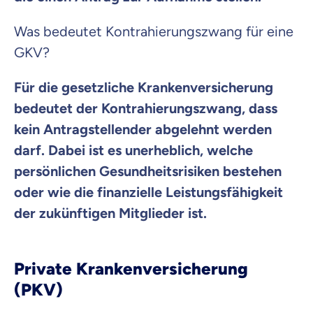
Was bedeutet Kontrahierungszwang für eine
GKV?
Für die gesetzliche Krankenversicherung
bedeutet der Kontrahierungszwang, dass
kein Antragstellender abgelehnt werden
darf. Dabei ist es unerheblich, welche
persönlichen Gesundheitsrisiken bestehen
oder wie die finanzielle Leistungsfähigkeit
der zukünftigen Mitglieder ist.
Private Krankenversicherung
(PKV)