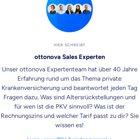
HIER SCHREIBT
ottonova Sales Experten
Unser ottonova Expertenteam hat über 40 Jahre
Erfahrung rund um das Thema private
Krankenversicherung und beantwortet jeden Tag
Fragen dazu. Was sind Altersrückstellungen und
für wen ist die PKV sinnvoll? Was ist der
Rechnungszins und welcher Tarif passt zu dir? Sie
wissen es!