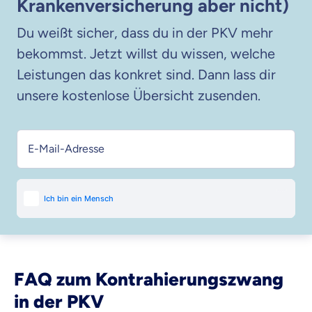
Krankenversicherung aber nicht)
Du weißt sicher, dass du in der PKV mehr
bekommst. Jetzt willst du wissen, welche
Leistungen das konkret sind. Dann lass dir
unsere kostenlose Übersicht zusenden.
E-Mail-Adresse
FAQ zum Kontrahierungszwang
in der PKV