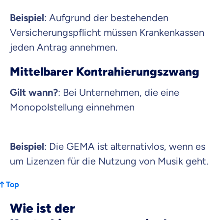
Beispiel
: Aufgrund der bestehenden
Versicherungspflicht müssen Krankenkassen
jeden Antrag annehmen.
Mittelbarer Kontrahierungszwang
Gilt wann?
: Bei Unternehmen, die eine
Monopolstellung einnehmen
Beispiel
: Die GEMA ist alternativlos, wenn es
um Lizenzen für die Nutzung von Musik geht.
Top
Wie ist der