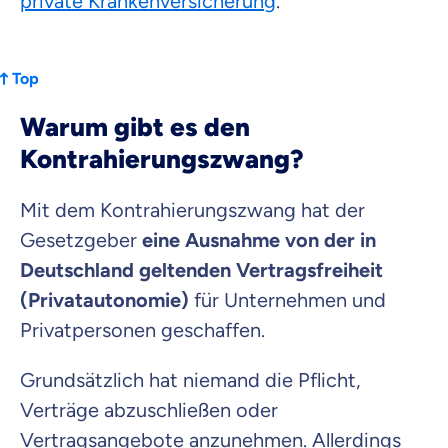
private Krankenversicherung
.
Top
Warum gibt es den
Kontrahierungszwang?
Mit dem Kontrahierungszwang hat der
Gesetzgeber
eine Ausnahme von der in
Deutschland geltenden Vertragsfreiheit
(Privatautonomie)
für Unternehmen und
Privatpersonen geschaffen.
Grundsätzlich hat niemand die Pflicht,
Verträge abzuschließen oder
Vertragsangebote anzunehmen. Allerdings