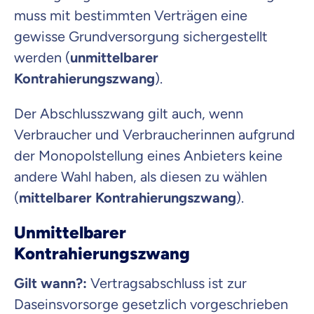
muss mit bestimmten Verträgen eine
gewisse Grundversorgung sichergestellt
werden (
unmittelbarer
Kontrahierungszwang
).
Der Abschlusszwang gilt auch, wenn
Verbraucher und Verbraucherinnen aufgrund
der Monopolstellung eines Anbieters keine
andere Wahl haben, als diesen zu wählen
(
mittelbarer Kontrahierungszwang
).
Unmittelbarer
Kontrahierungszwang
Gilt wann?:
Vertragsabschluss ist zur
Daseinsvorsorge gesetzlich vorgeschrieben