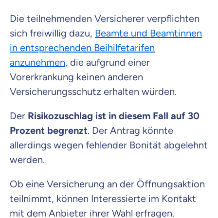
Die teilnehmenden Versicherer verpflichten
sich freiwillig dazu,
Beamte und Beamtinnen
in entsprechenden Beihilfetarifen
anzunehmen
, die aufgrund einer
Vorerkrankung keinen anderen
Versicherungsschutz erhalten würden.
Der
Risikozuschlag ist in diesem Fall auf 30
Prozent begrenzt
. Der Antrag könnte
allerdings wegen fehlender Bonität abgelehnt
werden.
Ob eine Versicherung an der Öffnungsaktion
teilnimmt, können Interessierte im Kontakt
mit dem Anbieter ihrer Wahl erfragen.