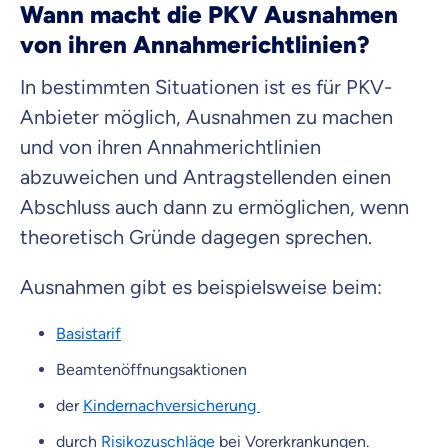
Wann macht die PKV Ausnahmen
von ihren Annahmerichtlinien?
In bestimmten Situationen ist es für PKV-
Anbieter möglich, Ausnahmen zu machen
und von ihren Annahmerichtlinien
abzuweichen und Antragstellenden einen
Abschluss auch dann zu ermöglichen, wenn
theoretisch Gründe dagegen sprechen.
Ausnahmen gibt es beispielsweise beim:
Basistarif
Beamtenöffnungsaktionen
der
Kindernachversicherung
durch
Risikozuschläge
bei Vorerkrankungen.