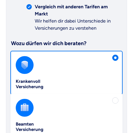
Vergleich mit anderen Tarifen am
Markt
Wir helfen dir dabei Unterschiede in
Versicherungen zu verstehen
Wozu dürfen wir dich beraten?
Versicherungsprodukt wählen
Krankenvoll
Versicherung
Beamten
Versicherung