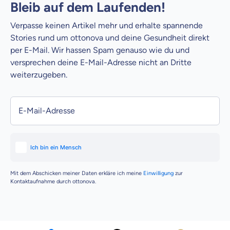
Bleib auf dem Laufenden!
Verpasse keinen Artikel mehr und erhalte spannende
Stories rund um ottonova und deine Gesundheit direkt
per E-Mail. Wir hassen Spam genauso wie du und
versprechen deine E-Mail-Adresse nicht an Dritte
weiterzugeben.
E-Mail-Adresse
Mit dem Abschicken meiner Daten erkläre ich meine
Einwilligung
zur
Kontaktaufnahme durch ottonova.