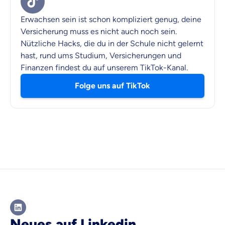
Erwachsen sein ist schon kompliziert genug, deine
Versicherung muss es nicht auch noch sein.
Nützliche Hacks, die du in der Schule nicht gelernt
hast, rund ums Studium, Versicherungen und
Finanzen findest du auf unserem TikTok-Kanal.
Folge uns auf TikTok
Neues auf Linkedin