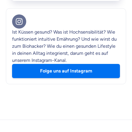
Ist Küssen gesund? Was ist Hochsensibilität? Wie
funktioniert intuitive Ernährung? Und wie wirst du
zum Biohacker? Wie du einen gesunden Lifestyle
in deinen Alltag integrierst, darum geht es auf
unserem Instagram-Kanal.
Folge uns auf Instagram