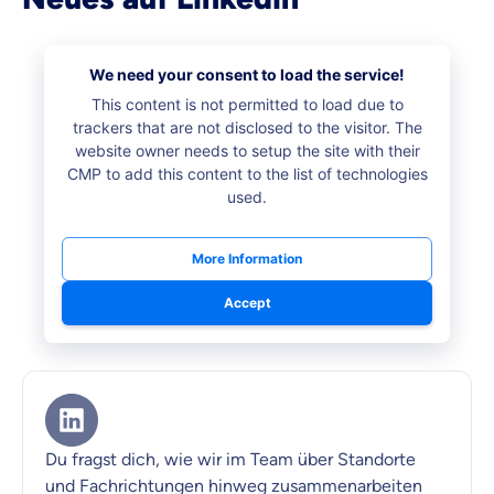
We need your consent to load the service!
This content is not permitted to load due to
trackers that are not disclosed to the visitor. The
website owner needs to setup the site with their
CMP to add this content to the list of technologies
used.
More Information
Accept
Du fragst dich, wie wir im Team über Standorte
und Fachrichtungen hinweg zusammenarbeiten