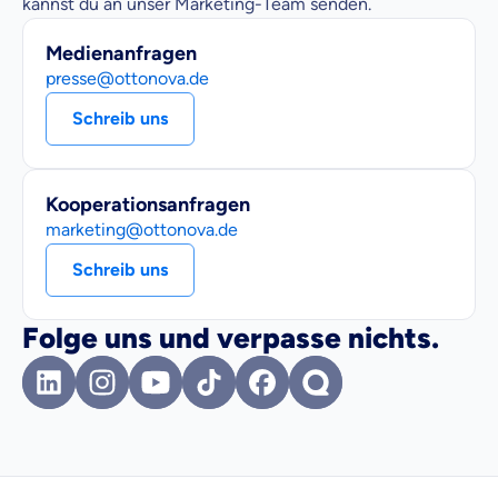
kannst du an unser Marketing-Team senden.
Medienanfragen
presse@ottonova.de
Schreib uns
Kooperationsanfragen
marketing@ottonova.de
Schreib uns
Folge uns und verpasse nichts.