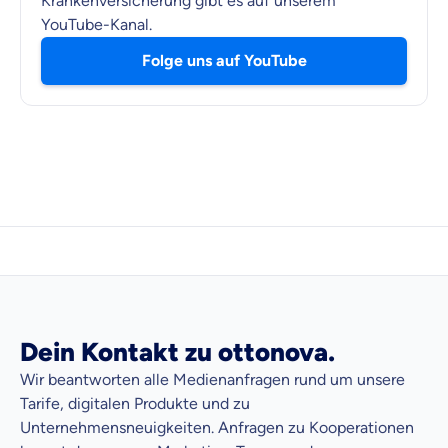
Krankenversicherung gibt es auf unserem
YouTube-Kanal.
Folge uns auf YouTube
Dein Kontakt zu ottonova.
Wir beantworten alle Medienanfragen rund um unsere
Tarife, digitalen Produkte und zu
Unternehmensneuigkeiten. Anfragen zu Kooperationen