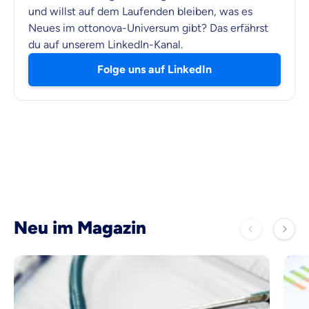
und willst auf dem Laufenden bleiben, was es
Neues im ottonova-Universum gibt? Das erfährst
du auf unserem LinkedIn-Kanal.
Folge uns auf LinkedIn
Neu im Magazin