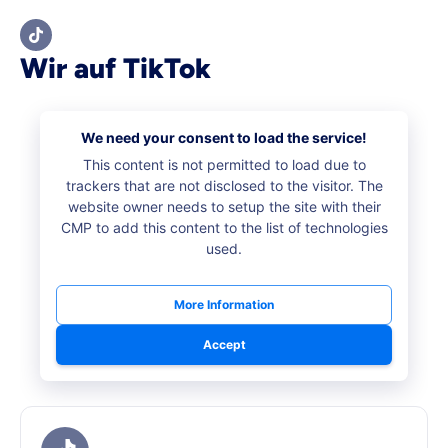
Wir auf TikTok
We need your consent to load the service!
This content is not permitted to load due to
trackers that are not disclosed to the visitor. The
website owner needs to setup the site with their
CMP to add this content to the list of technologies
used.
More Information
Accept