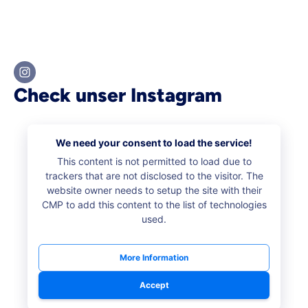
Check unser Instagram
We need your consent to load the service!
This content is not permitted to load due to
trackers that are not disclosed to the visitor. The
website owner needs to setup the site with their
CMP to add this content to the list of technologies
used.
More Information
Accept