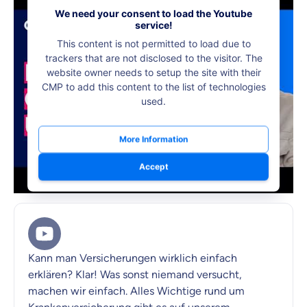
We need your consent to load the Youtube
service!
This content is not permitted to load due to
trackers that are not disclosed to the visitor. The
website owner needs to setup the site with their
CMP to add this content to the list of technologies
used.
More Information
Accept
Kann man Versicherungen wirklich einfach
erklären? Klar! Was sonst niemand versucht,
machen wir einfach. Alles Wichtige rund um