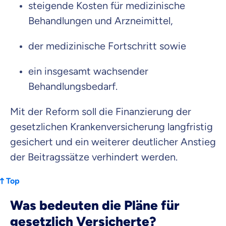
steigende Kosten für medizinische
Behandlungen und Arzneimittel,
der medizinische Fortschritt sowie
ein insgesamt wachsender
Behandlungsbedarf.
Mit der Reform soll die Finanzierung der
gesetzlichen Krankenversicherung langfristig
gesichert und ein weiterer deutlicher Anstieg
der Beitragssätze verhindert werden.
Top
Was bedeuten die Pläne für
gesetzlich Versicherte?