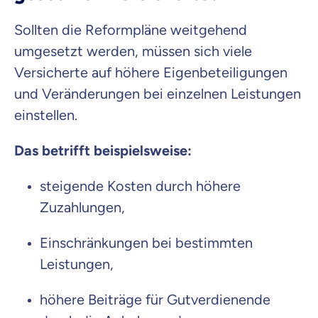
Sollten die Reformpläne weitgehend
umgesetzt werden, müssen sich viele
Versicherte auf höhere Eigenbeteiligungen
und Veränderungen bei einzelnen Leistungen
einstellen.
Das betrifft beispielsweise:
steigende Kosten durch höhere
Zuzahlungen,
Einschränkungen bei bestimmten
Leistungen,
höhere Beiträge für Gutverdienende