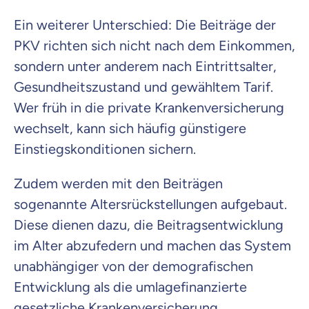
Ein weiterer Unterschied: Die Beiträge der
PKV richten sich nicht nach dem Einkommen,
sondern unter anderem nach Eintrittsalter,
Gesundheitszustand und gewähltem Tarif.
Wer früh in die private Krankenversicherung
wechselt, kann sich häufig günstigere
Einstiegskonditionen sichern.
Zudem werden mit den Beiträgen
sogenannte Altersrückstellungen aufgebaut.
Diese dienen dazu, die Beitragsentwicklung
im Alter abzufedern und machen das System
unabhängiger von der demografischen
Entwicklung als die umlagefinanzierte
gesetzliche Krankenversicherung.