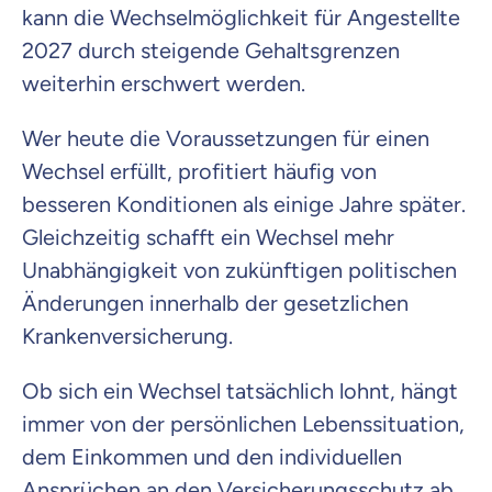
kann die Wechselmöglichkeit für Angestellte
2027 durch steigende Gehaltsgrenzen
weiterhin erschwert werden.
Wer heute die Voraussetzungen für einen
Wechsel erfüllt, profitiert häufig von
besseren Konditionen als einige Jahre später.
Gleichzeitig schafft ein Wechsel mehr
Unabhängigkeit von zukünftigen politischen
Änderungen innerhalb der gesetzlichen
Krankenversicherung.
Ob sich ein Wechsel tatsächlich lohnt, hängt
immer von der persönlichen Lebenssituation,
dem Einkommen und den individuellen
Ansprüchen an den Versicherungsschutz ab.