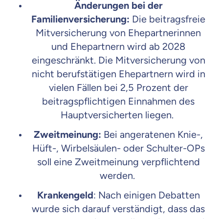
Änderungen bei der
Familienversicherung:
Die beitragsfreie
Mitversicherung von Ehepartnerinnen
und Ehepartnern wird ab 2028
eingeschränkt. D
ie Mitversicherung von
nicht berufstätigen Ehepartnern wird in
vielen Fällen bei 2,5 Prozent der
beitragspflichtigen Einnahmen des
Hauptversicherten liegen.
Zweitmeinung:
Bei
angeratenen Knie-,
Hüft-, Wirbelsäulen- oder Schulter-OPs
soll eine Zweitmeinung verpflichtend
werden.
Krankengeld
: Nach einigen Debatten
wurde sich darauf verständigt, dass das