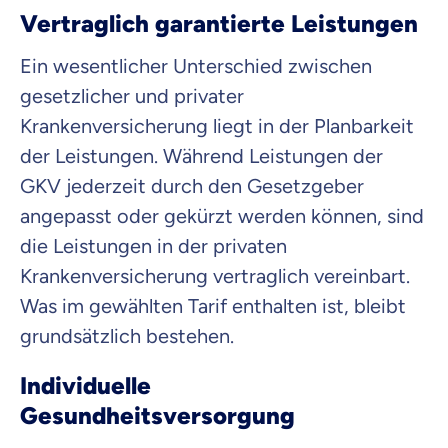
Vertraglich garantierte Leistungen
Ein wesentlicher Unterschied zwischen
gesetzlicher und privater
Krankenversicherung liegt in der Planbarkeit
der Leistungen. Während Leistungen der
GKV jederzeit durch den Gesetzgeber
angepasst oder gekürzt werden können, sind
die Leistungen in der privaten
Krankenversicherung vertraglich vereinbart.
Was im gewählten Tarif enthalten ist, bleibt
grundsätzlich bestehen.
Individuelle
Gesundheitsversorgung