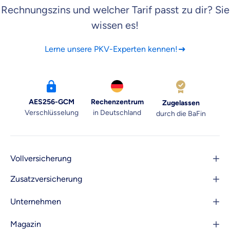
Rechnungszins und welcher Tarif passt zu dir? Sie
wissen es!
Lerne unsere PKV-Experten kennen!
AES256-GCM
Rechenzentrum
Zugelassen
Verschlüsselung
in Deutschland
durch die BaFin
Vollversicherung
Zusatzversicherung
Unternehmen
Magazin