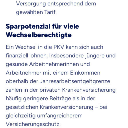
Versorgung entsprechend dem
gewählten Tarif.
Sparpotenzial für viele
Wechselberechtigte
Ein Wechsel in die PKV kann sich auch
finanziell lohnen.
Insbesondere jüngere und
gesunde Arbeitnehmerinnen und
Arbeitnehmer
mit einem Einkommen
oberhalb der Jahresarbeitsentgeltgrenze
zahlen in der privaten Krankenversicherung
häufig geringere Beiträge als in der
gesetzlichen Krankenversicherung – bei
gleichzeitig umfangreicherem
Versicherungsschutz.