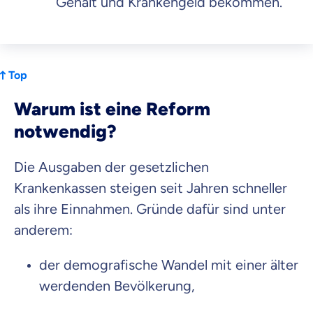
Gehalt und Krankengeld bekommen.
Top
Warum ist eine Reform
notwendig?
Die Ausgaben der gesetzlichen
Krankenkassen steigen seit Jahren schneller
als ihre Einnahmen. Gründe dafür sind unter
anderem:
der demografische Wandel mit einer älter
werdenden Bevölkerung,