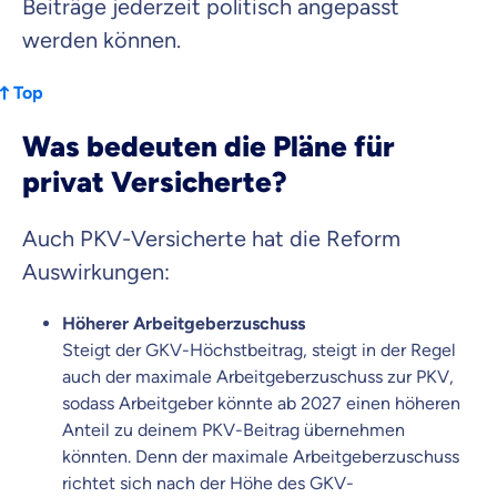
Beiträge jederzeit politisch angepasst
werden können.
Top
Was bedeuten die Pläne für
privat Versicherte?
Auch PKV-Versicherte hat die Reform
Auswirkungen:
Höherer Arbeitgeberzuschuss
Steigt der GKV-Höchstbeitrag, steigt in der Regel
auch der maximale Arbeitgeberzuschuss zur PKV,
sodass Arbeitgeber könnte ab 2027 einen höheren
Anteil zu deinem PKV-Beitrag übernehmen
könnten. Denn der maximale Arbeitgeberzuschuss
richtet sich nach der Höhe des GKV-