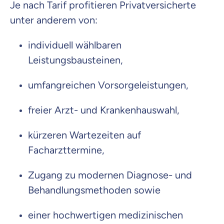
Je nach Tarif profitieren Privatversicherte
unter anderem von:
individuell wählbaren
Leistungsbausteinen,
umfangreichen Vorsorgeleistungen,
freier Arzt- und Krankenhauswahl,
kürzeren Wartezeiten auf
Facharzttermine,
Zugang zu modernen Diagnose- und
Behandlungsmethoden sowie
einer hochwertigen medizinischen