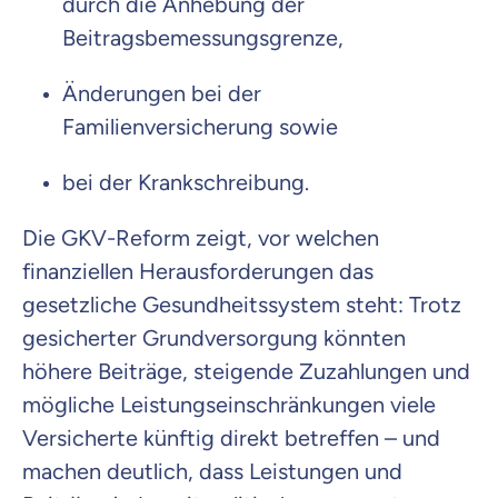
durch die Anhebung der
Beitragsbemessungsgrenze,
Änderungen bei der
Familienversicherung sowie
bei der Krankschreibung.
Die GKV-Reform zeigt, vor welchen
finanziellen Herausforderungen das
gesetzliche Gesundheitssystem steht: Trotz
gesicherter Grundversorgung könnten
höhere Beiträge, steigende Zuzahlungen und
mögliche Leistungseinschränkungen viele
Versicherte künftig direkt betreffen – und
machen deutlich, dass Leistungen und