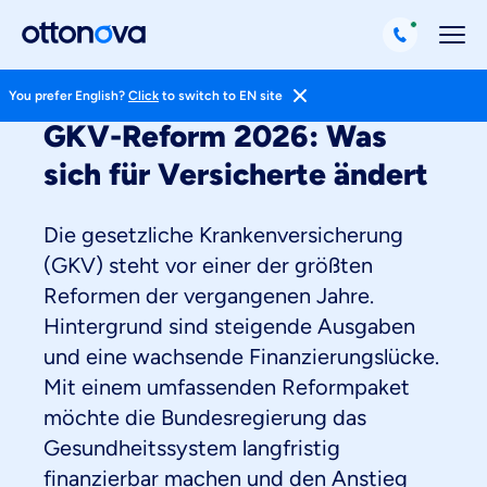
You prefer English?
Click
to switch to EN site
GKV-Reform 2026: Was
sich für Versicherte ändert
Die gesetzliche Krankenversicherung
(GKV) steht vor einer der größten
Reformen der vergangenen Jahre.
Hintergrund sind steigende Ausgaben
und eine wachsende Finanzierungslücke.
Mit einem umfassenden Reformpaket
möchte die Bundesregierung das
Gesundheitssystem langfristig
finanzierbar machen und den Anstieg