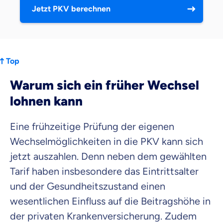
Jetzt PKV berechnen
Top
Warum sich ein früher Wechsel
lohnen kann
Eine frühzeitige Prüfung der eigenen
Wechselmöglichkeiten in die PKV kann sich
jetzt auszahlen. Denn neben dem gewählten
Tarif haben insbesondere das Eintrittsalter
und der Gesundheitszustand einen
wesentlichen Einfluss auf die Beitragshöhe in
der privaten Krankenversicherung.
Zudem