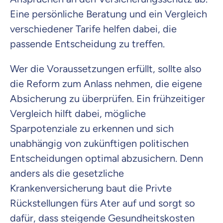
Eine persönliche Beratung und ein Vergleich
verschiedener Tarife helfen dabei, die
passende Entscheidung zu treffen.
Wer die Voraussetzungen erfüllt, sollte also
die Reform zum Anlass nehmen, die eigene
Absicherung zu überprüfen.
Ein frühzeitiger
Vergleich hilft dabei, mögliche
Sparpotenziale zu erkennen und sich
unabhängig von zukünftigen politischen
Entscheidungen optimal
abzusichern
. Denn
anders als die gesetzliche
Krankenversicherung baut die
Privte
Rückstellungen fürs Ater auf und sorgt so
dafür, dass steigende Gesundheitskosten