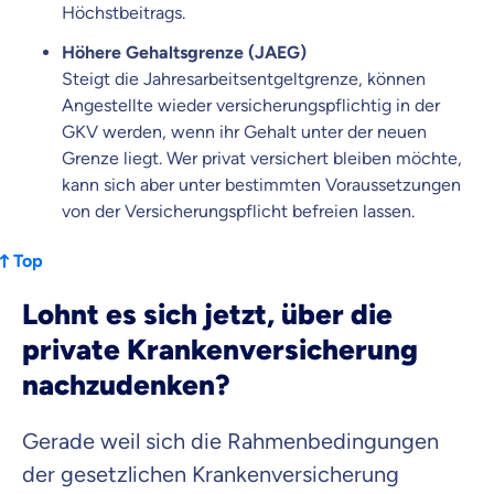
Höchstbeitrags.
Höhere Gehaltsgrenze (JAEG)
Steigt die Jahresarbeitsentgeltgrenze, können
Angestellte wieder versicherungspflichtig in der
GKV werden, wenn ihr Gehalt unter der neuen
Grenze liegt. Wer privat versichert bleiben möchte,
kann sich aber unter bestimmten Voraussetzungen
von der Versicherungspflicht befreien lassen.
Top
Lohnt es sich jetzt, über die
private Krankenversicherung
nachzudenken?
Gerade weil sich die Rahmenbedingungen
der gesetzlichen Krankenversicherung