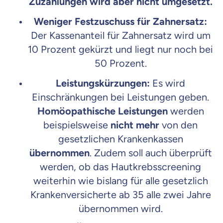
Zuzahlungen wird aber nicht umgesetzt.
Weniger Festzuschuss für
Zahnersatz:
Der Kassenanteil für Zahnersatz wird um
10 Prozent gekürzt und liegt nur noch bei
50 Prozent.
Leistungskürzungen:
Es wird
Einschränkungen bei Leistungen geben.
Homöopathische Leistungen
werden
beispielsweise
nicht mehr
von den
gesetzlichen Krankenkassen
übernommen
. Zudem soll auch überprüft
werden, ob das Hautkrebsscreening
weiterhin wie bislang für alle
gesetzlich
Krankenversicherte ab 35 alle zwei Jahre
übernommen wird.