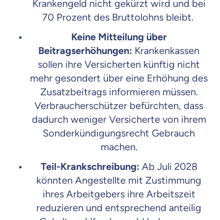
Krankengeld nicht gekürzt wird und bei
70 Prozent des Bruttolohns bleibt.
Keine Mitteilung über
Beitragserhöhungen:
Krankenkassen
sollen ihre Versicherten künftig nicht
mehr gesondert über eine Erhöhung des
Zusatzbeitrags informieren müssen.
Verbraucherschützer befürchten, dass
dadurch weniger Versicherte von ihrem
Sonderkündigungsrecht Gebrauch
machen.
Teil-Krankschreibung:
Ab Juli 2028
könnten Angestellte mit Zustimmung
ihres Arbeitgebers ihre Arbeitszeit
reduzieren und entsprechend anteilig