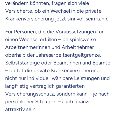
verändern könnten, fragen sich viele
Versicherte, ob ein Wechsel in die private
Krankenversicherung jetzt sinnvoll sein kann.
Für Personen, die die Voraussetzungen für
einen Wechsel erfüllen – beispielsweise
Arbeitnehmerinnen und Arbeitnehmer
oberhalb der Jahresarbeitsentgeltgrenze,
Selbstständige oder Beamtinnen und Beamte
– bietet die private Krankenversicherung
nicht nur individuell wählbare Leistungen und
langfristig vertraglich garantierten
Versicherungsschutz, sondern kann – je nach
persönlicher Situation – auch finanziell
attraktiv sein.