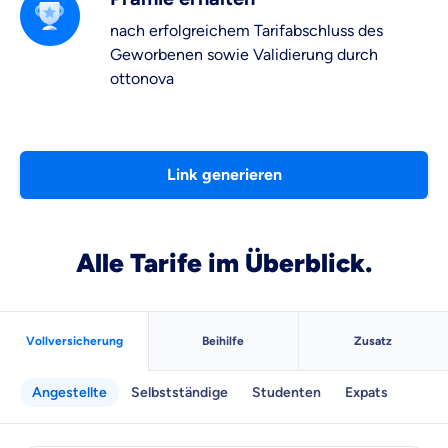
nach erfolgreichem Tarifabschluss des
Geworbenen sowie Validierung durch
ottonova
Link generieren
Alle Tarife im Überblick.
Vollversicherung
Beihilfe
Zusatz
Angestellte
Selbstständige
Studenten
Expats