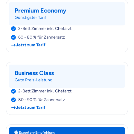
Premium Economy
Günstigster Tarif
2-Bett Zimmer inkl. Chefarzt
60 - 80 % für Zahnersatz
Jetzt zum Tarif
Business Class
Gute Preis-Leistung
2-Bett Zimmer inkl. Chefarzt
80 - 90 % für Zahnersatz
Jetzt zum Tarif
Experten-Empfehlung