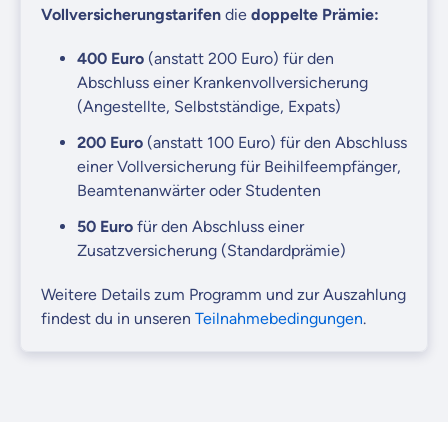
Vollversicherungstarifen
die
doppelte Prämie:
400 Euro
(anstatt 200 Euro)
für den
Abschluss einer Krankenvollversicherung
(Angestellte, Selbstständige, Expats)
200 Euro
(anstatt 100 Euro)
für den Abschluss
einer Vollversicherung für Beihilfeempfänger,
Beamtenanwärter oder Studenten
50 Euro
für den Abschluss einer
Zusatzversicherung
(Standardprämie)
Weitere Details zum Programm und zur Auszahlung
findest du in unseren
Teilnahmebedingungen
.