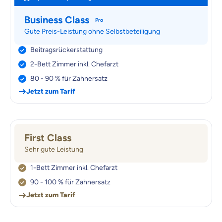
Business Class
Pro
Gute Preis-Leistung ohne Selbstbeteiligung
Beitragsrückerstattung
2-Bett Zimmer inkl. Chefarzt
80 - 90 % für Zahnersatz
Jetzt zum Tarif
First Class
Sehr gute Leistung
1-Bett Zimmer inkl. Chefarzt
90 - 100 % für Zahnersatz
Jetzt zum Tarif