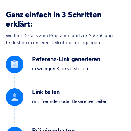
Ganz einfach in 3 Schritten
erklärt:
Weitere Details zum Programm und zur Auszahlung
findest du in unseren Teilnahmebedingungen.
Referenz-Link generieren
in wenigen Klicks erstellen
Link teilen
mit Freunden oder Bekannten teilen
Prämie erhalten