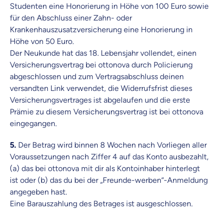
Studenten eine Honorierung in Höhe von 100 Euro sowie
für den Abschluss einer Zahn- oder
Krankenhauszusatzversicherung eine Honorierung in
Höhe von 50 Euro.
Der Neukunde hat das 18. Lebensjahr vollendet, einen
Versicherungsvertrag bei ottonova durch Policierung
abgeschlossen und zum Vertragsabschluss deinen
versandten Link verwendet, die Widerrufsfrist dieses
Versicherungsvertrages ist abgelaufen und die erste
Prämie zu diesem Versicherungsvertrag ist bei ottonova
eingegangen.
5.
Der Betrag wird binnen 8 Wochen nach Vorliegen aller
Voraussetzungen nach Ziffer 4 auf das Konto ausbezahlt,
(a) das bei ottonova mit dir als Kontoinhaber hinterlegt
ist oder (b) das du bei der „Freunde-werben“-Anmeldung
angegeben hast.
Eine Barauszahlung des Betrages ist ausgeschlossen.