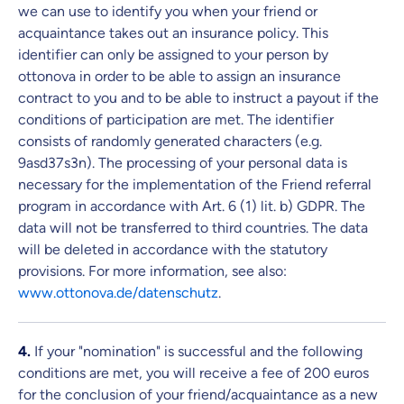
we can use to identify you when your friend or
acquaintance takes out an insurance policy. This
identifier can only be assigned to your person by
ottonova in order to be able to assign an insurance
contract to you and to be able to instruct a payout if the
conditions of participation are met. The identifier
consists of randomly generated characters (e.g.
9asd37s3n). The processing of your personal data is
necessary for the implementation of the Friend referral
program in accordance with Art. 6 (1) lit. b) GDPR. The
data will not be transferred to third countries. The data
will be deleted in accordance with the statutory
provisions. For more information, see also:
www.ottonova.de/datenschutz
.
4.
If your "nomination" is successful and the following
conditions are met, you will receive a fee of 200 euros
for the conclusion of your friend/acquaintance as a new