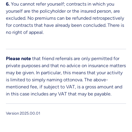
6.
You cannot refer yourself; contracts in which you
yourself are the policyholder or the insured person, are
excluded. No premiums can be refunded retrospectively
for contracts that have already been concluded. There is
no right of appeal.
Please note
that friend referrals are only permitted for
private purposes and that no advice on insurance matters
may be given. In particular, this means that your activity
is limited to simply naming ottonova. The above-
mentioned fee, if subject to VAT, is a gross amount and
in this case includes any VAT that may be payable.
Version 2025.00.01