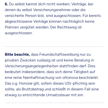
6.
Du selbst kannst dich nicht werben; Verträge, bei
denen du selbst Versicherungsnehmer oder die
versicherte Person bist, sind ausgeschlossen. Für bereits
abgeschlossene Verträge können nachträglich keine
Prämien vergütet werden. Der Rechtsweg ist
ausgeschlossen.
Bitte beachte,
dass Freundschaftswerbung nur zu
privaten Zwecken zulässig ist und keine Beratung in
Versicherungsangelegenheiten stattfinden darf. Dies
bedeutet insbesondere, dass sich deine Tätigkeit auf
eine reine Namhaftmachung von ottonova beschränkt.
Das o.g. Honorar gilt, sofern dieses USt-pflichtig sein
sollte, als Bruttobetrag und schließt in diesem Fall eine
etwaig zu entrichtende Umsatzsteuer mit ein.