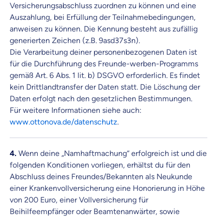
Versicherungsabschluss zuordnen zu können und eine
Auszahlung, bei Erfüllung der Teilnahmebedingungen,
anweisen zu können. Die Kennung besteht aus zufällig
generierten Zeichen (z.B. 9asd37s3n).
Die Verarbeitung deiner personenbezogenen Daten ist
für die Durchführung des Freunde-werben-Programms
gemäß Art. 6 Abs. 1 lit. b) DSGVO erforderlich. Es findet
kein Drittlandtransfer der Daten statt. Die Löschung der
Daten erfolgt nach den gesetzlichen Bestimmungen.
Für weitere Informationen siehe auch:
www.ottonova.de/datenschutz
.
4.
Wenn deine „Namhaftmachung“ erfolgreich ist und die
folgenden Konditionen vorliegen, erhältst du für den
Abschluss deines Freundes/Bekannten als Neukunde
einer Krankenvollversicherung eine Honorierung in Höhe
von 200 Euro, einer Vollversicherung für
Beihilfeempfänger oder Beamtenanwärter, sowie