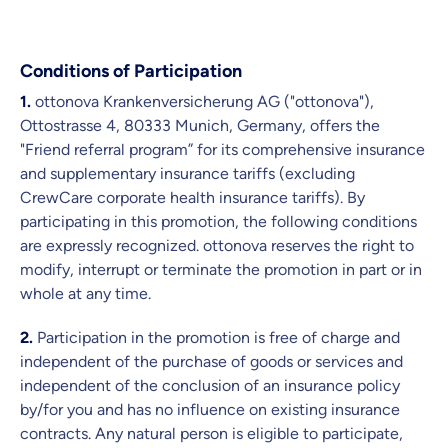
Conditions of Participation
1.
ottonova Krankenversicherung AG ("ottonova"),
Ottostrasse 4, 80333 Munich, Germany, offers the
"Friend referral program” for its comprehensive insurance
and supplementary insurance tariffs (excluding
CrewCare corporate health insurance tariffs). By
participating in this promotion, the following conditions
are expressly recognized. ottonova reserves the right to
modify, interrupt or terminate the promotion in part or in
whole at any time.
2.
Participation in the promotion is free of charge and
independent of the purchase of goods or services and
independent of the conclusion of an insurance policy
by/for you and has no influence on existing insurance
contracts. Any natural person is eligible to participate,