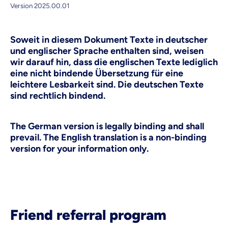
Version 2025.00.01
Soweit in diesem Dokument Texte in deutscher
und englischer Sprache enthalten sind, weisen
wir darauf hin, dass die englischen Texte lediglich
eine nicht bindende Übersetzung für eine
leichtere Lesbarkeit sind. Die deutschen Texte
sind rechtlich bindend.
The German version is legally binding and shall
prevail.
The English translation is a non-binding
version for your information only
.
Friend referral program