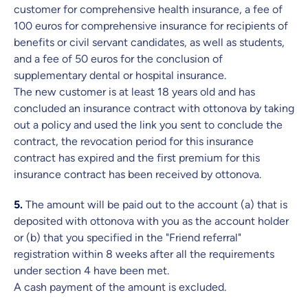
customer for comprehensive health insurance, a fee of
100 euros for comprehensive insurance for recipients of
benefits or civil servant candidates, as well as students,
and a fee of 50 euros for the conclusion of
supplementary dental or hospital insurance.
The new customer is at least 18 years old and has
concluded an insurance contract with ottonova by taking
out a policy and used the link you sent to conclude the
contract, the revocation period for this insurance
contract has expired and the first premium for this
insurance contract has been received by ottonova.
5.
The amount will be paid out to the account (a) that is
deposited with ottonova with you as the account holder
or (b) that you specified in the "Friend referral"
registration within 8 weeks after all the requirements
under section 4 have been met.
A cash payment of the amount is excluded.