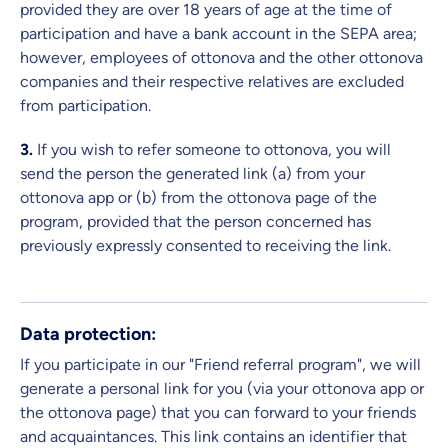
provided they are over 18 years of age at the time of
participation and have a bank account in the SEPA area;
however, employees of ottonova and the other ottonova
companies and their respective relatives are excluded
from participation.
3.
If you wish to refer someone to ottonova, you will
send the person the generated link (a) from your
ottonova app or (b) from the ottonova page of the
program, provided that the person concerned has
previously expressly consented to receiving the link.
Data protection:
If you participate in our "Friend referral program", we will
generate a personal link for you (via your ottonova app or
the ottonova page) that you can forward to your friends
and acquaintances. This link contains an identifier that