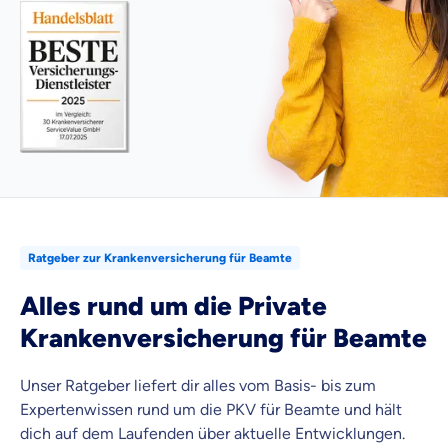
Ratgeber zur Krankenversicherung für Beamte
Alles rund um die Private
Krankenversicherung für Beamte
Unser Ratgeber liefert dir alles vom Basis- bis zum
Expertenwissen rund um die PKV für Beamte und hält
dich auf dem Laufenden über aktuelle Entwicklungen.