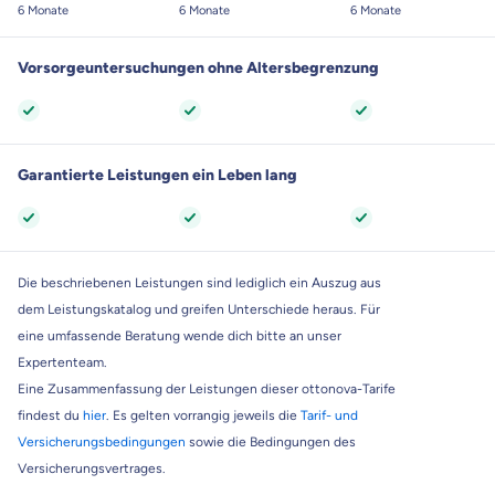
6 Monate
6 Monate
6 Monate
Vorsorgeuntersuchungen ohne Altersbegrenzung
Garantierte Leistungen ein Leben lang
Die beschriebenen Leistungen sind lediglich ein Auszug aus
dem Leistungskatalog und greifen Unterschiede heraus. Für
eine umfassende Beratung wende dich bitte an unser
Expertenteam.
Eine Zusammenfassung der Leistungen dieser ottonova-Tarife
findest du
hier
. Es gelten vorrangig jeweils die
Tarif- und
Versicherungsbedingungen
sowie die Bedingungen des
Versicherungsvertrages.