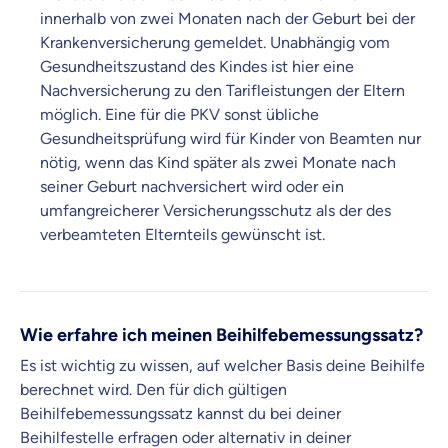
innerhalb von zwei Monaten nach der Geburt bei der
Krankenversicherung gemeldet. Unabhängig vom
Gesundheitszustand des Kindes ist hier eine
Nachversicherung zu den Tarifleistungen der Eltern
möglich. Eine für die PKV sonst übliche
Gesundheitsprüfung wird für Kinder von Beamten nur
nötig, wenn das Kind später als zwei Monate nach
seiner Geburt nachversichert wird oder ein
umfangreicherer Versicherungsschutz als der des
verbeamteten Elternteils gewünscht ist.
Wie erfahre ich meinen Beihilfebemessungssatz?
Es ist wichtig zu wissen, auf welcher Basis deine Beihilfe
berechnet wird. Den für dich gültigen
Beihilfebemessungssatz kannst du bei deiner
Beihilfestelle erfragen oder alternativ in deiner