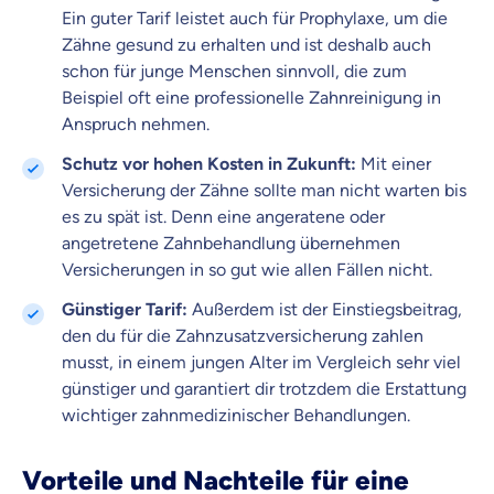
Ein guter Tarif leistet auch für Prophylaxe, um die
Zähne gesund zu erhalten und ist deshalb auch
schon für junge Menschen sinnvoll, die zum
Beispiel oft eine professionelle Zahnreinigung in
Anspruch nehmen.
Schutz vor hohen Kosten in Zukunft:
Mit einer
Versicherung der Zähne sollte man nicht warten bis
es zu spät ist. Denn eine angeratene oder
angetretene Zahnbehandlung übernehmen
Versicherungen in so gut wie allen Fällen nicht.
Günstiger Tarif:
Außerdem ist der Einstiegsbeitrag,
den du für die Zahnzusatzversicherung zahlen
musst, in einem jungen Alter im Vergleich sehr viel
günstiger und garantiert dir trotzdem die Erstattung
wichtiger zahnmedizinischer Behandlungen.
Vorteile und Nachteile für eine