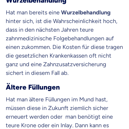
Wurzelbehandlung
Hat man bereits eine
Wurzelbehandlung
hinter sich, ist die Wahrscheinlichkeit hoch,
dass in den nächsten Jahren teure
zahnmedizinische Folgebehandlungen auf
einen zukommen. Die Kosten für diese tragen
die gesetzlichen Krankenkassen oft nicht
ganz und eine Zahnzusatzversicherung
sichert in diesem Fall ab.
Ältere Füllungen
Hat man ältere Füllungen im Mund hast,
müssen diese in Zukunft ziemlich sicher
erneuert werden oder man benötigt eine
teure Krone oder ein Inlay. Dann kann es