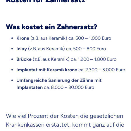
Was kostet ein Zahnersatz?
Krone
(z.B. aus Keramik) ca. 500 – 1.000 Euro
Inlay
(z.B. aus Keramik) ca. 500 – 800 Euro
Brücke
(z.B. aus Keramik) ca. 1.200 – 1.800 Euro
Implantat mit Keramikkrone
ca. 2.300 – 3.000 Euro
Umfangreiche Sanierung der Zähne mit
Implantaten
ca. 8.000 – 30.000 Euro
Wie viel Prozent der Kosten die gesetzlichen
Krankenkassen erstattet, kommt ganz auf die