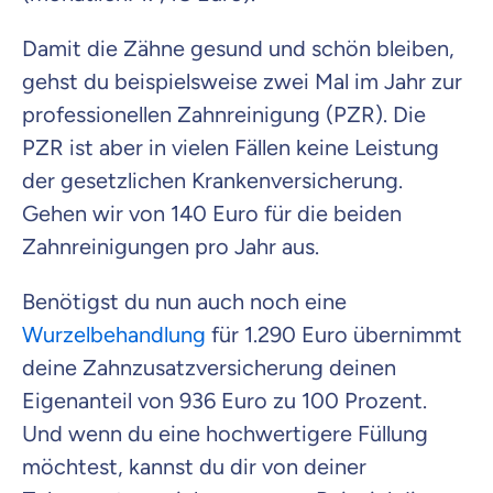
Damit die Zähne gesund und schön bleiben,
gehst du beispielsweise zwei Mal im Jahr zur
professionellen Zahnreinigung (PZR). Die
PZR ist aber in vielen Fällen keine Leistung
der gesetzlichen Krankenversicherung.
Gehen wir von 140 Euro für die beiden
Zahnreinigungen pro Jahr aus.
Benötigst du nun auch noch eine
Wurzelbehandlung
für 1.290 Euro übernimmt
deine Zahnzusatzversicherung deinen
Eigenanteil von 936 Euro zu 100 Prozent.
Und wenn du eine hochwertigere Füllung
möchtest, kannst du dir von deiner