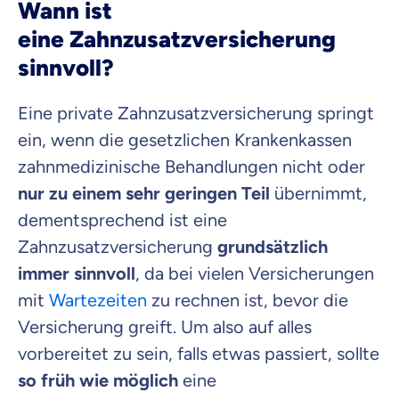
Wann ist
eine Zahnzusatzversicherung
sinnvoll?
Eine private Zahnzusatzversicherung springt
ein, wenn die gesetzlichen Krankenkassen
zahnmedizinische Behandlungen nicht oder
nur zu einem sehr geringen Teil
übernimmt,
dementsprechend ist eine
Zahnzusatzversicherung
grundsätzlich
immer sinnvoll
, da bei vielen Versicherungen
mit
Wartezeiten
zu rechnen ist, bevor die
Versicherung greift. Um also auf alles
vorbereitet zu sein, falls etwas passiert, sollte
so früh wie möglich
eine