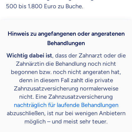
500 bis 1.800 Euro zu Buche.
Hinweis zu angefangenen oder angeratenen
Behandlungen
Wichtig dabei ist
, dass der Zahnarzt oder die
Zahnärztin die Behandlung noch nicht
begonnen bzw. noch nicht angeraten hat,
denn in diesem Fall zahlt die private
Zahnzusatzversicherung normalerweise
nicht. Eine Zahnzusatzversicherung
nachträglich für laufende Behandlungen
abzuschließen, ist nur bei wenigen Anbietern
möglich – und meist sehr teuer.