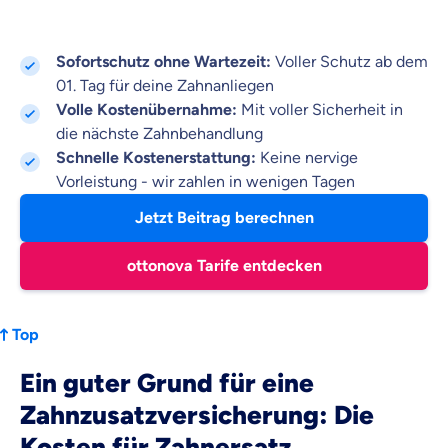
Sofortschutz ohne Wartezeit:
Voller Schutz ab dem
01. Tag für deine Zahnanliegen
Volle Kostenübernahme:
Mit voller Sicherheit in
die nächste Zahnbehandlung
Schnelle Kostenerstattung:
Keine nervige
Vorleistung - wir zahlen in wenigen Tagen
Jetzt Beitrag berechnen
ottonova Tarife entdecken
Top
Ein guter Grund für eine
Zahnzusatzversicherung: Die
Kosten für Zahnersatz