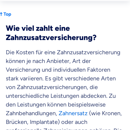
Top
Wie viel zahlt eine
Zahnzusatzversicherung?
Die Kosten für eine Zahnzusatzversicherung
können je nach Anbieter, Art der
Versicherung und individuellen Faktoren
stark variieren. Es gibt verschiedene Arten
von Zahnzusatzversicherungen, die
unterschiedliche Leistungen abdecken. Zu
den Leistungen können beispielsweise
Zahnbehandlungen,
Zahnersatz
(wie Kronen,
Brücken, Implantate) oder auch