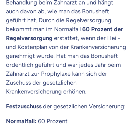
Behandlung beim Zahnarzt an und hängt
auch davon ab, wie man das Bonusheft
geführt hat. Durch die Regelversorgung
bekommt man im Normalfall
60 Prozent der
Regelversorgung
erstattet, wenn der Heil-
und Kostenplan von der Krankenversicherung
genehmigt wurde. Hat man das Bonusheft
ordentlich geführt und war jedes Jahr beim
Zahnarzt zur Prophylaxe kann sich der
Zuschuss der gesetzlichen
Krankenversicherung erhöhen.
Festzuschuss
der gesetzlichen Versicherung:
Normalfall:
60 Prozent