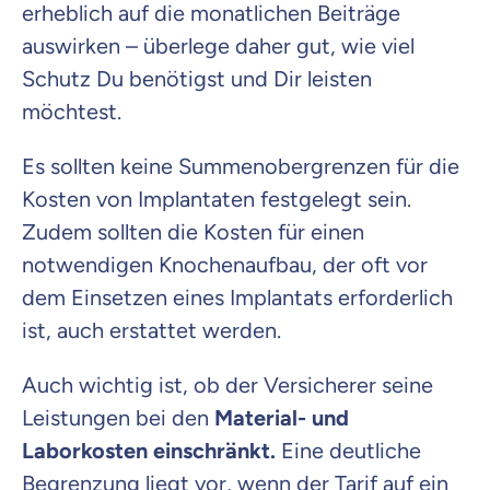
erheblich auf die monatlichen Beiträge
auswirken – überlege daher gut, wie viel
Schutz Du benötigst und Dir leisten
möchtest.
Es sollten keine Summenobergrenzen für die
Kosten von Implantaten festgelegt sein.
Zudem sollten die Kosten für einen
notwendigen Knochenaufbau, der oft vor
dem Einsetzen eines Implantats erforderlich
ist, auch erstattet werden.
Auch wichtig ist, ob der Versicherer seine
Leistungen bei den
Material- und
Laborkosten einschränkt.
Eine deutliche
Begrenzung liegt vor, wenn der Tarif auf ein