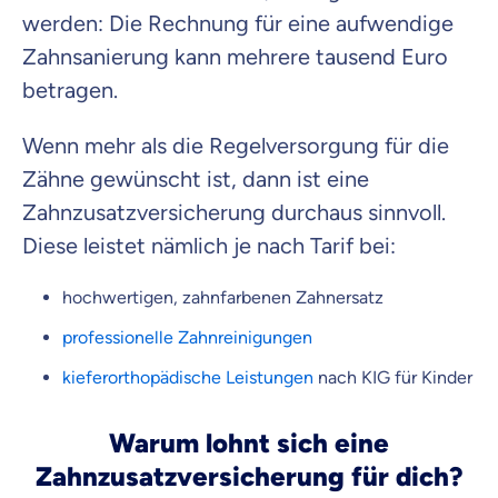
werden: Die Rechnung für eine aufwendige
Zahnsanierung kann mehrere tausend Euro
betragen.
Wenn mehr als die Regelversorgung für die
Zähne gewünscht ist, dann ist eine
Zahnzusatzversicherung durchaus sinnvoll.
Diese leistet nämlich je nach Tarif bei:
hochwertigen, zahnfarbenen Zahnersatz
professionelle Zahnreinigungen
kieferorthopädische Leistungen
nach KIG für Kinder
Warum lohnt sich eine
Zahnzusatzversicherung für dich?