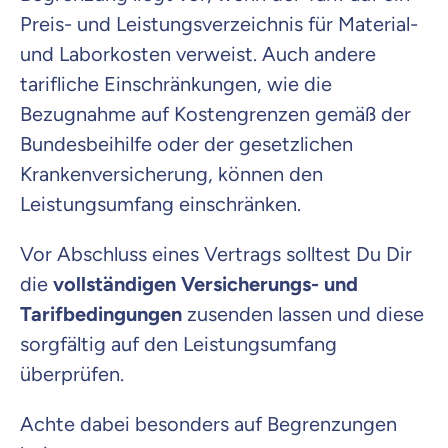
Preis- und Leistungsverzeichnis für Material-
und Laborkosten verweist. Auch andere
tarifliche Einschränkungen, wie die
Bezugnahme auf Kostengrenzen gemäß der
Bundesbeihilfe oder der gesetzlichen
Krankenversicherung, können den
Leistungsumfang einschränken.
Vor Abschluss eines Vertrags solltest Du Dir
die
vollständigen Versicherungs- und
Tarifbedingungen
zusenden lassen und diese
sorgfältig auf den Leistungsumfang
überprüfen.
Achte dabei besonders auf Begrenzungen