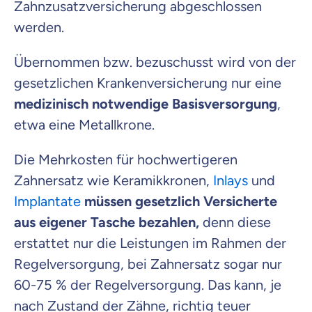
Zahnzusatzversicherung abgeschlossen
werden.
Übernommen bzw. bezuschusst wird von der
gesetzlichen Krankenversicherung nur eine
medizinisch notwendige Basisversorgung
,
etwa eine Metallkrone.
Die Mehrkosten für hochwertigeren
Zahnersatz wie Keramikkronen,
Inlays
und
Implantate
müssen gesetzlich Versicherte
aus eigener Tasche bezahlen,
denn diese
erstattet nur die Leistungen im Rahmen der
Regelversorgung, bei Zahnersatz sogar nur
60-75 % der Regelversorgung. Das kann, je
nach Zustand der Zähne, richtig teuer