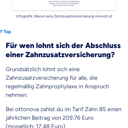
Infografik: Warum eine Zahnzusatzversicherung sinnvoll ist
Top
Für wen lohnt sich der Abschluss
einer Zahnzusatzversicherung?
Grundsätzlich lohnt sich eine
Zahnzusatzversicherung für alle, die
regelmäßig Zahnprophylaxe in Anspruch
nehmen:
Bei ottonova zahlst du im Tarif Zahn 85 einen
jährlichen Beitrag von 209,76 Euro
(monatlich: 17,48 Euro).