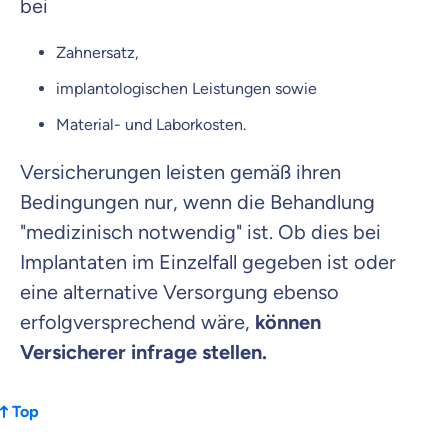
bei
Zahnersatz,
implantologischen Leistungen sowie
Material- und Laborkosten.
Versicherungen leisten gemäß ihren
Bedingungen nur, wenn die Behandlung
"medizinisch notwendig" ist. Ob dies bei
Implantaten im Einzelfall gegeben ist oder
eine alternative Versorgung ebenso
erfolgversprechend wäre,
können
Versicherer infrage stellen.
Top