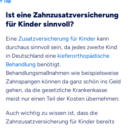
Top
Ist eine Zahnzusatzversicherung
für Kinder sinnvoll?
Eine
Zusatzversicherung für Kinder
kann
durchaus sinnvoll sein, da jedes zweite Kind
in Deutschland eine
kieferorthopädische
Behandlung
benötigt.
Behandlungsmaßnahmen wie beispielsweise
Zahnspangen können da ganz schön ins Geld
gehen, da die gesetzliche Krankenkasse
meist nur einen Teil der Kosten übernehmen.
Auch wichtig zu wissen ist, dass die
Zahnzusatzversicherung für Kinder bereits