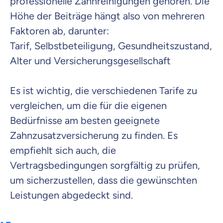
professionelle Zahnreinigungen gehören. Die
Höhe der Beiträge hängt also von mehreren
Faktoren ab, darunter:
Tarif, Selbstbeteiligung, Gesundheitszustand,
Alter und Versicherungsgesellschaft
Es ist wichtig, die verschiedenen Tarife zu
vergleichen, um die für die eigenen
Bedürfnisse am besten geeignete
Zahnzusatzversicherung zu finden. Es
empfiehlt sich auch, die
Vertragsbedingungen sorgfältig zu prüfen,
um sicherzustellen, dass die gewünschten
Leistungen abgedeckt sind.