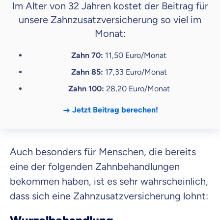
Im Alter von 32 Jahren kostet der Beitrag für
unsere Zahnzusatzversicherung so viel im
Monat:
Zahn 70:
11,50 Euro/Monat
Zahn 85:
17,33 Euro/Monat
Zahn 100:
28,20 Euro/Monat
Jetzt Beitrag berechen!
Auch besonders für Menschen, die bereits
eine der folgenden Zahnbehandlungen
bekommen haben, ist es sehr wahrscheinlich,
dass sich eine Zahnzusatzversicherung lohnt: