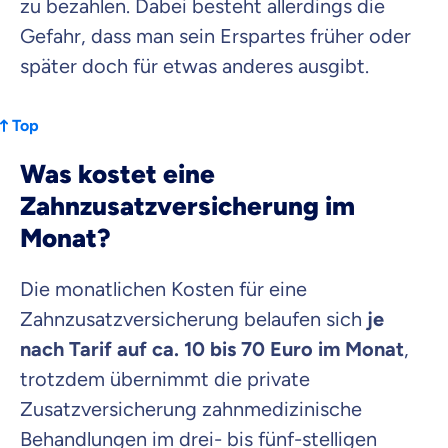
zu bezahlen. Dabei besteht allerdings die
Gefahr, dass man sein Erspartes früher oder
später doch für etwas anderes ausgibt.
Top
Was kostet eine
Zahnzusatzversicherung im
Monat?
Die monatlichen Kosten für eine
Zahnzusatzversicherung belaufen sich
je
nach Tarif auf ca. 10 bis 70 Euro im Monat
,
trotzdem übernimmt die private
Zusatzversicherung zahnmedizinische
Behandlungen im drei- bis fünf-stelligen