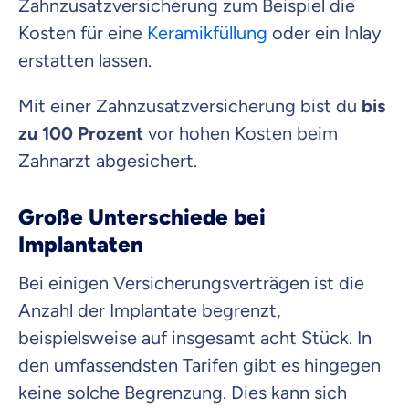
Zahnzusatzversicherung zum Beispiel die
Kosten für eine
Keramikfüllung
oder ein Inlay
erstatten lassen.
Mit einer Zahnzusatzversicherung bist du
bis
zu 100 Prozent
vor hohen Kosten beim
Zahnarzt abgesichert.
Große Unterschiede bei
Implantaten
Bei einigen Versicherungsverträgen ist die
Anzahl der Implantate begrenzt,
beispielsweise auf insgesamt acht Stück. In
den umfassendsten Tarifen gibt es hingegen
keine solche Begrenzung. Dies kann sich