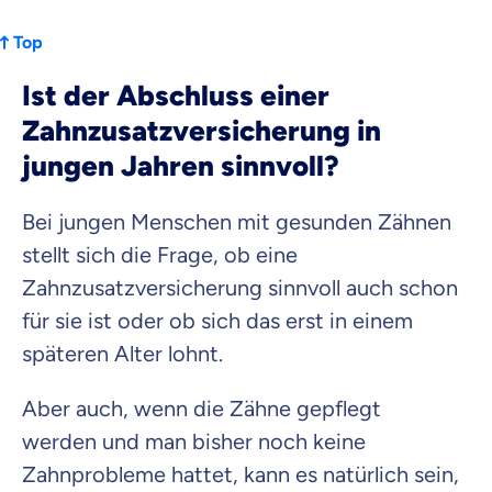
Top
Ist der Abschluss einer
Zahnzusatzversicherung in
jungen Jahren sinnvoll?
Bei jungen Menschen mit gesunden Zähnen
stellt sich die Frage, ob eine
Zahnzusatzversicherung sinnvoll auch schon
für sie ist oder ob sich das erst in einem
späteren Alter lohnt.
Aber auch, wenn die Zähne gepflegt
werden und man bisher noch keine
Zahnprobleme hattet, kann es natürlich sein,