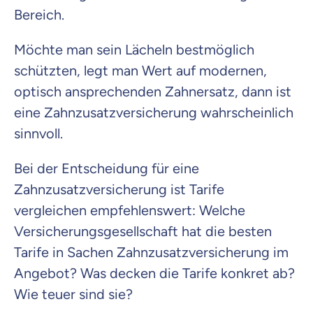
Bereich.
Möchte man sein Lächeln bestmöglich
schützten, legt man Wert auf modernen,
optisch ansprechenden Zahnersatz, dann ist
eine Zahnzusatzversicherung wahrscheinlich
sinnvoll.
Bei der Entscheidung für eine
Zahnzusatzversicherung ist Tarife
vergleichen empfehlenswert: Welche
Versicherungsgesellschaft hat die besten
Tarife in Sachen Zahnzusatzversicherung im
Angebot? Was decken die Tarife konkret ab?
Wie teuer sind sie?