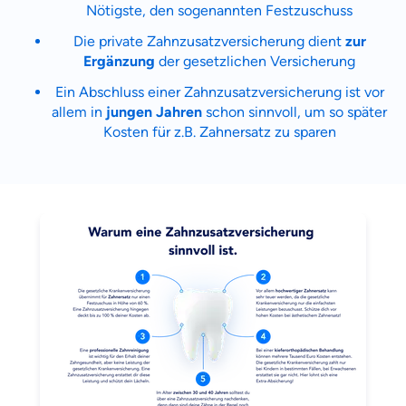
Nötigste, den sogenannten
Festzuschuss
Die private Zahnzusatzversicherung dient
zur
Ergänzung
der gesetzlichen Versicherung
Ein Abschluss einer Zahnzusatzversicherung ist vor
allem in
jungen Jahren
schon sinnvoll, um so später
Kosten für z.B. Zahnersatz zu sparen