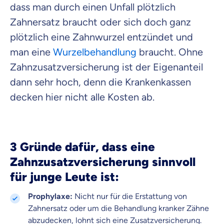
dass man durch einen Unfall plötzlich
Zahnersatz braucht oder sich doch ganz
plötzlich eine Zahnwurzel entzündet und
man eine
Wurzelbehandlung
braucht. Ohne
Zahnzusatzversicherung ist der Eigenanteil
dann sehr hoch, denn die Krankenkassen
decken hier nicht alle Kosten ab.
3 Gründe dafür, dass eine
Zahnzusatzversicherung sinnvoll
für junge Leute ist:
Prophylaxe:
Nicht nur für die Erstattung von
Zahnersatz oder um die Behandlung kranker Zähne
abzudecken, lohnt sich eine Zusatzversicherung.