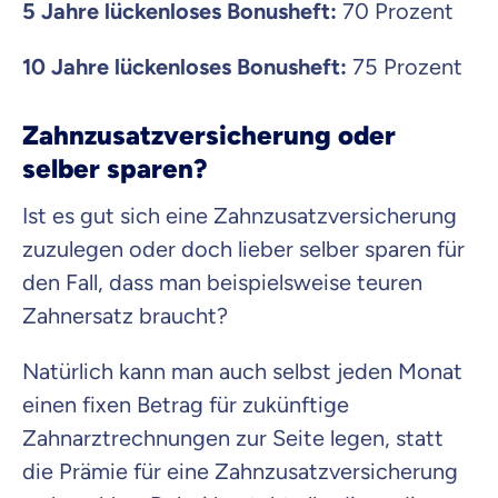
5 Jahre lückenloses Bonusheft:
70 Prozent
10 Jahre lückenloses Bonusheft:
75 Prozent
Zahnzusatzversicherung oder
selber sparen?
Ist es gut sich eine Zahnzusatzversicherung
zuzulegen oder doch lieber selber sparen für
den Fall, dass man beispielsweise teuren
Zahnersatz braucht?
Natürlich kann man auch selbst jeden Monat
einen fixen Betrag für zukünftige
Zahnarztrechnungen zur Seite legen, statt
die Prämie für eine Zahnzusatzversicherung