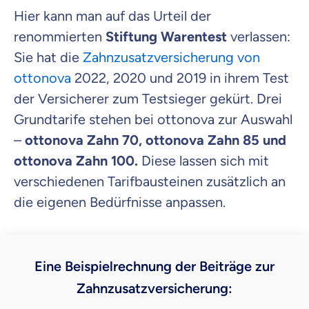
Hier kann man auf das Urteil der
renommierten
Stiftung Warentest
verlassen:
Sie hat die
Zahnzusatzversicherung von
ottonova
2022, 2020 und 2019 in ihrem Test
der Versicherer zum Testsieger gekürt. Drei
Grundtarife stehen bei ottonova zur Auswahl
–
ottonova Zahn 70, ottonova Zahn 85 und
ottonova Zahn 100.
Diese lassen sich mit
verschiedenen Tarifbausteinen zusätzlich an
die eigenen Bedürfnisse anpassen.
Eine Beispielrechnung der Beiträge zur
Zahnzusatzversicherung: