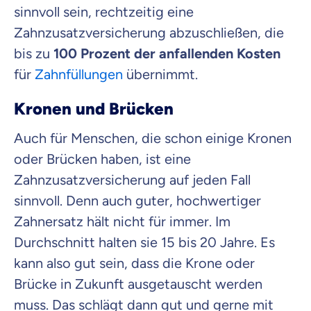
sinnvoll sein, rechtzeitig eine
Zahnzusatzversicherung abzuschließen, die
bis zu
100 Prozent der anfallenden Kosten
für
Zahnfüllungen
übernimmt.
Kronen und Brücken
Auch für Menschen, die schon einige Kronen
oder Brücken haben, ist eine
Zahnzusatzversicherung auf jeden Fall
sinnvoll. Denn auch guter, hochwertiger
Zahnersatz hält nicht für immer. Im
Durchschnitt halten sie 15 bis 20 Jahre. Es
kann also gut sein, dass die Krone oder
Brücke in Zukunft ausgetauscht werden
muss. Das schlägt dann gut und gerne mit