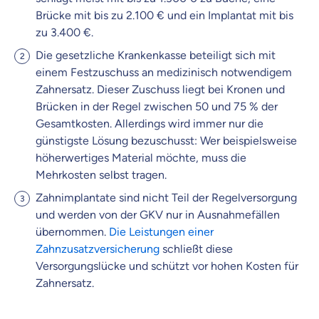
Brücke mit bis zu 2.100 € und ein Implantat mit bis
zu 3.400 €.
Die gesetzliche Krankenkasse beteiligt sich mit
einem Festzuschuss an medizinisch notwendigem
Zahnersatz. Dieser Zuschuss liegt bei Kronen und
Brücken in der Regel zwischen 50 und 75 % der
Gesamtkosten. Allerdings wird immer nur die
günstigste Lösung bezuschusst: Wer beispielsweise
höherwertiges Material möchte, muss die
Mehrkosten selbst tragen.
Zahnimplantate sind nicht Teil der Regelversorgung
und werden von der GKV nur in Ausnahmefällen
übernommen.
Die Leistungen einer
Zahnzusatzversicherung
schließt diese
Versorgungslücke und schützt vor hohen Kosten für
Zahnersatz.