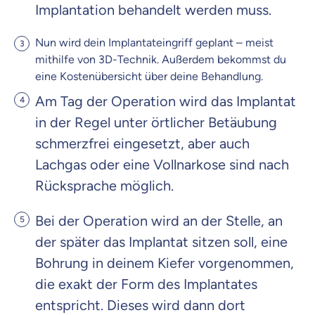
Implantation behandelt werden muss.
Nun wird dein Implantateingriff geplant – meist
mithilfe von 3D-Technik. Außerdem bekommst du
eine Kostenübersicht über deine Behandlung.
Am Tag der Operation wird das Implantat
in der Regel unter örtlicher Betäubung
schmerzfrei eingesetzt, aber auch
Lachgas oder eine Vollnarkose sind nach
Rücksprache möglich.
Bei der Operation wird an der Stelle, an
der später das Implantat sitzen soll, eine
Bohrung in deinem Kiefer vorgenommen,
die exakt der Form des Implantates
entspricht. Dieses wird dann dort