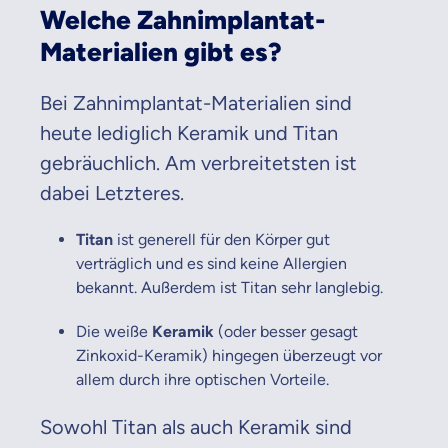
Welche Zahnimplantat-
Materialien gibt es?
Bei Zahnimplantat-Materialien sind
heute lediglich Keramik und Titan
gebräuchlich. Am verbreitetsten ist
dabei Letzteres.
Titan
ist generell für den Körper gut
verträglich und es sind keine Allergien
bekannt. Außerdem ist Titan sehr langlebig.
Die weiße
Keramik
(oder besser gesagt
Zinkoxid-Keramik) hingegen überzeugt vor
allem durch ihre optischen Vorteile.
Sowohl Titan als auch Keramik sind