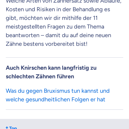
Welche Arten von Zahnersatz sowie Abläufe,
Kosten und Risiken in der Behandlung es
gibt, möchten wir dir mithilfe der 11
meistgestellten Fragen zu dem Thema
beantworten – damit du auf deine neuen
Zähne bestens vorbereitet bist!
Auch Knirschen kann langfristig zu
schlechten Zähnen führen
Was du gegen Bruxismus tun kannst und
welche gesundheitlichen Folgen er hat
Top