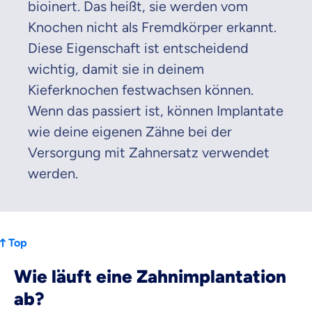
bioinert. Das heißt, sie werden vom
Knochen nicht als Fremdkörper erkannt.
Diese Eigenschaft ist entscheidend
wichtig, damit sie in deinem
Kieferknochen festwachsen können.
Wenn das passiert ist, können Implantate
wie deine eigenen Zähne bei der
Versorgung mit Zahnersatz verwendet
werden.
Top
Wie läuft eine Zahnimplantation
ab?