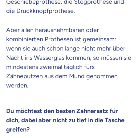
Geschiebeprothese, die Stegprothese und
die Druckknopfprothese.
Aber allen herausnehmbaren oder
kombinierten Prothesen ist gemeinsam:
wenn sie auch schon lange nicht mehr über
Nacht ins Wasserglas kommen, so müssen sie
mindestens zweimal täglich fürs
Zähneputzen aus dem Mund genommen
werden.
Du möchtest den besten Zahnersatz für
dich, dabei aber nicht zu tief in die Tasche
greifen?