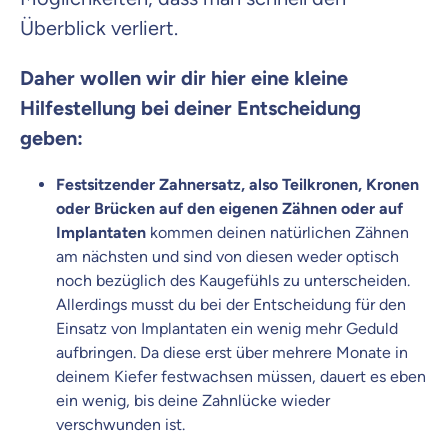
Überblick verliert.
Daher wollen wir dir hier eine kleine
Hilfestellung bei deiner Entscheidung
geben:
Festsitzender Zahnersatz, also Teilkronen, Kronen
oder Brücken auf den eigenen Zähnen oder auf
Implantaten
kommen deinen natürlichen Zähnen
am nächsten und sind von diesen weder optisch
noch bezüglich des Kaugefühls zu unterscheiden.
Allerdings musst du bei der Entscheidung für den
Einsatz von Implantaten ein wenig mehr Geduld
aufbringen. Da diese erst über mehrere Monate in
deinem Kiefer festwachsen müssen, dauert es eben
ein wenig, bis deine Zahnlücke wieder
verschwunden ist.