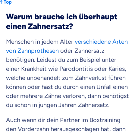
Top
Warum brauche ich überhaupt
einen Zahnersatz?
Menschen in jedem Alter
verschiedene Arten
von Zahnprothesen
oder Zahnersatz
benötigen. Leidest du zum Beispiel unter
einer Krankheit wie Parodontitis oder Karies,
welche unbehandelt zum Zahnverlust führen
können oder hast du durch einen Unfall einen
oder mehrere Zähne verloren, dann benötigst
du schon in jungen Jahren Zahnersatz.
Auch wenn dir dein Partner im Boxtraining
den Vorderzahn herausgeschlagen hat, dann