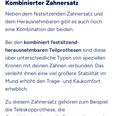
Kombinierter Zahnersatz
Neben dem festsitzenden Zahnersatz und
dem Herausnehmbaren gibt es auch noch
eine Kombination der beiden.
Bei den
kombiniert festsitzend-
herausnehmbaren Teilprothesen
sind diese
über unterschiedliche Typen von speziellen
Kronen mit deinen Zähnen verbunden. Das
verleiht ihnen eine viel größere Stabilität im
Mund erhöht den Trage- und Kaukomfort
erheblich.
Zu diesem Zahnersatz gehören zum Beispiel
die Teleskopprothese, die