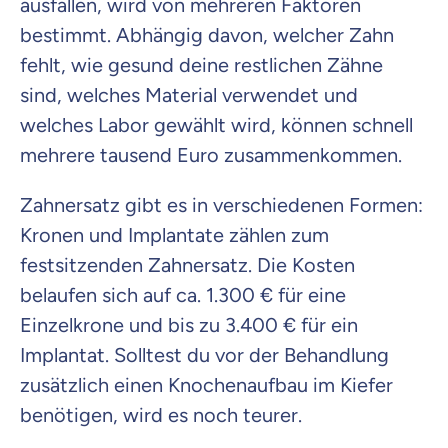
ausfallen, wird von mehreren Faktoren
bestimmt. Abhängig davon, welcher Zahn
fehlt, wie gesund deine restlichen Zähne
sind, welches Material verwendet und
welches Labor gewählt wird, können schnell
mehrere tausend Euro zusammenkommen.
Zahnersatz gibt es in verschiedenen Formen:
Kronen und Implantate zählen zum
festsitzenden Zahnersatz. Die Kosten
belaufen sich auf ca. 1.300 € für eine
Einzelkrone und bis zu 3.400 € für ein
Implantat. Solltest du vor der Behandlung
zusätzlich einen Knochenaufbau im Kiefer
benötigen, wird es noch teurer.