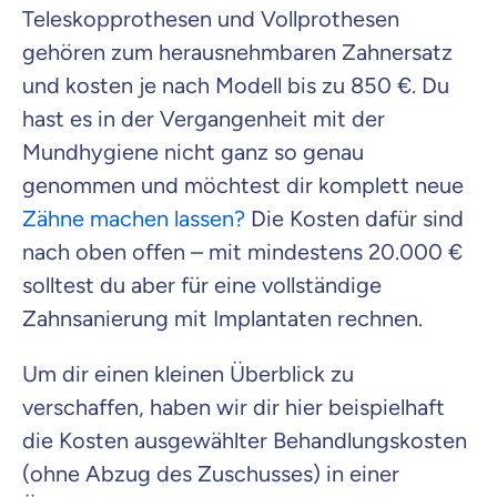
Teleskopprothesen und Vollprothesen
gehören zum herausnehmbaren Zahnersatz
und kosten je nach Modell bis zu 850 €. Du
hast es in der Vergangenheit mit der
Mundhygiene nicht ganz so genau
genommen und möchtest dir komplett neue
Zähne machen lassen?
Die Kosten dafür sind
nach oben offen – mit mindestens 20.000 €
solltest du aber für eine vollständige
Zahnsanierung mit Implantaten rechnen.
Um dir einen kleinen Überblick zu
verschaffen, haben wir dir hier beispielhaft
die Kosten ausgewählter Behandlungskosten
(ohne Abzug des Zuschusses) in einer