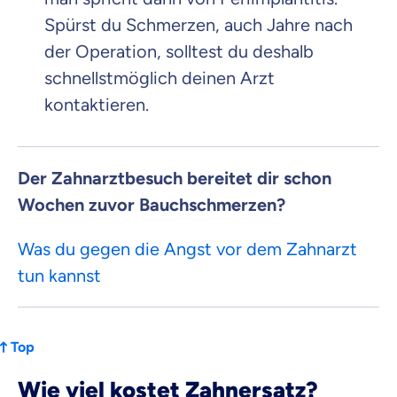
Spürst du Schmerzen, auch Jahre nach
der Operation, solltest du deshalb
schnellstmöglich deinen Arzt
kontaktieren.
Der Zahnarztbesuch bereitet dir schon
Wochen zuvor Bauchschmerzen?
Was du gegen die Angst vor dem Zahnarzt
tun kannst
Top
Wie viel kostet Zahnersatz?