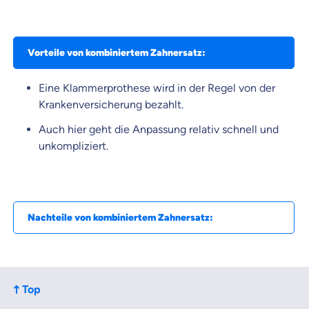
Vorteile von kombiniertem Zahnersatz:
Eine Klammerprothese wird in der Regel von der
Krankenversicherung bezahlt.
Auch hier geht die Anpassung relativ schnell und
unkompliziert.
Nachteile von kombiniertem Zahnersatz:
Top