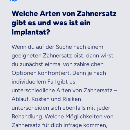
Welche Arten von Zahnersatz
gibt es und was ist ein
Implantat?
Wenn du auf der Suche nach einem
geeigneten Zahnersatz bist, dann wirst
du zunächst einmal von zahlreichen
Optionen konfrontiert. Denn je nach
individuellem Fall gibt es
unterschiedliche Arten von Zahnersatz –
Ablauf, Kosten und Risiken
unterscheiden sich ebenfalls mit jeder
Behandlung. Welche Möglichkeiten von
Zahnersatz für dich infrage kommen,