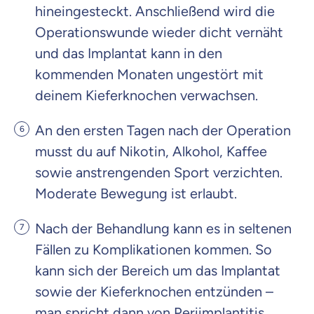
hineingesteckt. Anschließend wird die
Operationswunde wieder dicht vernäht
und das Implantat kann in den
kommenden Monaten ungestört mit
deinem Kieferknochen verwachsen.
An den ersten Tagen nach der Operation
musst du auf Nikotin, Alkohol, Kaffee
sowie anstrengenden Sport verzichten.
Moderate Bewegung ist erlaubt.
Nach der Behandlung kann es in seltenen
Fällen zu Komplikationen kommen. So
kann sich der Bereich um das Implantat
sowie der Kieferknochen entzünden –
man spricht dann von Periimplantitis.