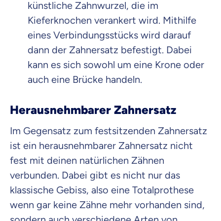
künstliche Zahnwurzel, die im
Kieferknochen verankert wird. Mithilfe
eines Verbindungsstücks wird darauf
dann der Zahnersatz befestigt. Dabei
kann es sich sowohl um eine Krone oder
auch eine Brücke handeln.
Herausnehmbarer Zahnersatz
Im Gegensatz zum festsitzenden Zahnersatz
ist ein herausnehmbarer Zahnersatz nicht
fest mit deinen natürlichen Zähnen
verbunden. Dabei gibt es nicht nur das
klassische Gebiss, also eine Totalprothese
wenn gar keine Zähne mehr vorhanden sind,
sondern auch verschiedene Arten von