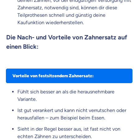
deinen Zähnen, vor der endgültigen Versorgung mit
Zahnersatz, notwendig sind, können dir diese
Teilprothesen schnell und günstig deine
Kaufunktion wiederherstellen.
Die Nach- und Vorteile von Zahnersatz auf
einen Blick:
Vorteile von festsitzendem Zahnersatz:
Fühlt sich besser an als die herausnehmbare
Variante.
Ist gut verankert und kann nicht verrutschen oder
herausfallen – zum Beispiel beim Essen.
Sieht in der Regel besser aus, ist fast nicht von
echten Zähnen zu unterscheiden.