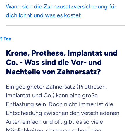
Wann sich die Zahnzusatzversicherung für
dich lohnt und was es kostet
Top
Krone, Prothese, Implantat und
Co. - Was sind die Vor- und
Nachteile von Zahnersatz?
Ein geeigneter Zahnersatz (Prothesen,
Implantat und Co.) kann eine große
Entlastung sein. Doch nicht immer ist die
Entscheidung zwischen den verschiedenen
Arten einfach und oft gibt es so viele
Möglichkeiten, dass man schnell den