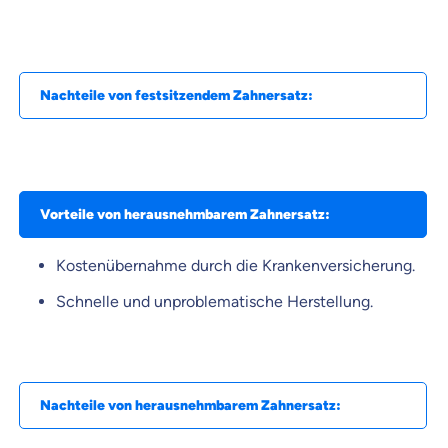
Nachteile von festsitzendem Zahnersatz:
Vorteile von herausnehmbarem Zahnersatz:
Kostenübernahme durch die Krankenversicherung.
Schnelle und unproblematische Herstellung.
Nachteile von herausnehmbarem Zahnersatz: