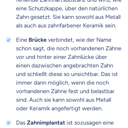
eine Schutzkappe, über den natürlichen
Zahn gesetzt. Sie kann sowohl aus Metall
als auch aus zahnfarbener Keramik sein.
Eine
Brücke
verbindet, wie der Name
schon sagt, die noch vorhandenen Zähne
vor und hinter einer Zahnlücke über
einen dazwischen angebrachten Zahn
und schließt diese so unsichtbar. Das ist
immer dann möglich, wenn die noch
vorhandenen Zähne fest und belastbar
sind. Auch sie kann sowohl aus Metall
oder Keramik angefertigt werden.
Das
Zahnimplantat
ist sozusagen eine