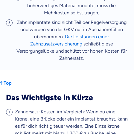
höherwertiges Material möchte, muss die
Mehrkosten selbst tragen.
Zahnimplantate sind nicht Teil der Regelversorgung
und werden von der GKV nur in Ausnahmefällen
übernommen.
Die Leistungen einer
Zahnzusatzversicherung
schließt diese
Versorgungslücke und schützt vor hohen Kosten für
Zahnersatz.
Top
Das Wichtigste in Kürze
Zahnersatz-Kosten im Vergleich: Wenn du eine
Krone, eine Brücke oder ein Implantat brauchst, kann
es für dich richtig teuer werden. Eine Einzelkrone
schlägt meist mit bis zu 1.300 € zu Buche, eine