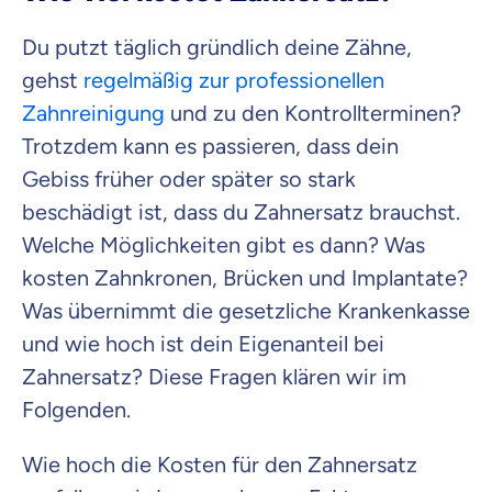
Du putzt täglich gründlich deine Zähne,
gehst
regelmäßig zur professionellen
Zahnreinigung
und zu den Kontrollterminen?
Trotzdem kann es passieren, dass dein
Gebiss früher oder später so stark
beschädigt ist, dass du Zahnersatz brauchst.
Welche Möglichkeiten gibt es dann? Was
kosten Zahnkronen, Brücken und Implantate?
Was übernimmt die gesetzliche Krankenkasse
und wie hoch ist dein Eigenanteil bei
Zahnersatz? Diese Fragen klären wir im
Folgenden.
Wie hoch die Kosten für den Zahnersatz