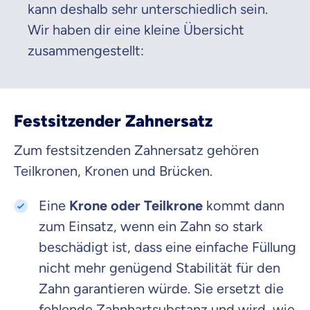
kann deshalb sehr unterschiedlich sein.
Wir haben dir eine kleine Übersicht
zusammengestellt:
Festsitzender Zahnersatz
Zum festsitzenden Zahnersatz gehören
Teilkronen, Kronen und Brücken.
Eine
Krone oder Teilkrone
kommt dann
zum Einsatz, wenn ein Zahn so stark
beschädigt ist, dass eine einfache Füllung
nicht mehr genügend Stabilität für den
Zahn garantieren würde. Sie ersetzt die
fehlende Zahnhartsubstanz und wird, wie