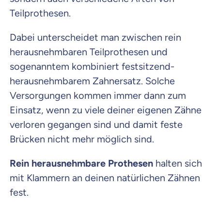
Teilprothesen.
Dabei unterscheidet man zwischen rein
herausnehmbaren Teilprothesen und
sogenanntem kombiniert festsitzend-
herausnehmbarem Zahnersatz. Solche
Versorgungen kommen immer dann zum
Einsatz, wenn zu viele deiner eigenen Zähne
verloren gegangen sind und damit feste
Brücken nicht mehr möglich sind.
Rein herausnehmbare Prothesen
halten sich
mit Klammern an deinen natürlichen Zähnen
fest.