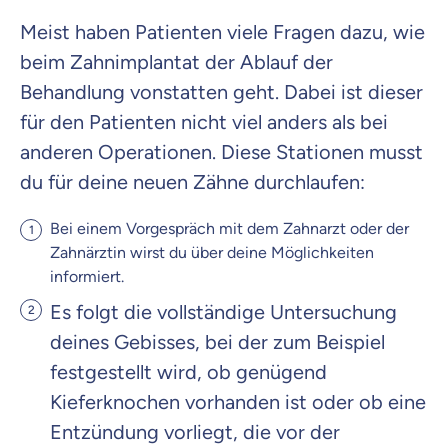
Meist haben Patienten viele Fragen dazu, wie
beim Zahnimplantat der Ablauf der
Behandlung vonstatten geht. Dabei ist dieser
für den Patienten nicht viel anders als bei
anderen Operationen. Diese Stationen musst
du für deine neuen Zähne durchlaufen:
Bei einem Vorgespräch mit dem Zahnarzt oder der
Zahnärztin wirst du über deine Möglichkeiten
informiert.
Es folgt die vollständige Untersuchung
deines Gebisses, bei der zum Beispiel
festgestellt wird, ob genügend
Kieferknochen vorhanden ist oder ob eine
Entzündung vorliegt, die vor der