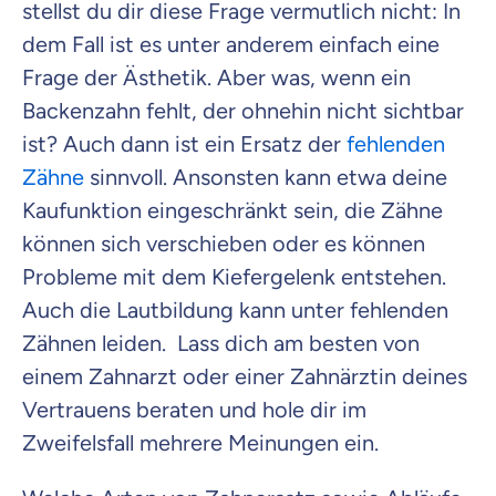
stellst du dir diese Frage vermutlich nicht: In
dem Fall ist es unter anderem einfach eine
Frage der Ästhetik. Aber was, wenn ein
Backenzahn fehlt, der ohnehin nicht sichtbar
ist? Auch dann ist ein Ersatz der
fehlenden
Zähne
sinnvoll. Ansonsten kann etwa deine
Kaufunktion eingeschränkt sein, die Zähne
können sich verschieben oder es können
Probleme mit dem Kiefergelenk entstehen.
Auch die Lautbildung kann unter fehlenden
Zähnen leiden. Lass dich am besten von
einem Zahnarzt oder einer Zahnärztin deines
Vertrauens beraten und hole dir im
Zweifelsfall mehrere Meinungen ein.