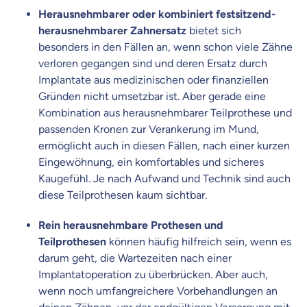
Herausnehmbarer oder kombiniert festsitzend-
herausnehmbarer Zahnersatz
bietet sich
besonders in den Fällen an, wenn schon viele Zähne
verloren gegangen sind und deren Ersatz durch
Implantate aus medizinischen oder finanziellen
Gründen nicht umsetzbar ist. Aber gerade eine
Kombination aus herausnehmbarer Teilprothese und
passenden Kronen zur Verankerung im Mund,
ermöglicht auch in diesen Fällen, nach einer kurzen
Eingewöhnung, ein komfortables und sicheres
Kaugefühl. Je nach Aufwand und Technik sind auch
diese Teilprothesen kaum sichtbar.
Rein herausnehmbare Prothesen und
Teilprothesen
können häufig hilfreich sein, wenn es
darum geht, die Wartezeiten nach einer
Implantatoperation zu überbrücken. Aber auch,
wenn noch umfangreichere Vorbehandlungen an