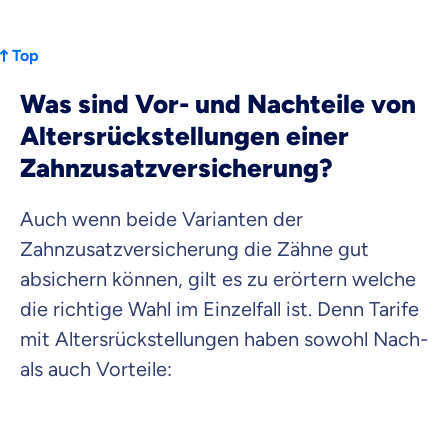
Top
Was sind Vor- und Nachteile von
Altersrückstellungen einer
Zahnzusatzversicherung?
Auch wenn beide Varianten der
Zahnzusatzversicherung die Zähne gut
absichern können, gilt es zu erörtern welche
die richtige Wahl im Einzelfall ist. Denn Tarife
mit Altersrückstellungen haben sowohl Nach-
als auch Vorteile: