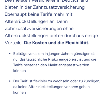
Die meisten Versicherer in Deutschland
bieten in der Zahnzusatzversicherung
überhaupt keine Tarife mehr mit
Altersrückstellungen an. Denn
Zahnzusatzversicherungen ohne
Altersrückstellungen bieten durchaus einige
Vorteile:
Die Kosten und die Flexibilität.
Beiträge vor allem in jungen Jahren günstiger, da
nur das tatsächliche Risiko eingepreist ist und die
Tarife besser an den Markt angepasst werden
können
Der Tarif ist flexibler zu wechseln oder zu kündigen,
da keine Altersrückstellungen verloren gehen
können