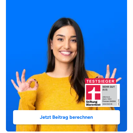
Jetzt Beitrag berechnen