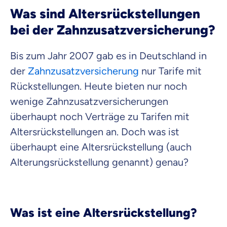
Was sind Altersrückstellungen
bei der Zahnzusatzversicherung?
Bis zum Jahr 2007 gab es in Deutschland in
der
Zahnzusatzversicherung
nur Tarife mit
Rückstellungen. Heute bieten nur noch
wenige Zahnzusatzversicherungen
überhaupt noch Verträge zu Tarifen mit
Altersrückstellungen an. Doch was ist
überhaupt eine Altersrückstellung (auch
Alterungsrückstellung genannt) genau?
Was ist eine Altersrückstellung?