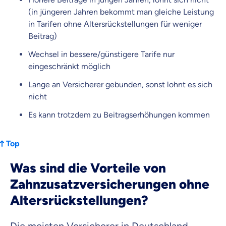
(in jüngeren Jahren bekommt man gleiche Leistung
in Tarifen ohne Altersrückstellungen für weniger
Beitrag)
Wechsel in bessere/günstigere Tarife nur
eingeschränkt möglich
Lange an Versicherer gebunden, sonst lohnt es sich
nicht
Es kann trotzdem zu Beitragserhöhungen kommen
Top
Was sind die Vorteile von
Zahnzusatzversicherungen ohne
Altersrückstellungen?