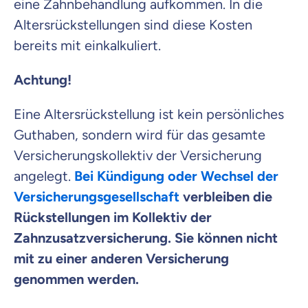
eine Zahnbehandlung aufkommen. In die
Altersrückstellungen sind diese Kosten
bereits mit einkalkuliert.
Achtung!
Eine Altersrückstellung ist kein persönliches
Guthaben, sondern wird für das gesamte
Versicherungskollektiv der Versicherung
angelegt.
Bei Kündigung oder Wechsel der
Versicherungsgesellschaft
verbleiben die
Rückstellungen im Kollektiv der
Zahnzusatzversicherung. Sie können nicht
mit zu einer anderen Versicherung
genommen werden.