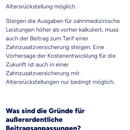
Altersrückstellung möglich.
Steigen die Ausgaben für zahnmedizinische
Leistungen höher als vorher kalkuliert, muss
auch der Beitrag zum Tarif einer
Zahnzusatzversicherung steigen. Eine
Vorhersage der Kostenentwicklung für die
Zukunft ist auch in einer
Zahnzusatzversicherung mit
Altersrückstellungen nur bedingt möglich.
Was sind die Gründe für
außerordentliche
Beitragsanpassungen?