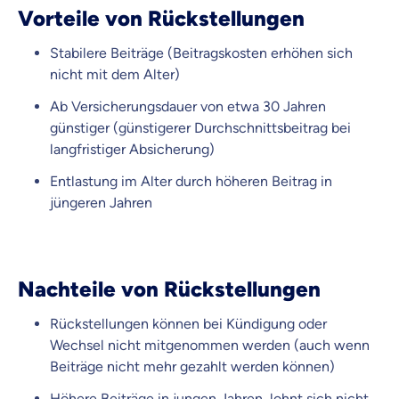
Vorteile von Rückstellungen
Stabilere Beiträge (Beitragskosten erhöhen sich
nicht mit dem Alter)
Ab Versicherungsdauer von etwa 30 Jahren
günstiger (günstigerer Durchschnittsbeitrag bei
langfristiger Absicherung)
Entlastung im Alter durch höheren Beitrag in
jüngeren Jahren
Nachteile von Rückstellungen
Rückstellungen können bei Kündigung oder
Wechsel nicht mitgenommen werden (auch wenn
Beiträge nicht mehr gezahlt werden können)
Höhere Beiträge in jungen Jahren, lohnt sich nicht