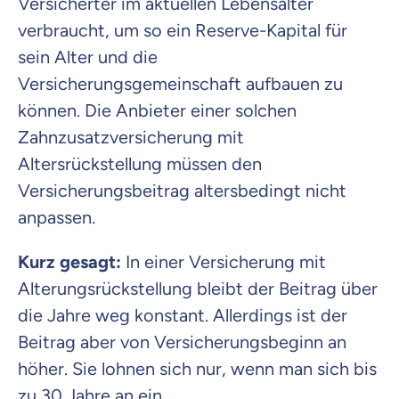
Versicherter im aktuellen Lebensalter
verbraucht, um so ein Reserve-Kapital für
sein Alter und die
Versicherungsgemeinschaft aufbauen zu
können. Die Anbieter einer solchen
Zahnzusatzversicherung mit
Altersrückstellung müssen den
Versicherungsbeitrag altersbedingt nicht
anpassen.
Kurz gesagt:
In einer Versicherung mit
Alterungsrückstellung bleibt der Beitrag über
die Jahre weg konstant. Allerdings ist der
Beitrag aber von Versicherungsbeginn an
höher. Sie lohnen sich nur, wenn man sich bis
zu 30 Jahre an ein