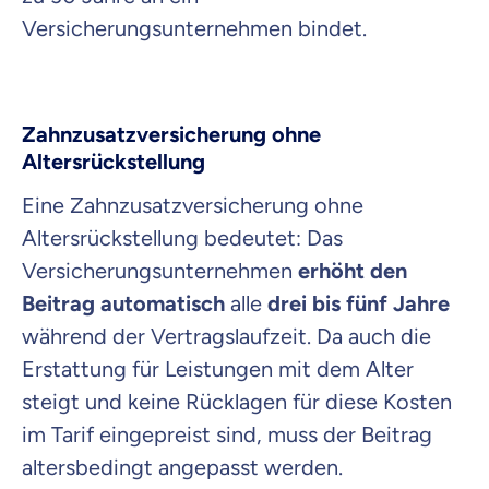
Versicherungsunternehmen bindet.
Zahnzusatzversicherung ohne
Altersrückstellung
Eine Zahnzusatzversicherung ohne
Altersrückstellung bedeutet: Das
Versicherungsunternehmen
erhöht den
Beitrag automatisch
alle
drei bis fünf Jahre
während der Vertragslaufzeit. Da auch die
Erstattung für Leistungen mit dem Alter
steigt und keine Rücklagen für diese Kosten
im Tarif eingepreist sind, muss der Beitrag
altersbedingt angepasst werden.