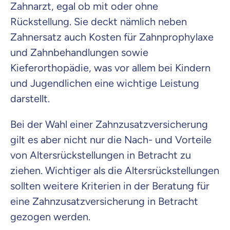
Zahnarzt, egal ob mit oder ohne
Rückstellung. Sie deckt nämlich neben
Zahnersatz auch Kosten für Zahnprophylaxe
und Zahnbehandlungen sowie
Kieferorthopädie, was vor allem bei Kindern
und Jugendlichen eine wichtige Leistung
darstellt.
Bei der Wahl einer Zahnzusatzversicherung
gilt es aber nicht nur die Nach- und Vorteile
von Altersrückstellungen in Betracht zu
ziehen. Wichtiger als die Altersrückstellungen
sollten weitere Kriterien in der Beratung für
eine Zahnzusatzversicherung in Betracht
gezogen werden.