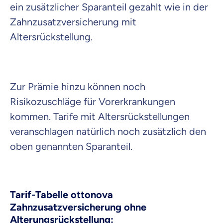
ein zusätzlicher Sparanteil gezahlt wie in der
Zahnzusatzversicherung mit
Altersrückstellung.
Zur Prämie hinzu können noch
Risikozuschläge für Vorerkrankungen
kommen. Tarife mit Altersrückstellungen
veranschlagen natürlich noch zusätzlich den
oben genannten Sparanteil.
Tarif-Tabelle ottonova
Zahnzusatzversicherung ohne
Alterungsrückstellung: