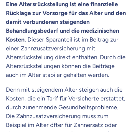
Eine Altersrückstellung ist eine finanzielle
Rücklage zur Vorsorge für das Alter und den
damit verbundenen steigenden
Behandlungsbedarf und die medizinischen
Kosten.
Dieser Sparanteil ist im Beitrag zur
einer Zahnzusatzversicherung mit
Altersrückstellung direkt enthalten. Durch die
Altersrückstellungen können die Beiträge
auch im Alter stabiler gehalten werden.
Denn mit steigendem Alter steigen auch die
Kosten, die ein Tarif für Versicherte erstattet,
durch zunehmende Gesundheitsprobleme.
Die Zahnzusatzversicherung muss zum
Beispiel im Alter öfter für Zahnersatz oder