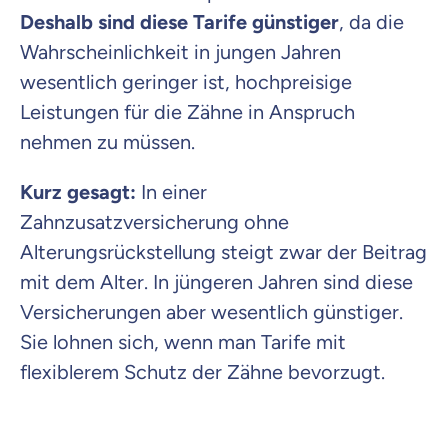
Deshalb sind diese Tarife günstiger
, da die
Wahrscheinlichkeit in jungen Jahren
wesentlich geringer ist, hochpreisige
Leistungen für die Zähne in Anspruch
nehmen zu müssen.
Kurz gesagt:
In einer
Zahnzusatzversicherung ohne
Alterungsrückstellung steigt zwar der Beitrag
mit dem Alter. In jüngeren Jahren sind diese
Versicherungen aber wesentlich günstiger.
Sie lohnen sich, wenn man Tarife mit
flexiblerem Schutz der Zähne bevorzugt.