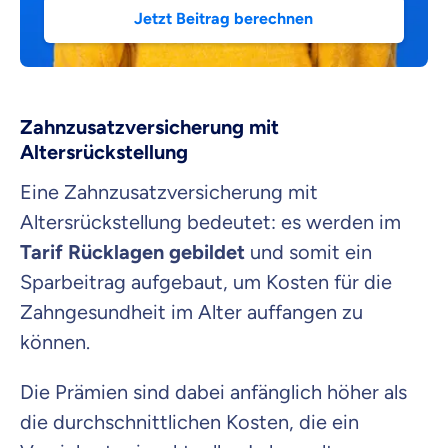
Jetzt Beitrag berechnen
Zahnzusatzversicherung mit
Altersrückstellung
Eine Zahnzusatzversicherung mit
Altersrückstellung bedeutet: es werden im
Tarif Rücklagen gebildet
und somit ein
Sparbeitrag aufgebaut, um Kosten für die
Zahngesundheit im Alter auffangen zu
können.
Die Prämien sind dabei anfänglich höher als
die durchschnittlichen Kosten, die ein