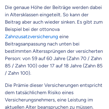
Die genaue Höhe der Beiträge werden dabei
in Altersklassen eingeteilt. So kann der
Beitrag aber auch wieder sinken. Es gibt zum
Beispiel bei der ottonova
Zahnzusatzversicherung
eine
Beitragsanpassung nach unten bei
bestimmten Alterssprüngen der versicherten
Person: von 59 auf 60 Jahre (Zahn 70 / Zahn
85 / Zahn 100) oder 17 auf 18 Jahre (Zahn 85
/ Zahn 100).
Die Prämie dieser Versicherungen entspricht
dem tatsächlichem Risiko eines
Versicherungsnehmers, eine Leistung im
aktuellen Alter beanspruchen zu müssen.