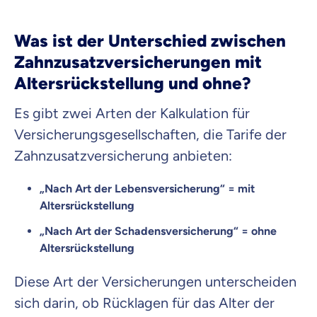
Was ist der Unterschied zwischen
Zahnzusatzversicherungen mit
Altersrückstellung und ohne?
Es gibt zwei Arten der Kalkulation für
Versicherungsgesellschaften, die Tarife der
Zahnzusatzversicherung anbieten:
„Nach Art der Lebensversicherung“ = mit
Altersrückstellung
„Nach Art der Schadensversicherung“ = ohne
Altersrückstellung
Diese Art der Versicherungen unterscheiden
sich darin, ob Rücklagen für das Alter der