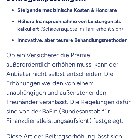
Steigende medizinische Kosten & Honorare
Höhere Inanspruchnahme von Leistungen als
kalkuliert
(Schadensquote im Tarif erhöht sich)
Innovative, aber teurere Behandlungsmethoden
Ob ein Versicherer die Prämie
außerordentlich erhöhen muss, kann der
Anbieter nicht selbst entscheiden. Die
Erhöhungen werden von einem
unabhängigen und außenstehenden
Treuhänder veranlasst. Die Regelungen dafür
sind von der BaFin (Bundesanstalt für
Finanzdienstleistungsaufsicht) festgelegt.
Diese Art der Beitragserhöhung lässt sich