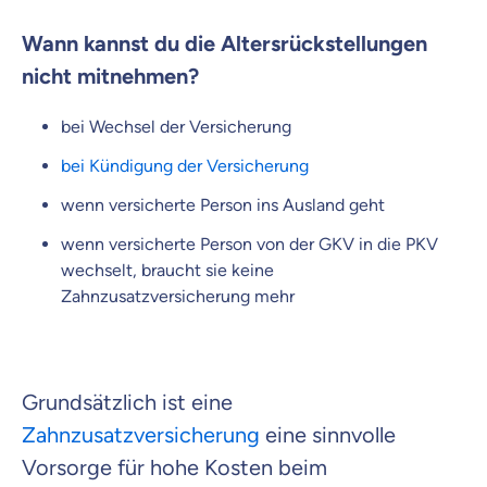
Wann kannst du die Altersrückstellungen
nicht mitnehmen?
bei Wechsel der Versicherung
bei Kündigung der Versicherung
wenn versicherte Person ins Ausland geht
wenn versicherte Person von der GKV in die PKV
wechselt, braucht sie keine
Zahnzusatzversicherung mehr
Grundsätzlich ist eine
Zahnzusatzversicherung
eine sinnvolle
Vorsorge für hohe Kosten beim