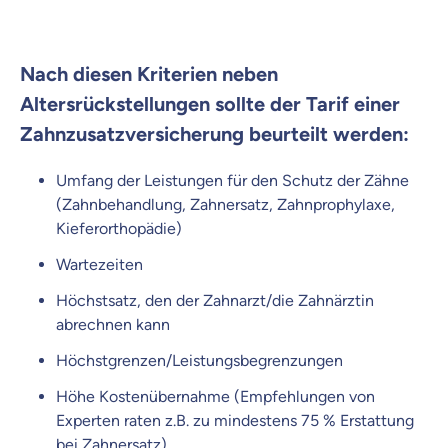
Nach diesen Kriterien neben
Altersrückstellungen sollte der Tarif einer
Zahnzusatzversicherung beurteilt werden:
Umfang der Leistungen für den Schutz der Zähne
(Zahnbehandlung, Zahnersatz, Zahnprophylaxe,
Kieferorthopädie)
Wartezeiten
Höchstsatz, den der Zahnarzt/die Zahnärztin
abrechnen kann
Höchstgrenzen/Leistungsbegrenzungen
Höhe Kostenübernahme (Empfehlungen von
Experten raten z.B. zu mindestens 75 % Erstattung
bei Zahnersatz)