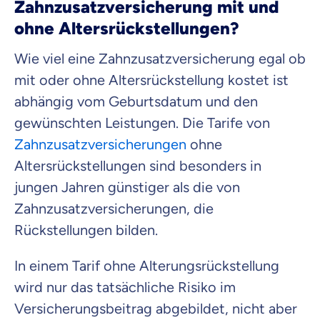
Zahnzusatzversicherung mit und
ohne Altersrückstellungen?
Wie viel eine Zahnzusatzversicherung egal ob
mit oder ohne Altersrückstellung kostet ist
abhängig vom Geburtsdatum und den
gewünschten Leistungen. Die Tarife von
Zahnzusatzversicherungen
ohne
Altersrückstellungen sind besonders in
jungen Jahren günstiger als die von
Zahnzusatzversicherungen, die
Rückstellungen bilden.
In einem Tarif ohne Alterungsrückstellung
wird nur das tatsächliche Risiko im
Versicherungsbeitrag abgebildet, nicht aber