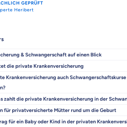
ACHLICH GEPRÜFT
perte Heribert
rs
icherung & Schwangerschaft auf einen Blick
et die private Krankenversicherung
te Krankenversicherung auch Schwangerschaftskurse
n?
s zahlt die private Krankenversicherung in der Schwa
n für privatversicherte Mütter rund um die Geburt
trag für ein Baby oder Kind in der privaten Krankenver