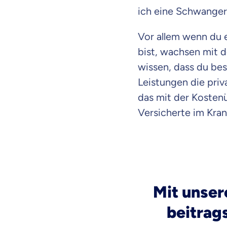
ich eine Schwanger
Vor allem wenn du 
bist, wachsen mit 
wissen, dass du bes
Leistungen die pri
das mit der Kosten
Versicherte im Kra
Mit unse
beitrag