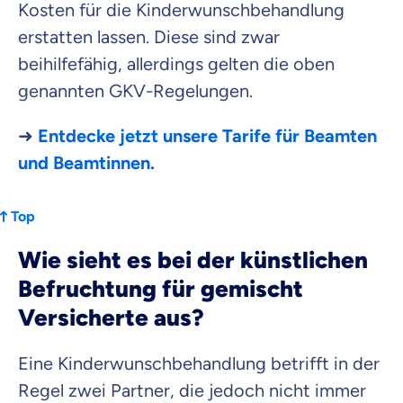
Kosten für die Kinderwunschbehandlung
erstatten lassen. Diese sind zwar
beihilfefähig, allerdings gelten die oben
genannten GKV-Regelungen.
➜
Entdecke jetzt unsere Tarife für Beamten
und Beamtinnen.
Top
Wie sieht es bei der künstlichen
Befruchtung für gemischt
Versicherte aus?
Eine Kinderwunschbehandlung betrifft in der
Regel zwei Partner, die jedoch nicht immer