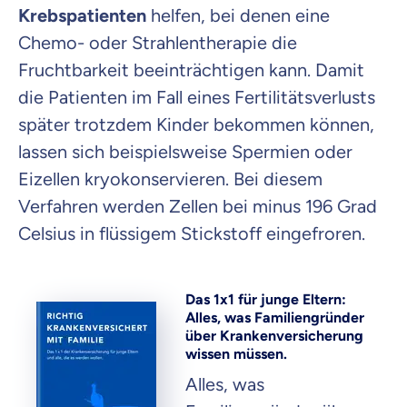
Krebspatienten
helfen, bei denen eine
Chemo- oder Strahlentherapie die
Fruchtbarkeit beeinträchtigen kann. Damit
die Patienten im Fall eines Fertilitätsverlusts
später trotzdem Kinder bekommen können,
lassen sich beispielsweise Spermien oder
Eizellen kryokonservieren. Bei diesem
Verfahren werden Zellen bei minus 196 Grad
Celsius in flüssigem Stickstoff eingefroren.
Das 1x1 für junge Eltern:
Alles, was Familiengründer
über Krankenversicherung
wissen müssen.
Alles, was