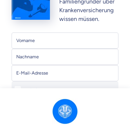
Familiengründer über
Krankenversicherung
wissen müssen.
Persönliche Informationen
Vorname
Nachname
E-Mail-Adresse