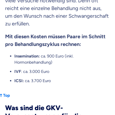
viele Versuche notwendig sind. Denn oft
reicht eine einzelne Behandlung nicht aus,
um den Wunsch nach einer Schwangerschaft
zu erfüllen.
Mit diesen Kosten müssen Paare im Schnitt
pro Behandlungszyklus rechnen:
Insemination:
ca. 900 Euro (inkl.
Hormonbehandlung)
IVF
: ca. 3.000 Euro
ICSI:
ca. 3.700 Euro
Top
Was sind die GKV-