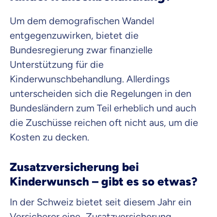
Um dem demografischen Wandel
entgegenzuwirken, bietet die
Bundesregierung zwar finanzielle
Unterstützung für die
Kinderwunschbehandlung. Allerdings
unterscheiden sich die Regelungen in den
Bundesländern zum Teil erheblich und auch
die Zuschüsse reichen oft nicht aus, um die
Kosten zu decken.
Zusatzversicherung bei
Kinderwunsch – gibt es so etwas?
In der Schweiz bietet seit diesem Jahr ein
Versicherer eine „Zusatzversicherung