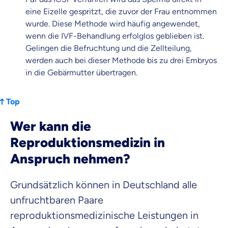
eine Eizelle gespritzt, die zuvor der Frau entnommen
wurde. Diese Methode wird häufig angewendet,
wenn die IVF-Behandlung erfolglos geblieben ist.
Gelingen die Befruchtung und die Zellteilung,
werden auch bei dieser Methode bis zu drei Embryos
in die Gebärmutter übertragen.
Top
Wer kann die
Reproduktionsmedizin in
Anspruch nehmen?
Grundsätzlich können in Deutschland alle
unfruchtbaren Paare
reproduktionsmedizinische Leistungen in