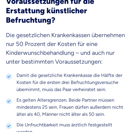
Voraussetzungen für die
Erstattung künstlicher
Befruchtung?
Die gesetzlichen Krankenkassen übernehmen
nur 50 Prozent der Kosten für eine
Kinderwunschbehandlung – und auch nur
unter bestimmten Voraussetzungen:
Damit die gesetzliche Krankenkasse die Hälfte der
Kosten für die ersten drei Befruchtungsversuche
übernimmt, muss das Paar verheiratet sein.
Es gelten Altersgrenzen. Beide Partner müssen
mindestens 25 sein. Frauen dürfen außerdem nicht
älter als 40, Männer nicht älter als 50 sein.
Die Unfruchtbarkeit muss ärztlich festgestellt
werden.