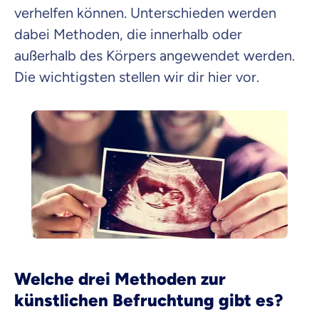
verhelfen können. Unterschieden werden
dabei Methoden, die innerhalb oder
außerhalb des Körpers angewendet werden.
Die wichtigsten stellen wir dir hier vor.
Welche drei Methoden zur
künstlichen Befruchtung gibt es?