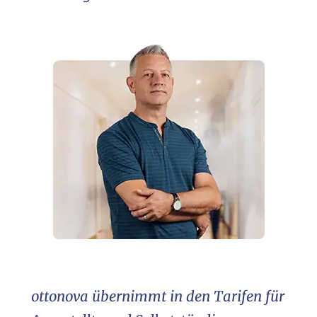
ottonova übernimmt in den Tarifen für