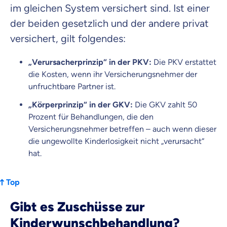
im gleichen System versichert sind. Ist einer
der beiden gesetzlich und der andere privat
versichert, gilt folgendes:
„Verursacherprinzip“ in der PKV:
Die PKV erstattet
die Kosten, wenn ihr Versicherungsnehmer der
unfruchtbare Partner ist.
„Körperprinzip“ in der GKV:
Die GKV zahlt 50
Prozent für Behandlungen, die den
Versicherungsnehmer betreffen – auch wenn dieser
die ungewollte Kinderlosigkeit nicht „verursacht“
hat.
Top
Gibt es Zuschüsse zur
Kinderwunschbehandlung?