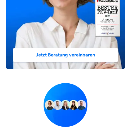
Jetzt Beratung vereinbaren