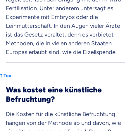
Fertilisation. Unter anderem untersagt es
Experimente mit Embryos oder die
Leihmutterschaft. In den Augen vieler Ärzte
ist das Gesetz veraltet, denn es verbietet
Methoden, die in vielen anderen Staaten
Europas erlaubt sind, wie die Eizellspende.
Top
Was kostet eine künstliche
Befruchtung?
Die Kosten für die künstliche Befruchtung
hängen von der Methode ab und davon, wie