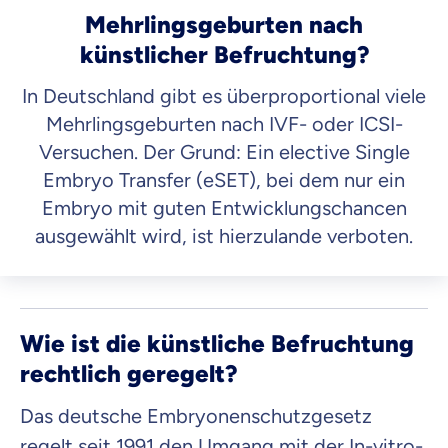
Mehrlingsgeburten nach
künstlicher Befruchtung?
In Deutschland gibt es überproportional viele
Mehrlingsgeburten nach IVF- oder ICSI-
Versuchen. Der Grund: Ein elective Single
Embryo Transfer (eSET), bei dem nur ein
Embryo mit guten Entwicklungschancen
ausgewählt wird, ist hierzulande verboten.
Wie ist die künstliche Befruchtung
rechtlich geregelt?
Das deutsche Embryonenschutzgesetz
regelt seit 1991 den Umgang mit der In-vitro-