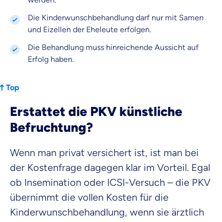
Die Kinderwunschbehandlung darf nur mit Samen
und Eizellen der Eheleute erfolgen.
Die Behandlung muss hinreichende Aussicht auf
Erfolg haben.
Top
Erstattet die PKV künstliche
Befruchtung?
Wenn man privat versichert ist, ist man bei
der Kostenfrage dagegen klar im Vorteil. Egal
ob Insemination oder ICSI-Versuch – die PKV
übernimmt die vollen Kosten für die
Kinderwunschbehandlung, wenn sie ärztlich