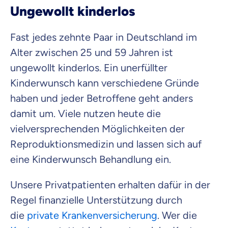
Ungewollt kinderlos
Fast jedes zehnte Paar in Deutschland im
Alter zwischen 25 und 59 Jahren ist
ungewollt kinderlos. Ein unerfüllter
Kinderwunsch kann verschiedene Gründe
haben und jeder Betroffene geht anders
damit um. Viele nutzen heute die
vielversprechenden Möglichkeiten der
Reproduktionsmedizin und lassen sich auf
eine Kinderwunsch Behandlung ein.
Unsere Privatpatienten erhalten dafür in der
Regel finanzielle Unterstützung durch
die
private Krankenversicherung
. Wer die