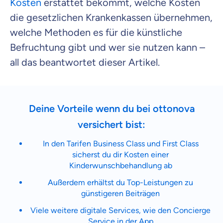
Kosten
erstattet bekommt, welche Kosten
die gesetzlichen Krankenkassen übernehmen,
welche Methoden es für die künstliche
Befruchtung gibt und wer sie nutzen kann –
all das beantwortet dieser Artikel.
Deine Vorteile wenn du bei ottonova
versichert bist:
In den Tarifen Business Class und First Class
sicherst du dir Kosten einer
Kinderwunschbehandlung ab
Außerdem erhältst du Top-Leistungen zu
günstigeren Beiträgen
Viele weitere digitale Services, wie den Concierge
Service in der App