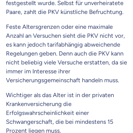
festgestellt wurde. Selbst für unverheiratete
Paare, zahlt die PKV künstliche Befruchtung.
Feste Altersgrenzen oder eine maximale
Anzahl an Versuchen sieht die PKV nicht vor,
es kann jedoch tarifabhängig abweichende
Regelungen geben. Denn auch die PKV kann
nicht beliebig viele Versuche erstatten, da sie
immer im Interesse ihrer
Versicherungsgemeinschaft handeln muss.
Wichtiger als das Alter ist in der privaten
Krankenversicherung die
Erfolgswahrscheinlichkeit einer
Schwangerschaft, die bei mindestens 15
Prozent liegen muss.