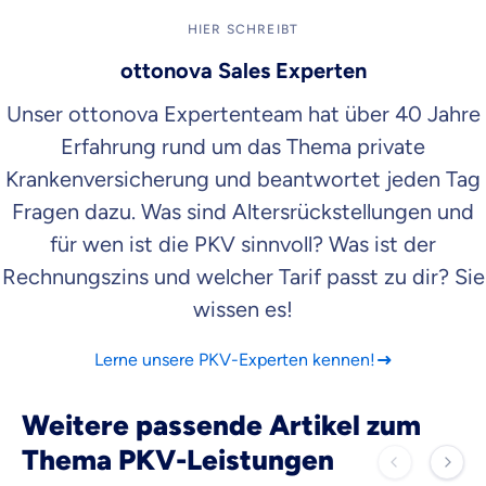
HIER SCHREIBT
ottonova Sales Experten
Unser ottonova Expertenteam hat über 40 Jahre
Erfahrung rund um das Thema private
Krankenversicherung und beantwortet jeden Tag
Fragen dazu. Was sind Altersrückstellungen und
für wen ist die PKV sinnvoll? Was ist der
Rechnungszins und welcher Tarif passt zu dir? Sie
wissen es!
Lerne unsere PKV-Experten kennen!
Weitere passende Artikel zum
Thema PKV-Leistungen