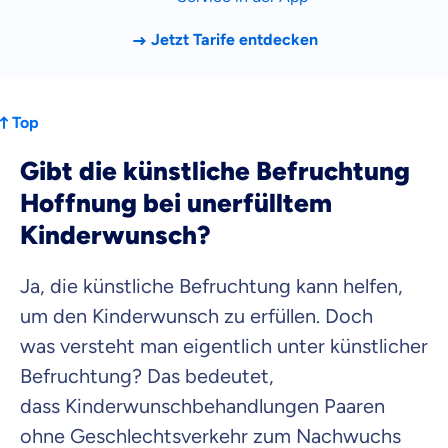
Jetzt Tarife entdecken
Top
Gibt die künstliche Befruchtung
Hoffnung bei unerfülltem
Kinderwunsch?
Ja, die künstliche Befruchtung kann helfen,
um den Kinderwunsch zu erfüllen. Doch
was versteht man eigentlich unter künstlicher
Befruchtung? Das bedeutet,
dass Kinderwunschbehandlungen Paaren
ohne Geschlechtsverkehr zum Nachwuchs