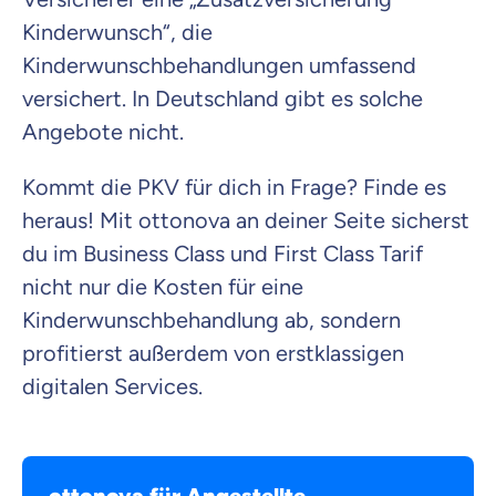
Kinderwunsch“, die
Kinderwunschbehandlungen umfassend
versichert. In Deutschland gibt es solche
Angebote nicht.
Kommt die PKV für dich in Frage? Finde es
heraus! Mit ottonova an deiner Seite sicherst
du im Business Class und First Class Tarif
nicht nur die Kosten für eine
Kinderwunschbehandlung ab, sondern
profitierst außerdem von erstklassigen
digitalen Services.