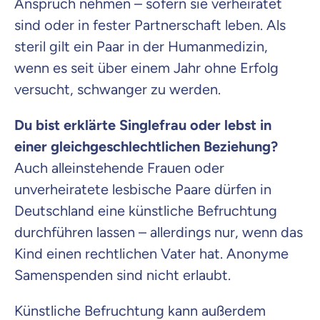
Anspruch nehmen – sofern sie verheiratet
sind oder in fester Partnerschaft leben. Als
steril gilt ein Paar in der Humanmedizin,
wenn es seit über einem Jahr ohne Erfolg
versucht, schwanger zu werden.
Du bist erklärte Singlefrau oder lebst in
einer gleichgeschlechtlichen Beziehung?
Auch alleinstehende Frauen oder
unverheiratete lesbische Paare dürfen in
Deutschland eine künstliche Befruchtung
durchführen lassen – allerdings nur, wenn das
Kind einen rechtlichen Vater hat. Anonyme
Samenspenden sind nicht erlaubt.
Künstliche Befruchtung kann außerdem