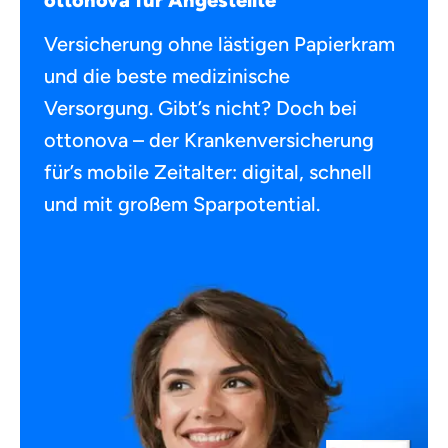
ottonova
für Angestellte
Versicherung ohne lästigen Papierkram
und die beste medizinische
Versorgung. Gibt’s nicht? Doch bei
ottonova – der Krankenversicherung
für’s mobile Zeitalter:
digital, schnell
und mit großem Sparpotential.