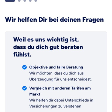
die 
Wir helfen Dir bei deinen Fragen
Weil es uns wichtig ist,
dass du dich gut beraten
fühlst.
Objektive und faire Beratung
Wir möchten, dass du dich aus
Überzeugung für uns entscheidest.
Vergleich mit anderen Tarifen am
Markt
Wir helfen dir dabei Unterschiede in
Versicherungen zu verstehen