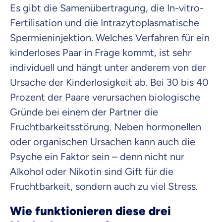
Es gibt die Samenübertragung, die In-vitro-
Fertilisation und die Intrazytoplasmatische
Spermieninjektion. Welches Verfahren für ein
kinderloses Paar in Frage kommt, ist sehr
individuell und hängt unter anderem von der
Ursache der Kinderlosigkeit ab. Bei 30 bis 40
Prozent der Paare verursachen biologische
Gründe bei einem der Partner die
Fruchtbarkeitsstörung. Neben hormonellen
oder organischen Ursachen kann auch die
Psyche ein Faktor sein – denn nicht nur
Alkohol oder Nikotin sind Gift für die
Fruchtbarkeit, sondern auch zu viel Stress.
Wie funktionieren diese drei