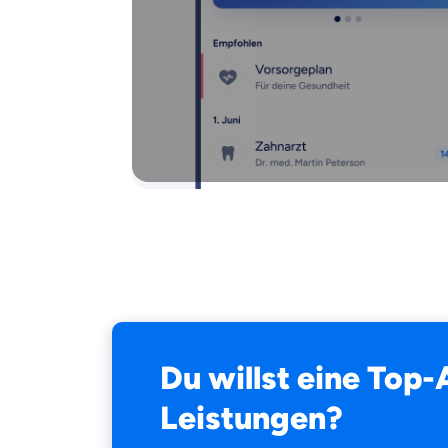
Du willst eine Top
Leistungen?