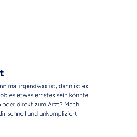
t
n mal irgendwas ist, dann ist es
, ob es etwas ernstes sein könnte
 oder direkt zum Arzt? Mach
 dir schnell und unkompliziert