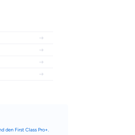
nd den First Class Pro+.