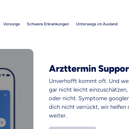
Vorsorge
Schwere Erkrankungen
Unterwegs im Ausland
1
Arzttermin Suppor
Unverhofft kommt oft. Und wen
gar nicht leicht einzuschätzen
oder nicht. Symptome googlen
dich nicht verrückt, wir helfen
weiter.