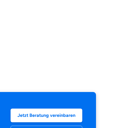
Jetzt Beratung vereinbaren