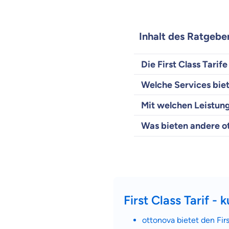
Inhalt des Ratgebe
Die First Class Tarif
Welche Services biet
Mit welchen Leistung
Was bieten andere o
First Class Tarif - 
ottonova bietet den Firs