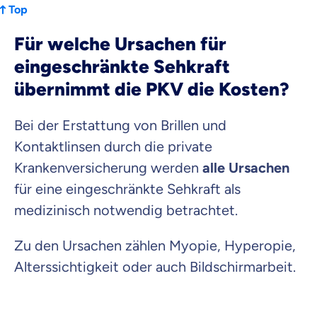
Top
Für welche Ursachen für
eingeschränkte Sehkraft
übernimmt die PKV die Kosten?
Bei der Erstattung von Brillen und
Kontaktlinsen durch die private
Krankenversicherung werden
alle Ursachen
für eine eingeschränkte Sehkraft als
medizinisch notwendig betrachtet.
Zu den Ursachen zählen Myopie, Hyperopie,
Alterssichtigkeit oder auch Bildschirmarbeit.