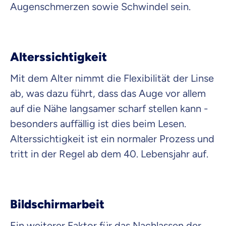
Augenschmerzen sowie Schwindel sein.
Alterssichtigkeit
Mit dem Alter nimmt die Flexibilität der Linse
ab, was dazu führt, dass das Auge vor allem
auf die Nähe langsamer scharf stellen kann -
besonders auffällig ist dies beim Lesen.
Alterssichtigkeit ist ein normaler Prozess und
tritt in der Regel ab dem 40. Lebensjahr auf.
Bildschirmarbeit
Ein weiterer Faktor für das Nachlassen der