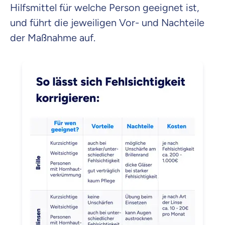
Hilfsmittel für welche Person geeignet ist,
und führt die jeweiligen Vor- und Nachteile
der Maßnahme auf.