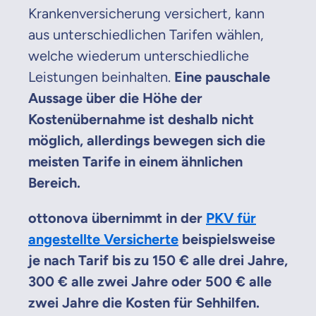
Krankenversicherung versichert, kann
aus unterschiedlichen Tarifen wählen,
welche wiederum unterschiedliche
Leistungen beinhalten.
Eine pauschale
Aussage über die Höhe der
Kostenübernahme ist deshalb nicht
möglich, allerdings bewegen sich die
meisten Tarife in einem ähnlichen
Bereich.
ottonova übernimmt in der
PKV für
angestellte Versicherte
beispielsweise
je nach Tarif bis zu 150 € alle drei Jahre,
300 € alle zwei Jahre oder 500 € alle
zwei Jahre die Kosten für Sehhilfen.