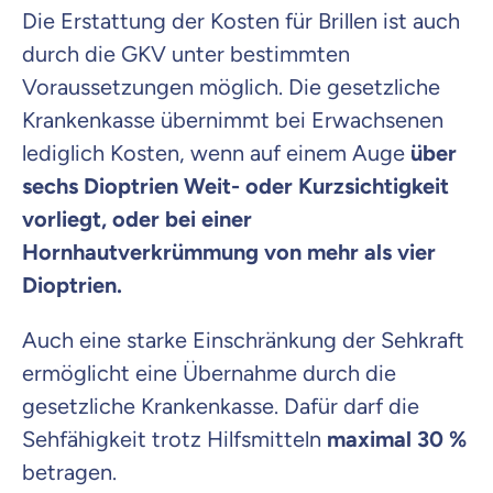
Die Erstattung der Kosten für Brillen ist auch
durch die GKV unter bestimmten
Voraussetzungen möglich. Die gesetzliche
Krankenkasse übernimmt bei Erwachsenen
lediglich Kosten, wenn auf einem Auge
über
sechs Dioptrien Weit- oder Kurzsichtigkeit
vorliegt, oder bei einer
Hornhautverkrümmung von mehr als vier
Dioptrien.
Auch eine starke Einschränkung der Sehkraft
ermöglicht eine Übernahme durch die
gesetzliche Krankenkasse. Dafür darf die
Sehfähigkeit trotz Hilfsmitteln
maximal 30 %
betragen.