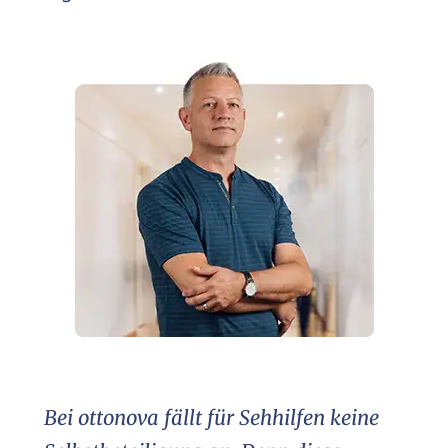
Bei ottonova fällt für Sehhilfen keine