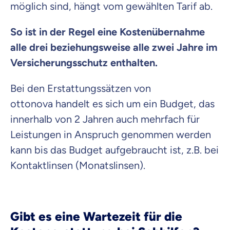
möglich sind, hängt vom gewählten Tarif ab.
So ist in der Regel eine Kostenübernahme
alle drei beziehungsweise alle zwei Jahre im
Versicherungsschutz enthalten.
Bei den Erstattungssätzen von
ottonova handelt es sich um ein Budget, das
innerhalb von 2 Jahren auch mehrfach für
Leistungen in Anspruch genommen werden
kann bis das Budget aufgebraucht ist, z.B. bei
Kontaktlinsen (Monatslinsen).
Gibt es eine Wartezeit für die