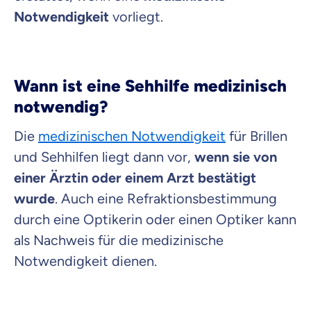
Notwendigkeit
vorliegt.
Wann ist eine Sehhilfe medizinisch
notwendig?
Die
medizinischen Notwendigkeit
für Brillen
und Sehhilfen liegt dann vor,
wenn sie von
einer Ärztin oder einem Arzt bestätigt
wurde
. Auch eine Refraktionsbestimmung
durch eine Optikerin oder einen Optiker kann
als Nachweis für die medizinische
Notwendigkeit dienen.