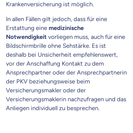
Krankenversicherung ist möglich.
In allen Fällen gilt jedoch, dass für eine
Erstattung eine
medizinische
Notwendigkeit
vorliegen muss, auch für eine
Bildschirmbrille ohne Sehstärke. Es ist
deshalb bei Unsicherheit empfehlenswert,
vor der Anschaffung Kontakt zu dem
Ansprechpartner oder der Ansprechpartnerin
der PKV beziehungsweise beim
Versicherungsmakler oder der
Versicherungsmaklerin nachzufragen und das
Anliegen individuell zu besprechen.