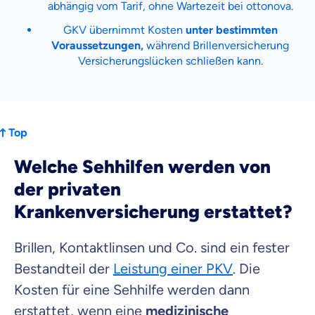
abhängig vom Tarif, ohne Wartezeit bei ottonova.
GKV übernimmt Kosten
unter bestimmten
Voraussetzungen,
während Brillenversicherung
Versicherungslücken schließen kann.
Top
Welche Sehhilfen werden von
der privaten
Krankenversicherung erstattet?
Brillen, Kontaktlinsen und Co. sind ein fester
Bestandteil der
Leistung einer PKV
. Die
Kosten für eine Sehhilfe werden dann
erstattet, wenn eine
medizinische