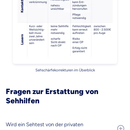
Sehschärfekorrekturen im Überblick
Fragen zur Erstattung von
Sehhilfen
Wird ein Sehtest von der privaten