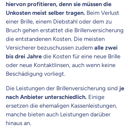
hiervon profitieren, denn sie müssen die
Unkosten meist selber tragen.
Beim Verlust
einer Brille, einem Diebstahl oder dem zu
Bruch gehen erstattet die Brillenversicherung
die entstandenen Kosten. Die meisten
Versicherer bezuschussen zudem
alle zwei
bis drei Jahre
die Kosten für eine neue Brille
oder neue Kontaktlinsen, auch wenn keine
Beschädigung vorliegt.
Die Leistungen der Brillen­versicherung sind
je
nach Anbieter unterschiedlich.
Einige
ersetzen die ehemaligen Kassenleistungen,
manche bieten auch Leistungen darüber
hinaus an.