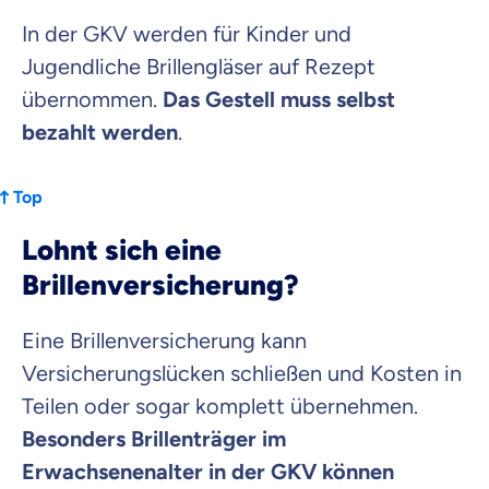
In der GKV werden für Kinder und
Jugendliche Brillengläser auf Rezept
übernommen.
Das Gestell muss selbst
bezahlt werden
.
Top
Lohnt sich eine
Brillenversicherung?
Eine Brillenversicherung kann
Versicherungslücken schließen und Kosten in
Teilen oder sogar komplett übernehmen.
Besonders Brillenträger im
Erwachsenenalter in der GKV können