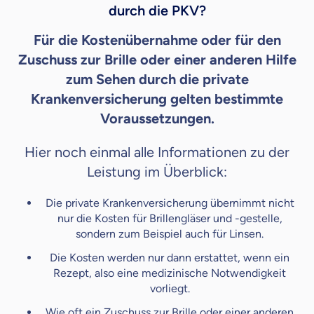
durch die PKV?
Für die Kostenübernahme oder für den
Zuschuss zur Brille oder einer anderen Hilfe
zum Sehen durch die private
Krankenversicherung gelten bestimmte
Voraussetzungen.
Hier noch einmal alle Informationen zu der
Leistung im Überblick:
Die private Krankenversicherung übernimmt nicht
nur die Kosten für Brillengläser und -gestelle,
sondern zum Beispiel auch für Linsen.
Die Kosten werden nur dann erstattet, wenn ein
Rezept, also eine medizinische Notwendigkeit
vorliegt.
Wie oft ein Zuschuss zur Brille oder einer anderen