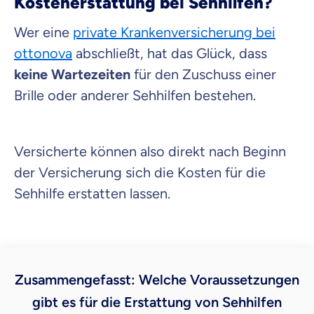
Kostenerstattung bei Sehhilfen?
Wer eine
private Krankenversicherung bei
ottonova
abschließt, hat das Glück, dass
keine Wartezeiten
für den Zuschuss einer
Brille oder anderer Sehhilfen bestehen.
Versicherte können also direkt nach Beginn
der Versicherung sich die Kosten für die
Sehhilfe erstatten lassen.
Zusammengefasst: Welche Voraussetzungen
gibt es für die Erstattung von Sehhilfen