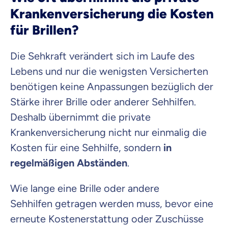
Krankenversicherung die Kosten
für Brillen?
Die Sehkraft verändert sich im Laufe des
Lebens und nur die wenigsten Versicherten
benötigen keine Anpassungen bezüglich der
Stärke ihrer Brille oder anderer Sehhilfen.
Deshalb übernimmt die private
Krankenversicherung nicht nur einmalig die
Kosten für eine Sehhilfe, sondern
in
regelmäßigen Abständen
.
Wie lange eine Brille oder andere
Sehhilfen getragen werden muss, bevor eine
erneute Kostenerstattung oder Zuschüsse