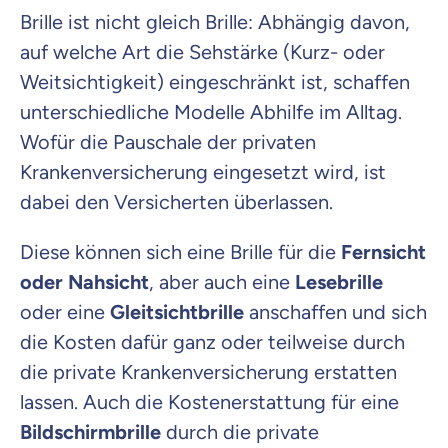
Brille ist nicht gleich Brille: Abhängig davon,
auf welche Art die Sehstärke (Kurz- oder
Weitsichtigkeit) eingeschränkt ist, schaffen
unterschiedliche Modelle Abhilfe im Alltag.
Wofür die Pauschale der privaten
Krankenversicherung eingesetzt wird, ist
dabei den Versicherten überlassen.
Diese können sich eine Brille für die
Fernsicht
oder Nahsicht
, aber auch eine
Lesebrille
oder eine
Gleitsichtbrille
anschaffen und sich
die Kosten dafür ganz oder teilweise durch
die private Krankenversicherung erstatten
lassen. Auch die Kostenerstattung für eine
Bildschirmbrille
durch die private