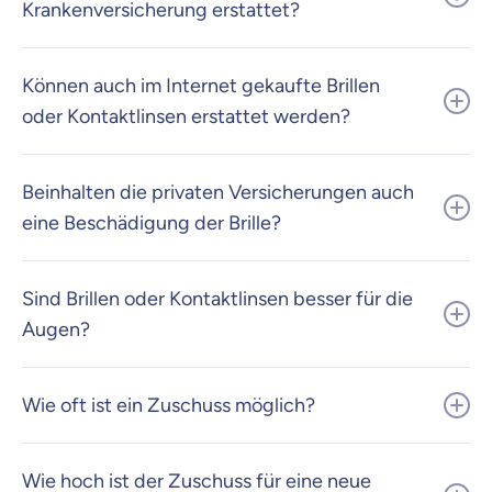
Krankenversicherung erstattet?
Können auch im Internet gekaufte Brillen
oder Kontaktlinsen erstattet werden?
Beinhalten die privaten Versicherungen auch
eine Beschädigung der Brille?
Sind Brillen oder Kontaktlinsen besser für die
Augen?
Wie oft ist ein Zuschuss möglich?
Wie hoch ist der Zuschuss für eine neue