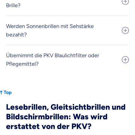
Brille?
Werden Sonnenbrillen mit Sehstärke
bezahlt?
Übernimmt die PKV Blaulichtfilter oder
Pflegemittel?
Top
Lesebrillen, Gleitsichtbrillen und
Bildschirmbrillen: Was wird
erstattet von der PKV?