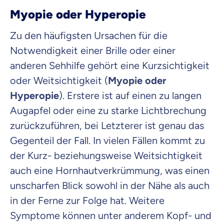
Myopie oder Hyperopie
Zu den häufigsten Ursachen für die
Notwendigkeit einer Brille oder einer
anderen Sehhilfe gehört eine Kurzsichtigkeit
oder Weitsichtigkeit (
Myopie oder
Hyperopie
). Erstere ist auf einen zu langen
Augapfel oder eine zu starke Lichtbrechung
zurückzuführen, bei Letzterer ist genau das
Gegenteil der Fall. In vielen Fällen kommt zu
der Kurz- beziehungsweise Weitsichtigkeit
auch eine Hornhautverkrümmung, was einen
unscharfen Blick sowohl in der Nähe als auch
in der Ferne zur Folge hat. Weitere
Symptome können unter anderem Kopf- und