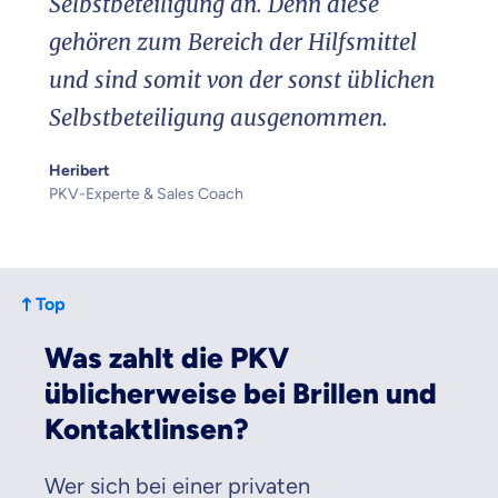
Selbstbeteiligung an. Denn diese
gehören zum Bereich der Hilfsmittel
und sind somit von der sonst üblichen
Selbstbeteiligung ausgenommen.
Heribert
PKV-Experte & Sales Coach
Top
Was zahlt die PKV
üblicherweise bei Brillen und
Kontaktlinsen?
Wer sich bei einer privaten