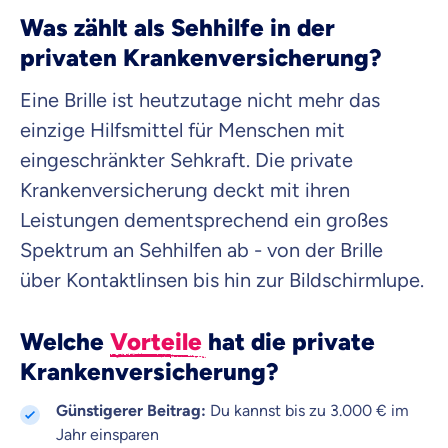
Was zählt als Sehhilfe in der
privaten Krankenversicherung?
Eine Brille ist heutzutage nicht mehr das
einzige Hilfsmittel für Menschen mit
eingeschränkter Sehkraft. Die private
Krankenversicherung deckt mit ihren
Leistungen dementsprechend ein großes
Spektrum an Sehhilfen ab - von der Brille
über Kontaktlinsen bis hin zur Bildschirmlupe.
Welche
Vorteile
hat die private
Krankenversicherung?
Günstigerer Beitrag:
Du kannst bis zu 3.000 € im
Jahr einsparen