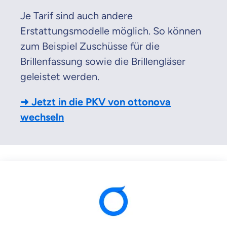
Je Tarif sind auch andere
Erstattungsmodelle möglich. So können
zum Beispiel Zuschüsse für die
Brillenfassung sowie die Brillengläser
geleistet werden.
➜ Jetzt in die PKV von ottonova
wechseln