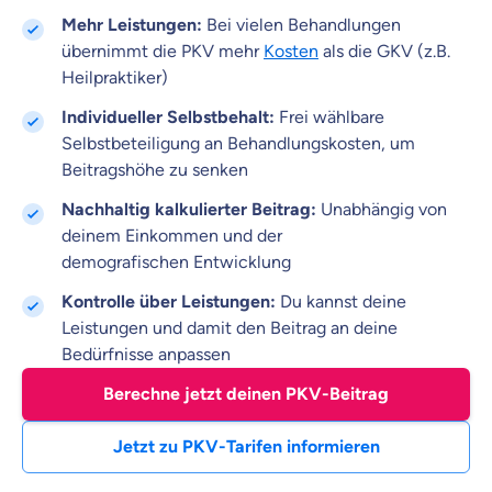
Mehr Leistungen:
Bei vielen Behandlungen
übernimmt die PKV mehr
Kosten
als die GKV (z.B.
Heilpraktiker)
Individueller Selbstbehalt:
Frei wählbare
Selbstbeteiligung an Behandlungskosten, um
Beitragshöhe zu senken
Nachhaltig kalkulierter Beitrag:
Unabhängig von
deinem Einkommen und der
demografischen Entwicklung
Kontrolle über Leistungen:
Du kannst deine
Leistungen und damit den Beitrag an deine
Bedürfnisse anpassen
Berechne jetzt deinen PKV-Beitrag
Jetzt zu PKV-Tarifen informieren