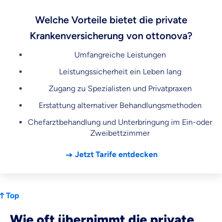
Welche Vorteile bietet die private
Krankenversicherung von ottonova?
Umfangreiche Leistungen
Leistungssicherheit ein Leben lang
Zugang zu Spezialisten und Privatpraxen
Erstattung alternativer Behandlungsmethoden
Chefarztbehandlung und Unterbringung im Ein-oder
Zweibettzimmer
Jetzt Tarife entdecken
Top
Wie oft übernimmt die private