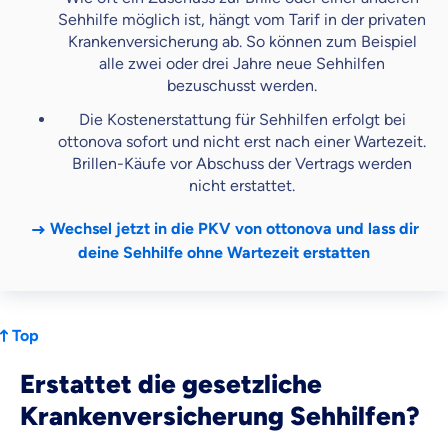
Sehhilfe möglich ist, hängt vom Tarif in der privaten
Krankenversicherung ab. So können zum Beispiel
alle zwei oder drei Jahre neue Sehhilfen
bezuschusst werden.
Die Kostenerstattung für Sehhilfen erfolgt bei
ottonova sofort und nicht erst nach einer Wartezeit.
Brillen-Käufe vor Abschuss der Vertrags werden
nicht erstattet.
Wechsel jetzt in die PKV von ottonova und lass dir
deine Sehhilfe ohne Wartezeit erstatten
Top
Erstattet die gesetzliche
Krankenversicherung Sehhilfen?