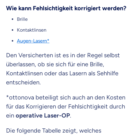
Wie kann Fehlsichtigkeit korrigiert werden?
Brille
Kontaktlinsen
Augen-Lasern*
Den Versicherten ist es in der Regel selbst
überlassen, ob sie sich für eine Brille,
Kontaktlinsen oder das Lasern als Sehhilfe
entscheiden.
*ottonova beteiligt sich auch an den Kosten
für das Korrigieren der Fehlsichtigkeit durch
ein
operative Laser-OP
.
Die folgende Tabelle zeigt, welches