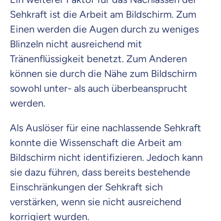
Sehkraft ist die Arbeit am Bildschirm. Zum
Einen werden die Augen durch zu weniges
Blinzeln nicht ausreichend mit
Tränenflüssigkeit benetzt. Zum Anderen
können sie durch die Nähe zum Bildschirm
sowohl unter- als auch überbeansprucht
werden.
Als Auslöser für eine nachlassende Sehkraft
konnte die Wissenschaft die Arbeit am
Bildschirm nicht identifizieren. Jedoch kann
sie dazu führen, dass bereits bestehende
Einschränkungen der Sehkraft sich
verstärken, wenn sie nicht ausreichend
korrigiert wurden.