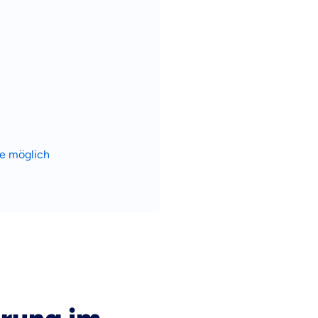
fe möglich