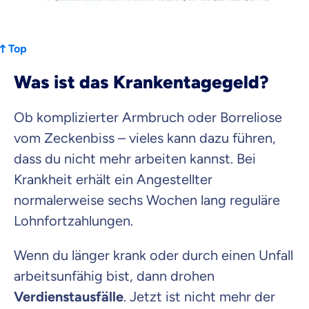
Top
Was ist das Krankentagegeld?
Ob komplizierter Armbruch oder Borreliose
vom Zeckenbiss – vieles kann dazu führen,
dass du nicht mehr arbeiten kannst. Bei
Krankheit erhält ein Angestellter
normalerweise sechs Wochen lang reguläre
Lohnfortzahlungen.
Wenn du länger krank oder durch einen Unfall
arbeitsunfähig bist, dann drohen
Verdienstausfälle
. Jetzt ist nicht mehr der