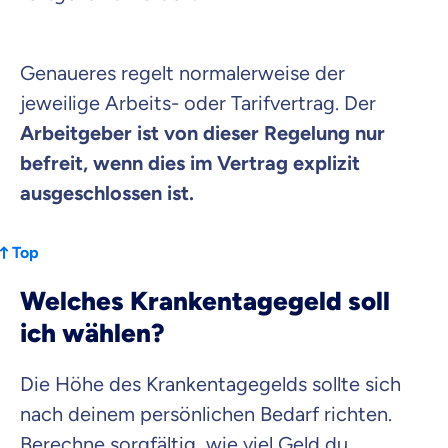
Genaueres regelt normalerweise der
jeweilige Arbeits- oder Tarifvertrag. Der
Arbeitgeber ist von dieser Regelung nur
befreit, wenn dies im Vertrag explizit
ausgeschlossen ist.
Top
Welches Krankentagegeld soll
ich wählen?
Die Höhe des Krankentagegelds sollte sich
nach deinem persönlichen Bedarf richten.
Berechne sorgfältig, wie viel Geld du