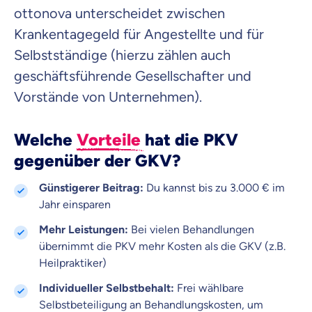
ottonova unterscheidet zwischen
Krankentagegeld für Angestellte und für
Selbstständige (hierzu zählen auch
geschäftsführende Gesellschafter und
Vorstände von Unternehmen).
Welche
Vorteile
hat die PKV
gegenüber der GKV?
Günstigerer Beitrag:
Du kannst bis zu 3.000 € im
Jahr einsparen
Mehr Leistungen:
Bei vielen Behandlungen
übernimmt die PKV mehr Kosten als die GKV (z.B.
Heilpraktiker)
Individueller Selbstbehalt:
Frei wählbare
Selbstbeteiligung an Behandlungskosten, um