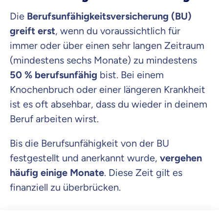
Die
Berufsunfähigkeitsversicherung (BU)
greift erst
, wenn du voraussichtlich für
immer oder über einen sehr langen Zeitraum
(mindestens sechs Monate) zu mindestens
50 % berufsunfähig
bist. Bei einem
Knochenbruch oder einer längeren Krankheit
ist es oft absehbar, dass du wieder in deinem
Beruf arbeiten wirst.
Bis die Berufsunfähigkeit von der BU
festgestellt und anerkannt wurde,
vergehen
häufig einige Monate
. Diese Zeit gilt es
finanziell zu überbrücken.