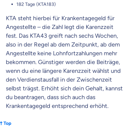
182 Tage (KTA183)
KTA steht hierbei für Krankentagegeld für
Angestellte – die Zahl legt die Karenzzeit
fest. Das KTA43 greift nach sechs Wochen,
also in der Regel ab dem Zeitpunkt, ab dem
Angestellte keine Lohnfortzahlungen mehr
bekommen. Günstiger werden die Beiträge,
wenn du eine längere Karenzzeit wählst und
den Verdienstausfall in der Zwischenzeit
selbst trägst. Erhöht sich dein Gehalt, kannst
du beantragen, dass sich auch das
Krankentagegeld entsprechend erhöht.
Top