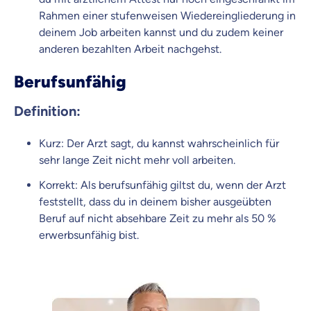
Rahmen einer stufenweisen Wiedereingliederung in
deinem Job arbeiten kannst und du zudem keiner
anderen bezahlten Arbeit nachgehst.
Berufsunfähig
Definition:
Kurz: Der Arzt sagt, du kannst wahrscheinlich für
sehr lange Zeit nicht mehr voll arbeiten.
Korrekt: Als berufsunfähig giltst du, wenn der Arzt
feststellt, dass du in deinem bisher ausgeübten
Beruf auf nicht absehbare Zeit zu mehr als 50 %
erwerbsunfähig bist.