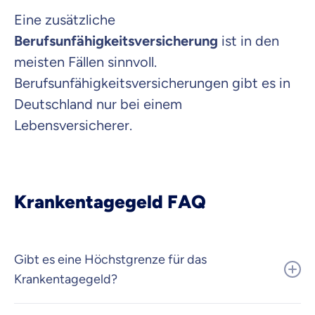
Eine zusätzliche
Berufsunfähigkeitsversicherung
ist in den
meisten Fällen sinnvoll.
Berufsunfähigkeitsversicherungen gibt es in
Deutschland nur bei einem
Lebensversicherer.
Krankentagegeld FAQ
Gibt es eine Höchstgrenze für das
Krankentagegeld?