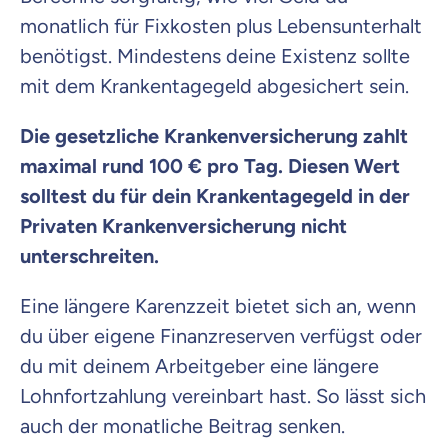
monatlich für Fixkosten plus Lebensunterhalt
benötigst. Mindestens deine Existenz sollte
mit dem Krankentagegeld abgesichert sein.
Die gesetzliche Krankenversicherung zahlt
maximal rund 100 € pro Tag. Diesen Wert
solltest du für dein Krankentagegeld in der
Privaten Krankenversicherung nicht
unterschreiten.
Eine längere Karenzzeit bietet sich an, wenn
du über eigene Finanzreserven verfügst oder
du mit deinem Arbeitgeber eine längere
Lohnfortzahlung vereinbart hast. So lässt sich
auch der monatliche Beitrag senken.