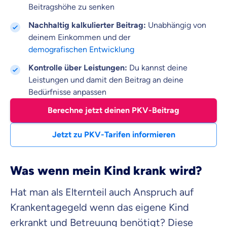
Beitragshöhe zu senken
Nachhaltig kalkulierter Beitrag:
Unabhängig von
deinem Einkommen und der
demografischen Entwicklung
Kontrolle über Leistungen:
Du kannst deine
Leistungen und damit den Beitrag an deine
Bedürfnisse anpassen
Berechne jetzt deinen PKV-Beitrag
Jetzt zu PKV-Tarifen informieren
Was wenn mein Kind krank wird?
Hat man als Elternteil auch Anspruch auf
Krankentagegeld wenn das eigene Kind
erkrankt und Betreuung benötigt? Diese