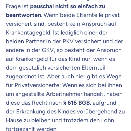
Frage ist
pauschal nicht so einfach zu
beantworten
. Wenn beide Elternteile privat
versichert sind, besteht kein Anspruch auf
Krankentagegeld. Ist lediglich einer der
beiden Partner in der PKV versichert und der
andere in der GKV, so besteht der Anspruch
auf Krankengeld für das Kind nur, wenn es
dem gesetzlich versicherten Elternteil
zugeordnet ist. Aber auch hier gibt es Wege
für Privatversicherte: Wenn es sich bei ihnen
um angestellte Arbeitnehmer handelt, haben
diese das Recht nach
§ 616 BGB
, aufgrund
der Erkrankung des Kindes vorübergehend zu
Hause zu bleiben und trotzdem den Lohn
fortgezahlt werden.