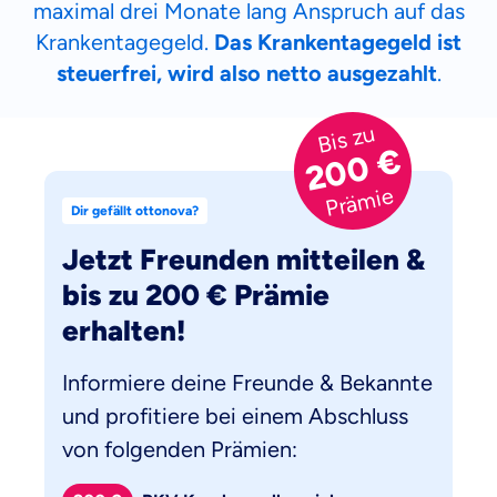
maximal drei Monate lang Anspruch auf das
Krankentagegeld.
Das Krankentagegeld ist
steuerfrei, wird also netto ausgezahlt
.
Bis zu
200 €
Prämie
Dir gefällt ottonova?
Jetzt Freunden mitteilen &
bis zu 200 € Prämie
erhalten!
Informiere deine Freunde & Bekannte
und profitiere bei einem Abschluss
von folgenden Prämien: