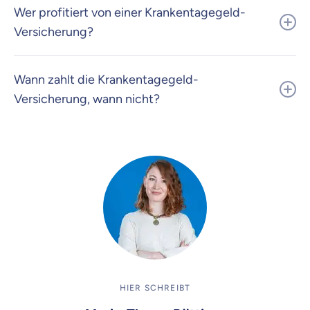
Wer profitiert von einer Krankentagegeld-
Versicherung?
Wann zahlt die Krankentagegeld-
Versicherung, wann nicht?
HIER SCHREIBT