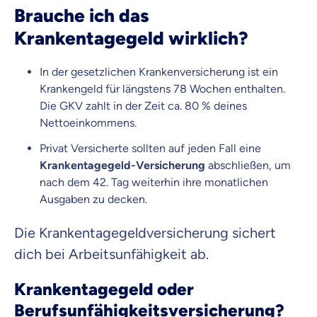
Brauche ich das
Krankentagegeld wirklich?
In der gesetzlichen Krankenversicherung ist ein
Krankengeld für längstens 78 Wochen enthalten.
Die GKV zahlt in der Zeit ca. 80 % deines
Nettoeinkommens.
Privat Versicherte sollten auf jeden Fall eine
Krankentagegeld-Versicherung
abschließen, um
nach dem 42. Tag weiterhin ihre monatlichen
Ausgaben zu decken.
Die Krankentagegeldversicherung sichert
dich bei Arbeitsunfähigkeit ab.
Krankentagegeld oder
Berufsunfähigkeits­versicherung?