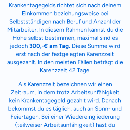
Krankentagegelds richtet sich nach deinem
Einkommen beziehungsweise bei
Selbstständigen nach Beruf und Anzahl der
Mitarbeiter. In diesem Rahmen kannst du die
Höhe selbst bestimmen, maximal sind es
jedoch
300,-€ am Tag.
Diese Summe wird
erst nach der festgelegten
Karenzzeit
ausgezahlt. In den meisten Fällen beträgt die
Karenzzeit 42 Tage.
Als Karenzzeit bezeichnen wir einen
Zeitraum, in dem trotz Arbeitsunfähigkeit
kein Krankentagegeld gezahlt wird. Danach
bekommst du es täglich, auch an Sonn- und
Feiertagen. Bei einer Wiedereingliederung
(teilweiser Arbeitsunfähigkeit) hast du