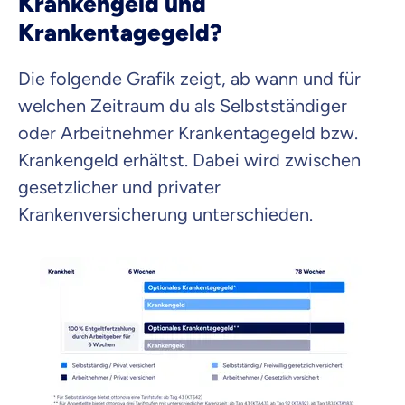
Krankengeld und
Krankentagegeld?
Die folgende Grafik zeigt, ab wann und für
welchen Zeitraum du als Selbstständiger
oder Arbeitnehmer Krankentagegeld bzw.
Krankengeld erhältst. Dabei wird zwischen
gesetzlicher und privater
Krankenversicherung unterschieden.