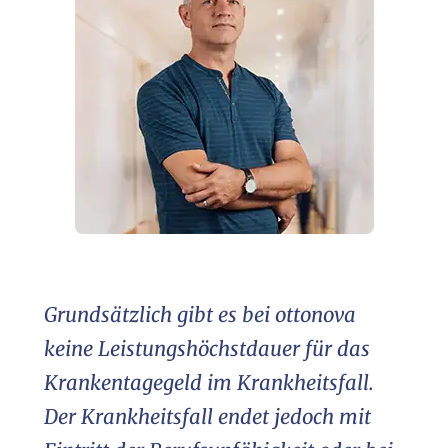
Grundsätzlich gibt es bei ottonova
keine Leistungshöchstdauer für das
Krankentagegeld im Krankheitsfall.
Der Krankheitsfall endet jedoch mit