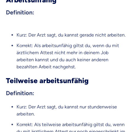
Definition:
Kurz: Der Arzt sagt, du kannst gerade nicht arbeiten.
Korrekt: Als arbeitsunfähig giltst du, wenn du mit
ärztlichem Attest nicht mehr in deinem Job
arbeiten kannst und du auch keiner anderen
bezahlten Arbeit nachgehst.
Teilweise arbeitsunfähig
Definition:
Kurz: Der Arzt sagt, du kannst nur stundenweise
arbeiten.
Korrekt: Als teilweise arbeitsunfähig giltst du, wenn
du mit ärztlichem Attest nur noch eingeschränkt im