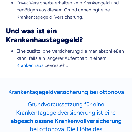
Privat Versicherte erhalten kein Krankengeld und
benötigen aus diesem Grund unbedingt eine
Krankentagegeld-Versicherung.
Und was ist ein
Krankenhaustagegeld?
Eine zusätzliche Versicherung die man abschließen
kann, falls ein längerer Aufenthalt in einem
Krankenhaus
bevorsteht.
Krankentagegeldversicherung bei ottonova
Grundvoraussetzung für eine
Krankentagegeldversicherung ist eine
abgeschlossene Krankenvollversicherung
bei ottonova. Die Höhe des