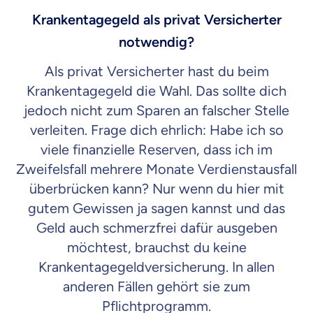
Krankentagegeld als privat Versicherter
notwendig?
Als privat Versicherter hast du beim
Krankentagegeld die Wahl. Das sollte dich
jedoch nicht zum Sparen an falscher Stelle
verleiten. Frage dich ehrlich: Habe ich so
viele finanzielle Reserven, dass ich im
Zweifelsfall mehrere Monate Verdienstausfall
überbrücken kann? Nur wenn du hier mit
gutem Gewissen ja sagen kannst und das
Geld auch schmerzfrei dafür ausgeben
möchtest, brauchst du keine
Krankentagegeldversicherung. In allen
anderen Fällen gehört sie zum
Pflichtprogramm.