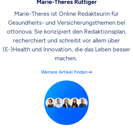
Marie-Theres Rüttiger
Marie-Theres ist Online Redakteurin für
Gesundheits- und Versicherungsthemen bei
ottonova. Sie konzipiert den Redaktionsplan,
recherchiert und schreibt vor allem über
(E-)Health und Innovation, die das Leben besser
machen.
Weitere Artikel finden