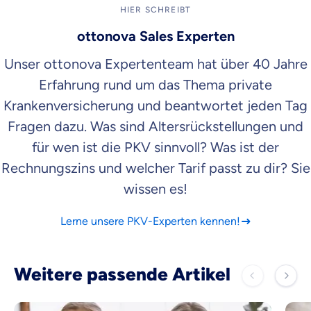
HIER SCHREIBT
ottonova Sales Experten
Unser ottonova Expertenteam hat über 40 Jahre
Erfahrung rund um das Thema private
Krankenversicherung und beantwortet jeden Tag
Fragen dazu. Was sind Altersrückstellungen und
für wen ist die PKV sinnvoll? Was ist der
Rechnungszins und welcher Tarif passt zu dir? Sie
wissen es!
Lerne unsere PKV-Experten kennen!
Weitere passende Artikel