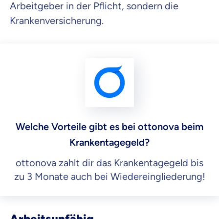
Arbeitgeber in der Pflicht, sondern die
Krankenversicherung.
Welche Vorteile gibt es bei ottonova beim
Krankentagegeld?
ottonova zahlt dir das Krankentagegeld bis
zu 3 Monate auch bei Wiedereingliederung!
Arbeitsunfähig