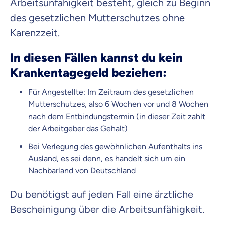
Arbeitsunfähigkeit besteht, gleich zu Beginn
des gesetzlichen Mutterschutzes ohne
Karenzzeit.
In diesen Fällen kannst du kein
Krankentagegeld beziehen:
Für Angestellte: Im Zeitraum des gesetzlichen
Mutterschutzes, also 6 Wochen vor und 8 Wochen
nach dem Entbindungstermin (in dieser Zeit zahlt
der Arbeitgeber das Gehalt)
Bei Verlegung des gewöhnlichen Aufenthalts ins
Ausland, es sei denn, es handelt sich um ein
Nachbarland von Deutschland
Du benötigst auf jeden Fall eine ärztliche
Bescheinigung über die Arbeitsunfähigkeit.