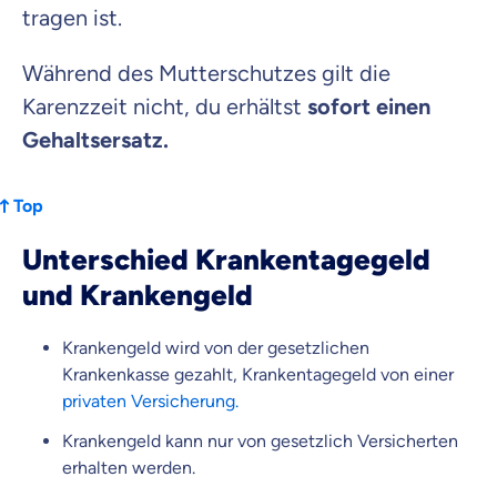
tragen ist.
Während des Mutterschutzes gilt die
Karenzzeit nicht, du erhältst
sofort einen
Gehaltsersatz.
Top
Unterschied Krankentagegeld
und Krankengeld
Krankengeld wird von der gesetzlichen
Krankenkasse gezahlt, Krankentagegeld von einer
privaten Versicherung.
Krankengeld kann nur von gesetzlich Versicherten
erhalten werden.