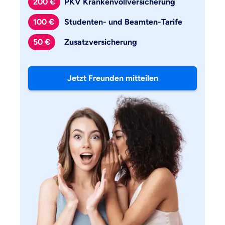
200 €
PKV Krankenvollversicherung
100 €
Studenten- und Beamten-Tarife
50 €
Zusatzversicherung
Jetzt Freunden mitteilen