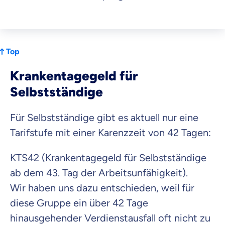
Top
Krankentagegeld für
Selbstständige
Für Selbstständige gibt es aktuell nur eine
Tarifstufe mit einer Karenzzeit von 42 Tagen:
KTS42 (Krankentagegeld für Selbstständige
ab dem 43. Tag der Arbeitsunfähigkeit).
Wir haben uns dazu entschieden, weil für
diese Gruppe ein über 42 Tage
hinausgehender Verdienstausfall oft nicht zu