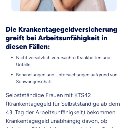
Die Krankentagegeldversicherung
greift bei Arbeitsunfähigkeit in
diesen Fällen:
Nicht vorsätzlich verursachte Krankheiten und
Unfälle
Behandlungen und Untersuchungen aufgrund von
Schwangerschaft
Selbstständige Frauen mit KTS42
(Krankentagegeld für Selbstständige ab dem
43. Tag der Arbeitsunfähigkeit) bekommen
Krankentagegeld unabhängig davon, ob