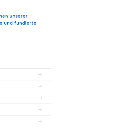
chen unserer
e und fundierte