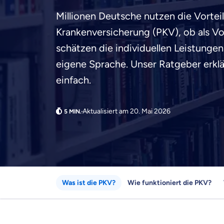
Millionen Deutsche nutzen die Vorteil
Krankenversicherung (PKV), ob als Vol
schätzen die individuellen Leistungen
eigene Sprache. Unser Ratgeber erklä
einfach.
Aktualisiert am 20. Mai 2026
Was ist die PKV?
Wie funktioniert die PKV?