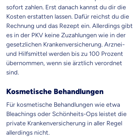
sofort zahlen. Erst danach kannst du dir die
Kosten erstatten lassen. Dafür reichst du die
Rechnung und das Rezept ein. Allerdings gibt
es in der PKV keine Zuzahlungen wie in der
gesetzlichen Krankenversicherung. Arznei-
und Hilfsmittel werden bis zu 100 Prozent
übernommen, wenn sie ärztlich verordnet
sind.
Kosmetische Behandlungen
Für kosmetische Behandlungen wie etwa
Bleachings oder Schönheits-Ops leistet die
private Krankenversicherung in aller Regel
allerdings nicht.