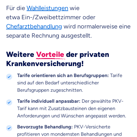
Für die
Wahlleistungen
wie
etwa Ein-/Zweibettzimmer oder
Chefarztbehandlung
wird normalerweise eine
separate Rechnung ausgestellt.
Weitere
Vorteile
der privaten
Krankenversicherung!
Tarife orientieren sich an Berufsgruppen:
Tarife
sind auf den Bedarf unterschiedlicher
Berufsgruppen zugeschnitten.
Tarife individuell anpassbar:
Der gewählte PKV-
Tarif kann mit Zusatzbausteinen den eigenen
Anforderungen und Wünschen angepasst werden.
Bevorzugte Behandlung:
PKV-Versicherte
profitieren von mondernsten Behandlungen und