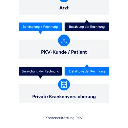
Kostenerstattung PKV