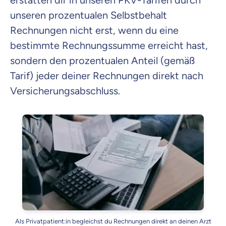
erstatten dir in unseren PKV-Tarifen durch
unseren prozentualen Selbstbehalt
Rechnungen nicht erst, wenn du eine
bestimmte Rechnungssumme erreicht hast,
sondern den prozentualen Anteil (gemäß
Tarif) jeder deiner Rechnungen direkt nach
Versicherungsabschluss.
Als Privatpatient:in begleichst du Rechnungen direkt an deinen Arzt