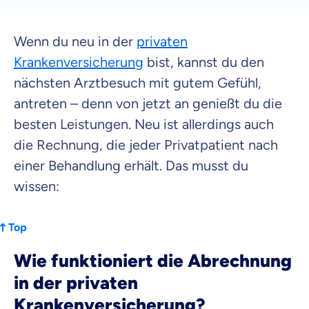
Wenn du neu in der
privaten
Krankenversicherung
bist, kannst du den
nächsten Arztbesuch mit gutem Gefühl,
antreten – denn von jetzt an genießt du die
besten Leistungen. Neu ist allerdings auch
die Rechnung, die jeder Privatpatient nach
einer Behandlung erhält. Das musst du
wissen:
Top
Wie funktioniert die Abrechnung
in der privaten
Krankenversicherung?