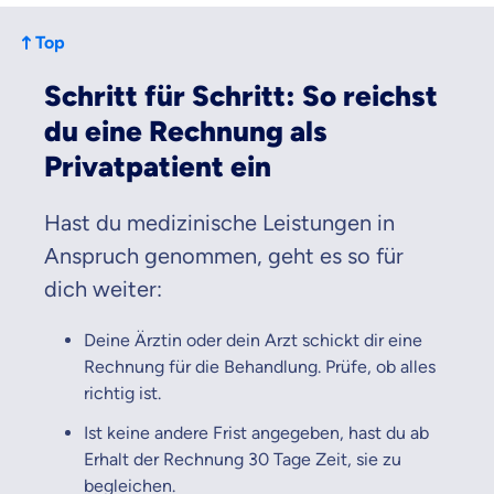
Top
Schritt für Schritt: So reichst
du eine Rechnung als
Privatpatient ein
Hast du medizinische Leistungen in
Anspruch genommen, geht es so für
dich weiter:
Deine Ärztin oder dein Arzt schickt dir eine
Rechnung für die Behandlung. Prüfe, ob alles
richtig ist.
Ist keine andere Frist angegeben, hast du ab
Erhalt der Rechnung 30 Tage Zeit, sie zu
begleichen.