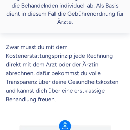
die Behandelnden individuell ab. Als Basis
dient in diesem Fall die Gebührenordnung für
Ärzte.
Zwar musst du mit dem
Kostenerstattungsprinzip jede Rechnung
direkt mit dem Arzt oder der Ärztin
abrechnen, dafür bekommst du volle
Transparenz über deine Gesundheitskosten
und kannst dich über eine erstklassige
Behandlung freuen.