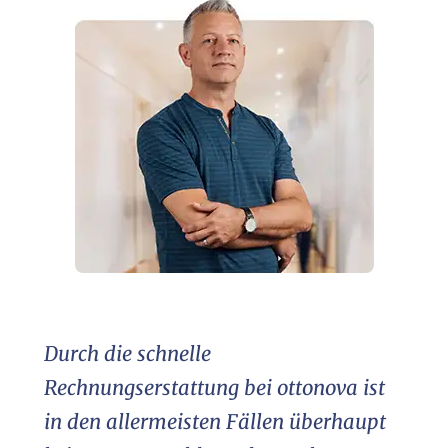
Durch die schnelle
Rechnungserstattung bei ottonova ist
in den allermeisten Fällen überhaupt