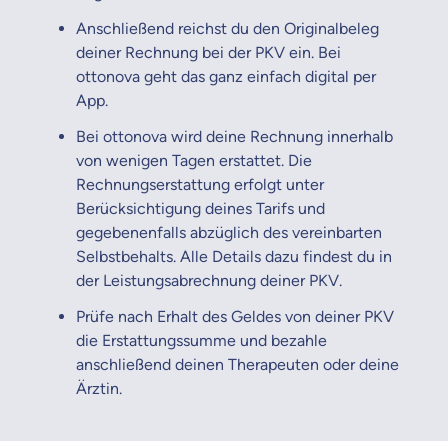
Anschließend reichst du den Originalbeleg
deiner Rechnung bei der PKV ein. Bei
ottonova geht das ganz einfach digital per
App.
Bei ottonova wird deine Rechnung innerhalb
von wenigen Tagen erstattet. Die
Rechnungserstattung erfolgt unter
Berücksichtigung deines Tarifs und
gegebenenfalls abzüglich des vereinbarten
Selbstbehalts. Alle Details dazu findest du in
der Leistungsabrechnung deiner PKV.
Prüfe nach Erhalt des Geldes von deiner PKV
die Erstattungssumme und bezahle
anschließend deinen Therapeuten oder deine
Ärztin.