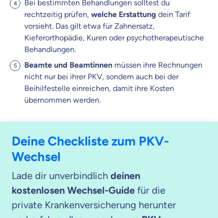
Bei bestimmten Behandlungen solltest du
rechtzeitig prüfen,
welche Erstattung
dein Tarif
vorsieht. Das gilt etwa für Zahnersatz,
Kieferorthopädie, Kuren oder psychotherapeutische
Behandlungen.
Beamte und Beamtinnen
müssen ihre Rechnungen
nicht nur bei ihrer PKV, sondern auch bei der
Beihilfestelle einreichen, damit ihre Kosten
übernommen werden.
Deine Checkliste zum PKV-
Wechsel
Lade dir unverbindlich
deinen
kostenlosen Wechsel-Guide
für die
private Krankenversicherung herunter