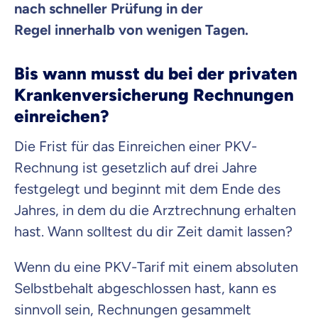
nach schneller Prüfung in der
Regel innerhalb von wenigen Tagen.
Bis wann musst du bei der privaten
Krankenversicherung Rechnungen
einreichen?
Die Frist für das Einreichen einer PKV-
Rechnung ist gesetzlich auf drei Jahre
festgelegt und beginnt mit dem Ende des
Jahres, in dem du die Arztrechnung erhalten
hast. Wann solltest du dir Zeit damit lassen?
Wenn du eine PKV-Tarif mit einem absoluten
Selbstbehalt abgeschlossen hast, kann es
sinnvoll sein, Rechnungen gesammelt