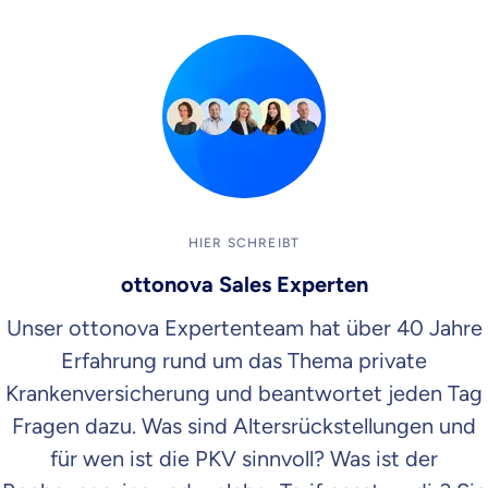
HIER SCHREIBT
ottonova Sales Experten
Unser ottonova Expertenteam hat über 40 Jahre
Erfahrung rund um das Thema private
Krankenversicherung und beantwortet jeden Tag
Fragen dazu. Was sind Altersrückstellungen und
für wen ist die PKV sinnvoll? Was ist der