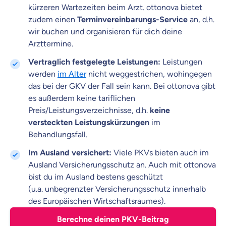
kürzeren Wartezeiten beim Arzt. ottonova bietet
zudem einen
Terminvereinbarungs-Service
an, d.h.
wir buchen und organisieren für dich deine
Arzttermine.
Vertraglich festgelegte Leistungen:
Leistungen
werden
im Alter
nicht weggestrichen, wohingegen
das bei der GKV der Fall sein kann. Bei ottonova gibt
es
außerdem keine tariflichen
Preis/Leistungsverzeichnisse, d.h.
keine
versteckten Leistungskürzungen
im
Behandlungsfall.
Im Ausland versichert:
Viele PKVs bieten auch im
Ausland Versicherungsschutz an. Auch mit ottonova
bist du im Ausland bestens geschützt
(u.a. unbegrenzter Versicherungsschutz innerhalb
des Europäischen Wirtschaftsraumes).
Berechne deinen PKV-Beitrag