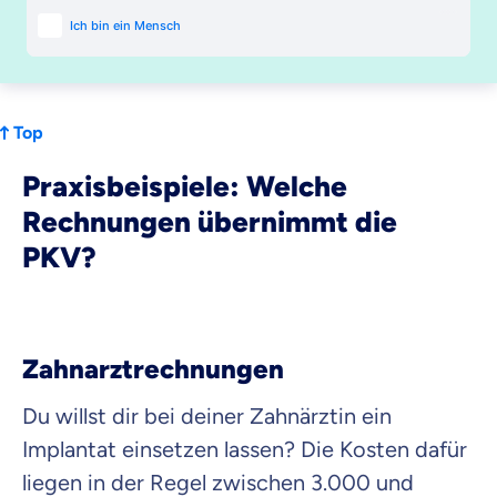
Top
Praxisbeispiele: Welche
Rechnungen übernimmt die
PKV?
Zahnarztrechnungen
Du willst dir bei deiner Zahnärztin ein
Implantat einsetzen lassen? Die Kosten dafür
liegen in der Regel zwischen 3.000 und