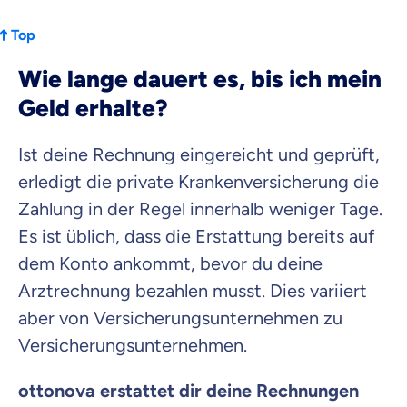
Top
Wie lange dauert es, bis ich mein
Geld erhalte?
Ist deine Rechnung eingereicht und geprüft,
erledigt die private Krankenversicherung die
Zahlung in der Regel innerhalb weniger Tage.
Es ist üblich, dass die Erstattung bereits auf
dem Konto ankommt, bevor du deine
Arztrechnung bezahlen musst. Dies variiert
aber von Versicherungsunternehmen zu
Versicherungsunternehmen.
ottonova erstattet dir deine Rechnungen