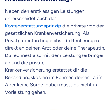
Neben den erstklassigen Leistungen
unterscheidet auch das
Kostenerstattungsprinzip
die private von der
gesetzlichen Krankenversicherung: Als
Privatpatient:in begleichst du Rechnungen
direkt an deinen Arzt oder deine Therapeutin.
Du rechnest also mit dem Leistungserbringer
ab und die private
Krankenversicherung erstattet dir die
Behandlungskosten im Rahmen deines Tarifs.
Aber keine Sorge: dabei musst du nicht in
Vorleistung gehen.