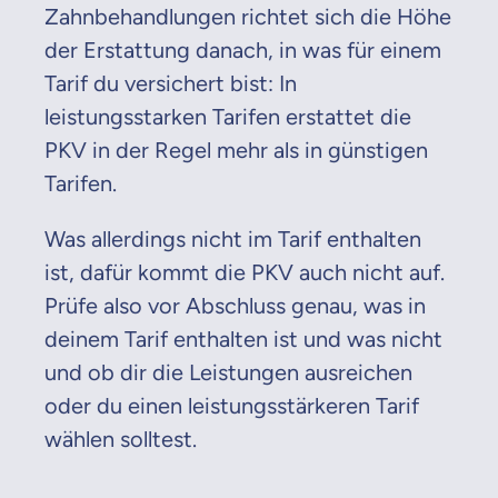
Zahnbehandlungen richtet sich die Höhe
der Erstattung danach, in was für einem
Tarif du versichert bist: In
leistungsstarken Tarifen erstattet die
PKV in der Regel mehr als in günstigen
Tarifen.
Was allerdings nicht im Tarif enthalten
ist, dafür kommt die PKV auch nicht auf.
Prüfe also vor Abschluss genau, was in
deinem Tarif enthalten ist und was nicht
und ob dir die Leistungen ausreichen
oder du einen leistungsstärkeren Tarif
wählen solltest.