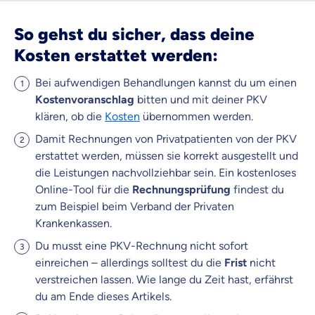
So gehst du sicher, dass deine
Kosten erstattet werden:
Bei aufwendigen Behandlungen kannst du um einen
Kostenvoranschlag
bitten und mit deiner PKV
klären, ob die
Kosten
übernommen werden.
Damit Rechnungen von Privatpatienten von der PKV
erstattet werden, müssen sie korrekt ausgestellt und
die Leistungen nachvollziehbar sein. Ein kostenloses
Online-Tool für die
Rechnungsprüfung
findest du
zum Beispiel beim Verband der Privaten
Krankenkassen.
Du musst eine PKV-Rechnung nicht sofort
einreichen – allerdings solltest du die
Frist
nicht
verstreichen lassen. Wie lange du Zeit hast, erfährst
du am Ende dieses Artikels.