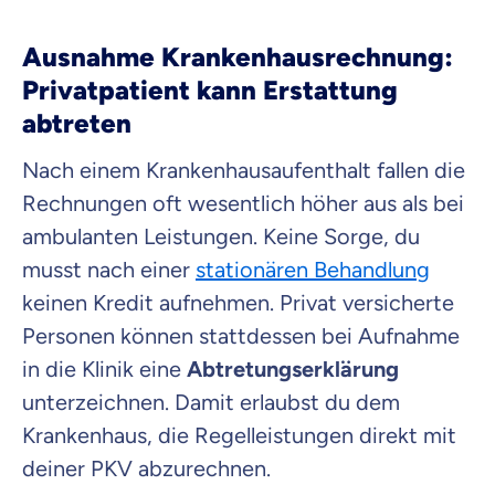
Ausnahme Krankenhausrechnung:
Privatpatient kann Erstattung
abtreten
Nach einem Krankenhausaufenthalt fallen die
Rechnungen oft wesentlich höher aus als bei
ambulanten Leistungen. Keine Sorge, du
musst nach einer
stationären Behandlung
keinen Kredit aufnehmen. Privat versicherte
Personen können stattdessen bei Aufnahme
in die Klinik eine
Abtretungserklärung
unterzeichnen. Damit erlaubst du dem
Krankenhaus, die Regelleistungen direkt mit
deiner PKV abzurechnen.