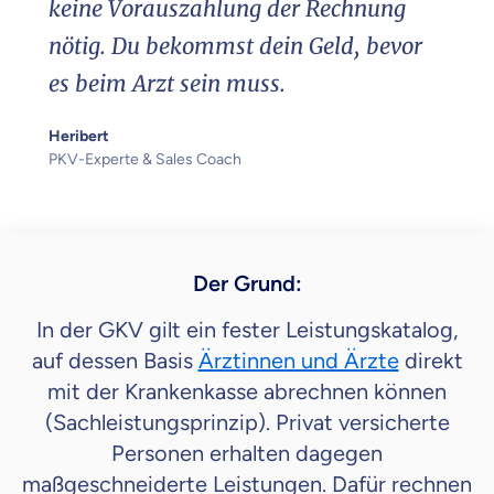
keine Vorauszahlung der Rechnung
nötig. Du bekommst dein Geld, bevor
es beim Arzt sein muss.
Heribert
PKV-Experte & Sales Coach
Der Grund:
In der GKV gilt ein fester Leistungskatalog,
auf dessen Basis
Ärztinnen und Ärzte
direkt
mit der Krankenkasse abrechnen können
(Sachleistungsprinzip). Privat versicherte
Personen erhalten dagegen
maßgeschneiderte Leistungen. Dafür rechnen