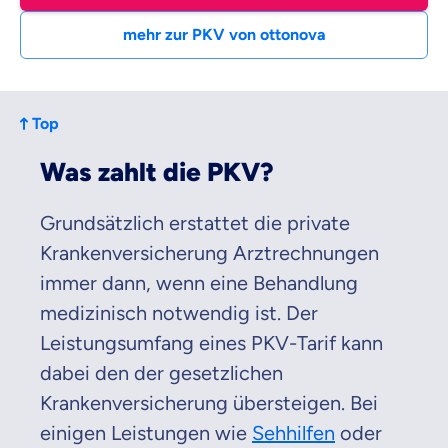
mehr zur PKV von ottonova
Top
Was zahlt die PKV?
Grundsätzlich erstattet die private
Krankenversicherung Arztrechnungen
immer dann, wenn eine Behandlung
medizinisch notwendig ist. Der
Leistungsumfang eines PKV-Tarif kann
dabei den der gesetzlichen
Krankenversicherung übersteigen. Bei
einigen Leistungen wie
Sehhilfen
oder