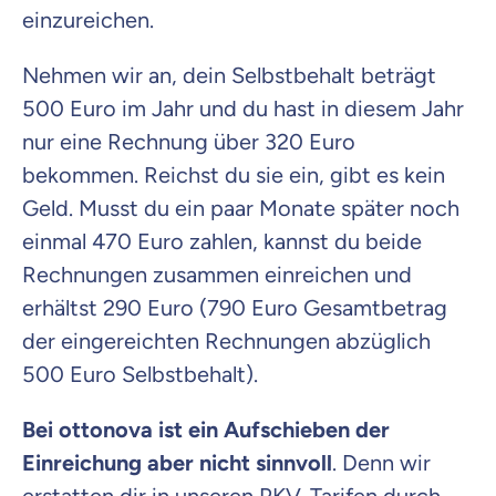
einzureichen.
Nehmen wir an, dein Selbstbehalt beträgt
500 Euro im Jahr und du hast in diesem Jahr
nur eine Rechnung über 320 Euro
bekommen. Reichst du sie ein, gibt es kein
Geld. Musst du ein paar Monate später noch
einmal 470 Euro zahlen, kannst du beide
Rechnungen zusammen einreichen und
erhältst 290 Euro (790 Euro Gesamtbetrag
der eingereichten Rechnungen abzüglich
500 Euro Selbstbehalt).
Bei ottonova ist ein Aufschieben der
Einreichung aber nicht sinnvoll
. Denn wir