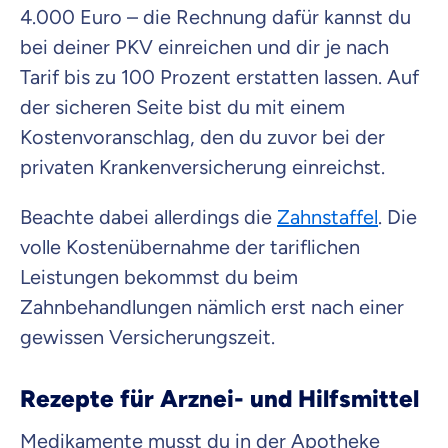
4.000 Euro – die Rechnung dafür kannst du
bei deiner PKV einreichen und dir je nach
Tarif bis zu 100 Prozent erstatten lassen. Auf
der sicheren Seite bist du mit einem
Kostenvoranschlag, den du zuvor bei der
privaten Krankenversicherung einreichst.
Beachte dabei allerdings die
Zahnstaffel
. Die
volle Kostenübernahme der tariflichen
Leistungen bekommst du beim
Zahnbehandlungen nämlich erst nach einer
gewissen Versicherungszeit.
Rezepte für Arznei- und Hilfsmittel
Medikamente musst du in der Apotheke