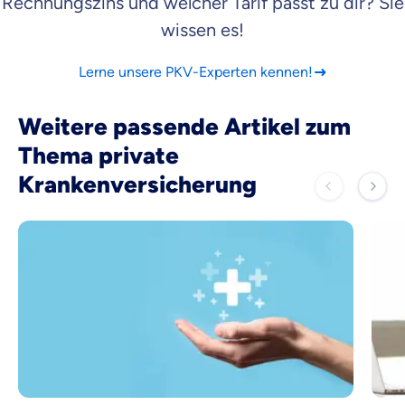
Rechnungszins und welcher Tarif passt zu dir? Sie
wissen es!
Lerne unsere PKV-Experten kennen!
Weitere passende Artikel zum
Thema private
Krankenversicherung