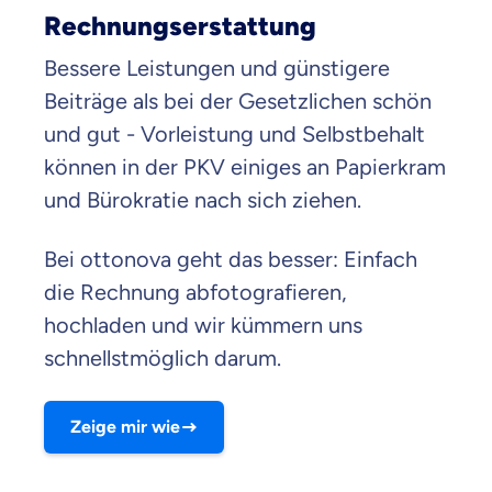
1
Rechnungserstattung
Bessere Leistungen und günstigere
Beiträge als bei der Gesetzlichen schön
und gut - Vorleistung und Selbstbehalt
können in der PKV einiges an Papierkram
und Bürokratie nach sich ziehen.
Bei ottonova geht das besser: Einfach
die Rechnung abfotografieren,
hochladen und wir kümmern uns
schnellstmöglich darum.
Zeige mir wie