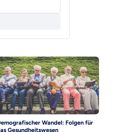
emografischer Wandel: Folgen für
as Gesundheitswesen