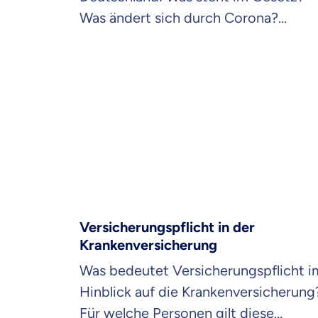
Was ändert sich durch Corona?
Welche Krankheiten müssen angezei
werden?
Versicherungspflicht in der
Krankenversicherung
Was bedeutet Versicherungspflicht i
Hinblick auf die Krankenversicherung
Für welche Personen gilt diese