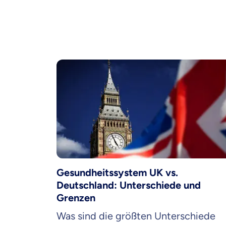
Gesundheitssystem UK vs.
Deutschland: Unterschiede und
Grenzen
Was sind die größten Unterschiede