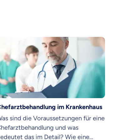
hefarztbehandlung im Krankenhaus
as sind die Voraussetzungen für eine
hefarztbehandlung und was
edeutet das im Detail? Wie eine