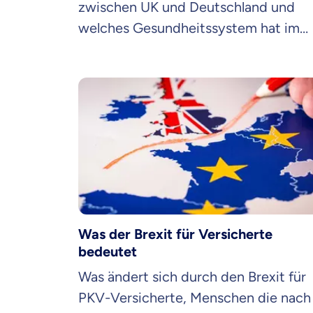
zwischen UK und Deutschland und
welches Gesundheitssystem hat im
Vergleich die Nase vorn?
Was der Brexit für Versicherte
bedeutet
Was ändert sich durch den Brexit für
PKV-Versicherte, Menschen die nach