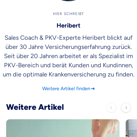
HIER SCHREIBT
Heribert
Sales Coach & PKV-Experte Heribert blickt auf
über 30 Jahre Versicherungserfahrung zurück.
Seit über 20 Jahren arbeitet er als Spezialist im
PKV-Bereich und berät Kunden und Kundinnen,
um die optimale Krankenversicherung zu finden.
Weitere Artikel finden
Weitere Artikel