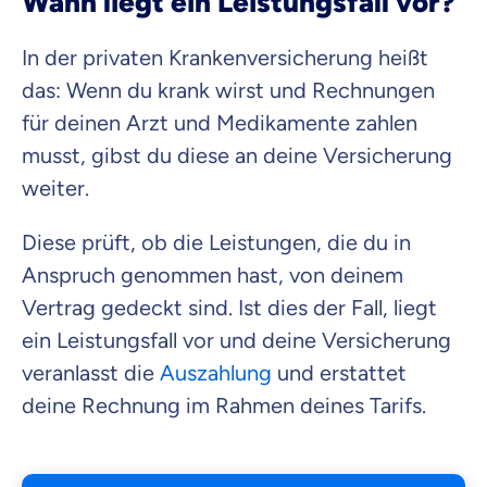
Wann liegt ein Leistungsfall vor?
In der privaten Krankenversicherung heißt
das: Wenn du krank wirst und Rechnungen
für deinen Arzt und Medikamente zahlen
musst, gibst du diese an deine Versicherung
weiter.
Diese prüft, ob die Leistungen, die du in
Anspruch genommen hast, von deinem
Vertrag gedeckt sind. Ist dies der Fall, liegt
ein Leistungsfall vor und deine Versicherung
veranlasst die
Auszahlung
und erstattet
deine Rechnung im Rahmen deines Tarifs.