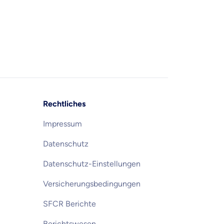
Rechtliches
Impressum
Datenschutz
Datenschutz-Einstellungen
en Informationen
Versicherungsbedingungen
SFCR Berichte
Berichtswesen