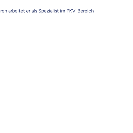
en arbeitet er als Spezialist im PKV-Bereich