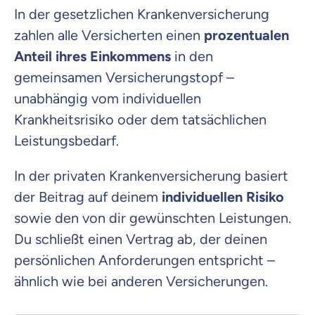
In der gesetzlichen Krankenversicherung
zahlen alle Versicherten einen
prozentualen
Anteil ihres Einkommens
in den
gemeinsamen Versicherungstopf –
unabhängig vom individuellen
Krankheitsrisiko oder dem tatsächlichen
Leistungsbedarf.
In der privaten Krankenversicherung basiert
der Beitrag auf deinem
individuellen Risiko
sowie den von dir gewünschten Leistungen.
Du schließt einen Vertrag ab, der deinen
persönlichen Anforderungen entspricht –
ähnlich wie bei anderen Versicherungen.