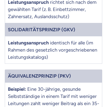
Leistungsanspruch
richtet sich nach dem
gewählten Tarif (z. B. Einbettzimmer,
Zahnersatz, Auslandsschutz)
SOLIDARITÄTSPRINZIP (GKV)
Leistungsanspruch
identisch für alle (im
Rahmen des gesetzlich vorgeschriebenen
Leistungskatalogs)
ÄQUIVALENZPRINZIP (PKV)
Beispiel:
Eine 30-jährige, gesunde
Selbstständige in einem Tarif mit weniger
Leitungen zahlt weniger Beitrag als ein 35-