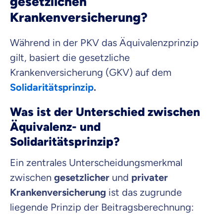
gesetzlichen
Krankenversicherung?
Während in der PKV das Äquivalenzprinzip
gilt, basiert die gesetzliche
Krankenversicherung (GKV) auf dem
Solidaritätsprinzip
.
Was ist der Unterschied zwischen
Äquivalenz- und
Solidaritätsprinzip?
Ein zentrales Unterscheidungsmerkmal
zwischen
gesetzlicher
und
privater
Krankenversicherung
ist das zugrunde
liegende Prinzip der Beitragsberechnung: