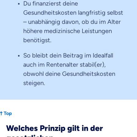
Du finanzierst deine
Gesundheitskosten langfristig selbst
– unabhängig davon, ob du im Alter
höhere medizinische Leistungen
benötigst.
So bleibt dein Beitrag im Idealfall
auch im Rentenalter stabil(er),
obwohl deine Gesundheitskosten
steigen.
Top
Welches Prinzip gilt in der