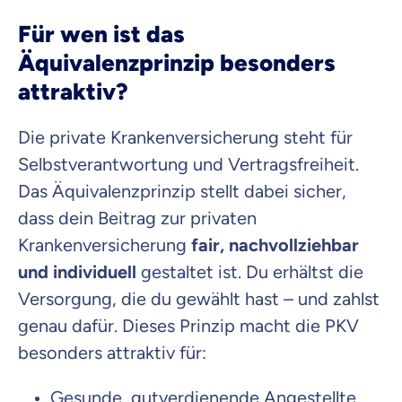
Für wen ist das
Äquivalenzprinzip besonders
attraktiv?
Die private Krankenversicherung steht für
Selbstverantwortung und Vertragsfreiheit.
Das Äquivalenzprinzip stellt dabei sicher,
dass dein Beitrag zur privaten
Krankenversicherung
fair, nachvollziehbar
und individuell
gestaltet ist. Du erhältst die
Versorgung, die du gewählt hast – und zahlst
genau dafür. Dieses Prinzip macht die PKV
besonders attraktiv für:
Gesunde, gutverdienende Angestellte