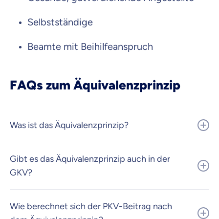
Selbstständige
Beamte mit Beihilfeanspruch
FAQs zum Äquivalenzprinzip
Was ist das Äquivalenzprinzip?
Gibt es das Äquivalenzprinzip auch in der
GKV?
Wie berechnet sich der PKV-Beitrag nach