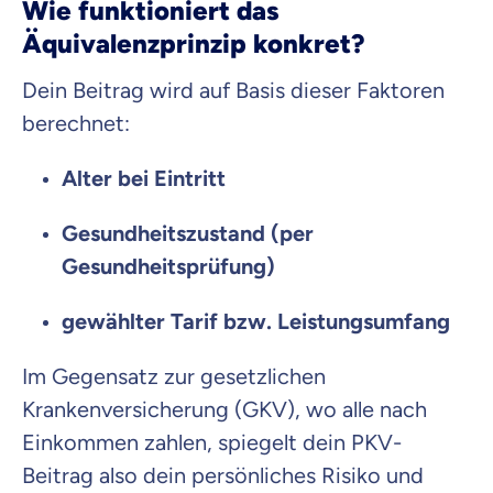
Wie funktioniert das
Äquivalenzprinzip konkret?
Dein Beitrag wird auf Basis dieser Faktoren
berechnet:
Alter bei Eintritt
Gesundheitszustand (per
Gesundheitsprüfung)
gewählter Tarif bzw. Leistungsumfang
Im Gegensatz zur gesetzlichen
Krankenversicherung (GKV), wo alle nach
Einkommen zahlen, spiegelt dein PKV-
Beitrag also dein persönliches Risiko und