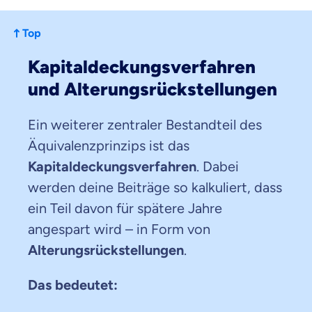
Top
Kapitaldeckungsverfahren
und Alterungsrückstellungen
Ein weiterer zentraler Bestandteil des
Äquivalenzprinzips ist das
Kapitaldeckungsverfahren
. Dabei
werden deine Beiträge so kalkuliert, dass
ein Teil davon für spätere Jahre
angespart wird – in Form von
Alterungsrückstellungen
.
Das bedeutet: