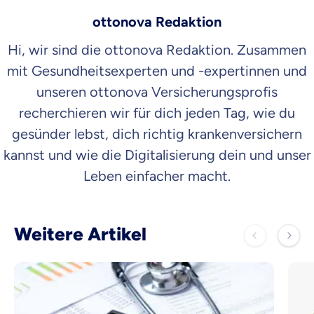
ottonova Redaktion
Hi, wir sind die ottonova Redaktion. Zusammen
mit Gesundheitsexperten und -expertinnen und
unseren ottonova Versicherungsprofis
recherchieren wir für dich jeden Tag, wie du
gesünder lebst, dich richtig krankenversichern
kannst und wie die Digitalisierung dein und unser
Leben einfacher macht.
Weitere Artikel