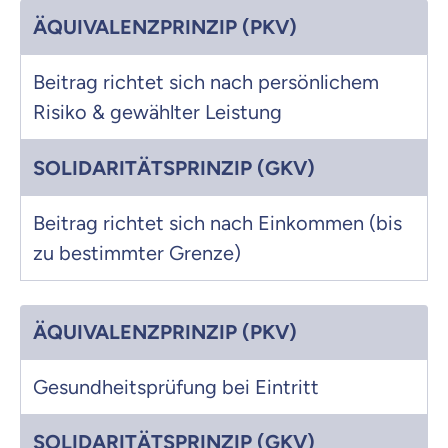
ÄQUIVALENZPRINZIP (PKV)
Beitrag richtet sich nach persönlichem
Risiko & gewählter Leistung
SOLIDARITÄTSPRINZIP (GKV)
Beitrag richtet sich nach Einkommen (bis
zu bestimmter Grenze)
ÄQUIVALENZPRINZIP (PKV)
Gesundheitsprüfung bei Eintritt
SOLIDARITÄTSPRINZIP (GKV)