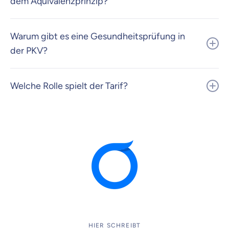
dem Äquivalenzprinzip?
Warum gibt es eine Gesundheitsprüfung in
der PKV?
Welche Rolle spielt der Tarif?
HIER SCHREIBT