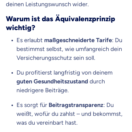
deinen Leistungswunsch wider.
Warum ist das Äquivalenzprinzip
wichtig?
Es erlaubt
maßgeschneiderte Tarife
: Du
bestimmst selbst, wie umfangreich dein
Versicherungsschutz sein soll.
Du profitierst langfristig von deinem
guten Gesundheitszustand
durch
niedrigere Beiträge.
Es sorgt für
Beitragstransparenz
: Du
weißt, wofür du zahlst – und bekommst,
was du vereinbart hast.