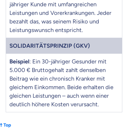
jähriger Kunde mit umfangreichen
Leistungen und Vorerkrankungen. Jeder
bezahlt das, was seinem Risiko und
Leistungswunsch entspricht.
SOLIDARITÄTSPRINZIP (GKV)
Beispiel
: Ein 30-jähriger Gesunder mit
5.000 € Bruttogehalt zahlt denselben
Beitrag wie ein chronisch Kranker mit
gleichem Einkommen. Beide erhalten die
gleichen Leistungen – auch wenn einer
deutlich höhere Kosten verursacht.
Top