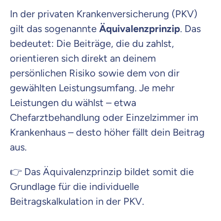
In der privaten Krankenversicherung (PKV)
gilt das sogenannte
Äquivalenzprinzip
. Das
bedeutet: Die Beiträge, die du zahlst,
orientieren sich direkt an deinem
persönlichen Risiko sowie dem von dir
gewählten Leistungsumfang. Je mehr
Leistungen du wählst – etwa
Chefarztbehandlung oder Einzelzimmer im
Krankenhaus – desto höher fällt dein Beitrag
aus.
👉 Das Äquivalenzprinzip bildet somit die
Grundlage für die individuelle
Beitragskalkulation in der PKV.