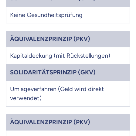
Keine Gesundheitsprüfung
ÄQUIVALENZPRINZIP (PKV)
Kapitaldeckung (mit Rückstellungen)
SOLIDARITÄTSPRINZIP (GKV)
Umlageverfahren (Geld wird direkt
verwendet)
ÄQUIVALENZPRINZIP (PKV)