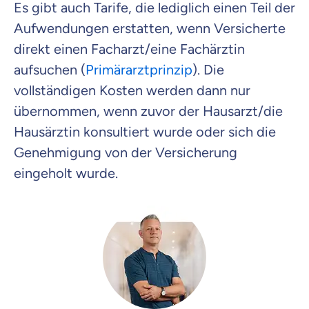
Es gibt auch Tarife, die lediglich einen Teil der
Aufwendungen erstatten, wenn Versicherte
direkt einen Facharzt/eine Fachärztin
aufsuchen (
Primärarztprinzip
). Die
vollständigen Kosten werden dann nur
übernommen, wenn zuvor der Hausarzt/die
Hausärztin konsultiert wurde oder sich die
Genehmigung von der Versicherung
eingeholt wurde.