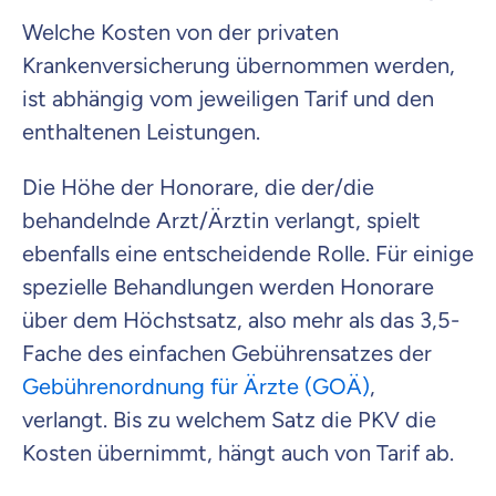
Welche Kosten von der privaten
Krankenversicherung übernommen werden,
ist abhängig vom jeweiligen Tarif und den
enthaltenen Leistungen.
Die Höhe der Honorare, die der/die
behandelnde Arzt/Ärztin verlangt, spielt
ebenfalls eine entscheidende Rolle. Für einige
spezielle Behandlungen werden Honorare
über dem Höchstsatz, also mehr als das 3,5-
Fache des einfachen Gebührensatzes der
Gebührenordnung für Ärzte (GOÄ)
,
verlangt. Bis zu welchem Satz die PKV die
Kosten übernimmt, hängt auch von Tarif ab.