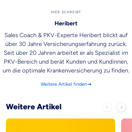
HIER SCHREIBT
Heribert
Sales Coach & PKV-Experte Heribert blickt auf
über 30 Jahre Versicherungserfahrung zurück.
Seit über 20 Jahren arbeitet er als Spezialist im
PKV-Bereich und berät Kunden und Kundinnen,
um die optimale Krankenversicherung zu finden.
Weitere Artikel finden
Weitere Artikel