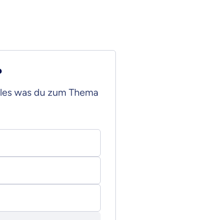
?
Alles was du zum Thema