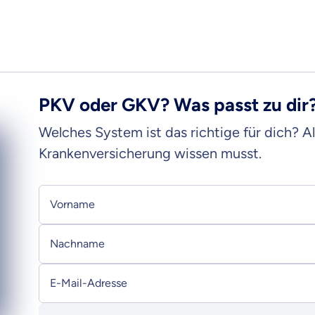
PKV oder GKV? Was passt zu dir
Welches System ist das richtige für dich? 
Krankenversicherung wissen musst.
Persönliche Informationen
Vorname
Nachname
E-Mail-Adresse