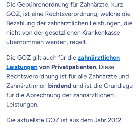
Die Gebührenordnung für Zahnärzte, kurz
GOZ, ist eine Rechtsverordnung, welche die
Bezahlung der zahnärztlichen Leistungen, die
nicht von der gesetzlichen Krankenkasse
übernommen werden, regelt.
Die GOZ gilt auch für die
zahnärztlichen
Leistungen
von Privatpatienten
. Diese
Rechtsverordnung ist für alle Zahnärzte und
Zahnärztinnen
bindend
und ist die Grundlage
für die Abrechnung der zahnärztlichen
Leistungen.
Die aktuellste GOZ ist aus dem Jahr 2012.