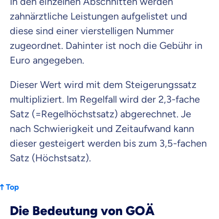
In den einzelnen Abschnitten werden
zahnärztliche Leistungen aufgelistet und
diese sind einer vierstelligen Nummer
zugeordnet. Dahinter ist noch die Gebühr in
Euro angegeben.
Dieser Wert wird mit dem Steigerungssatz
multipliziert. Im Regelfall wird der 2,3-fache
Satz (=Regelhöchstsatz) abgerechnet. Je
nach Schwierigkeit und Zeitaufwand kann
dieser gesteigert werden bis zum 3,5-fachen
Satz (Höchstsatz).
Top
Die Bedeutung von GOÄ