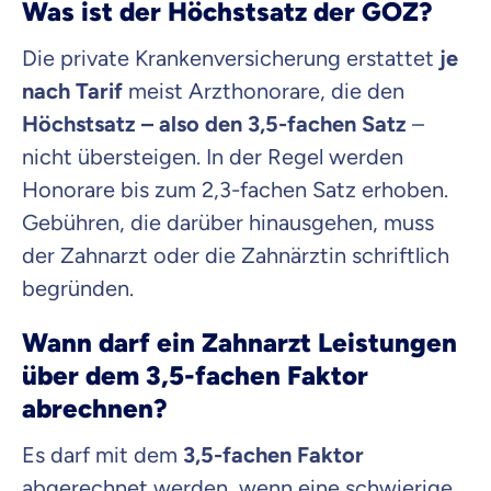
Was ist der Höchstsatz der GOZ?
Die private Krankenversicherung erstattet
je
nach Tarif
meist Arzthonorare, die den
Höchstsatz – also den 3,5-fachen Satz
–
nicht übersteigen. In der Regel werden
Honorare bis zum 2,3-fachen Satz erhoben.
Gebühren, die darüber hinausgehen, muss
der Zahnarzt oder die Zahnärztin schriftlich
begründen.
Wann darf ein Zahnarzt Leistungen
über dem 3,5-fachen Faktor
abrechnen?
Es darf mit dem
3,5-fachen Faktor
abgerechnet werden, wenn eine schwierige