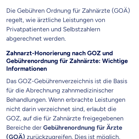
Die Gebühren Ordnung für Zahnärzte (GOÄ)
regelt, wie ärztliche Leistungen von
Privatpatienten und Selbstzahlern
abgerechnet werden.
Zahnarzt-Honorierung nach GOZ und
Gebührenordnung für Zahnärzte: Wichtige
Informationen
Das GOZ-Gebührenverzeichnis ist die Basis
für die Abrechnung zahnmedizinischer
Behandlungen. Wenn erbrachte Leistungen
nicht darin verzeichnet sind, erlaubt die
GOZ, auf die für Zahnärzte freigegebenen
Bereiche der
Gebührenordnung für Ärzte
(GOÄ)
zurückzugreifen. Dies ist möglich,