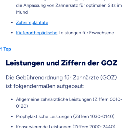
die Anpassung von Zahnersatz für optimalen Sitz im
Mund
Zahnimplantate
Kieferorthopädische
Leistungen für Erwachsene
Top
Leistungen und Ziffern der GOZ
Die Gebührenordnung für Zahnärzte (GOZ)
ist folgendermaßen aufgebaut:
Allgemeine zahnärztliche Leistungen (Ziffern 0010-
0120)
Prophylaktische Leistungen (Ziffern 1030-0140)
Konservierende Leistungen (Ziffern 2000-2440)