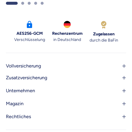
AES256-GCM
Rechenzentrum
Zugelassen
Verschlüsselung
in Deutschland
durch die BaFin
Vollversicherung
Zusatzversicherung
Unternehmen
Magazin
Rechtliches