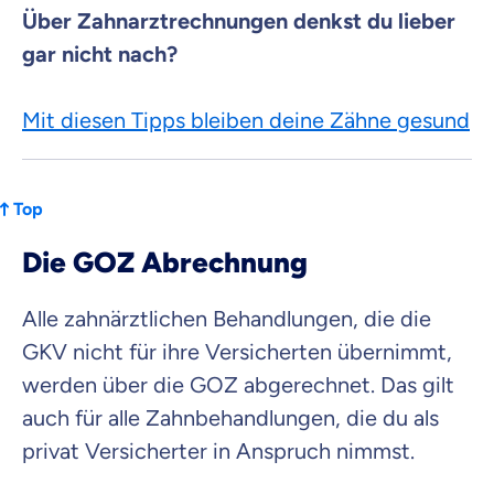
Über Zahnarztrechnungen denkst du lieber
gar nicht nach?
Mit diesen Tipps bleiben deine Zähne gesund
Top
Die GOZ Abrechnung
Alle zahnärztlichen Behandlungen, die die
GKV nicht für ihre Versicherten übernimmt,
werden über die GOZ abgerechnet. Das gilt
auch für alle Zahnbehandlungen, die du als
privat Versicherter in Anspruch nimmst.