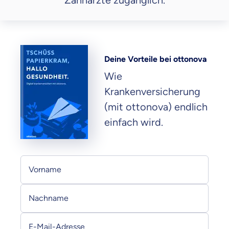
Zahnärzte zugänglich.
Deine Vorteile bei ottonova
Wie
Krankenversicherung
(mit ottonova) endlich
einfach wird.
Persönliche Informationen
Vorname
Nachname
E-Mail-Adresse