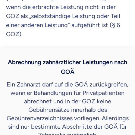
wenn die erbrachte Leistung nicht in der
GOZ als „selbstständige Leistung oder Teil
einer anderen Leistung“ aufgeführt ist (§ 6
GOZ).
Abrechnung zahnärztlicher Leistungen nach
GOÄ
Ein Zahnarzt darf auf die GOÄ zurückgreifen,
wenn er Behandlungen für Privatpatienten
abrechnet und in der GOZ keine
Gebührensätze innerhalb des
Gebührenverzeichnisses vorliegen. Allerdings
sind nur bestimmte Abschnitte der GOÄ für