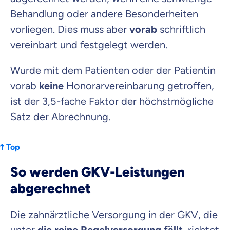
Behandlung oder andere Besonderheiten
vorliegen. Dies muss aber
vorab
schriftlich
vereinbart und festgelegt werden.
Wurde mit dem Patienten oder der Patientin
vorab
keine
Honorarvereinbarung getroffen,
ist der 3,5-fache Faktor der höchstmögliche
Satz der Abrechnung.
Top
So werden GKV-Leistungen
abgerechnet
Die zahnärztliche Versorgung in der GKV, die