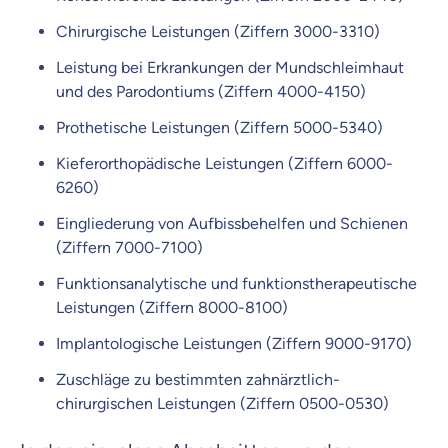
Chirurgische Leistungen (Ziffern 3000-3310)
Leistung bei Erkrankungen der Mundschleimhaut
und des Parodontiums (Ziffern 4000-4150)
Prothetische Leistungen (Ziffern 5000-5340)
Kieferorthopädische Leistungen (Ziffern 6000-
6260)
Eingliederung von Aufbissbehelfen und Schienen
(Ziffern 7000-7100)
Funktionsanalytische und funktionstherapeutische
Leistungen (Ziffern 8000-8100)
Implantologische Leistungen (Ziffern 9000-9170)
Zuschläge zu bestimmten zahnärztlich-
chirurgischen Leistungen (Ziffern 0500-0530)