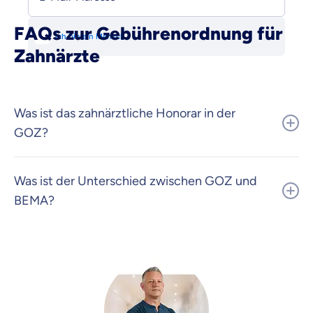
FAQs zur Gebührenordnung für
Zahnärzte
Was ist das zahnärztliche Honorar in der
GOZ?
Was ist der Unterschied zwischen GOZ und
BEMA?