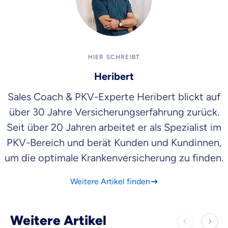
HIER SCHREIBT
Heribert
Sales Coach & PKV-Experte Heribert blickt auf
über 30 Jahre Versicherungserfahrung zurück.
Seit über 20 Jahren arbeitet er als Spezialist im
PKV-Bereich und berät Kunden und Kundinnen,
um die optimale Krankenversicherung zu finden.
Weitere Artikel finden
Weitere Artikel