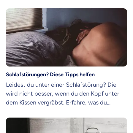
warum sie nützlich sind.
Schlafstörungen? Diese Tipps helfen
Leidest du unter einer Schlafstörung? Die
wird nicht besser, wenn du den Kopf unter
dem Kissen vergräbst. Erfahre, was du
dagegen tun kannst.