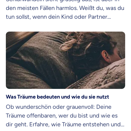
den meisten Fällen harmlos. Weißt du, was du
tun sollst, wenn dein Kind oder Partner
Schlafwandler ist? Finde es heraus!
Was Träume bedeuten und wie du sie nutzt
Ob wunderschön oder grauenvoll: Deine
Träume offenbaren, wer du bist und wie es
dir geht. Erfahre, wie Träume entstehen und