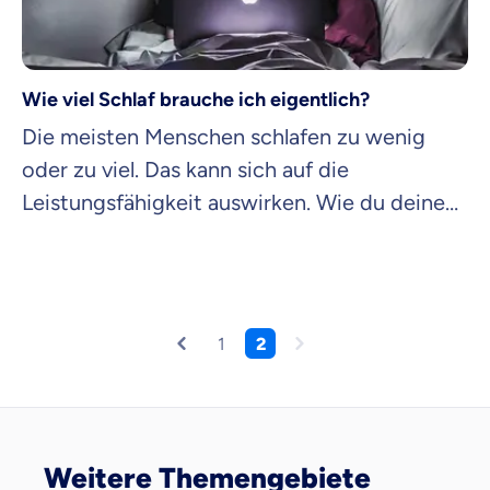
Wie viel Schlaf brauche ich eigentlich?
Die meisten Menschen schlafen zu wenig
oder zu viel. Das kann sich auf die
Leistungsfähigkeit auswirken. Wie du deinen
Schlafbedarf richtig einschätzt.
1
2
Weitere Themengebiete