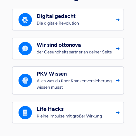
Digital gedacht
Die digitale Revolution
Wir sind ottonova
der Gesundheitspartner an deiner Seite
PKV Wissen
Alles was du über Krankenversicherung
wissen musst
Life Hacks
Kleine Impulse mit großer Wirkung