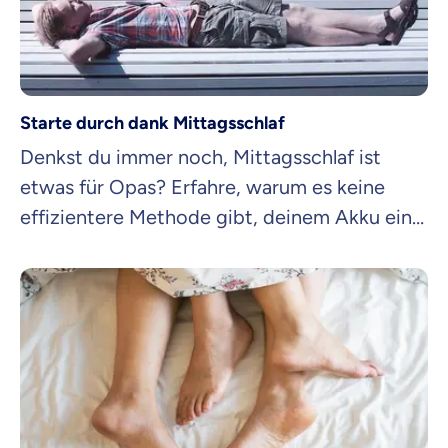
Starte durch dank Mittagsschlaf
Denkst du immer noch, Mittagsschlaf ist
etwas für Opas? Erfahre, warum es keine
effizientere Methode gibt, deinem Akku eine
Zwischenladung zu verpassen.