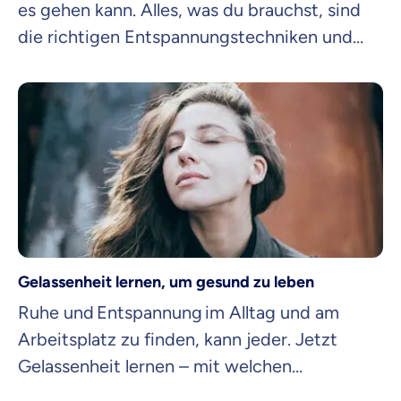
es gehen kann. Alles, was du brauchst, sind
die richtigen Entspannungstechniken und
eine Entspannungs-App.
Gelassenheit lernen, um gesund zu leben
Ruhe und Entspannung im Alltag und am
Arbeitsplatz zu finden, kann jeder. Jetzt
Gelassenheit lernen – mit welchen
Strategien, verraten wir dir hier.