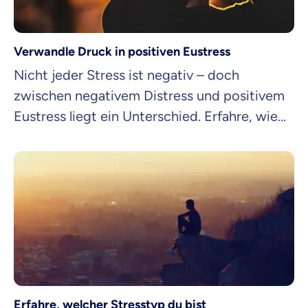
Verwandle Druck in positiven Eustress
Nicht jeder Stress ist negativ – doch
zwischen negativem Distress und positivem
Eustress liegt ein Unterschied. Erfahre, wie
du Stress zu deinem Vorteil machst.
Erfahre, welcher Stresstyp du bist