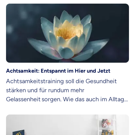
Achtsamkeit: Entspannt im Hier und Jetzt
Achtsamkeitstraining soll die Gesundheit
stärken und für rundum mehr
Gelassenheit sorgen. Wie das auch im Alltag
funktioniert? Wir verraten es dir!