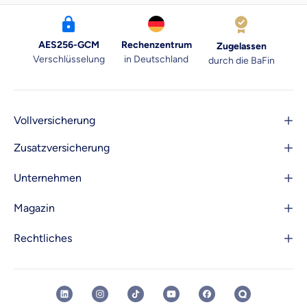
AES256-GCM
Rechenzentrum
Zugelassen
Verschlüsselung
in Deutschland
durch die BaFin
Vollversicherung
Zusatzversicherung
Unternehmen
Magazin
Rechtliches