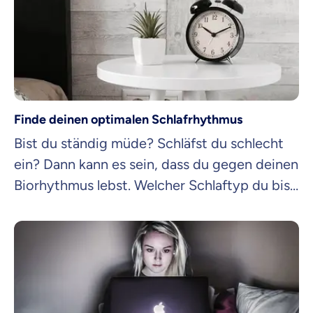
Finde deinen optimalen Schlafrhythmus
Bist du ständig müde? Schläfst du schlecht
ein? Dann kann es sein, dass du gegen deinen
Biorhythmus lebst. Welcher Schlaftyp du bist,
erfährst du hier.