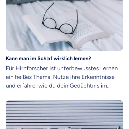
Kann man im Schlaf wirklich lernen?
Für Hirnforscher ist unterbewusstes Lernen
ein heißes Thema. Nutze ihre Erkenntnisse
und erfahre, wie du dein Gedächtnis im
Schlaf für dich arbeiten lassen kannst.