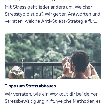
Mit Stress geht jeder anders um. Welcher
Stresstyp bist du? Wir geben Antworten und
verraten, welche Anti-Stress-Strategie für
dich funktioniert.
Tipps zum Stress abbauen
Wir verraten, wie ein Workout dir bei deiner
Stressbewältigung hilft, welche Methoden es