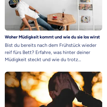
Woher Müdigkeit kommt und wie du sie los wirst
Bist du bereits nach dem Frühstück wieder
reif fürs Bett? Erfahre, was hinter deiner
Müdigkeit steckt und wie du trotz
Übermüdung gut durch den Tag kommst.