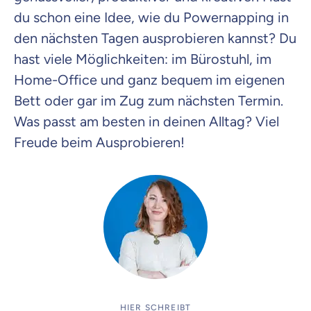
du schon eine Idee, wie du Powernapping in
den nächsten Tagen ausprobieren kannst? Du
hast viele Möglichkeiten: im Bürostuhl, im
Home-Office und ganz bequem im eigenen
Bett oder gar im Zug zum nächsten Termin.
Was passt am besten in deinen Alltag? Viel
Freude beim Ausprobieren!
HIER SCHREIBT