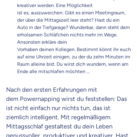
kreativer werden. Eine Möglichkeit
ist es, auszuweichen: Gibt es einen Meetingraum,
der über die Mittagszeit leer steht? Hast du ein
Auto in der Tiefgarage? Wunderbar, dann steht dem
erholsamen Schläfchen nichts mehr im Wege.
Ansonsten erkläre dein
Vorhaben deinen Kollegen. Bestimmt könnt ihr euch
auf eine Uhrzeit einigen, zu der du zehn Minuten im
Raum alleine bist. Du wirst dich wundern, wenn am
Ende alle mitschlafen möchten …
Nach den ersten Erfahrungen mit
dem Powernapping wirst du feststellen: Das
ist nicht einfach nur nichts tun, das ist
ziemlich intelligent. Mit regelmäßigem
Mittagsschlaf gestaltest du dein Leben
genussvoller, produktiver und kreativer. Hast