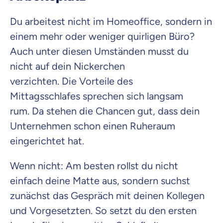
Du arbeitest nicht im Homeoffice, sondern in
einem mehr oder weniger quirligen Büro?
Auch unter diesen Umständen musst du
nicht auf dein Nickerchen
verzichten. Die Vorteile des
Mittagsschlafes sprechen sich langsam
rum. Da stehen die Chancen gut, dass dein
Unternehmen schon einen Ruheraum
eingerichtet hat.
Wenn nicht: Am besten rollst du nicht
einfach deine Matte aus, sondern suchst
zunächst das Gespräch mit deinen Kollegen
und Vorgesetzten. So setzt du den ersten