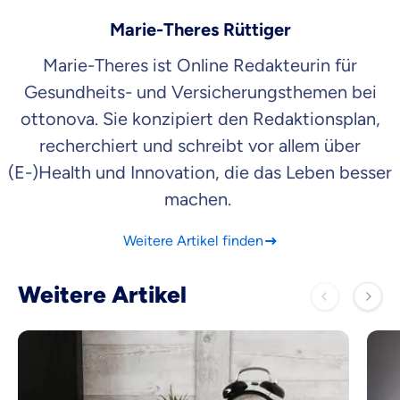
Marie-Theres Rüttiger
Marie-Theres ist Online Redakteurin für
Gesundheits- und Versicherungsthemen bei
ottonova. Sie konzipiert den Redaktionsplan,
recherchiert und schreibt vor allem über
(E-)Health und Innovation, die das Leben besser
machen.
Weitere Artikel finden
Weitere Artikel