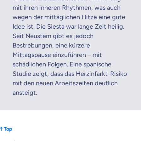
mit ihren inneren Rhythmen, was auch
wegen der mittäglichen Hitze eine gute
Idee ist. Die Siesta war lange Zeit heilig.
Seit Neustem gibt es jedoch
Bestrebungen, eine kürzere
Mittagspause einzuführen – mit
schädlichen Folgen. Eine spanische
Studie zeigt, dass das Herzinfarkt-Risiko
mit den neuen Arbeitszeiten deutlich
ansteigt.
Top