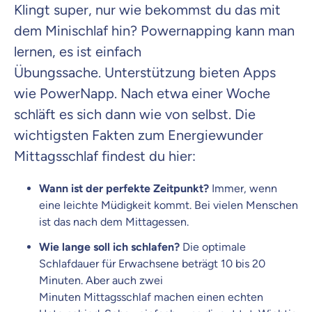
Klingt super, nur wie bekommst du das mit
dem Minischlaf hin? Powernapping kann man
lernen, es ist einfach
Übungssache. Unterstützung bieten Apps
wie PowerNapp. Nach etwa einer Woche
schläft es sich dann wie von selbst. Die
wichtigsten Fakten zum Energiewunder
Mittagsschlaf findest du hier:
Wann ist der perfekte Zeitpunkt?
Immer, wenn
eine leichte Müdigkeit kommt. Bei vielen Menschen
ist das nach dem Mittagessen.
Wie lange soll ich schlafen?
Die optimale
Schlafdauer für Erwachsene beträgt 10 bis 20
Minuten. Aber auch zwei
Minuten Mittagsschlaf machen einen echten