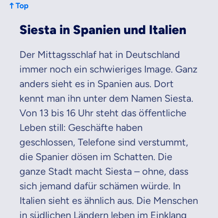
Top
Siesta in Spanien und Italien
Der Mittagsschlaf hat in Deutschland
immer noch ein schwieriges Image. Ganz
anders sieht es in Spanien aus. Dort
kennt man ihn unter dem Namen Siesta.
Von 13 bis 16 Uhr steht das öffentliche
Leben still: Geschäfte haben
geschlossen, Telefone sind verstummt,
die Spanier dösen im Schatten. Die
ganze Stadt macht Siesta – ohne, dass
sich jemand dafür schämen würde. In
Italien sieht es ähnlich aus. Die Menschen
in südlichen Ländern leben im Einklang