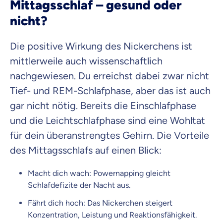
Mittagsschlaf – gesund oder
nicht?
Die positive Wirkung des Nickerchens ist
mittlerweile auch wissenschaftlich
nachgewiesen. Du erreichst dabei zwar nicht
Tief- und REM-Schlafphase, aber das ist auch
gar nicht nötig. Bereits die Einschlafphase
und die Leichtschlafphase sind eine Wohltat
für dein überanstrengtes Gehirn. Die Vorteile
des Mittagsschlafs auf einen Blick:
Macht dich wach: Powernapping gleicht
Schlafdefizite der Nacht aus.
Fährt dich hoch: Das Nickerchen steigert
Konzentration, Leistung und Reaktionsfähigkeit.