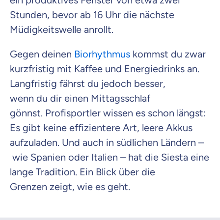
ein produktives Fenster von etwa zwei
Stunden, bevor ab 16 Uhr die nächste
Müdigkeitswelle anrollt.
Gegen deinen
Biorhythmus
kommst du zwar
kurzfristig mit Kaffee und Energiedrinks an.
Langfristig fährst du jedoch besser,
wenn du dir einen Mittagsschlaf
gönnst. Profisportler wissen es schon längst:
Es gibt keine effizientere Art, leere Akkus
aufzuladen. Und auch in südlichen Ländern –
wie Spanien oder Italien – hat die Siesta eine
lange Tradition. Ein Blick über die
Grenzen zeigt, wie es geht.