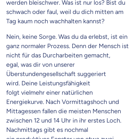
werden bleischwer. Was ist nur los? Bist du
schwach oder faul, weil du dich mitten am
Tag kaum noch wachhalten kannst?
Nein, keine Sorge. Was du da erlebst, ist ein
ganz normaler Prozess. Denn der Mensch ist
nicht für das Durcharbeiten gemacht,
egal, was dir von unserer
Überstundengesellschaft suggeriert
wird. Deine Leistungsfähigkeit
folgt vielmehr einer natürlichen
Energiekurve. Nach Vormittagshoch und
Mittagessen fallen die meisten Menschen
zwischen 12 und 14 Uhr in ihr erstes Loch.
Nachmittags gibt es nochmal