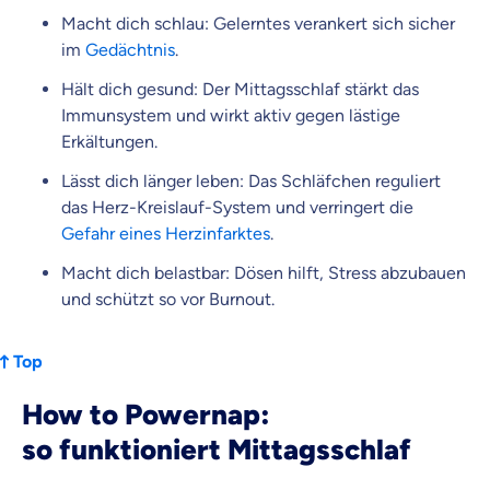
Macht dich schlau: Gelerntes verankert sich sicher
im
Gedächtnis
.
Hält dich gesund: Der Mittagsschlaf stärkt das
Immunsystem und wirkt aktiv gegen lästige
Erkältungen.
Lässt dich länger leben: Das Schläfchen reguliert
das Herz-Kreislauf-System und verringert die
Gefahr eines Herzinfarktes
.
Macht dich belastbar: Dösen hilft, Stress abzubauen
und schützt so vor Burnout.
Top
How to Powernap:
so funktioniert Mittagsschlaf