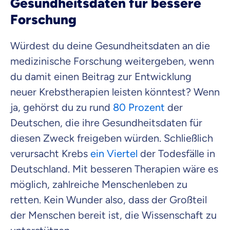
Gesundheitsdaten für bessere
Forschung
Würdest du deine Gesundheitsdaten an die
medizinische Forschung weitergeben, wenn
du damit einen Beitrag zur Entwicklung
neuer Krebstherapien leisten könntest? Wenn
ja, gehörst du zu rund
80 Prozent
der
Deutschen, die ihre Gesundheitsdaten für
diesen Zweck freigeben würden. Schließlich
verursacht Krebs
ein Viertel
der Todesfälle in
Deutschland. Mit besseren Therapien wäre es
möglich, zahlreiche Menschenleben zu
retten. Kein Wunder also, dass der Großteil
der Menschen bereit ist, die Wissenschaft zu