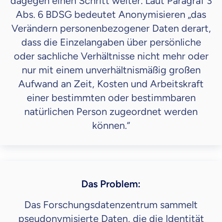
dagegen einen Schritt weiter. Laut Paragraf 3
Abs. 6 BDSG bedeutet Anonymisieren „das
Verändern personenbezogener Daten derart,
dass die Einzelangaben über persönliche
oder sachliche Verhältnisse nicht mehr oder
nur mit einem unverhältnismäßig großen
Aufwand an Zeit, Kosten und Arbeitskraft
einer bestimmten oder bestimmbaren
natürlichen Person zugeordnet werden
können.“
Das Problem:
Das Forschungsdatenzentrum sammelt
pseudonymisierte Daten, die die Identität