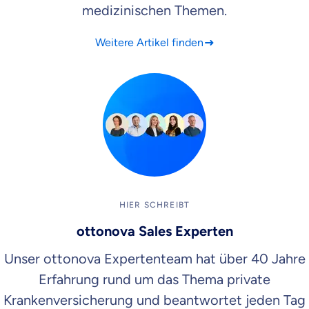
medizinischen Themen.
Weitere Artikel finden
HIER SCHREIBT
ottonova Sales Experten
Unser ottonova Expertenteam hat über 40 Jahre
Erfahrung rund um das Thema private
Krankenversicherung und beantwortet jeden Tag