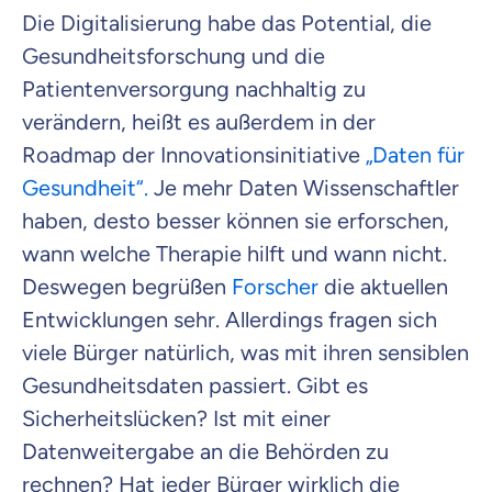
Die Digitalisierung habe das Potential, die
Gesundheitsforschung und die
Patientenversorgung nachhaltig zu
verändern, heißt es außerdem in der
Roadmap der Innovationsinitiative
„Daten für
Gesundheit“.
Je mehr Daten Wissenschaftler
haben, desto besser können sie erforschen,
wann welche Therapie hilft und wann nicht.
Deswegen begrüßen
Forscher
die aktuellen
Entwicklungen sehr. Allerdings fragen sich
viele Bürger natürlich, was mit ihren sensiblen
Gesundheitsdaten passiert. Gibt es
Sicherheitslücken? Ist mit einer
Datenweitergabe an die Behörden zu
rechnen? Hat jeder Bürger wirklich die