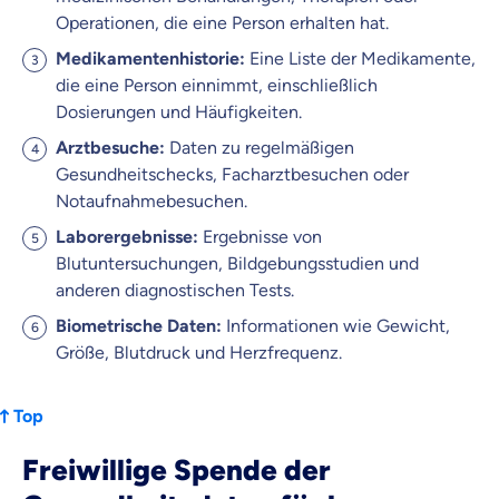
Operationen, die eine Person erhalten hat.
Medikamentenhistorie:
Eine Liste der Medikamente,
die eine Person einnimmt, einschließlich
Dosierungen und Häufigkeiten.
Arztbesuche:
Daten zu regelmäßigen
Gesundheitschecks, Facharztbesuchen oder
Notaufnahmebesuchen.
Laborergebnisse:
Ergebnisse von
Blutuntersuchungen, Bildgebungsstudien und
anderen diagnostischen Tests.
Biometrische Daten:
Informationen wie Gewicht,
Größe, Blutdruck und Herzfrequenz.
Top
Freiwillige Spende der