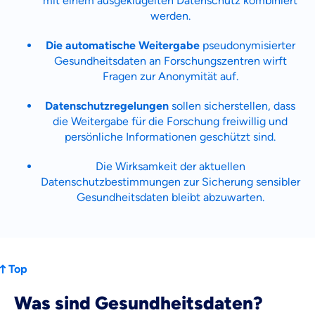
mit einem ausgeklügelten Datenschutz kombiniert
werden.
Die automatische Weitergabe
pseudonymisierter
Gesundheitsdaten an Forschungszentren wirft
Fragen zur Anonymität auf.
Datenschutzregelungen
sollen sicherstellen, dass
die Weitergabe für die Forschung freiwillig und
persönliche Informationen geschützt sind.
Die Wirksamkeit der aktuellen
Datenschutzbestimmungen zur Sicherung sensibler
Gesundheitsdaten bleibt abzuwarten.
Top
Was sind Gesundheitsdaten?