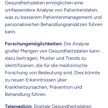
Gesundheitsdaten ermöglichen eine
umfassendere Analyse von Patientendaten,
was zu besserem Patientenmanagement und
personalisierten Behandlungsansätzen führen
kann.
Forschungsmöglichkeiten:
Die Analyse
großer Mengen von Gesundheitsdaten kann
dazu beitragen, Muster und Trends zu
identifizieren, die für die medizinische
Forschung von Bedeutung sind. Dies könnte
zu neuen Erkenntnissen über
Krankheitsursachen, Prävention und
Behandlung führen.
Telemedizin:
Digitale Gesundheitsdaten