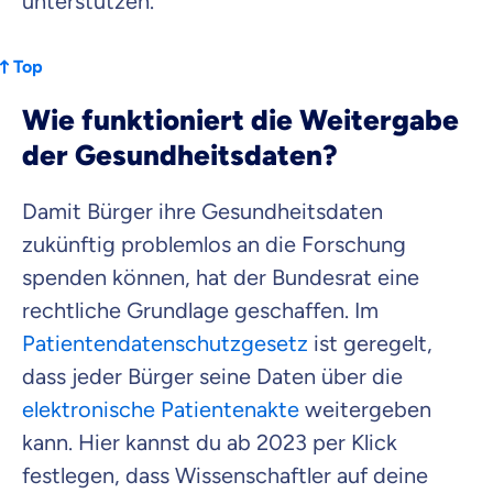
unterstützen.
Top
Wie funktioniert die Weitergabe
der Gesundheitsdaten?
Damit Bürger ihre Gesundheitsdaten
zukünftig problemlos an die Forschung
spenden können, hat der Bundesrat eine
rechtliche Grundlage geschaffen. Im
Patientendatenschutzgesetz
ist geregelt,
dass jeder Bürger seine Daten über die
elektronische Patientenakte
weitergeben
kann. Hier kannst du ab 2023 per Klick
festlegen, dass Wissenschaftler auf deine