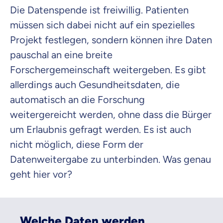
Die Datenspende ist freiwillig. Patienten
müssen sich dabei nicht auf ein spezielles
Projekt festlegen, sondern können ihre Daten
pauschal an eine breite
Forschergemeinschaft weitergeben. Es gibt
allerdings auch Gesundheitsdaten, die
automatisch an die Forschung
weitergereicht werden, ohne dass die Bürger
um Erlaubnis gefragt werden. Es ist auch
nicht möglich, diese Form der
Datenweitergabe zu unterbinden. Was genau
geht hier vor?
Welche Daten werden