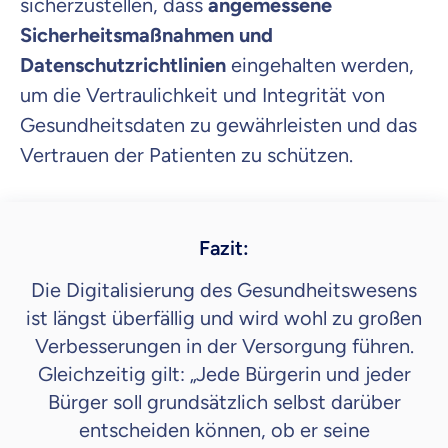
sicherzustellen, dass
angemessene
Sicherheitsmaßnahmen und
Datenschutzrichtlinien
eingehalten werden,
um die Vertraulichkeit und Integrität von
Gesundheitsdaten zu gewährleisten und das
Vertrauen der Patienten zu schützen.
Fazit:
Die Digitalisierung des Gesundheitswesens
ist längst überfällig und wird wohl zu großen
Verbesserungen in der Versorgung führen.
Gleichzeitig gilt: „Jede Bürgerin und jeder
Bürger soll grundsätzlich selbst darüber
entscheiden können, ob er seine