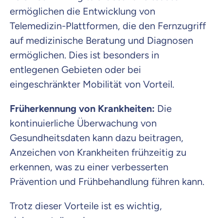
ermöglichen die Entwicklung von
Telemedizin-Plattformen, die den Fernzugriff
auf medizinische Beratung und Diagnosen
ermöglichen. Dies ist besonders in
entlegenen Gebieten oder bei
eingeschränkter Mobilität von Vorteil.
Früherkennung von Krankheiten:
Die
kontinuierliche Überwachung von
Gesundheitsdaten kann dazu beitragen,
Anzeichen von Krankheiten frühzeitig zu
erkennen, was zu einer verbesserten
Prävention und Frühbehandlung führen kann.
Trotz dieser Vorteile ist es wichtig,