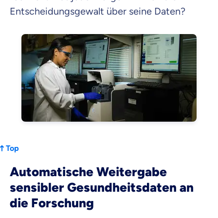
Entscheidungsgewalt über seine Daten?
Top
Automatische Weitergabe
sensibler Gesundheitsdaten an
die Forschung