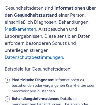
Gesundheitsdaten sind
Informationen über
den Gesundheitszustand
einer Person,
einschließlich Diagnosen, Behandlungen,
Medikamenten
, Arztbesuchen und
Laborergebnissen. Diese sensiblen Daten
erfordern besonderen Schutz und
unterliegen strengen
Datenschutzbestimmungen.
Beispiele für Gesundheitsdaten:
Medizinische Diagnosen:
Informationen zu
bestehenden oder vergangenen Krankheiten oder
medizinischen Zuständen.
Behandlungsinformationen:
Details zu
medizinischen Behandlungen, Therapien oder