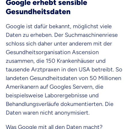
Google erhebt sensible
Gesundheitsdaten
Google ist dafür bekannt, möglichst viele
Daten zu erheben. Der Suchmaschinenriese
schloss sich daher unter anderem mit der
Gesundheitsorganisation Ascension
zusammen, die 150 Krankenhäuser und
tausende Arztpraxen in den USA betreibt. So
landeten Gesundheitsdaten von 50 Millionen
Amerikanern auf Googles Servern, die
beispielsweise Laborergebnisse und
Behandlungsverläufe dokumentierten. Die
Daten waren nicht anonymisiert.
Was Google mit all den Daten macht?