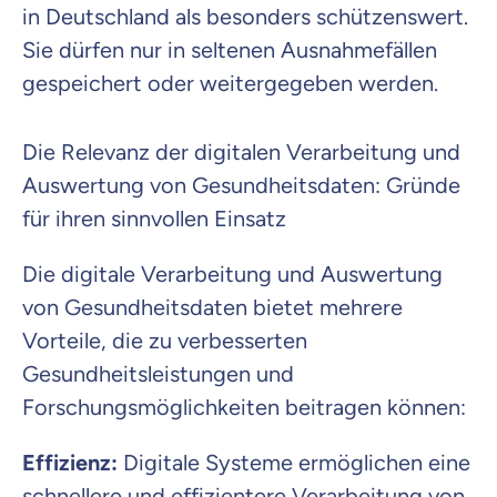
in Deutschland als besonders schützenswert.
Sie dürfen nur in seltenen Ausnahmefällen
gespeichert oder weitergegeben werden.
Die Relevanz der digitalen Verarbeitung und
Auswertung von Gesundheitsdaten: Gründe
für ihren sinnvollen Einsatz
Die digitale Verarbeitung und Auswertung
von Gesundheitsdaten bietet mehrere
Vorteile, die zu verbesserten
Gesundheitsleistungen und
Forschungsmöglichkeiten beitragen können:
Effizienz
:
Digitale Systeme ermöglichen eine
schnellere und effizientere Verarbeitung von