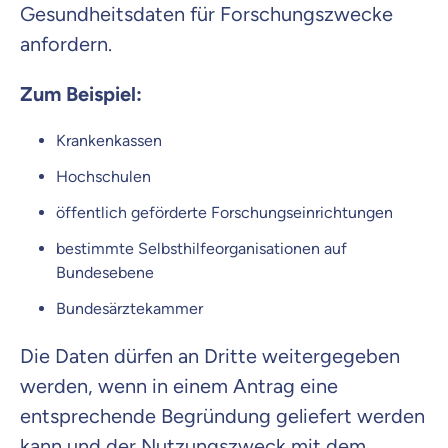
Gesundheitsdaten für Forschungszwecke
anfordern.
Zum Beispiel:
Krankenkassen
Hochschulen
öffentlich geförderte Forschungseinrichtungen
bestimmte Selbsthilfeorganisationen auf
Bundesebene
Bundesärztekammer
Die Daten dürfen an Dritte weitergegeben
werden, wenn in einem Antrag eine
entsprechende Begründung geliefert werden
kann und der Nutzungszweck mit dem