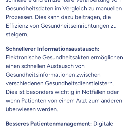
Gesundheitsdaten im Vergleich zu manuellen
Prozessen. Dies kann dazu beitragen, die
Effizienz von Gesundheitseinrichtungen zu
steigern.
Schnellerer Informationsaustausch:
Elektronische Gesundheitsakten ermöglichen
einen schnellen Austausch von
Gesundheitsinformationen zwischen
verschiedenen Gesundheitsdienstleistern.
Dies ist besonders wichtig in Notfällen oder
wenn Patienten von einem Arzt zum anderen
überwiesen werden.
Besseres Patientenmanagement:
Digitale