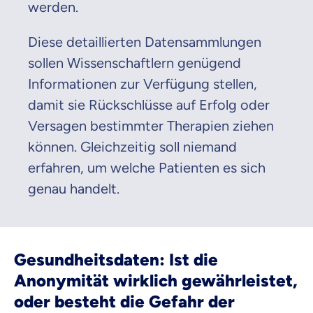
werden.
Diese detaillierten Datensammlungen
sollen Wissenschaftlern genügend
Informationen zur Verfügung stellen,
damit sie Rückschlüsse auf Erfolg oder
Versagen bestimmter Therapien ziehen
können. Gleichzeitig soll niemand
erfahren, um welche Patienten es sich
genau handelt.
Gesundheitsdaten: Ist die
Anonymität wirklich gewährleistet,
oder besteht die Gefahr der