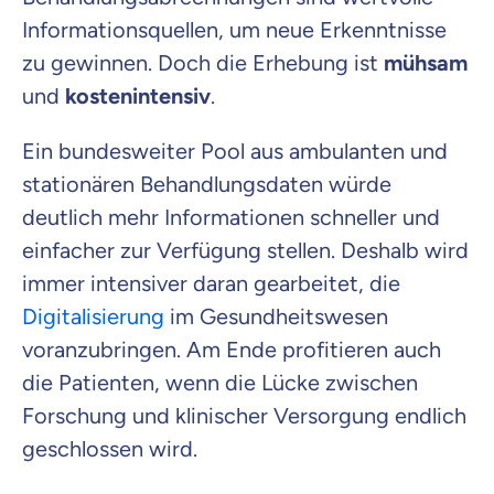
Informationsquellen, um neue Erkenntnisse
zu gewinnen. Doch die Erhebung ist
mühsam
und
kostenintensiv
.
Ein bundesweiter Pool aus ambulanten und
stationären Behandlungsdaten würde
deutlich mehr Informationen schneller und
einfacher zur Verfügung stellen. Deshalb wird
immer intensiver daran gearbeitet, die
Digitalisierung
im Gesundheitswesen
voranzubringen. Am Ende profitieren auch
die Patienten, wenn die Lücke zwischen
Forschung und klinischer Versorgung endlich
geschlossen wird.