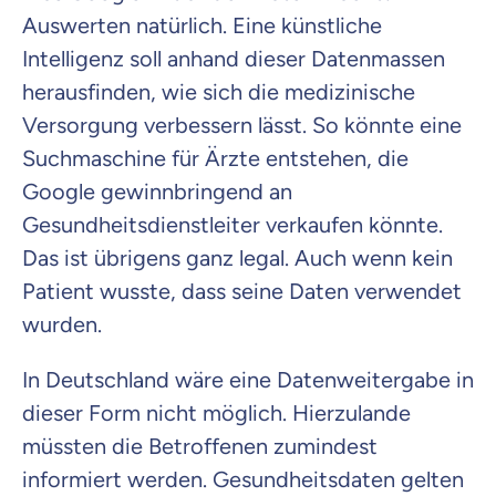
Auswerten natürlich. Eine künstliche
Intelligenz soll anhand dieser Datenmassen
herausfinden, wie sich die medizinische
Versorgung verbessern lässt. So könnte eine
Suchmaschine für Ärzte entstehen, die
Google gewinnbringend an
Gesundheitsdienstleiter verkaufen könnte.
Das ist übrigens ganz legal. Auch wenn kein
Patient wusste, dass seine Daten verwendet
wurden.
In Deutschland wäre eine Datenweitergabe in
dieser Form nicht möglich. Hierzulande
müssten die Betroffenen zumindest
informiert werden. Gesundheitsdaten gelten