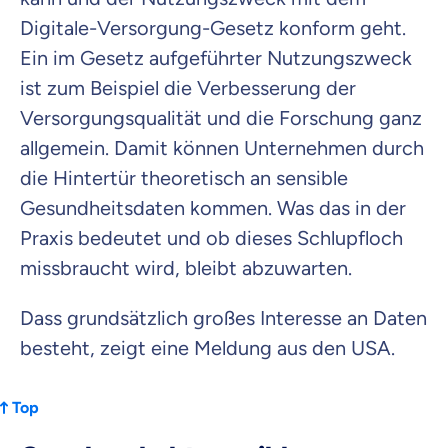
Digitale-Versorgung-Gesetz konform geht.
Ein im Gesetz aufgeführter Nutzungszweck
ist zum Beispiel die Verbesserung der
Versorgungsqualität und die Forschung ganz
allgemein. Damit können Unternehmen durch
die Hintertür theoretisch an sensible
Gesundheitsdaten kommen. Was das in der
Praxis bedeutet und ob dieses Schlupfloch
missbraucht wird, bleibt abzuwarten.
Dass grundsätzlich großes Interesse an Daten
besteht, zeigt eine Meldung aus den USA.
Top