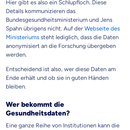
Hier gibt es also ein Schlupfloch. Diese
Details kommunizieren das
Bundesgesundheitsministerium und Jens
Spahn übrigens nicht. Auf der
Webseite des
Ministeriums
steht lediglich, dass die Daten
anonymisiert an die Forschung übergeben
werden.
Entscheidend ist also, wer diese Daten am
Ende erhält und ob sie in guten Händen
bleiben.
Wer bekommt die
Gesundheitsdaten?
Eine ganze Reihe von Institutionen kann die