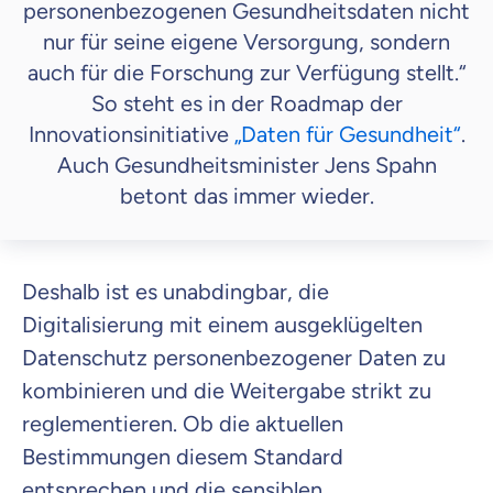
personenbezogenen Gesundheitsdaten nicht
nur für seine eigene Versorgung, sondern
auch für die Forschung zur Verfügung stellt.“
So steht es in der Roadmap der
Innovationsinitiative
„Daten für Gesundheit“
.
Auch Gesundheitsminister Jens Spahn
betont das immer wieder.
Deshalb ist es unabdingbar, die
Digitalisierung mit einem ausgeklügelten
Datenschutz personenbezogener Daten zu
kombinieren und die Weitergabe strikt zu
reglementieren. Ob die aktuellen
Bestimmungen diesem Standard
entsprechen und die sensiblen