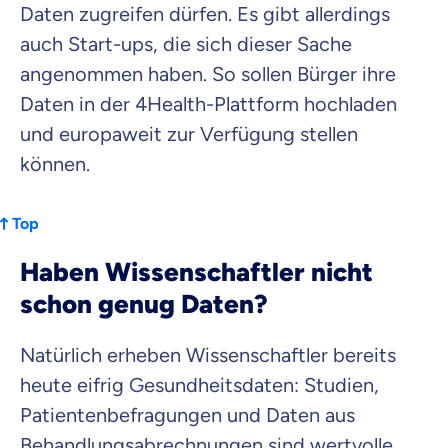
Daten zugreifen dürfen. Es gibt allerdings
auch Start-ups, die sich dieser Sache
angenommen haben. So sollen Bürger ihre
Daten in der 4Health-Plattform hochladen
und europaweit zur Verfügung stellen
können.
Top
Haben Wissenschaftler nicht
schon genug Daten?
Natürlich erheben Wissenschaftler bereits
heute eifrig Gesundheitsdaten: Studien,
Patientenbefragungen und Daten aus
Behandlungsabrechnungen sind wertvolle