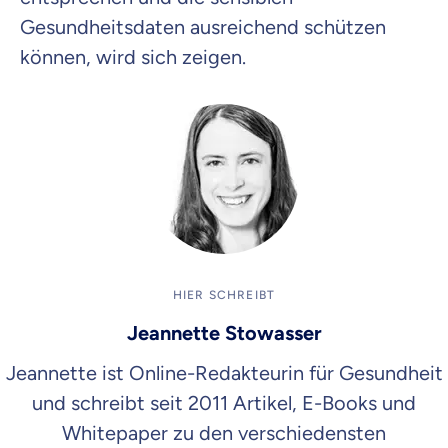
Gesundheitsdaten ausreichend schützen
können, wird sich zeigen.
HIER SCHREIBT
Jeannette Stowasser
Jeannette ist Online-Redakteurin für Gesundheit
und schreibt seit 2011 Artikel, E-Books und
Whitepaper zu den verschiedensten