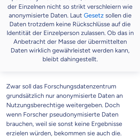
der Einzelnen nicht so strikt verschleiern wie
anonymisierte Daten. Laut
Gesetz
sollen die
Daten trotzdem keine Rückschlüsse auf die
Identität der Einzelperson zulassen. Ob das in
Anbetracht der Masse der übermittelten
Daten wirklich gewährleistet werden kann,
bleibt dahingestellt.
Zwar soll das Forschungsdatenzentrum
grundsätzlich nur anonymisierte Daten an
Nutzungsberechtige weitergeben. Doch
wenn Forscher pseudonymisierte Daten
brauchen, weil sie sonst keine Ergebnisse
erzielen würden, bekommen sie auch die.