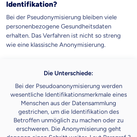
Identifikation?
Bei der Pseudonymisierung bleiben viele
personenbezogene Gesundheitsdaten
erhalten. Das Verfahren ist nicht so streng
wie eine klassische Anonymisierung.
Die Unterschiede:
Bei der Pseudoanonymisierung werden
wesentliche Identifikationsmerkmale eines
Menschen aus der Datensammlung
gestrichen, um die Identifikation des
Betroffen unmöglich zu machen oder zu
erschweren. Die Anonymisierung geht