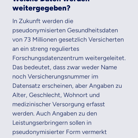
weitergegeben?
In Zukunft werden die
pseudonymisierten Gesundheitsdaten
von 73 Millionen gesetzlich Versicherten
an ein streng reguliertes
Forschungsdatenzentrum weitergeleitet.
Das bedeutet, dass zwar weder Name
noch Versicherungsnummer im
Datensatz erscheinen, aber Angaben zu
Alter, Geschlecht, Wohnort und
medizinischer Versorgung erfasst
werden. Auch Angaben zu den
Leistungserbringern sollen in
pseudonymisierter Form vermerkt