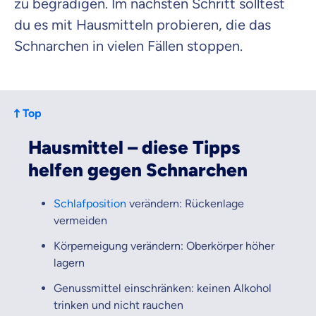
zu begradigen. Im nächsten Schritt solltest
du es mit Hausmitteln probieren, die das
Schnarchen in vielen Fällen stoppen.
Top
Hausmittel – diese Tipps
helfen gegen Schnarchen
Schlafposition
verändern: Rückenlage
vermeiden
Körperneigung verändern: Oberkörper höher
lagern
Genussmittel einschränken: keinen Alkohol
trinken und nicht rauchen