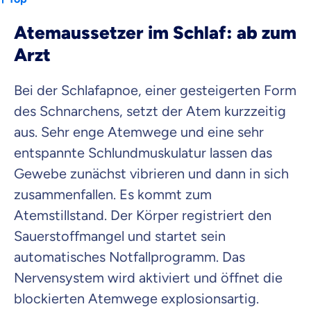
Atemaussetzer im Schlaf: ab zum
Arzt
Bei der Schlafapnoe, einer gesteigerten Form
des Schnarchens, setzt der Atem kurzzeitig
aus. Sehr enge Atemwege und eine sehr
entspannte Schlundmuskulatur lassen das
Gewebe zunächst vibrieren und dann in sich
zusammenfallen. Es kommt zum
Atemstillstand. Der Körper registriert den
Sauerstoffmangel und startet sein
automatisches Notfallprogramm. Das
Nervensystem wird aktiviert und öffnet die
blockierten Atemwege explosionsartig.