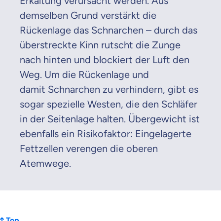
Erkältung verursacht werden. Aus
demselben Grund verstärkt die
Rückenlage das Schnarchen – durch das
überstreckte Kinn rutscht die Zunge
nach hinten und blockiert der Luft den
Weg. Um die Rückenlage und
damit Schnarchen zu verhindern, gibt es
sogar spezielle Westen, die den Schläfer
in der Seitenlage halten. Übergewicht ist
ebenfalls ein Risikofaktor: Eingelagerte
Fettzellen verengen die oberen
Atemwege.
Top