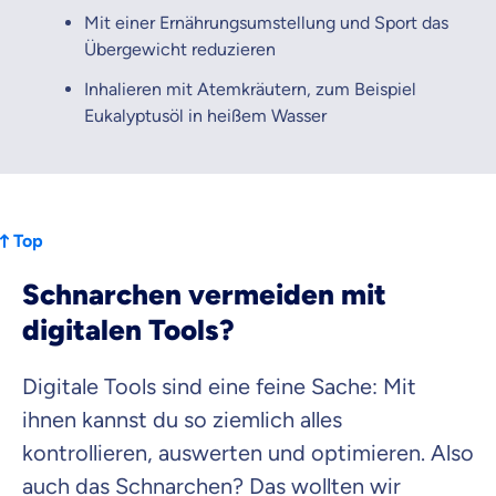
Mit einer Ernährungsumstellung und Sport das
Übergewicht reduzieren
Inhalieren mit Atemkräutern, zum Beispiel
Eukalyptusöl in heißem Wasser
Top
Schnarchen vermeiden mit
digitalen Tools?
Digitale Tools sind eine feine Sache: Mit
ihnen kannst du so ziemlich alles
kontrollieren, auswerten und optimieren. Also
auch das Schnarchen? Das wollten wir