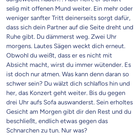
Weiter zu deinen Informationen
selig mit offenen Mund weiter. Ein mehr oder
weniger sanfter Tritt deinerseits sorgt dafür,
dass sich dein Partner auf die Seite dreht und
Ruhe gibt. Du dämmerst weg. Zwei Uhr
morgens. Lautes Sägen weckt dich erneut.
Obwohl du weißt, dass er es nicht mit
Absicht macht, wirst du immer wütender. Es
ist doch nur atmen. Was kann denn daran so
schwer sein? Du wälzt dich schlaflos hin und
her, das Konzert geht weiter. Bis du gegen
drei Uhr aufs Sofa auswanderst. Sein erholtes
Gesicht am Morgen gibt dir den Rest und du
beschließt, endlich etwas gegen das
Schnarchen zu tun. Nur was?