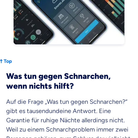
Top
Was tun gegen Schnarchen,
wenn nichts hilft?
Auf die Frage „Was tun gegen Schnarchen?“
gibt es tausendundeine Antwort. Eine
Garantie für ruhige Nächte allerdings nicht.
Weil zu einem Schnarchproblem immer zwei