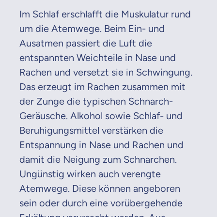
Im Schlaf erschlafft die Muskulatur rund
um die Atemwege. Beim Ein- und
Ausatmen passiert die Luft die
entspannten Weichteile in Nase und
Rachen und versetzt sie in Schwingung.
Das erzeugt im Rachen zusammen mit
der Zunge die typischen Schnarch-
Geräusche. Alkohol sowie Schlaf- und
Beruhigungsmittel verstärken die
Entspannung in Nase und Rachen und
damit die Neigung zum Schnarchen.
Ungünstig wirken auch verengte
Atemwege. Diese können angeboren
sein oder durch eine vorübergehende