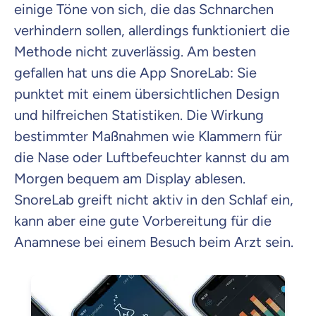
einige Töne von sich, die das Schnarchen
verhindern sollen, allerdings funktioniert die
Methode nicht zuverlässig. Am besten
gefallen hat uns die App SnoreLab: Sie
punktet mit einem übersichtlichen Design
und hilfreichen Statistiken. Die Wirkung
bestimmter Maßnahmen wie Klammern für
die Nase oder Luftbefeuchter kannst du am
Morgen bequem am Display ablesen.
SnoreLab greift nicht aktiv in den Schlaf ein,
kann aber eine gute Vorbereitung für die
Anamnese bei einem Besuch beim Arzt sein.