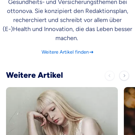
Gesundheits- und Versicherungsthemen bei
ottonova. Sie konzipiert den Redaktionsplan,
recherchiert und schreibt vor allem über
(E-)Health und Innovation, die das Leben besser
machen.
Weitere Artikel finden
Weitere Artikel