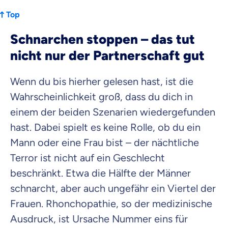
Top
Schnarchen stoppen – das tut
nicht nur der Partnerschaft gut
Wenn du bis hierher gelesen hast, ist die
Wahrscheinlichkeit groß, dass du dich in
einem der beiden Szenarien wiedergefunden
hast. Dabei spielt es keine Rolle, ob du ein
Mann oder eine Frau bist – der nächtliche
Terror ist nicht auf ein Geschlecht
beschränkt. Etwa die Hälfte der Männer
schnarcht, aber auch ungefähr ein Viertel der
Frauen. Rhonchopathie, so der medizinische
Ausdruck, ist Ursache Nummer eins für