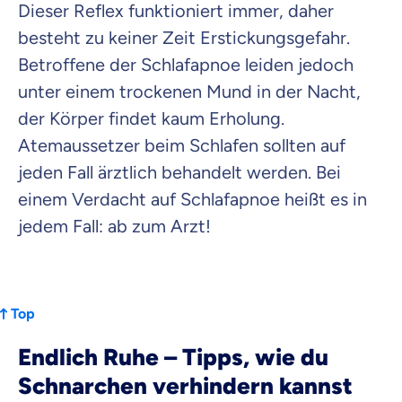
Dieser Reflex funktioniert immer, daher
besteht zu keiner Zeit Erstickungsgefahr.
Betroffene der Schlafapnoe leiden jedoch
unter einem trockenen Mund in der Nacht,
der Körper findet kaum Erholung.
Atemaussetzer beim Schlafen sollten auf
jeden Fall ärztlich behandelt werden. Bei
einem Verdacht auf Schlafapnoe heißt es in
jedem Fall: ab zum Arzt!
Top
Endlich Ruhe – Tipps, wie du
Schnarchen verhindern kannst