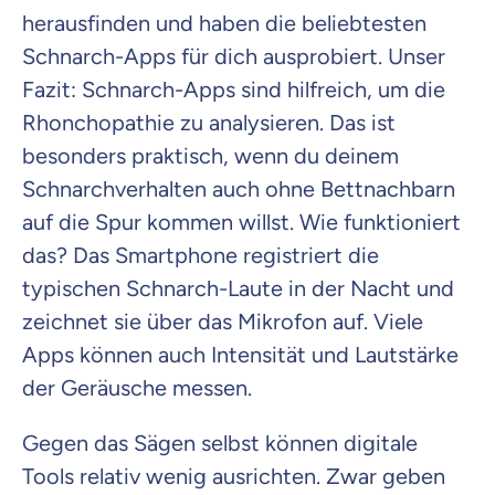
herausfinden und haben die beliebtesten
Schnarch-Apps für dich ausprobiert. Unser
Fazit: Schnarch-Apps sind hilfreich, um die
Rhonchopathie zu analysieren. Das ist
besonders praktisch, wenn du deinem
Schnarchverhalten auch ohne Bettnachbarn
auf die Spur kommen willst. Wie funktioniert
das? Das Smartphone registriert die
typischen Schnarch-Laute in der Nacht und
zeichnet sie über das Mikrofon auf. Viele
Apps können auch Intensität und Lautstärke
der Geräusche messen.
Gegen das Sägen selbst können digitale
Tools relativ wenig ausrichten. Zwar geben