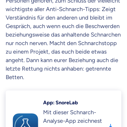
Personen gehören, zum Schluss der vielleicht
wichtigste aller Anti-Schnarch-Tipps: Zeigt
Verständnis für den anderen und bleibt im
Gespräch, auch wenn euch die Beschwerden
beziehungsweise das anhaltende Schnarchen
nur noch nerven. Macht den Schnarchstopp
zu einem Projekt, das euch beide etwas
angeht. Dann kann eurer Beziehung auch die
letzte Rettung nichts anhaben: getrennte
Betten.
App: SnoreLab
Mit dieser Schnarch-
Analyse-App zeichnest