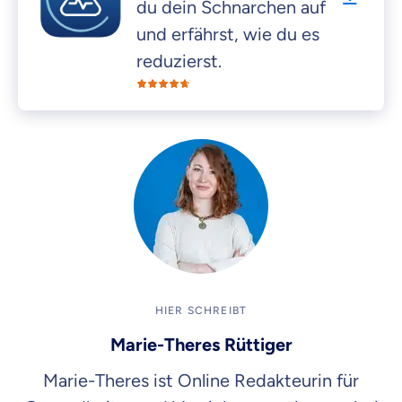
du dein Schnarchen auf
und erfährst, wie du es
reduzierst.
HIER SCHREIBT
Marie-Theres Rüttiger
Marie-Theres ist Online Redakteurin für