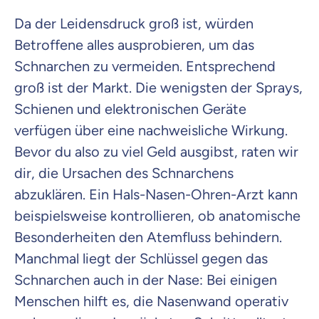
Da der Leidensdruck groß ist, würden
Betroffene alles ausprobieren, um das
Schnarchen zu vermeiden. Entsprechend
groß ist der Markt. Die wenigsten der Sprays,
Schienen und elektronischen Geräte
verfügen über eine nachweisliche Wirkung.
Bevor du also zu viel Geld ausgibst, raten wir
dir, die Ursachen des Schnarchens
abzuklären. Ein Hals-Nasen-Ohren-Arzt kann
beispielsweise kontrollieren, ob anatomische
Besonderheiten den Atemfluss behindern.
Manchmal liegt der Schlüssel gegen das
Schnarchen auch in der Nase: Bei einigen
Menschen hilft es, die Nasenwand operativ