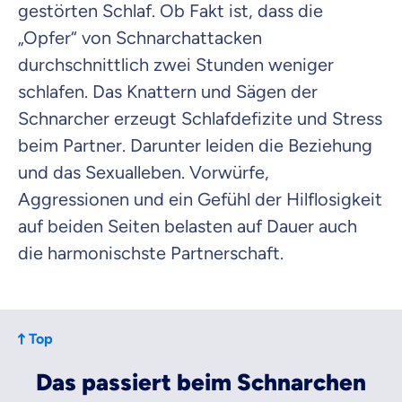
gestörten Schlaf. Ob Fakt ist, dass die
„Opfer“ von Schnarchattacken
durchschnittlich zwei Stunden weniger
schlafen. Das Knattern und Sägen der
Schnarcher erzeugt Schlafdefizite und Stress
beim Partner. Darunter leiden die Beziehung
und das Sexualleben. Vorwürfe,
Aggressionen und ein Gefühl der Hilflosigkeit
auf beiden Seiten belasten auf Dauer auch
die harmonischste Partnerschaft.
Top
Das passiert beim Schnarchen