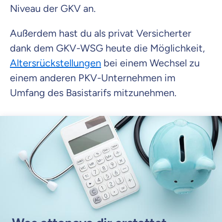
Niveau der GKV an.
Außerdem hast du als privat Versicherter
dank dem GKV-WSG heute die Möglichkeit,
Altersrückstellungen
bei einem Wechsel zu
einem anderen PKV-Unternehmen im
Umfang des Basistarifs mitzunehmen.