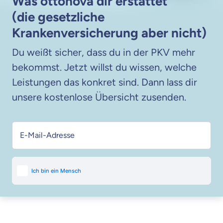
Was ottonova dir erstattet
(die gesetzliche
Krankenversicherung aber nicht)
Du weißt sicher, dass du in der PKV mehr
bekommst. Jetzt willst du wissen, welche
Leistungen das konkret sind. Dann lass dir
unsere kostenlose Übersicht zusenden.
E-Mail-Adresse