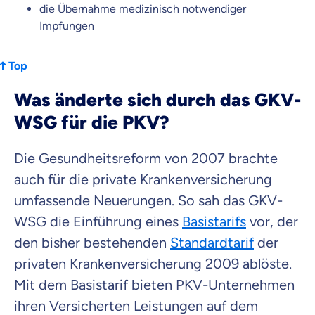
die Übernahme medizinisch notwendiger
Impfungen
Top
Was änderte sich durch das GKV-
WSG für die PKV?
Die Gesundheitsreform von 2007 brachte
auch für die private Krankenversicherung
umfassende Neuerungen. So sah das GKV-
WSG die Einführung eines
Basistarifs
vor, der
den bisher bestehenden
Standardtarif
der
privaten Krankenversicherung 2009 ablöste.
Mit dem Basistarif bieten PKV-Unternehmen
ihren Versicherten Leistungen auf dem