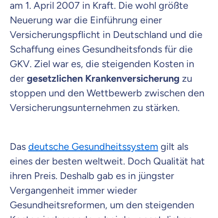
am 1. April 2007 in Kraft. Die wohl größte
Neuerung war die Einführung einer
Versicherungspflicht in Deutschland und die
Schaffung eines Gesundheitsfonds für die
GKV. Ziel war es, die steigenden Kosten in
der
gesetzlichen Krankenversicherung
zu
stoppen und den Wettbewerb zwischen den
Versicherungsunternehmen zu stärken.
Das
deutsche Gesundheitssystem
gilt als
eines der besten weltweit. Doch Qualität hat
ihren Preis. Deshalb gab es in jüngster
Vergangenheit immer wieder
Gesundheitsreformen, um den steigenden