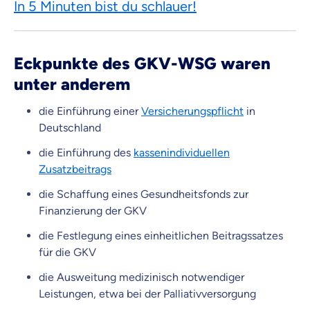
In 5 Minuten bist du schlauer!
Eckpunkte des GKV-WSG waren
unter anderem
die Einführung einer
Versicherungspflicht
in
Deutschland
die Einführung des
kassenindividuellen
Zusatzbeitrags
die Schaffung eines Gesundheitsfonds zur
Finanzierung der GKV
die Festlegung eines einheitlichen Beitragssatzes
für die GKV
die Ausweitung medizinisch notwendiger
Leistungen, etwa bei der Palliativversorgung