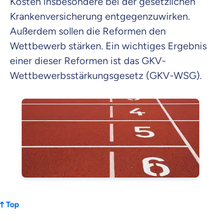
Kosten insbesondere bei der gesetzlichen
Krankenversicherung entgegenzuwirken.
Außerdem sollen die Reformen den
Wettbewerb stärken. Ein wichtiges Ergebnis
einer dieser Reformen ist das GKV-
Wettbewerbsstärkungsgesetz (GKV-WSG).
Top