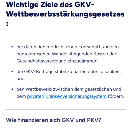
Wichtige Ziele des GKV-
Wettbewerbsstärkungsgesetzes
:
die durch den medizinischen Fortschritt und den
demografischen Wandel steigenden Kosten der
Gesundheitsversorgung einzudämmen,
die GKV-Beiträge stabil zu halten oder zu senken,
und
den Wettbewerb zwischen dem gesetzlichen und
dem
privaten Krankenversicherungssystem
fördern.
Wie finanzieren sich GKV und PKV?