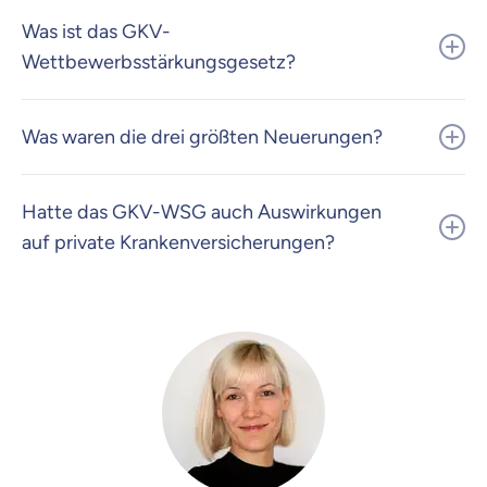
Was ist das GKV-
Wettbewerbsstärkungsgesetz?
Was waren die drei größten Neuerungen?
Hatte das GKV-WSG auch Auswirkungen
auf private Krankenversicherungen?