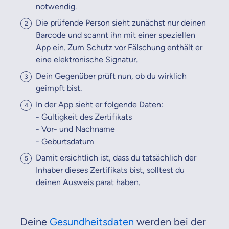
notwendig.
Die prüfende Person sieht zunächst nur deinen
Barcode und scannt ihn mit einer speziellen
App ein. Zum Schutz vor Fälschung enthält er
eine elektronische Signatur.
Dein Gegenüber prüft nun, ob du wirklich
geimpft bist.
In der App sieht er folgende Daten:
- Gültigkeit des Zertifikats
- Vor- und Nachname
- Geburtsdatum
Damit ersichtlich ist, dass du tatsächlich der
Inhaber dieses Zertifikats bist, solltest du
deinen Ausweis parat haben.
Deine
Gesundheitsdaten
werden bei der