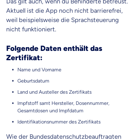
Das gilt auch, wenn du Behinderte betreust.
Aktuell ist die App noch nicht barrierefrei,
weil beispielsweise die Sprachsteuerung
nicht funktioniert.
Folgende Daten enthält das
Zertifikat:
Name und Vorname
Geburtsdatum
Land und Austeller des Zertifikats
Impfstoff samt Hersteller, Dosennummer,
Gesamtdosen und Impfdatum
Identifikationsnummer des Zertifikats
Wie der Bundesdatenschutzbeauftragten