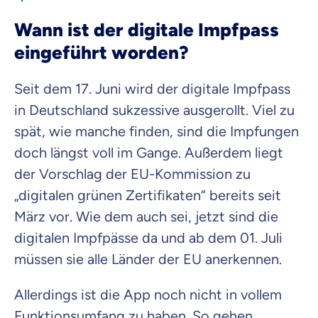
Wann ist der digitale Impfpass
eingeführt worden?
Seit dem 17. Juni wird der digitale Impfpass
in Deutschland sukzessive ausgerollt. Viel zu
spät, wie manche finden, sind die Impfungen
doch längst voll im Gange. Außerdem liegt
der Vorschlag der EU-Kommission zu
„digitalen grünen Zertifikaten“ bereits seit
März vor. Wie dem auch sei, jetzt sind die
digitalen Impfpässe da und ab dem 01. Juli
müssen sie alle Länder der EU anerkennen.
Allerdings ist die App noch nicht in vollem
Funktionsumfang zu haben. So gehen