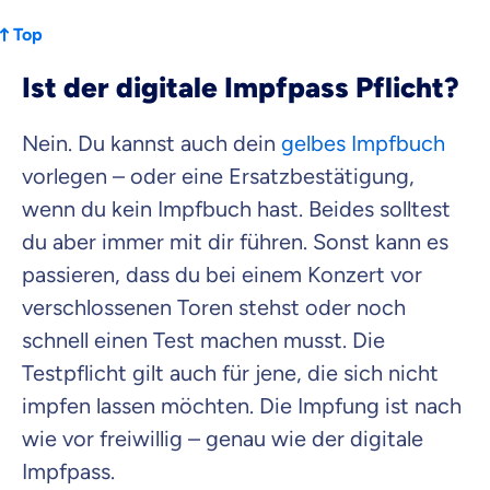
Top
Ist der digitale Impfpass Pflicht?
Nein. Du kannst auch dein
gelbes Impfbuch
vorlegen – oder eine Ersatzbestätigung,
wenn du kein Impfbuch hast. Beides solltest
du aber immer mit dir führen. Sonst kann es
passieren, dass du bei einem Konzert vor
verschlossenen Toren stehst oder noch
schnell einen Test machen musst. Die
Testpflicht gilt auch für jene, die sich nicht
impfen lassen möchten. Die Impfung ist nach
wie vor freiwillig – genau wie der digitale
Impfpass.