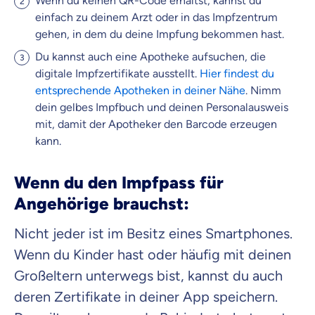
Wenn du keinen QR-Code erhältst, kannst du
einfach zu deinem Arzt oder in das Impfzentrum
gehen, in dem du deine Impfung bekommen hast.
Du kannst auch eine Apotheke aufsuchen, die
digitale Impfzertifikate ausstellt.
Hier findest du
entsprechende Apotheken in deiner Nähe
. Nimm
dein gelbes Impfbuch und deinen Personalausweis
mit, damit der Apotheker den Barcode erzeugen
kann.
Wenn du den Impfpass für
Angehörige brauchst:
Nicht jeder ist im Besitz eines Smartphones.
Wenn du Kinder hast oder häufig mit deinen
Großeltern unterwegs bist, kannst du auch
deren Zertifikate in deiner App speichern.