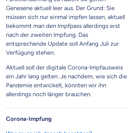
Genesene aktuell leer aus. Der Grund: Sie
müssen sich nur einmal impfen lassen, aktuell
bekommt man den Impfpass allerdings erst
nach der zweiten Impfung. Das
entsprechende Update soll Anfang Juli zur
Verfügung stehen.
Aktuell soll der digitale Corona-Impfausweis
ein Jahr lang gelten. Je nachdem, wie sich die
Pandemie entwickelt, könnten wir ihn
allerdings noch länger brauchen.
Corona-Impfung