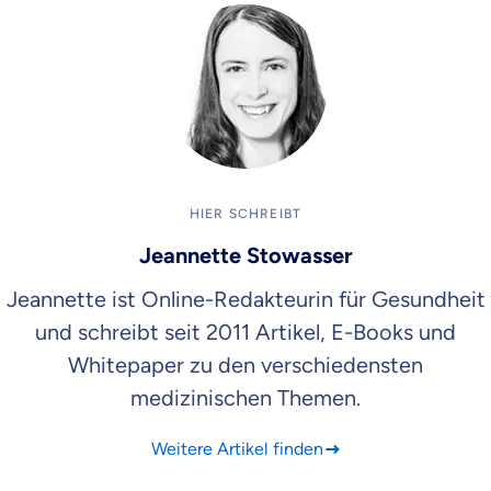
HIER SCHREIBT
Jeannette Stowasser
Jeannette ist Online-Redakteurin für Gesundheit
und schreibt seit 2011 Artikel, E-Books und
Whitepaper zu den verschiedensten
medizinischen Themen.
Weitere Artikel finden