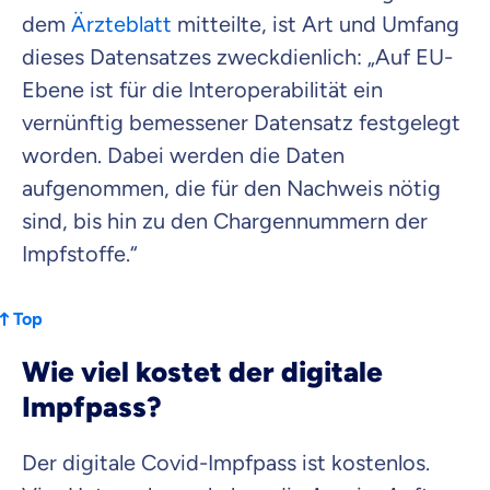
dem
Ärzteblatt
mitteilte, ist Art und Umfang
dieses Datensatzes zweckdienlich: „Auf EU-
Ebene ist für die Interoperabilität ein
vernünftig bemessener Datensatz festgelegt
worden. Dabei werden die Daten
aufgenommen, die für den Nachweis nötig
sind, bis hin zu den Chargennummern der
Impfstoffe.“
Top
Wie viel kostet der digitale
Impfpass?
Der digitale Covid-Impfpass ist kostenlos.