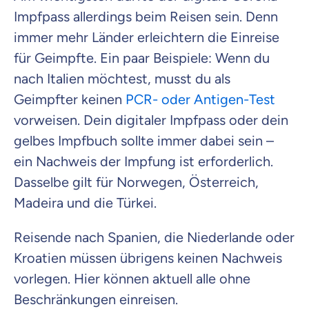
Impfpass allerdings beim Reisen sein. Denn
immer mehr Länder erleichtern die Einreise
für Geimpfte. Ein paar Beispiele: Wenn du
nach Italien möchtest, musst du als
Geimpfter keinen
PCR- oder Antigen-Test
vorweisen. Dein digitaler Impfpass oder dein
gelbes Impfbuch sollte immer dabei sein –
ein Nachweis der Impfung ist erforderlich.
Dasselbe gilt für Norwegen, Österreich,
Madeira und die Türkei.
Reisende nach Spanien, die Niederlande oder
Kroatien müssen übrigens keinen Nachweis
vorlegen. Hier können aktuell alle ohne
Beschränkungen einreisen.