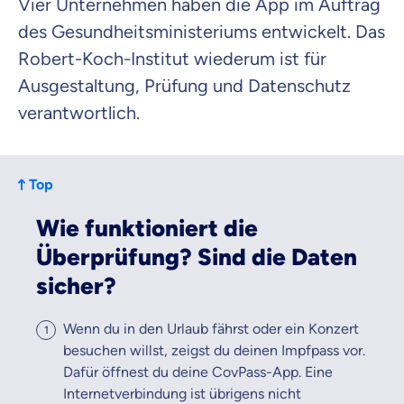
Vier Unternehmen haben die App im Auftrag
des Gesundheitsministeriums entwickelt. Das
Robert-Koch-Institut wiederum ist für
Ausgestaltung, Prüfung und Datenschutz
verantwortlich.
Top
Wie funktioniert die
Überprüfung? Sind die Daten
sicher?
Wenn du in den Urlaub fährst oder ein Konzert
besuchen willst, zeigst du deinen Impfpass vor.
Dafür öffnest du deine CovPass-App. Eine
Internetverbindung ist übrigens nicht