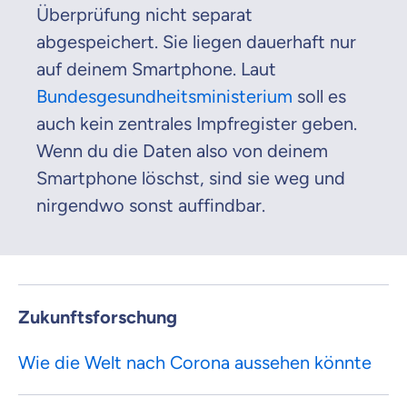
Überprüfung nicht separat
abgespeichert. Sie liegen dauerhaft nur
auf deinem Smartphone. Laut
Bundesgesundheitsministerium
soll es
auch kein zentrales Impfregister geben.
Wenn du die Daten also von deinem
Smartphone löschst, sind sie weg und
nirgendwo sonst auffindbar.
Zukunftsforschung
Wie die Welt nach Corona aussehen könnte