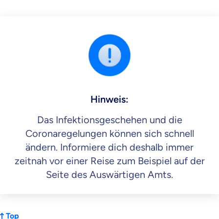
Hinweis:
Das Infektionsgeschehen und die
Coronaregelungen können sich schnell
ändern. Informiere dich deshalb immer
zeitnah vor einer Reise zum Beispiel auf der
Seite des Auswärtigen Amts.
Top