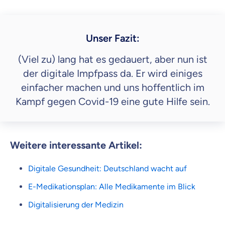
Unser Fazit:
(Viel zu) lang hat es gedauert, aber nun ist
der digitale Impfpass da. Er wird einiges
einfacher machen und uns hoffentlich im
Kampf gegen Covid-19 eine gute Hilfe sein.
Weitere interessante Artikel:
Digitale Gesundheit: Deutschland wacht auf
E-Medikationsplan: Alle Medikamente im Blick
Digitalisierung der Medizin