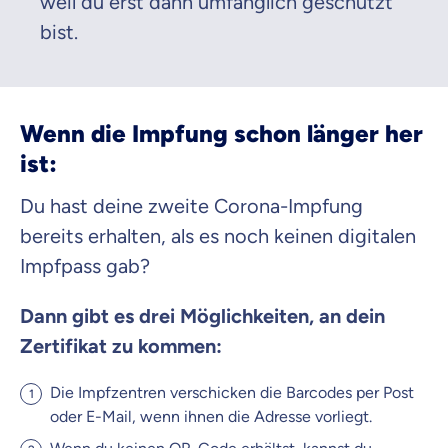
weil du erst dann umfänglich geschützt
bist.
Wenn die Impfung schon länger her
ist:
Du hast deine zweite Corona-Impfung
bereits erhalten, als es noch keinen digitalen
Impfpass gab?
Dann gibt es drei Möglichkeiten, an dein
Zertifikat zu kommen:
Die Impfzentren verschicken die Barcodes per Post
oder E-Mail, wenn ihnen die Adresse vorliegt.