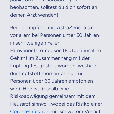
beobachten, solltest du dich sofort an
deinen Arzt wenden!
Bei der Impfung mit AstraZeneca sind
vor allem bei Personen unter 60 Jahren
in sehr wenigen Fällen
Hirnvenenthrombosen (Blutgerinnsel im
Gehirn) im Zusammenhang mit der
Impfung festgestellt worden, weshalb
der Impfstoff momentan nur für
Personen über 60 Jahren empfohlen
wird. Hier ist deshalb eine
Risikoabwägung gemeinsam mit dem
Hausarzt sinnvoll, wobei das Risiko einer
Corona-Infektion
mit schwerem Verlauf