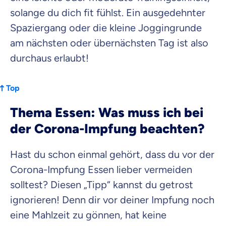
solange du dich fit fühlst. Ein ausgedehnter
Spaziergang oder die kleine Joggingrunde
am nächsten oder übernächsten Tag ist also
durchaus erlaubt!
Top
Thema Essen: Was muss ich bei
der Corona-Impfung beachten?
Hast du schon einmal gehört, dass du vor der
Corona-Impfung Essen lieber vermeiden
solltest? Diesen „Tipp“ kannst du getrost
ignorieren! Denn dir vor deiner Impfung noch
eine Mahlzeit zu gönnen, hat keine