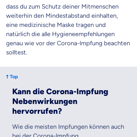
dass du zum Schutz deiner Mitmenschen
weiterhin den Mindestabstand einhalten,
eine medizinische Maske tragen und
natürlich die alle Hygieneempfehlungen
genau wie vor der Corona-Impfung beachten
solltest.
Top
Kann die Corona-Impfung
Nebenwirkungen
hervorrufen?
Wie die meisten Impfungen können auch
bei der Corona-Impfung