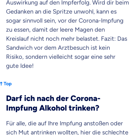
Auswirkung auf den Impferfolg. Wird dir beim
Gedanken an die Spritze unwohl, kann es
sogar sinnvoll sein, vor der Corona-Impfung
zu essen, damit der leere Magen den
Kreislauf nicht noch mehr belastet. Fazit: Das
Sandwich vor dem Arztbesuch ist kein
Risiko, sondern vielleicht sogar eine sehr
gute Idee!
Top
Darf ich nach der Corona-
Impfung Alkohol trinken?
Für alle, die auf Ihre Impfung anstoßen oder
sich Mut antrinken wollten, hier die schlechte