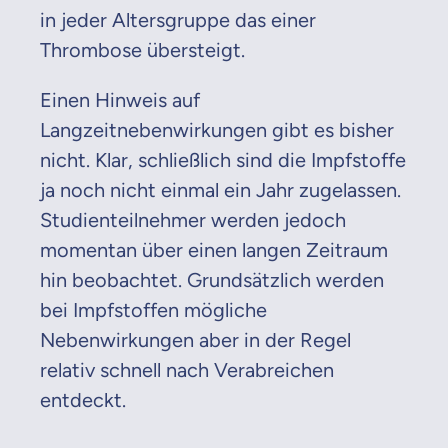
in jeder Altersgruppe das einer
Thrombose übersteigt.
Einen Hinweis auf
Langzeitnebenwirkungen gibt es bisher
nicht. Klar, schließlich sind die Impfstoffe
ja noch nicht einmal ein Jahr zugelassen.
Studienteilnehmer werden jedoch
momentan über einen langen Zeitraum
hin beobachtet. Grundsätzlich werden
bei Impfstoffen mögliche
Nebenwirkungen aber in der Regel
relativ schnell nach Verabreichen
entdeckt.