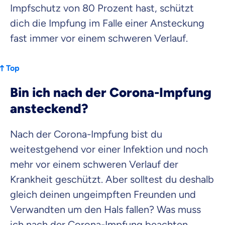
Impfschutz von 80 Prozent hast, schützt
dich die Impfung im Falle einer Ansteckung
fast immer vor einem schweren Verlauf.
Top
Bin ich nach der Corona-Impfung
ansteckend?
Nach der Corona-Impfung bist du
weitestgehend vor einer Infektion und noch
mehr vor einem schweren Verlauf der
Krankheit geschützt. Aber solltest du deshalb
gleich deinen ungeimpften Freunden und
Verwandten um den Hals fallen? Was muss
ich nach der Corona-Impfung beachten,