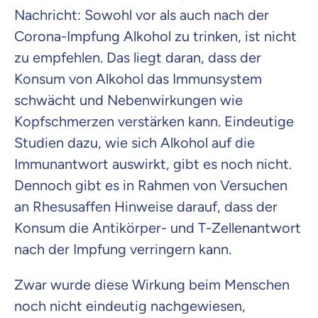
Nachricht: Sowohl vor als auch nach der
Corona-Impfung Alkohol zu trinken, ist nicht
zu empfehlen. Das liegt daran, dass der
Konsum von Alkohol das Immunsystem
schwächt und Nebenwirkungen wie
Kopfschmerzen verstärken kann. Eindeutige
Studien dazu, wie sich Alkohol auf die
Immunantwort auswirkt, gibt es noch nicht.
Dennoch gibt es in Rahmen von Versuchen
an Rhesusaffen Hinweise darauf, dass der
Konsum die Antikörper- und T-Zellenantwort
nach der Impfung verringern kann.
Zwar wurde diese Wirkung beim Menschen
noch nicht eindeutig nachgewiesen,