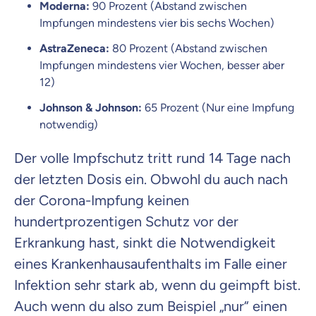
Moderna:
90 Prozent (Abstand zwischen
Impfungen mindestens vier bis sechs Wochen)
AstraZeneca:
80 Prozent (Abstand zwischen
Impfungen mindestens vier Wochen, besser aber
12)
Johnson & Johnson:
65 Prozent (Nur eine Impfung
notwendig)
Der volle Impfschutz tritt rund 14 Tage nach
der letzten Dosis ein. Obwohl du auch nach
der Corona-Impfung keinen
hundertprozentigen Schutz vor der
Erkrankung hast, sinkt die Notwendigkeit
eines Krankenhausaufenthalts im Falle einer
Infektion sehr stark ab, wenn du geimpft bist.
Auch wenn du also zum Beispiel „nur“ einen