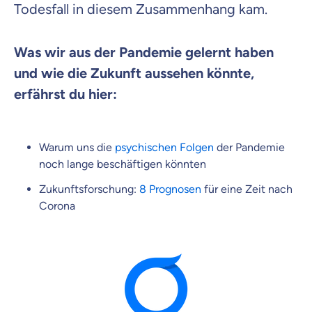
Todesfall in diesem Zusammenhang kam.
Was wir aus der Pandemie gelernt haben
und wie die Zukunft aussehen könnte,
erfährst du hier:
Warum uns die
psychischen Folgen
der Pandemie
noch lange beschäftigen könnten
Zukunftsforschung:
8 Prognosen
für eine Zeit nach
Corona