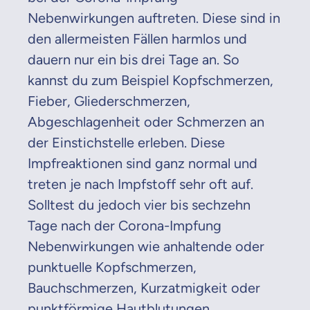
Nebenwirkungen auftreten. Diese sind in
den allermeisten Fällen harmlos und
dauern nur ein bis drei Tage an. So
kannst du zum Beispiel Kopfschmerzen,
Fieber, Gliederschmerzen,
Abgeschlagenheit oder Schmerzen an
der Einstichstelle erleben. Diese
Impfreaktionen sind ganz normal und
treten je nach Impfstoff sehr oft auf.
Solltest du jedoch vier bis sechzehn
Tage nach der Corona-Impfung
Nebenwirkungen wie anhaltende oder
punktuelle Kopfschmerzen,
Bauchschmerzen, Kurzatmigkeit oder
punktförmige Hautblutungen