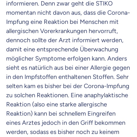
informieren. Denn zwar geht die STIKO
momentan nicht davon aus, dass die Corona-
Impfung eine Reaktion bei Menschen mit
allergischen Vorerkrankungen hervorruft,
dennoch sollte der Arzt informiert werden,
damit eine entsprechende Überwachung
möglicher Symptome erfolgen kann. Anders
sieht es natürlich aus bei einer Allergie gegen
in den Impfstoffen enthaltenen Stoffen. Sehr
selten kam es bisher bei der Corona-Impfung
zu solchen Reaktionen. Eine anaphylaktische
Reaktion (also eine starke allergische
Reaktion) kann bei schnellem Eingreifen
eines Arztes jedoch in den Griff bekommen
werden, sodass es bisher noch zu keinem