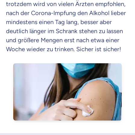
trotzdem wird von vielen Ärzten empfohlen,
nach der Corona-Impfung den Alkohol lieber
mindestens einen Tag lang, besser aber
deutlich länger im Schrank stehen zu lassen
und größere Mengen erst nach etwa einer
Woche wieder zu trinken. Sicher ist sicher!