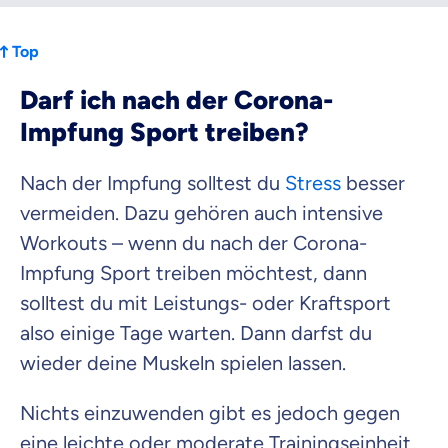
Top
Darf ich nach der Corona-
Impfung Sport treiben?
Nach der Impfung solltest du
Stress
besser
vermeiden. Dazu gehören auch intensive
Workouts – wenn du nach der Corona-
Impfung Sport treiben möchtest, dann
solltest du mit Leistungs- oder Kraftsport
also einige Tage warten. Dann darfst du
wieder deine Muskeln spielen lassen.
Nichts einzuwenden gibt es jedoch gegen
eine leichte oder moderate Trainingseinheit,