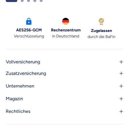
AES256-GCM
Rechenzentrum
Zugelassen
Verschlüsselung
in Deutschland
durch die BaFin
Vollversicherung
Zusatzversicherung
Unternehmen
Magazin
Rechtliches