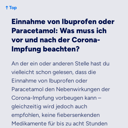
Top
Einnahme von Ibuprofen oder
Paracetamol: Was muss ich
vor und nach der Corona-
Impfung beachten?
An der ein oder anderen Stelle hast du
vielleicht schon gelesen, dass die
Einnahme von Ibuprofen oder
Paracetamol den Nebenwirkungen der
Corona-Impfung vorbeugen kann –
gleichzeitig wird jedoch auch
empfohlen, keine fiebersenkenden
Medikamente für bis zu acht Stunden