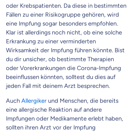
oder Krebspatienten. Da diese in bestimmten
Fällen zu einer Risikogruppe gehören, wird
eine Impfung sogar besonders empfohlen.
Klar ist allerdings noch nicht, ob eine solche
Erkrankung zu einer verminderten
Wirksamkeit der Impfung führen könnte. Bist
du dir unsicher, ob bestimmte Therapien
oder Vorerkrankungen die Corona-Impfung
beeinflussen könnten, solltest du dies auf
jeden Fall mit deinem Arzt besprechen.
Auch
Allergiker
und Menschen, die bereits
eine allergische Reaktion auf andere
Impfungen oder Medikamente erlebt haben,
sollten ihren Arzt vor der Impfung