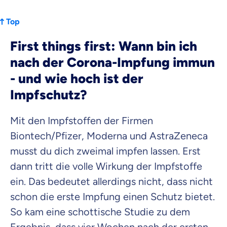
Top
First things first: Wann bin ich
nach der Corona-Impfung immun
- und wie hoch ist der
Impfschutz?
Mit den Impfstoffen der Firmen
Biontech/Pfizer, Moderna und AstraZeneca
musst du dich zweimal impfen lassen. Erst
dann tritt die volle Wirkung der Impfstoffe
ein. Das bedeutet allerdings nicht, dass nicht
schon die erste Impfung einen Schutz bietet.
So kam eine schottische Studie zu dem