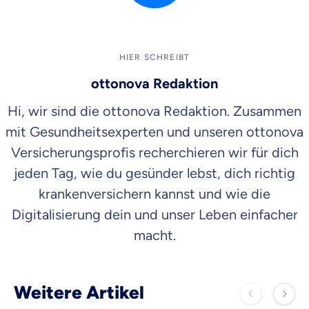
HIER SCHREIBT
ottonova Redaktion
Hi, wir sind die ottonova Redaktion. Zusammen
mit Gesundheitsexperten und unseren ottonova
Versicherungsprofis recherchieren wir für dich
jeden Tag, wie du gesünder lebst, dich richtig
krankenversichern kannst und wie die
Digitalisierung dein und unser Leben einfacher
macht.
Weitere Artikel