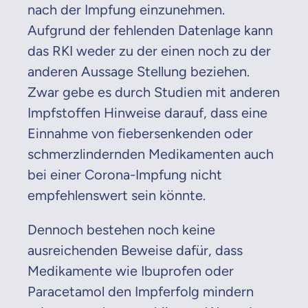
nach der Impfung einzunehmen.
Aufgrund der fehlenden Datenlage kann
das RKI weder zu der einen noch zu der
anderen Aussage Stellung beziehen.
Zwar gebe es durch Studien mit anderen
Impfstoffen Hinweise darauf, dass eine
Einnahme von fiebersenkenden oder
schmerzlindernden Medikamenten auch
bei einer Corona-Impfung nicht
empfehlenswert sein könnte.
Dennoch bestehen noch keine
ausreichenden Beweise dafür, dass
Medikamente wie Ibuprofen oder
Paracetamol den Impferfolg mindern