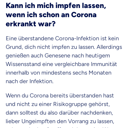
Kann ich mich impfen lassen,
wenn ich schon an Corona
erkrankt war?
Eine überstandene Corona-Infektion ist kein
Grund, dich nicht impfen zu lassen. Allerdings
genießen auch Genesene nach heutigem
Wissensstand eine vergleichbare Immunität
innerhalb von mindestens sechs Monaten
nach der Infektion.
Wenn du Corona bereits überstanden hast
und nicht zu einer Risikogruppe gehörst,
dann solltest du also darüber nachdenken,
lieber Ungeimpften den Vorrang zu lassen,