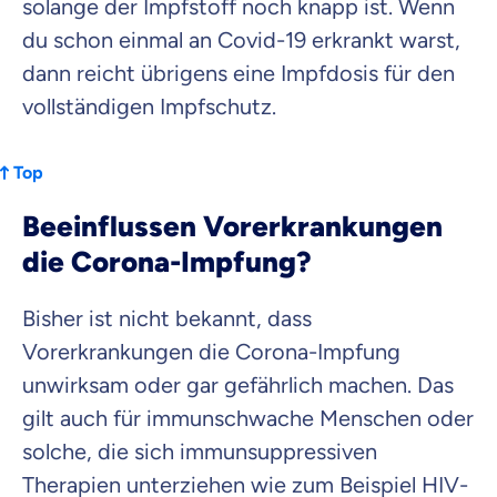
solange der Impfstoff noch knapp ist. Wenn
du schon einmal an Covid-19 erkrankt warst,
dann reicht übrigens eine Impfdosis für den
vollständigen Impfschutz.
Top
Beeinflussen Vorerkrankungen
die Corona-Impfung?
Bisher ist nicht bekannt, dass
Vorerkrankungen die Corona-Impfung
unwirksam oder gar gefährlich machen. Das
gilt auch für immunschwache Menschen oder
solche, die sich immunsuppressiven
Therapien unterziehen wie zum Beispiel HIV-