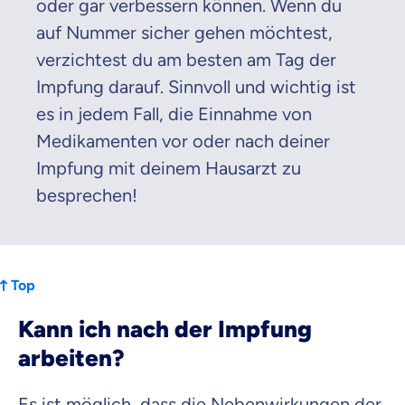
oder gar verbessern können. Wenn du
auf Nummer sicher gehen möchtest,
verzichtest du am besten am Tag der
Impfung darauf. Sinnvoll und wichtig ist
es in jedem Fall, die Einnahme von
Medikamenten vor oder nach deiner
Impfung mit deinem Hausarzt zu
besprechen!
Top
Kann ich nach der Impfung
arbeiten?
Es ist möglich, dass die Nebenwirkungen der