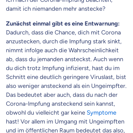
damit ich niemanden mehr anstecke?
Zunächst einmal gibt es eine Entwarnung:
Dadurch, dass die Chance, dich mit Corona
anzustecken, durch die Impfung stark sinkt,
nimmt infolge auch die Wahrscheinlichkeit
ab, dass du jemanden ansteckst. Auch wenn
du dich trotz Impfung infizierst, hast du im
Schnitt eine deutlich geringere Viruslast, bist
also weniger ansteckend als ein Ungeimpfter.
Das bedeutet aber auch, dass du nach der
Corona-Impfung ansteckend sein kannst,
obwohl du vielleicht gar keine
Symptome
hast! Vor allem im Umgang mit Ungeimpften
und im öffentlichen Raum bedeutet das also,