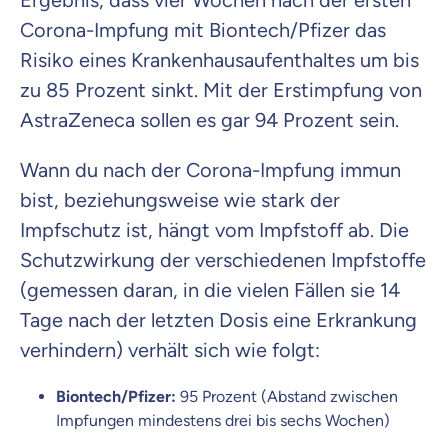
Ergebnis, dass vier Wochen nach der ersten
Corona-Impfung mit Biontech/Pfizer das
Risiko eines Krankenhausaufenthaltes um bis
zu 85 Prozent sinkt. Mit der Erstimpfung von
AstraZeneca sollen es gar 94 Prozent sein.
Wann du nach der Corona-Impfung immun
bist, beziehungsweise wie stark der
Impfschutz ist, hängt vom Impfstoff ab. Die
Schutzwirkung der verschiedenen Impfstoffe
(gemessen daran, in die vielen Fällen sie 14
Tage nach der letzten Dosis eine Erkrankung
verhindern) verhält sich wie folgt:
Biontech/Pfizer:
95 Prozent (Abstand zwischen
Impfungen mindestens drei bis sechs Wochen)