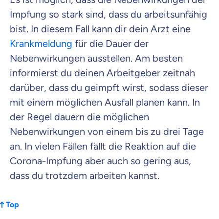
Impfung so stark sind, dass du arbeitsunfähig
bist. In diesem Fall kann dir dein Arzt eine
Krankmeldung
für die Dauer der
Nebenwirkungen ausstellen. Am besten
informierst du deinen Arbeitgeber zeitnah
darüber, dass du geimpft wirst, sodass dieser
mit einem möglichen Ausfall planen kann. In
der Regel dauern die möglichen
Nebenwirkungen von einem bis zu drei Tage
an. In vielen Fällen fällt die Reaktion auf die
Corona-Impfung aber auch so gering aus,
dass du trotzdem arbeiten kannst.
Top