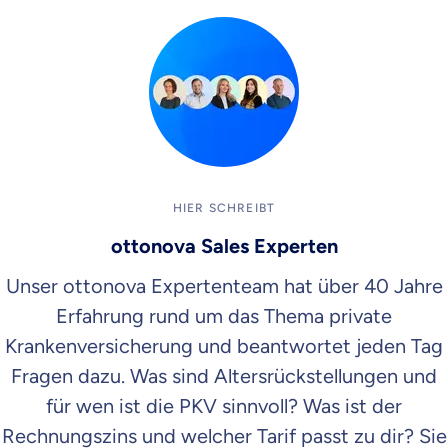
HIER SCHREIBT
ottonova Sales Experten
Unser ottonova Expertenteam hat über 40 Jahre
Erfahrung rund um das Thema private
Krankenversicherung und beantwortet jeden Tag
Fragen dazu. Was sind Altersrückstellungen und
für wen ist die PKV sinnvoll? Was ist der
Rechnungszins und welcher Tarif passt zu dir? Sie