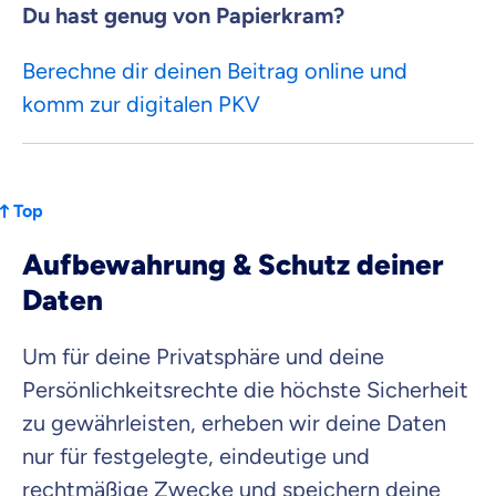
Du hast genug von Papierkram?
Berechne dir deinen Beitrag online und
komm zur digitalen PKV
Top
Aufbewahrung & Schutz deiner
Daten
Um für deine Privatsphäre und deine
Persönlichkeitsrechte die höchste Sicherheit
zu gewährleisten, erheben wir deine Daten
nur für festgelegte, eindeutige und
rechtmäßige Zwecke und speichern deine