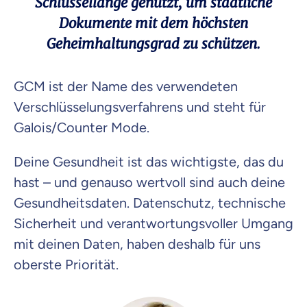
Schlüssellänge genutzt, um staatliche
Dokumente mit dem höchsten
Geheimhaltungsgrad zu schützen.​
GCM ist der Name des verwendeten
Verschlüsselungsverfahrens und steht für
Galois/Counter Mode.
Deine Gesundheit ist das wichtigste, das du
hast – und genauso wertvoll sind auch deine
Gesundheitsdaten. Datenschutz, technische
Sicherheit und verantwortungsvoller Umgang
mit deinen Daten, haben deshalb für uns
oberste Priorität.