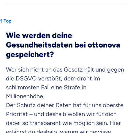
Top
Wie werden deine
Gesundheitsdaten bei ottonova
gespeichert?
Wer sich nicht an das Gesetz hält und gegen
die DSGVO verstößt, dem droht im
schlimmsten Fall eine Strafe in
Millionenhöhe.
Der Schutz deiner Daten hat für uns oberste
Priorität – und deshalb wollen wir für dich
dabei so transparent wie möglich sein. Hier
erfährst du deshalb, warum wir gewisse