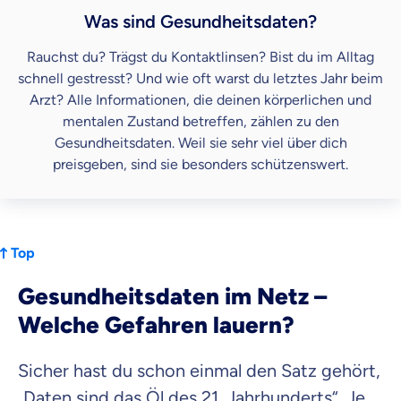
Was sind Gesundheitsdaten?
Rauchst du? Trägst du Kontaktlinsen? Bist du im Alltag
schnell gestresst? Und wie oft warst du letztes Jahr beim
Arzt? Alle Informationen, die deinen körperlichen und
mentalen Zustand betreffen, zählen zu den
Gesundheitsdaten. Weil sie sehr viel über dich
preisgeben, sind sie besonders schützenswert.
Top
Gesundheitsdaten im Netz –
Welche Gefahren lauern?
Sicher hast du schon einmal den Satz gehört,
„Daten sind das Öl des 21. Jahrhunderts“. Je