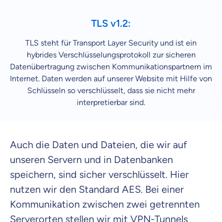
​TLS v1.2:
TLS steht für Transport Layer Security und ist ein
hybrides Verschlüsselungsprotokoll zur sicheren
Datenübertragung zwischen Kommunikationspartnern im
Internet. Daten werden auf unserer Website mit Hilfe von
Schlüsseln so verschlüsselt, dass sie nicht mehr
interpretierbar sind.​
Auch die Daten und Dateien, die wir auf
unseren Servern und in Datenbanken
speichern, sind sicher verschlüsselt. Hier
nutzen wir den Standard AES. Bei einer
Kommunikation zwischen zwei getrennten
Serverorten stellen wir mit VPN-Tunnels