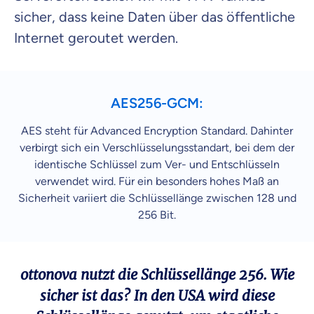
sicher, dass keine Daten über das öffentliche
Internet geroutet werden.
AES256-GCM:
AES steht für Advanced Encryption Standard. Dahinter
verbirgt sich ein Verschlüsselungsstandart, bei dem der
identische Schlüssel zum Ver- und Entschlüsseln
verwendet wird. Für ein besonders hohes Maß an
Sicherheit variiert die Schlüssellänge zwischen 128 und
256 Bit.
ottonova nutzt die Schlüssellänge 256. Wie
sicher ist das? In den USA wird diese