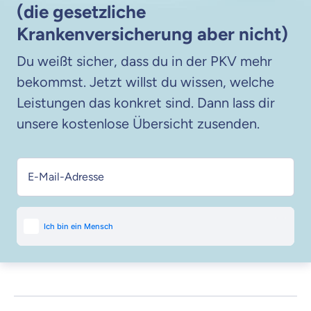
(die gesetzliche
Krankenversicherung aber nicht)
Du weißt sicher, dass du in der PKV mehr
bekommst. Jetzt willst du wissen, welche
Leistungen das konkret sind. Dann lass dir
unsere kostenlose Übersicht zusenden.
E-Mail-Adresse