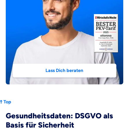
Lass Dich beraten
Top
Gesundheitsdaten: DSGVO als
Basis für Sicherheit