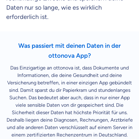
Daten nur so lange, wie es wirklich
erforderlich ist.
Was passiert mit deinen Daten in der
ottonova App?
Das Einzigartige an ottonova ist, dass Dokumente und
Informationen, die deine Gesundheit und deine
Versicherung betreffen, in einer einzigen App gebündelt
sind. Damit sparst du dir Papierkram und stundenlanges
Suchen. Das bedeutet aber auch, dass in nur einer App
viele sensible Daten von dir gespeichert sind. Die
Sicherheit dieser Daten hat höchste Priorität für uns.
Deshalb liegen deine Diagnosen, Rechnungen, Arztbriefe
und alle anderen Daten verschlüsselt auf einem Server in
einem zertifizierten Rechenzentrum in Deutschland.