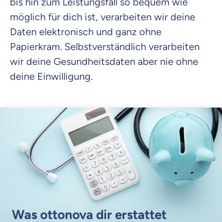
bis hin zum Leistungsfall so bequem wie
möglich für dich ist, verarbeiten wir deine
Daten elektronisch und ganz ohne
Papierkram. Selbstverständlich verarbeiten
wir deine Gesundheitsdaten aber nie ohne
deine Einwilligung.
Was ottonova dir erstattet