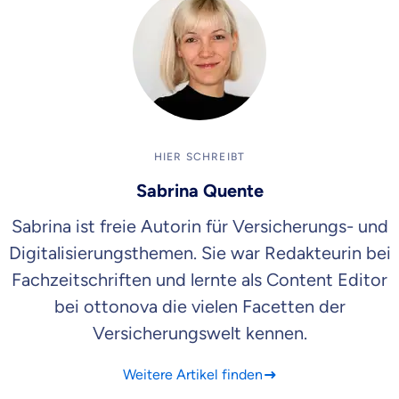
HIER SCHREIBT
Sabrina Quente
Sabrina ist freie Autorin für Versicherungs- und
Digitalisierungsthemen. Sie war Redakteurin bei
Fachzeitschriften und lernte als Content Editor
bei ottonova die vielen Facetten der
Versicherungswelt kennen.
Weitere Artikel finden