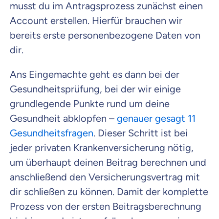
musst du im Antragsprozess zunächst einen
Account erstellen. Hierfür brauchen wir
bereits erste personenbezogene Daten von
dir.
Ans Eingemachte geht es dann bei der
Gesundheitsprüfung, bei der wir einige
grundlegende Punkte rund um deine
Gesundheit abklopfen –
genauer gesagt 11
Gesundheitsfragen
. Dieser Schritt ist bei
jeder privaten Krankenversicherung nötig,
um überhaupt deinen Beitrag berechnen und
anschließend den Versicherungsvertrag mit
dir schließen zu können. Damit der komplette
Prozess von der ersten Beitragsberechnung