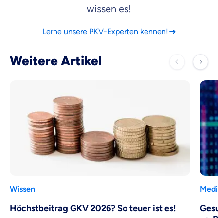
wissen es!
Lerne unsere PKV-Experten kennen!
Weitere Artikel
Wissen
Medi
Höchstbeitrag GKV 2026? So teuer ist es!
Gesu