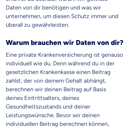
Daten von dir benötigen und was wir
unternehmen, um diesen Schutz immer und
überall zu gewährleisten.
Warum brauchen wir Daten von dir?
Eine private Krankenversicherung ist genauso
individuell wie du. Denn während du in der
gesetzlichen Krankenkasse einen Beitrag
zahlst, der von deinem Gehalt abhängt,
berechnen wir deinen Beitrag auf Basis
deines Eintrittsalters, deines
Gesundheitszustands und deiner
Leistungswünsche. Bevor wir deinen
individuellen Beitrag berechnen können,