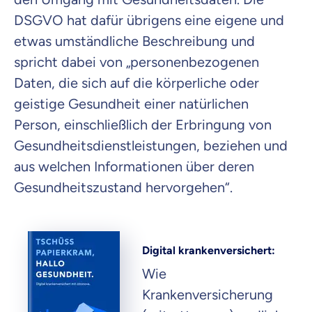
DSGVO hat dafür übrigens eine eigene und
etwas umständliche Beschreibung und
spricht dabei von „personenbezogenen
Daten, die sich auf die körperliche oder
geistige Gesundheit einer natürlichen
Person, einschließlich der Erbringung von
Gesundheitsdienstleistungen, beziehen und
aus welchen Informationen über deren
Gesundheitszustand hervorgehen“.
Digital krankenversichert:
Wie
Krankenversicherung