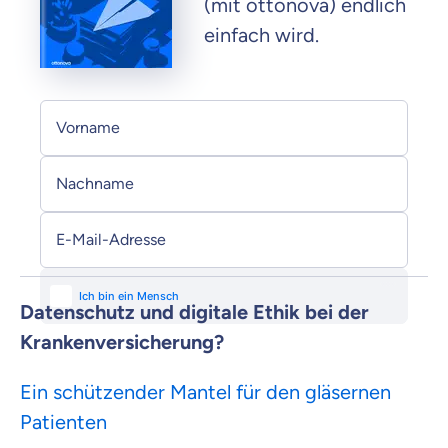
(mit ottonova) endlich
einfach wird.
Persönliche Informationen
Vorname
Nachname
E-Mail-Adresse
Datenschutz und digitale Ethik bei der
Krankenversicherung?
Ein schützender Mantel für den gläsernen
Patienten