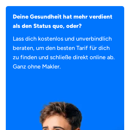
Deine Gesundheit hat mehr verdient
als den Status quo, oder?
Lass dich kostenlos und unverbindlich
beraten, um den besten Tarif für dich
zu finden und schließe direkt online ab.
Ganz ohne Makler.