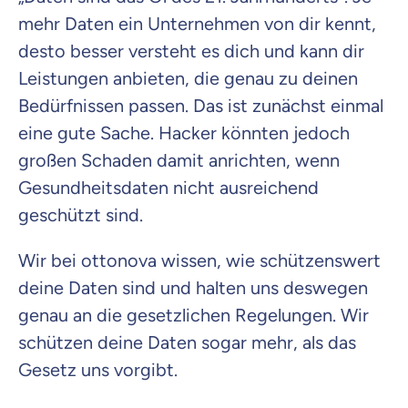
mehr Daten ein Unternehmen von dir kennt,
desto besser versteht es dich und kann dir
Leistungen anbieten, die genau zu deinen
Bedürfnissen passen. Das ist zunächst einmal
eine gute Sache. Hacker könnten jedoch
großen Schaden damit anrichten, wenn
Gesundheitsdaten nicht ausreichend
geschützt sind.
Wir bei ottonova wissen, wie schützenswert
deine Daten sind und halten uns deswegen
genau an die gesetzlichen Regelungen. Wir
schützen deine Daten sogar mehr, als das
Gesetz uns vorgibt.