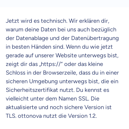
Jetzt wird es technisch. Wir erklären dir,
warum deine Daten bei uns auch bezüglich
der Datenablage und der Datenübertragung
in besten Händen sind. Wenn du wie jetzt
gerade auf unserer Website unterwegs bist,
zeigt dir das „https://“ oder das kleine
Schloss in der Browserzeile, dass du in einer
sicheren Umgebung unterwegs bist, die ein
Sicherheitszertifikat nutzt. Du kennst es
vielleicht unter dem Namen SSL. Die
aktualisierte und noch sichere Version ist
TLS. ottonova nutzt die Version 1.2.