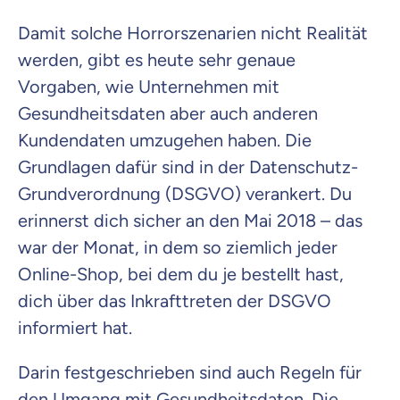
Damit solche Horrorszenarien nicht Realität
werden, gibt es heute sehr genaue
Vorgaben, wie Unternehmen mit
Gesundheitsdaten aber auch anderen
Kundendaten umzugehen haben. Die
Grundlagen dafür sind in der Datenschutz-
Grundverordnung (DSGVO) verankert. Du
erinnerst dich sicher an den Mai 2018 – das
war der Monat, in dem so ziemlich jeder
Online-Shop, bei dem du je bestellt hast,
dich über das Inkrafttreten der DSGVO
informiert hat.
Darin festgeschrieben sind auch Regeln für
den Umgang mit Gesundheitsdaten. Die