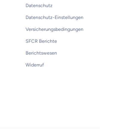
Datenschutz
Datenschutz-Einstellungen
Versicherungsbedingungen
SFCR Berichte
Berichtswesen
Widerruf