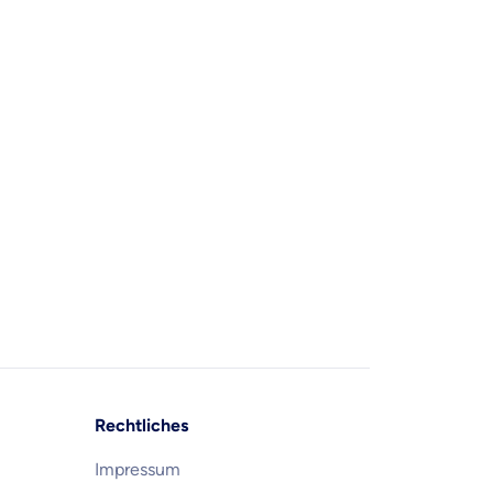
Rechtliches
Impressum