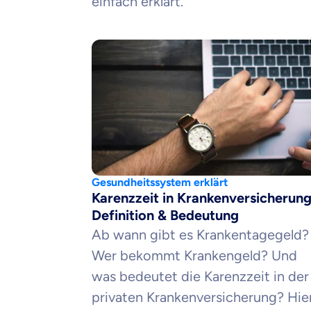
einfach erklärt.
Gesundheitssystem erklärt
Karenzzeit in Krankenversicherung
Definition & Bedeutung
Ab wann gibt es Krankentagegeld?
Wer bekommt Krankengeld? Und
was bedeutet die Karenzzeit in der
privaten Krankenversicherung? Hie