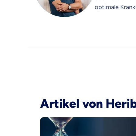
optimale Krank
Artikel von Heri