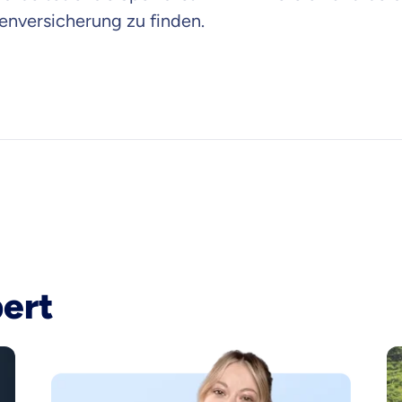
enversicherung zu finden.
bert