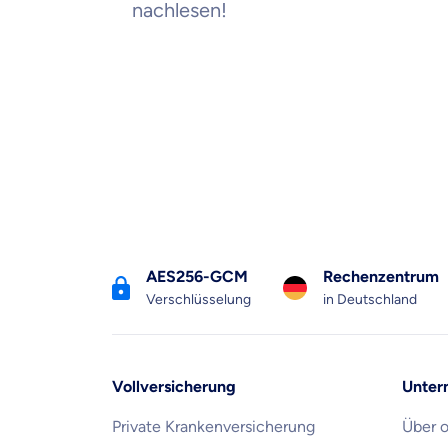
nachlesen!
AES256-GCM
Rechenzentrum
Verschlüsselung
in Deutschland
Vollversicherung
Unter
Private Krankenversicherung
Über 