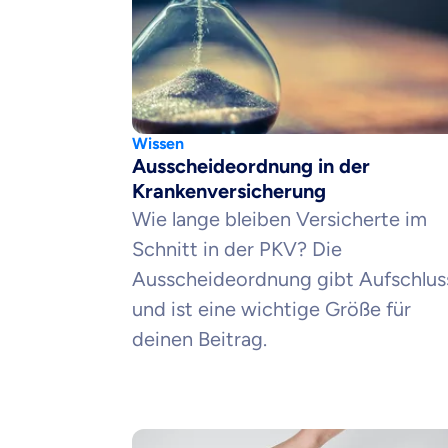
Wissen
Ausscheideordnung in der
Krankenversicherung
Wie lange bleiben Versicherte im
Schnitt in der PKV? Die
Ausscheideordnung gibt Aufschlus
und ist eine wichtige Größe für
deinen Beitrag.