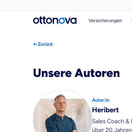
Versicherungen
Zurück
Unsere Autoren
Autor:in
Heribert
Sales Coach & 
über 20 Jahren