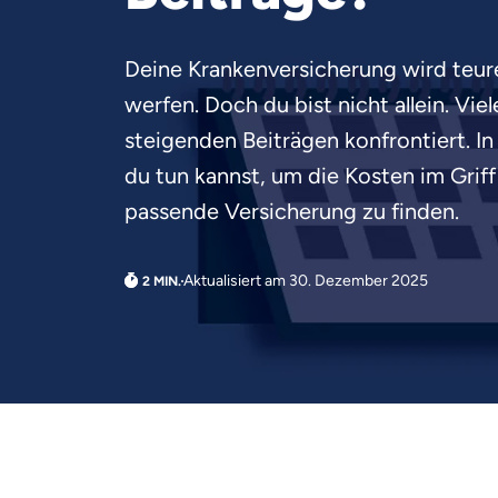
Deine Krankenversicherung wird teur
werfen. Doch du bist nicht allein. Vie
steigenden Beiträgen konfrontiert. In
du tun kannst, um die Kosten im Griff
passende Versicherung zu finden.
Aktualisiert am 30. Dezember 2025