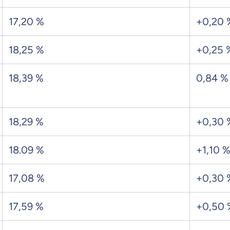
17,20 %
+0,20 
18,25 %
+0,25 
18,39 %
0,84 %
18,29 %
+0,30 
18.09 %
+1,10 
17,08 %
+0,30 
17,59 %
+0,50 