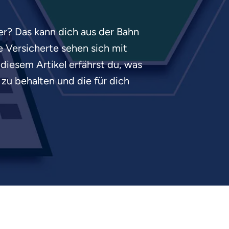
er? Das kann dich aus der Bahn
le Versicherte sehen sich mit
 diesem Artikel erfährst du, was
 zu behalten und die für dich