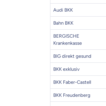
Audi BKK
Bahn BKK
BERGISCHE
Krankenkasse
BIG direkt gesund
BKK exklusiv
BKK Faber-Castell
BKK Freudenberg