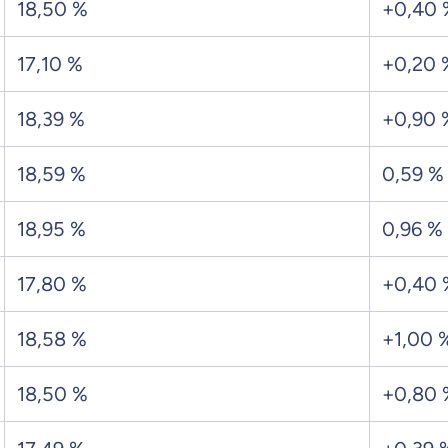
18,50 %
+0,40 
17,10 %
+0,20 
18,39 %
+0,90 
18,59 %
0,59 %
18,95 %
0,96 %
17,80 %
+0,40 
18,58 %
+1,00 
18,50 %
+0,80 