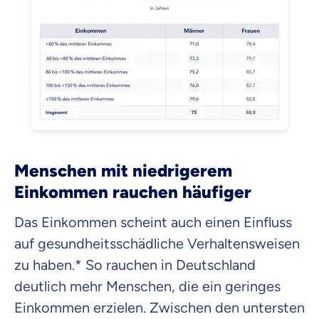
Menschen mit niedrigerem
Einkommen rauchen häufiger
Das Einkommen scheint auch einen Einfluss
auf gesundheitsschädliche Verhaltensweisen
zu haben.* So rauchen in Deutschland
deutlich mehr Menschen, die ein geringes
Einkommen erzielen. Zwischen den untersten