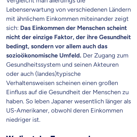
Vergleicht man allerdings die
Lebenserwartung von verschiedenen Ländern
mit ähnlichem Einkommen miteinander zeigt
sich:
Das Einkommen der Menschen scheint
nicht der einzige Faktor, der ihre Gesundheit
bedingt, sondern vor allem auch das
sozioökonomische Umfeld.
Der Zugang zum
Gesundheitssystem und seinen Akteuren
oder auch (landes)typische
Verhaltensweisen scheinen einen großen
Einfluss auf die Gesundheit der Menschen zu
haben. So leben Japaner wesentlich länger als
US-Amerikaner, obwohl deren Einkommen
niedriger ist.