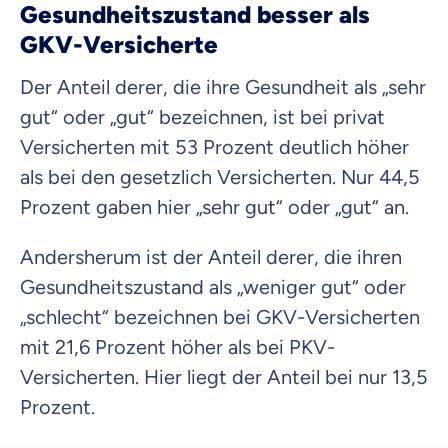
Gesundheitszustand besser als
GKV-Versicherte
Der Anteil derer, die ihre Gesundheit als „sehr
gut“ oder „gut“ bezeichnen, ist bei privat
Versicherten mit 53 Prozent deutlich höher
als bei den gesetzlich Versicherten. Nur 44,5
Prozent gaben hier „sehr gut“ oder „gut“ an.
Andersherum ist der Anteil derer, die ihren
Gesundheitszustand als „weniger gut“ oder
„schlecht“ bezeichnen bei GKV-Versicherten
mit 21,6 Prozent höher als bei PKV-
Versicherten. Hier liegt der Anteil bei nur 13,5
Prozent.