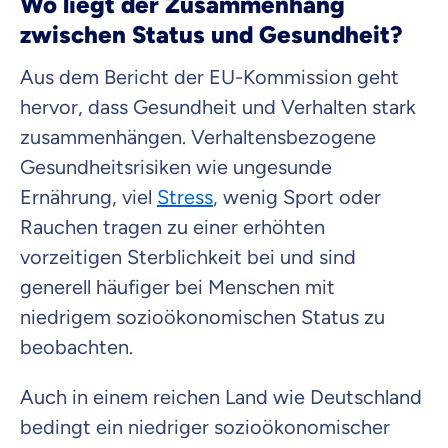
Wo liegt der Zusammenhang
zwischen Status und Gesundheit?
Aus dem Bericht der EU-Kommission geht
hervor, dass Gesundheit und Verhalten stark
zusammenhängen. Verhaltensbezogene
Gesundheitsrisiken wie ungesunde
Ernährung, viel
Stress
, wenig Sport oder
Rauchen tragen zu einer erhöhten
vorzeitigen Sterblichkeit bei und sind
generell häufiger bei Menschen mit
niedrigem sozioökonomischen Status zu
beobachten.
Auch in einem reichen Land wie Deutschland
bedingt ein niedriger sozioökonomischer