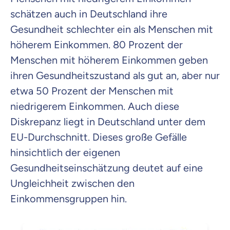
schätzen auch in Deutschland ihre
Gesundheit schlechter ein als Menschen mit
höherem Einkommen. 80 Prozent der
Menschen mit höherem Einkommen geben
ihren Gesundheitszustand als gut an, aber nur
etwa 50 Prozent der Menschen mit
niedrigerem Einkommen. Auch diese
Diskrepanz liegt in Deutschland unter dem
EU-Durchschnitt. Dieses große Gefälle
hinsichtlich der eigenen
Gesundheitseinschätzung deutet auf eine
Ungleichheit zwischen den
Einkommensgruppen hin.