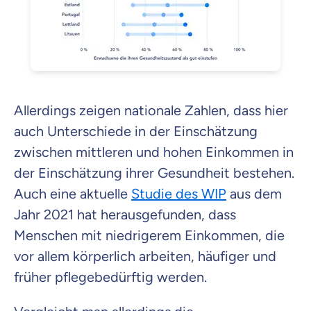
Allerdings zeigen nationale Zahlen, dass hier
auch Unterschiede in der Einschätzung
zwischen mittleren und hohen Einkommen in
der Einschätzung ihrer Gesundheit bestehen.
Auch eine aktuelle
Studie des WIP
aus dem
Jahr 2021 hat herausgefunden, dass
Menschen mit niedrigerem Einkommen, die
vor allem körperlich arbeiten, häufiger und
früher pflegebedürftig werden.