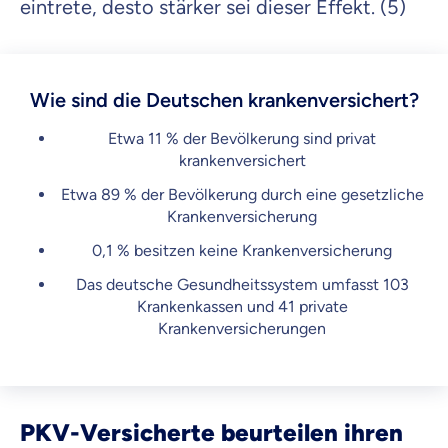
eintrete, desto stärker sei dieser Effekt. (5)
Wie sind die Deutschen krankenversichert?
Etwa 11 % der Bevölkerung sind privat
krankenversichert
Etwa 89 % der Bevölkerung durch eine gesetzliche
Krankenversicherung
0,1 % besitzen keine Krankenversicherung
Das deutsche Gesundheitssystem umfasst 103
Krankenkassen und 41 private
Krankenversicherungen
PKV-Versicherte beurteilen ihren