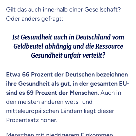
Gilt das auch innerhalb einer Gesellschaft?
Oder anders gefragt:
Ist Gesundheit auch in Deutschland vom
Geldbeutel abhängig und die Ressource
Gesundheit unfair verteilt?
Etwa 66 Prozent der Deutschen bezeichnen
ihre Gesundheit als gut, in der gesamten EU-
sind es 69 Prozent der Menschen.
Auch in
den meisten anderen wets- und
mitteleuropäischen Ländern liegt dieser
Prozentsatz höher.
Menschen mit niedrigerem Einkommen