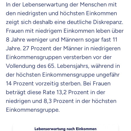
In der Lebenserwartung der Menschen mit
den niedrigsten und höchsten Einkommen
zeigt sich deshalb eine deutliche Diskrepanz.
Frauen mit niedrigem Einkommen leben über
8 Jahre weniger und Männern sogar fast 11
Jahre. 27 Prozent der Männer in niedrigeren
Einkommensgruppen versterben vor der
Vollendung des 65. Lebensjahrs, während in
der höchsten Einkommensgruppe ungefähr
14 Prozent vorzeitig sterben. Bei Frauen
beträgt diese Rate 13,2 Prozent in der
niedrigen und 8,3 Prozent in der höchsten
Einkommensgruppe.