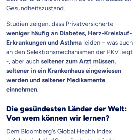
Gesundheitszustand.
Studien zeigen, dass Privatversicherte
weniger häufig an Diabetes, Herz-Kreislauf-
Erkrankungen und Asthma
leiden – was auch
an den Selektionsmechanismen der PKV liegt
-, aber auch
seltener zum Arzt müssen,
seltener in ein Krankenhaus eingewiesen
werden und seltener Medikamente
einnehmen
.
Die gesündesten Länder der Welt:
Von wem können wir lernen?
Dem Bloomberg’s Global Health Index