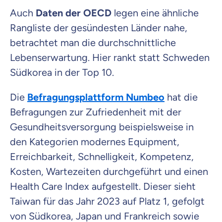
Auch
Daten der OECD
legen eine ähnliche
Rangliste der gesündesten Länder nahe,
betrachtet man die durchschnittliche
Lebenserwartung. Hier rankt statt Schweden
Südkorea in der Top 10.
Die
Befragungsplattform Numbeo
hat die
Befragungen zur Zufriedenheit mit der
Gesundheitsversorgung beispielsweise in
den Kategorien modernes Equipment,
Erreichbarkeit, Schnelligkeit, Kompetenz,
Kosten, Wartezeiten durchgeführt und einen
Health Care Index aufgestellt. Dieser sieht
Taiwan für das Jahr 2023 auf Platz 1, gefolgt
von Südkorea, Japan und Frankreich sowie