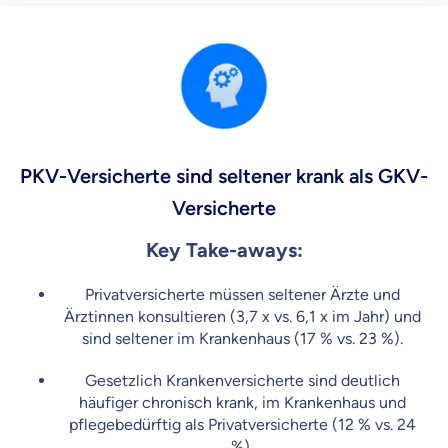
PKV-Versicherte sind seltener krank als GKV-
Versicherte
Key Take-aways:
Privatversicherte müssen seltener Ärzte und
Ärztinnen konsultieren (3,7 x vs. 6,1 x im Jahr) und
sind seltener im Krankenhaus (17 % vs. 23 %).
Gesetzlich Krankenversicherte sind deutlich
häufiger chronisch krank, im Krankenhaus und
pflegebedürftig als Privatversicherte (12 % vs. 24
%).