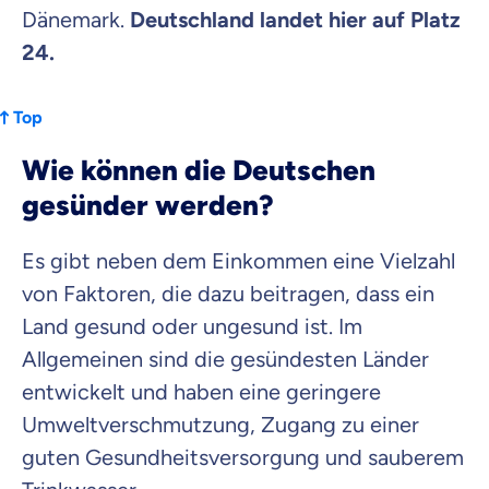
Dänemark.
Deutschland landet hier auf Platz
24.
Top
Wie können die Deutschen
gesünder werden?
Es gibt neben dem Einkommen eine Vielzahl
von Faktoren, die dazu beitragen, dass ein
Land gesund oder ungesund ist. Im
Allgemeinen sind die gesündesten Länder
entwickelt und haben eine geringere
Umweltverschmutzung, Zugang zu einer
guten Gesundheitsversorgung und sauberem