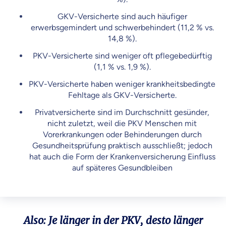
GKV-Versicherte sind auch häufiger
erwerbsgemindert und schwerbehindert (11,2 % vs.
14,8 %).
PKV-Versicherte sind weniger oft pflegebedürftig
(1,1 % vs. 1,9 %).
PKV-Versicherte haben weniger krankheitsbedingte
Fehltage als GKV-Versicherte.
Privatversicherte sind im Durchschnitt gesünder,
nicht zuletzt, weil die PKV Menschen mit
Vorerkrankungen oder Behinderungen durch
Gesundheitsprüfung praktisch ausschließt; jedoch
hat auch die Form der Krankenversicherung Einfluss
auf späteres Gesundbleiben
Also: Je länger in der PKV, desto länger