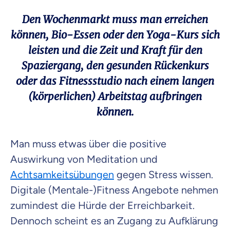
Den Wochenmarkt muss man erreichen
können, Bio-Essen oder den Yoga-Kurs sich
leisten und die Zeit und Kraft für den
Spaziergang, den gesunden Rückenkurs
oder das Fitnessstudio nach einem langen
(körperlichen) Arbeitstag aufbringen
können.
Man muss etwas über die positive
Auswirkung von Meditation und
Achtsamkeitsübungen
gegen Stress wissen.
Digitale (Mentale-)Fitness Angebote nehmen
zumindest die Hürde der Erreichbarkeit.
Dennoch scheint es an Zugang zu Aufklärung