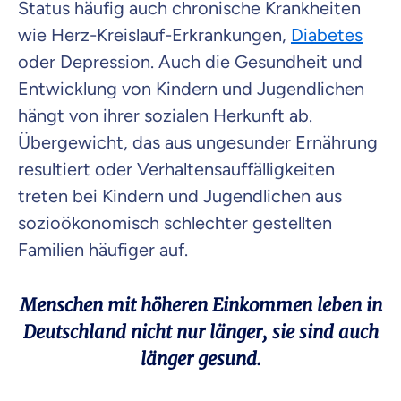
Status häufig auch chronische Krankheiten
wie Herz-Kreislauf-Erkrankungen,
Diabetes
oder Depression. Auch die Gesundheit und
Entwicklung von Kindern und Jugendlichen
hängt von ihrer sozialen Herkunft ab.
Übergewicht, das aus ungesunder Ernährung
resultiert oder Verhaltensauffälligkeiten
treten bei Kindern und Jugendlichen aus
sozioökonomisch schlechter gestellten
Familien häufiger auf.
Menschen mit höheren Einkommen leben in
Deutschland nicht nur länger, sie sind auch
länger gesund.