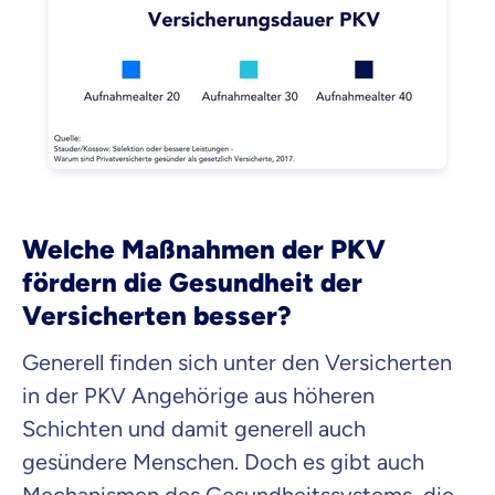
Welche Maßnahmen der PKV
fördern die Gesundheit der
Versicherten besser?
Generell finden sich unter den Versicherten
in der PKV Angehörige aus höheren
Schichten und damit generell auch
gesündere Menschen. Doch es gibt auch