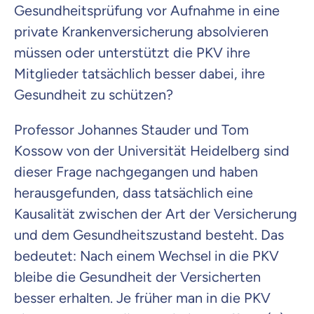
Gesundheitsprüfung vor Aufnahme in eine
private Krankenversicherung absolvieren
müssen oder unterstützt die PKV ihre
Mitglieder tatsächlich besser dabei, ihre
Gesundheit zu schützen?
Professor Johannes Stauder und Tom
Kossow von der Universität Heidelberg sind
dieser Frage nachgegangen und haben
herausgefunden, dass tatsächlich eine
Kausalität zwischen der Art der Versicherung
und dem Gesundheitszustand besteht. Das
bedeutet: Nach einem Wechsel in die PKV
bleibe die Gesundheit der Versicherten
besser erhalten. Je früher man in die PKV