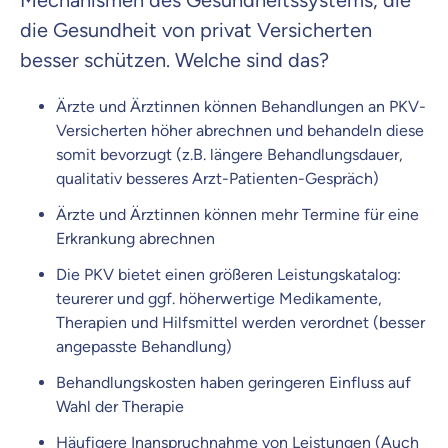
Mechanismen des Gesundheitssystems, die
die Gesundheit von privat Versicherten
besser schützen. Welche sind das?
Ärzte und Ärztinnen können Behandlungen an PKV-
Versicherten höher abrechnen und behandeln diese
somit bevorzugt (z.B. längere Behandlungsdauer,
qualitativ besseres Arzt-Patienten-Gespräch)
Ärzte und Ärztinnen können mehr Termine für eine
Erkrankung abrechnen
Die PKV bietet einen größeren Leistungskatalog:
teurerer und ggf. höherwertige Medikamente,
Therapien und Hilfsmittel werden verordnet (besser
angepasste Behandlung)
Behandlungskosten haben geringeren Einfluss auf
Wahl der Therapie
Häufigere Inanspruchnahme von Leistungen (Auch