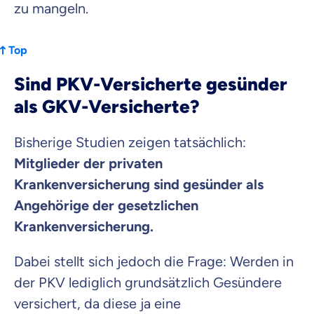
zu mangeln.
Top
Sind PKV-Versicherte gesünder
als GKV-Versicherte?
Bisherige Studien zeigen tatsächlich:
Mitglieder der privaten
Krankenversicherung sind gesünder als
Angehörige der gesetzlichen
Krankenversicherung.
Dabei stellt sich jedoch die Frage: Werden in
der PKV lediglich grundsätzlich Gesündere
versichert, da diese ja eine