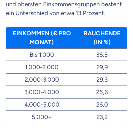
und obersten Einkommensgruppen besteht
ein Unterschied von etwa 13 Prozent.
EINKOMMEN (€ PRO
RAUCHENDE
MONAT)
(IN %)
Bis 1.000
36,5
1.000-2.000
29,9
2.000-3.000
29,3
3.000-4.000
25,6
4.000-5.000
26,0
5.000+
23,2