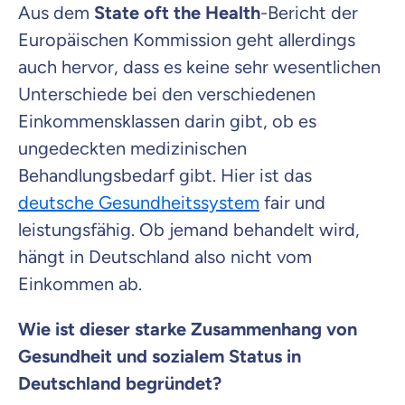
Aus dem
State oft the Health
-Bericht der
Europäischen Kommission geht allerdings
auch hervor, dass es keine sehr wesentlichen
Unterschiede bei den verschiedenen
Einkommensklassen darin gibt, ob es
ungedeckten medizinischen
Behandlungsbedarf gibt. Hier ist das
deutsche Gesundheitssystem
fair und
leistungsfähig. Ob jemand behandelt wird,
hängt in Deutschland also nicht vom
Einkommen ab.
Wie ist dieser starke Zusammenhang von
Gesundheit und sozialem Status in
Deutschland begründet?