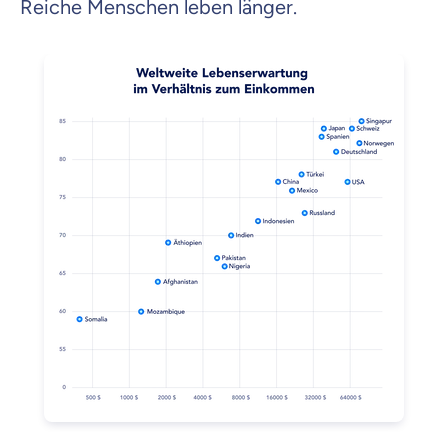
Reiche Menschen leben länger.