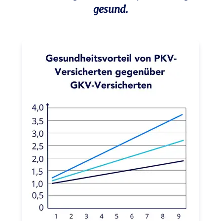
gesund.