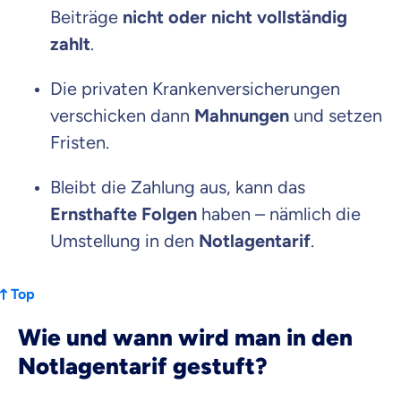
Beiträge
nicht oder nicht vollständig
zahlt
.
Die privaten Krankenversicherungen
verschicken dann
Mahnungen
und setzen
Fristen.
Bleibt die Zahlung aus, kann das
Ernsthafte Folgen
haben – nämlich die
Umstellung in den
Notlagentarif
.
Top
Wie und wann wird man in den
Notlagentarif gestuft?