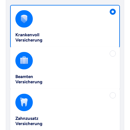
Versicherungsprodukt wählen
Krankenvoll
Versicherung
Beamten
Versicherung
Zahnzusatz
Versicherung