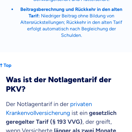
Beitragsberechnung und Rückkehr in den alten
Tarif:
Niedriger Beitrag ohne Bildung von
Altersrückstellungen; Rückkehr in den alten Tarif
erfolgt automatisch nach Begleichung der
Schulden.
Top
Was ist der Notlagentarif der
PKV?
Der Notlagentarif in der
privaten
Krankenvollversicherung
ist ein
gesetzlich
geregelter Tarif (§ 193 VVG)
, der greift,
wenn Versicherte
länger als zwei Monate