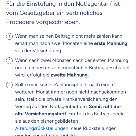
Für die Einstufung in den Notlagentarif ist
vom Gesetzgeber ein verbindliches
Procedere vorgeschrieben.
Wenn man seinen Beitrag nicht mehr zahlen kann,
erhält man nach zwei Monaten eine
erste Mahnung
von der Versicherung.
Wenn nach zwei Monaten nach der ersten Mahnung
noch mindestens ein monatlicher Beitrag geschuldet
wird, erfolgt die
zweite Mahnung
.
Sollte man seiner Zahlungspflicht nach einem
weiteren Monat immer noch nicht nachgekommen
sein, stellt die private Krankenversicherung den
Vertrag auf den Notlagentarif um.
Somit ruht der
alte Versicherungstarif
. Ein Teil des Beitrags deckt
sie aus den bisher gebildeten
Alterungsrückstellungen
, neue Rückstellungen
werden vorerst nicht gebildet.