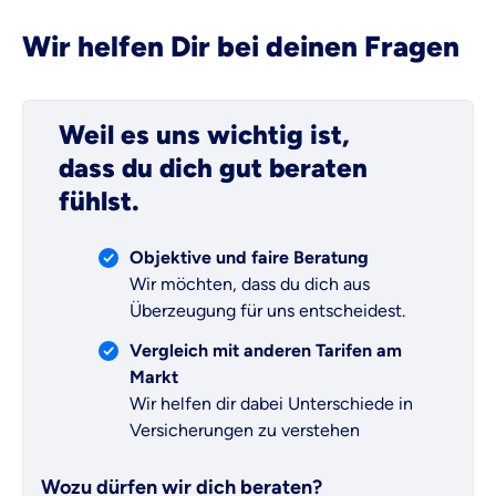
Wir helfen Dir bei deinen Fragen
Weil es uns wichtig ist,
dass du dich gut beraten
fühlst.
Objektive und faire Beratung
Wir möchten, dass du dich aus
Überzeugung für uns entscheidest.
Vergleich mit anderen Tarifen am
Markt
Wir helfen dir dabei Unterschiede in
Versicherungen zu verstehen
Wozu dürfen wir dich beraten?