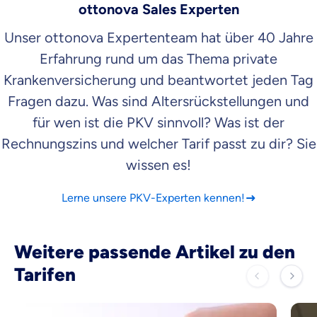
ottonova Sales Experten
Unser ottonova Expertenteam hat über 40 Jahre
Erfahrung rund um das Thema private
Krankenversicherung und beantwortet jeden Tag
Fragen dazu. Was sind Altersrückstellungen und
für wen ist die PKV sinnvoll? Was ist der
Rechnungszins und welcher Tarif passt zu dir? Sie
wissen es!
Lerne unsere PKV-Experten kennen!
Weitere passende Artikel zu den
Tarifen