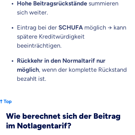
Hohe Beitragsrückstände
summieren
sich weiter.
Eintrag bei der
SCHUFA
möglich → kann
spätere Kreditwürdigkeit
beeinträchtigen.
Rückkehr in den Normaltarif nur
möglich
, wenn der komplette Rückstand
bezahlt ist.
Top
Wie berechnet sich der Beitrag
im Notlagentarif?