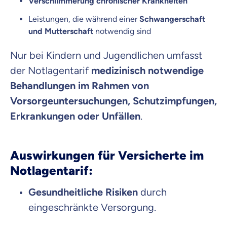
Verschlimmerung chronischer Krankheiten
Leistungen, die während einer
Schwangerschaft
und Mutterschaft
notwendig sind
Nur bei Kindern und Jugendlichen umfasst
der Notlagentarif
medizinisch notwendige
Behandlungen im Rahmen von
Vorsorgeuntersuchungen, Schutzimpfungen,
Erkrankungen oder Unfällen
.
Auswirkungen für Versicherte im
Notlagentarif:
Gesundheitliche Risiken
durch
eingeschränkte Versorgung.