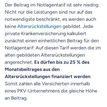
Der Beitrag im Notlagentarif ist sehr niedrig.
Nicht nur die Leistungen sind nur auf das
notwendigste beschränkt, es werden auch
keine
Altersrückstellungen
gebildet. Jede
private Krankenversicherung kalkuliert
zunächst einen einheitlichen Beitrag für den
Notlagentarif. Auf diesen Tarif werden die im
alten gebildeten Altersrückstellungen
angerechnet.
Es dürfen bis zu 25 % des
Monatsbeitrages aus den
Altersrückstellungen finanziert werden
.
Somit zahlen alle Versicherten innerhalb
eines PKV-Unternehmens die gleiche Höhe
an Beitrag.