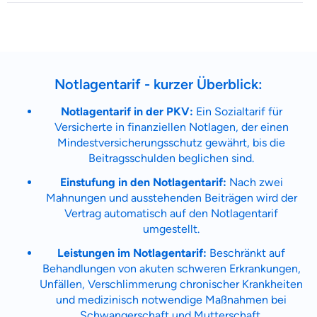
Notlagentarif - kurzer Überblick:
Notlagentarif in der PKV:
Ein Sozialtarif für
Versicherte in finanziellen Notlagen, der einen
Mindestversicherungsschutz gewährt, bis die
Beitragsschulden beglichen sind.
Einstufung in den Notlagentarif:
Nach zwei
Mahnungen und ausstehenden Beiträgen wird der
Vertrag automatisch auf den Notlagentarif
umgestellt.
Leistungen im Notlagentarif:
Beschränkt auf
Behandlungen von akuten schweren Erkrankungen,
Unfällen, Verschlimmerung chronischer Krankheiten
und medizinisch notwendige Maßnahmen bei
Schwangerschaft und Mutterschaft.