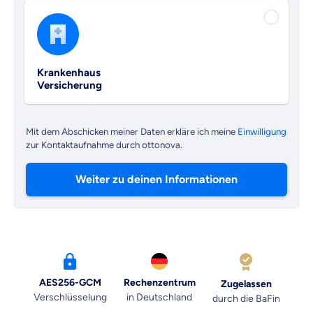
Krankenhaus
Versicherung
Mit dem Abschicken meiner Daten erkläre ich meine
Einwilligung
zur Kontaktaufnahme durch ottonova.
Weiter zu deinen Informationen
AES256-GCM
Rechenzentrum
Zugelassen
Verschlüsselung
in Deutschland
durch die BaFin