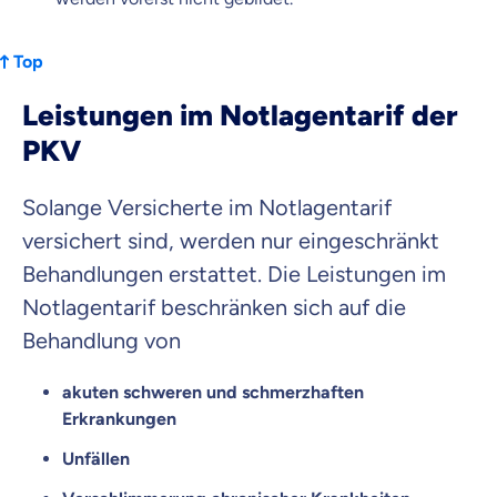
Top
Leistungen im Notlagentarif der
PKV
Solange Versicherte im Notlagentarif
versichert sind, werden nur eingeschränkt
Behandlungen erstattet. Die Leistungen im
Notlagentarif beschränken sich auf die
Behandlung von
akuten schweren und schmerzhaften
Erkrankungen
Unfällen