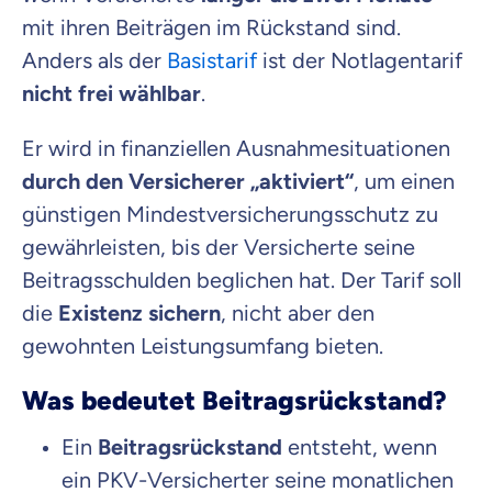
mit ihren Beiträgen im Rückstand sind.
Anders als der
Basistarif
ist der Notlagentarif
nicht frei wählbar
.
Er wird in finanziellen Ausnahmesituationen
durch den Versicherer „aktiviert“
, um einen
günstigen Mindestversicherungsschutz zu
gewährleisten, bis der Versicherte seine
Beitragsschulden beglichen hat. Der Tarif soll
die
Existenz sichern
, nicht aber den
gewohnten Leistungsumfang bieten.
Was bedeutet Beitragsrückstand?
Ein
Beitragsrückstand
entsteht, wenn
ein PKV-Versicherter seine monatlichen