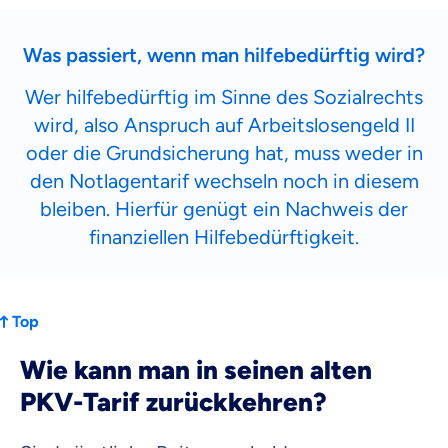
Was passiert, wenn man hilfebedürftig wird?
Wer hilfebedürftig im Sinne des Sozialrechts
wird, also Anspruch auf Arbeitslosengeld II
oder die Grundsicherung hat, muss weder in
den Notlagentarif wechseln noch in diesem
bleiben. Hierfür genügt ein Nachweis der
finanziellen Hilfebedürftigkeit.
Top
Wie kann man in seinen alten
PKV-Tarif zurückkehren?