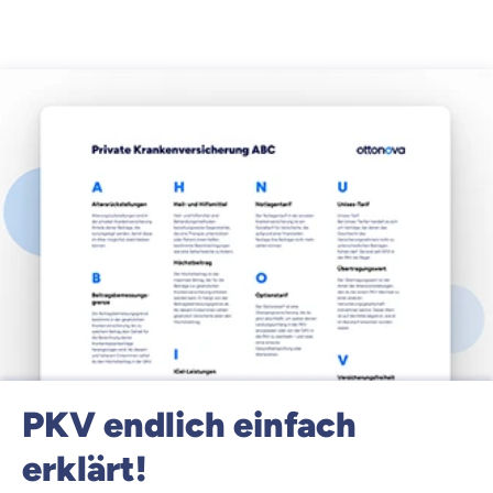
PKV endlich einfach
erklärt!