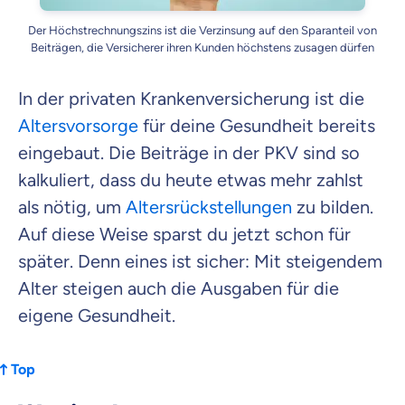
Weiter zu deinen Informationen
Der Höchstrechnungszins ist die Verzinsung auf den Sparanteil von
Beiträgen, die Versicherer ihren Kunden höchstens zusagen dürfen
In der privaten Krankenversicherung ist die
Altersvorsorge
für deine Gesundheit bereits
eingebaut. Die Beiträge in der PKV sind so
kalkuliert, dass du heute etwas mehr zahlst
als nötig, um
Altersrückstellungen
zu bilden.
Auf diese Weise sparst du jetzt schon für
später. Denn eines ist sicher: Mit steigendem
Alter steigen auch die Ausgaben für die
eigene Gesundheit.
Top