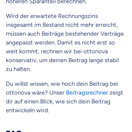
höheren Sparanteil berechnen.
Wird der erwartete Rechnungszins
insgesamt im Bestand nicht mehr erreicht,
müssen auch Beiträge bestehender Verträge
angepasst werden. Damit es nicht erst so
weit kommt, rechnen wir bei ottonova
konservativ, um deinen Beitrag lange stabil
zu halten.
Du willst wissen, wie hoch dein Beitrag bei
ottonova wäre? Unser
Beitragsrechner
zeigt
dir auf einen Blick, wie sich dein Beitrag
entwickeln wird.