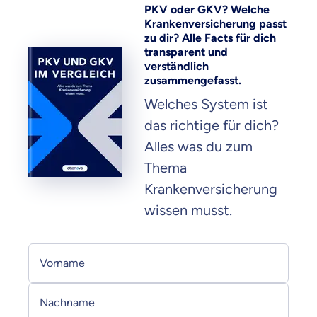
PKV oder GKV? Welche
Krankenversicherung passt
zu dir? Alle Facts für dich
transparent und
verständlich
zusammengefasst.
Welches System ist
das richtige für dich?
Alles was du zum
Thema
Krankenversicherung
wissen musst.
Persönliche Informationen
Vorname
Nachname