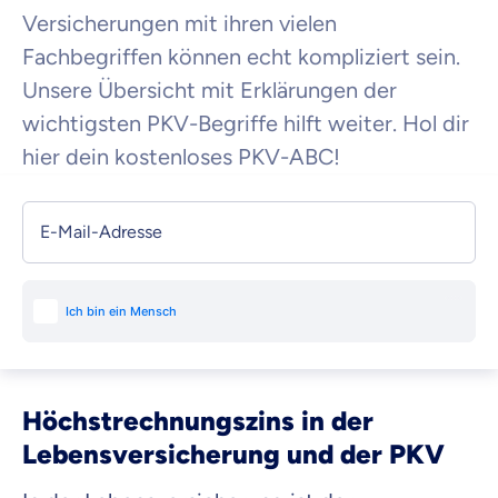
Versicherungen mit ihren vielen
Fachbegriffen können echt kompliziert sein.
Unsere Übersicht mit Erklärungen der
wichtigsten PKV-Begriffe hilft weiter. Hol dir
hier dein kostenloses PKV-ABC!
E-Mail-Adresse
Höchstrechnungszins in der
Lebensversicherung und der PKV