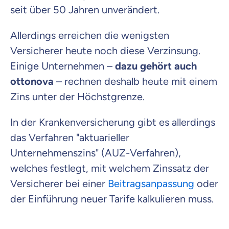
seit über 50 Jahren unverändert.
Allerdings erreichen die wenigsten
Versicherer heute noch diese Verzinsung.
Einige Unternehmen –
dazu gehört auch
ottonova
– rechnen deshalb heute mit einem
Zins unter der Höchstgrenze.
In der Krankenversicherung gibt es allerdings
das Verfahren "aktuarieller
Unternehmenszins" (AUZ-Verfahren),
welches festlegt, mit welchem Zinssatz der
Versicherer bei einer
Beitragsanpassung
oder
der Einführung neuer Tarife kalkulieren muss.