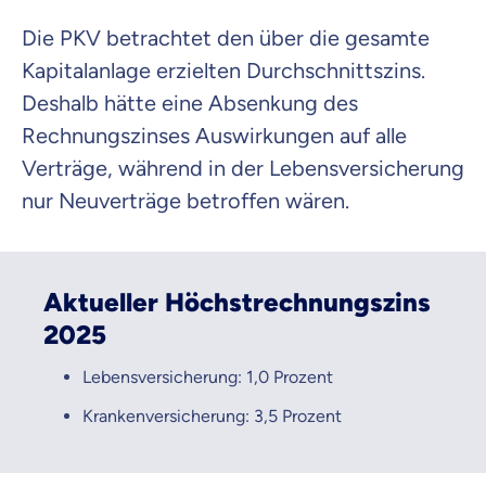
Die PKV betrachtet den über die gesamte
Kapitalanlage erzielten Durchschnittszins.
Deshalb hätte eine Absenkung des
Rechnungszinses Auswirkungen auf alle
Verträge, während in der Lebensversicherung
nur Neuverträge betroffen wären.
Aktueller Höchstrechnungszins
2025
Lebensversicherung: 1,0 Prozent
Krankenversicherung: 3,5 Prozent