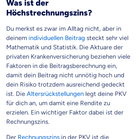
Was ist der
Höchstrechnungszins?
Du merkst es zwar im Alltag nicht, aber in
deinem
individuellen Beitrag
steckt sehr viel
Mathematik und Statistik. Die Aktuare der
privaten Krankenversicherung beziehen viele
Faktoren in die Beitragsberechnung ein,
damit dein Beitrag nicht unnötig hoch und
dein Risiko trotzdem ausreichend gedeckt
ist. Die
Altersrückstellungen
legt deine PKV
für dich an, um damit eine Rendite zu
erzielen. Ein wichtiger Faktor dabei ist der
Rechnungszins.
Der
Rechnungszins
in der PKV ist die