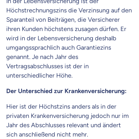
In der Lebensversicherung ist der
Höchstrechnungszins die Verzinsung auf den
Sparanteil von Beiträgen, die Versicherer
ihren Kunden höchstens zusagen dürfen. Er
wird in der Lebensversicherung deshalb
umgangssprachlich auch Garantiezins
genannt.
Je nach Jahr des
Vertragsabschlusses ist der in
unterschiedlicher Höhe
.
Der Unterschied zur Krankenversicherung:
Hier ist der Höchstzins anders als in der
privaten Krankenversicherung jedoch nur im
Jahr des Abschlusses relevant und ändert
sich anschließend nicht mehr.