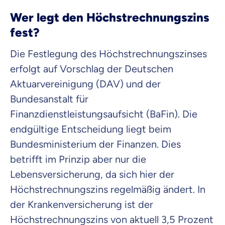
Wer legt den Höchstrechnungszins
fest?
Die Festlegung des Höchstrechnungszinses
erfolgt auf Vorschlag der Deutschen
Aktuarvereinigung (DAV) und der
Bundesanstalt für
Finanzdienstleistungsaufsicht (BaFin). Die
endgültige Entscheidung liegt beim
Bundesministerium der Finanzen. Dies
betrifft im Prinzip aber nur die
Lebensversicherung, da sich hier der
Höchstrechnungszins regelmäßig ändert. In
der Krankenversicherung ist der
Höchstrechnungszins von aktuell 3,5 Prozent