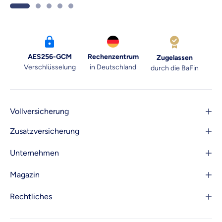
AES256-GCM
Rechenzentrum
Zugelassen
Verschlüsselung
in Deutschland
durch die BaFin
Vollversicherung
Zusatzversicherung
Unternehmen
Magazin
Rechtliches