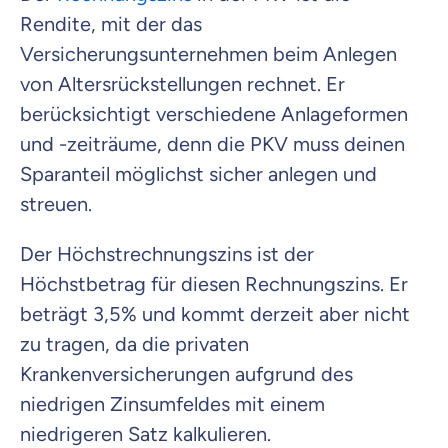
Rendite, mit der das
Versicherungsunternehmen beim Anlegen
von Altersrückstellungen rechnet. Er
berücksichtigt verschiedene Anlageformen
und -zeiträume, denn die PKV muss deinen
Sparanteil möglichst sicher anlegen und
streuen.
Der Höchstrechnungszins ist der
Höchstbetrag für diesen Rechnungszins. Er
beträgt 3,5% und kommt derzeit aber nicht
zu tragen, da die privaten
Krankenversicherungen aufgrund des
niedrigen Zinsumfeldes mit einem
niedrigeren Satz kalkulieren.