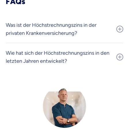
FAQs
Was ist der Höchstrechnungszins in der
privaten Krankenversicherung?
Wie hat sich der Höchstrechnungszins in den
letzten Jahren entwickelt?