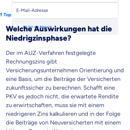
E-Mail-Adresse
Top
Welche Auswirkungen hat die
Niedrigzinsphase?
Der im AUZ-Verfahren festgelegte
Rechnungszins gibt
Versicherungsunternehmen Orientierung und
eine Basis, um die Beiträge der Versicherten
zukunftssicher zu berechnen. Schafft eine
PKV es jedoch nicht, die erwartete Rendite
zu erwirtschaften, muss sie mit einem
niedrigeren Zins kalkulieren und in der Folge
die Beiträge von Neuversicherten mit einem