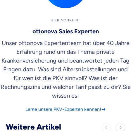
HIER SCHREIBT
ottonova Sales Experten
Unser ottonova Expertenteam hat über 40 Jahre
Erfahrung rund um das Thema private
Krankenversicherung und beantwortet jeden Tag
Fragen dazu. Was sind Altersrückstellungen und
für wen ist die PKV sinnvoll? Was ist der
Rechnungszins und welcher Tarif passt zu dir? Sie
wissen es!
Lerne unsere PKV-Experten kennen!
Weitere Artikel