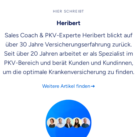
HIER SCHREIBT
Heribert
Sales Coach & PKV-Experte Heribert blickt auf
über 30 Jahre Versicherungserfahrung zurück.
Seit über 20 Jahren arbeitet er als Spezialist im
PKV-Bereich und berät Kunden und Kundinnen,
um die optimale Krankenversicherung zu finden.
Weitere Artikel finden