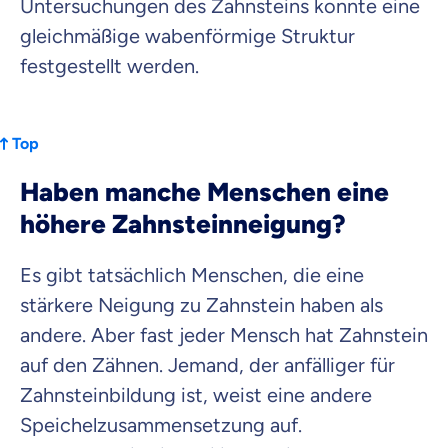
Untersuchungen des Zahnsteins konnte eine
gleichmäßige wabenförmige Struktur
festgestellt werden.
Top
Haben manche Menschen eine
höhere Zahnsteinneigung?
Es gibt tatsächlich Menschen, die eine
stärkere Neigung zu Zahnstein haben als
andere. Aber fast jeder Mensch hat Zahnstein
auf den Zähnen. Jemand, der anfälliger für
Zahnsteinbildung ist, weist eine andere
Speichelzusammensetzung auf.