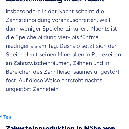
Insbesondere in der Nacht scheint die
Zahnsteinbildung voranzuschreiten, weil
dann weniger Speichel zirkuliert. Nachts ist
die Speichelbildung vier- bis fünfmal
niedriger als am Tag. Deshalb setzt sich der
Speichel mit seinen Mineralien in Ruhezeiten
an Zahnzwischenräumen, Zähnen und in
Bereichen des Zahnfleischsaumes ungestört
fest. Auf diese Weise entsteht nachts
ungestört Zahnstein.
Top
Zahnsteinproduktion in Nähe von