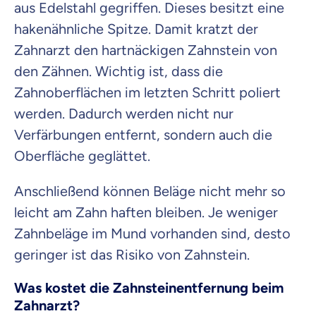
aus Edelstahl gegriffen. Dieses besitzt eine
hakenähnliche Spitze. Damit kratzt der
Zahnarzt den hartnäckigen Zahnstein von
den Zähnen. Wichtig ist, dass die
Zahnoberflächen im letzten Schritt poliert
werden. Dadurch werden nicht nur
Verfärbungen entfernt, sondern auch die
Oberfläche geglättet.
Anschließend können Beläge nicht mehr so
leicht am Zahn haften bleiben. Je weniger
Zahnbeläge im Mund vorhanden sind, desto
geringer ist das Risiko von Zahnstein.
Was kostet die Zahnsteinentfernung beim
Zahnarzt?