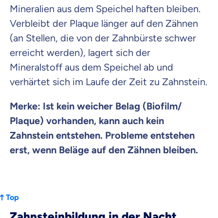
Mineralien aus dem Speichel haften bleiben.
Verbleibt der Plaque länger auf den Zähnen
(an Stellen, die von der Zahnbürste schwer
erreicht werden), lagert sich der
Mineralstoff aus dem Speichel ab und
verhärtet sich im Laufe der Zeit zu Zahnstein.
Merke: Ist kein weicher Belag (Biofilm/
Plaque) vorhanden, kann auch kein
Zahnstein entstehen. Probleme entstehen
erst, wenn Beläge auf den Zähnen bleiben.
Top
Zahnsteinbildung in der Nacht