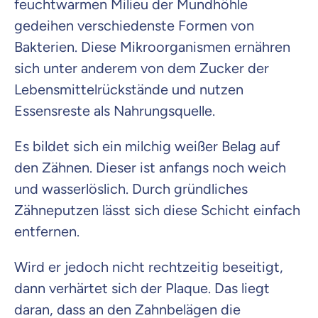
feuchtwarmen Milieu der Mundhöhle
gedeihen verschiedenste Formen von
Bakterien. Diese Mikroorganismen ernähren
sich unter anderem von dem Zucker der
Lebensmittelrückstände und nutzen
Essensreste als Nahrungsquelle.
Es bildet sich ein milchig weißer Belag auf
den Zähnen. Dieser ist anfangs noch weich
und wasserlöslich. Durch gründliches
Zähneputzen lässt sich diese Schicht einfach
entfernen.
Wird er jedoch nicht rechtzeitig beseitigt,
dann verhärtet sich der Plaque. Das liegt
daran, dass an den Zahnbelägen die