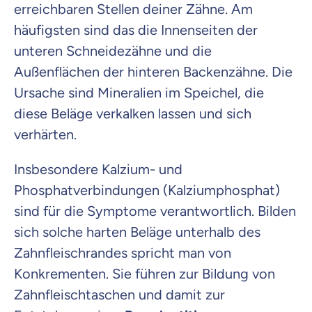
erreichbaren Stellen deiner Zähne. Am
häufigsten sind das die Innenseiten der
unteren Schneidezähne und die
Außenflächen der hinteren Backenzähne. Die
Ursache sind Mineralien im Speichel, die
diese Beläge verkalken lassen und sich
verhärten.
Insbesondere Kalzium- und
Phosphatverbindungen (Kalziumphosphat)
sind für die Symptome verantwortlich. Bilden
sich solche harten Beläge unterhalb des
Zahnfleischrandes spricht man von
Konkrementen. Sie führen zur Bildung von
Zahnfleischtaschen und damit zur