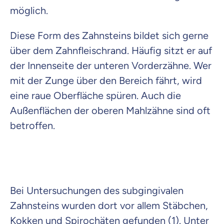
möglich.
Diese Form des Zahnsteins bildet sich gerne
über dem Zahnfleischrand. Häufig sitzt er auf
der Innenseite der unteren Vorderzähne. Wer
mit der Zunge über den Bereich fährt, wird
eine raue Oberfläche spüren. Auch die
Außenflächen der oberen Mahlzähne sind oft
betroffen.
Bei Untersuchungen des subgingivalen
Zahnsteins wurden dort vor allem Stäbchen,
Kokken und Spirochäten gefunden (1). Unter