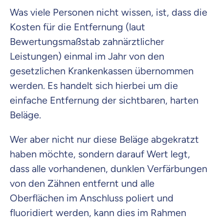
Was viele Personen nicht wissen, ist, dass die
Kosten für die Entfernung (laut
Bewertungsmaßstab zahnärztlicher
Leistungen) einmal im Jahr von den
gesetzlichen Krankenkassen übernommen
werden. Es handelt sich hierbei um die
einfache Entfernung der sichtbaren, harten
Beläge.
Wer aber nicht nur diese Beläge abgekratzt
haben möchte, sondern darauf Wert legt,
dass alle vorhandenen, dunklen Verfärbungen
von den Zähnen entfernt und alle
Oberflächen im Anschluss poliert und
fluoridiert werden, kann dies im Rahmen