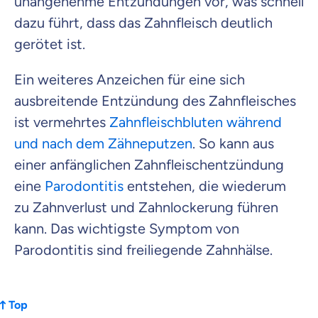
unangenehme Entzündungen vor, was schnell
dazu führt, dass das Zahnfleisch deutlich
gerötet ist.
Ein weiteres Anzeichen für eine sich
ausbreitende Entzündung des Zahnfleisches
ist vermehrtes
Zahnfleischbluten während
und nach dem Zähneputzen
. So kann aus
einer anfänglichen Zahnfleischentzündung
eine
Parodontitis
entstehen, die wiederum
zu Zahnverlust und Zahnlockerung führen
kann. Das wichtigste Symptom von
Parodontitis sind freiliegende Zahnhälse.
Top