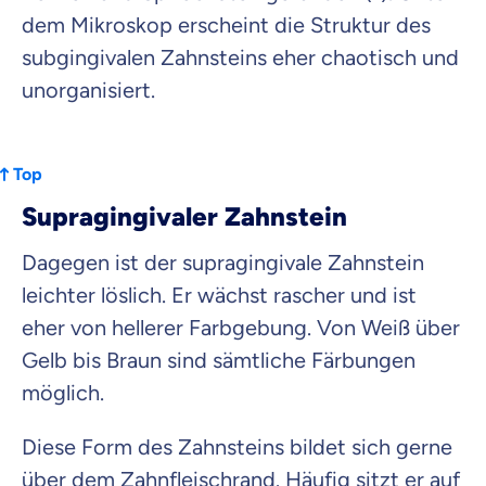
dem Mikroskop erscheint die Struktur des
subgingivalen Zahnsteins eher chaotisch und
unorganisiert.
Top
Supragingivaler Zahnstein
Dagegen ist der supragingivale Zahnstein
leichter löslich. Er wächst rascher und ist
eher von hellerer Farbgebung. Von Weiß über
Gelb bis Braun sind sämtliche Färbungen
möglich.
Diese Form des Zahnsteins bildet sich gerne
über dem Zahnfleischrand. Häufig sitzt er auf