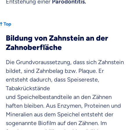
Entstehung einer
Parodontitis.
Top
Bildung von Zahnstein an der
Zahnoberfläche
Die Grundvoraussetzung, dass sich Zahnstein
bildet, sind Zahnbelag bzw. Plaque. Er
entsteht dadurch, dass Speisereste,
Tabakrückstände
und Speichelbestandteile an den Zähnen
haften bleiben. Aus Enzymen, Proteinen und
Mineralien aus dem Speichel entsteht der
sogenannte Biofilm auf den Zähnen. Im