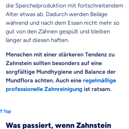
die Speichelproduktion mit fortschreitendem
Alter etwas ab. Dadurch werden Beläge
während und nach dem Essen nicht mehr so
gut von den Zähnen gespült und bleiben
länger auf diesen haften.
Menschen mit einer stärkeren Tendenz zu
Zahnstein sollten besonders auf eine
sorgfältige Mundhygiene und Balance der
Mundflora achten. Auch eine
regelmäßige
professionelle Zahnreinigung
ist ratsam.
Top
Was passiert, wenn Zahnstein