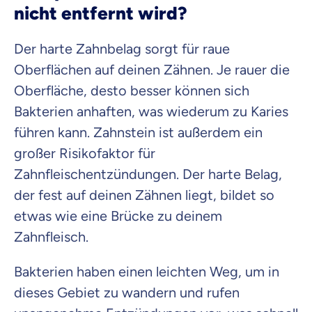
nicht entfernt wird?
Der harte Zahnbelag sorgt für raue
Oberflächen auf deinen Zähnen. Je rauer die
Oberfläche, desto besser können sich
Bakterien anhaften, was wiederum zu Karies
führen kann. Zahnstein ist außerdem ein
großer Risikofaktor für
Zahnfleischentzündungen. Der harte Belag,
der fest auf deinen Zähnen liegt, bildet so
etwas wie eine Brücke zu deinem
Zahnfleisch.
Bakterien haben einen leichten Weg, um in
dieses Gebiet zu wandern und rufen