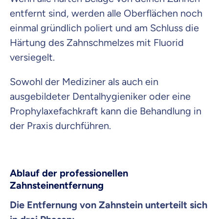
entfernt sind, werden alle Oberflächen noch
einmal gründlich poliert und am Schluss die
Härtung des Zahnschmelzes mit Fluorid
versiegelt.
Sowohl der Mediziner als auch ein
ausgebildeter Dentalhygieniker oder eine
Prophylaxefachkraft kann die Behandlung in
der Praxis durchführen.
Ablauf der professionellen
Zahnsteinentfernung
Die Entfernung von Zahnstein unterteilt sich