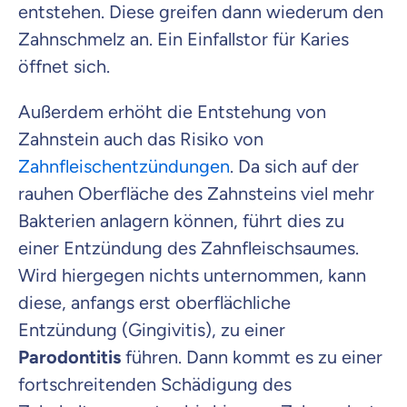
entstehen. Diese greifen dann wiederum den
Zahnschmelz an. Ein Einfallstor für Karies
öffnet sich.
Außerdem erhöht die Entstehung von
Zahnstein auch das Risiko von
Zahnfleischentzündungen
. Da sich auf der
rauhen Oberfläche des Zahnsteins viel mehr
Bakterien anlagern können, führt dies zu
einer Entzündung des Zahnfleischsaumes.
Wird hiergegen nichts unternommen, kann
diese, anfangs erst oberflächliche
Entzündung (Gingivitis), zu einer
Parodontitis
führen. Dann kommt es zu einer
fortschreitenden Schädigung des