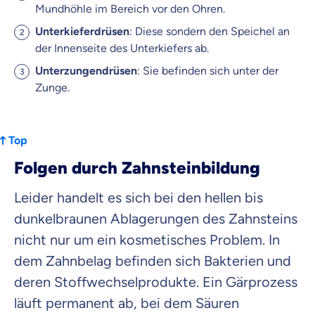
Mundhöhle im Bereich vor den Ohren.
Unterkieferdrüsen
: Diese sondern den Speichel an
der Innenseite des Unterkiefers ab.
Unterzungendrüsen
: Sie befinden sich unter der
Zunge.
Top
Folgen durch Zahnsteinbildung
Leider handelt es sich bei den hellen bis
dunkelbraunen Ablagerungen des Zahnsteins
nicht nur um ein kosmetisches Problem. In
dem Zahnbelag befinden sich Bakterien und
deren Stoffwechselprodukte. Ein Gärprozess
läuft permanent ab, bei dem Säuren