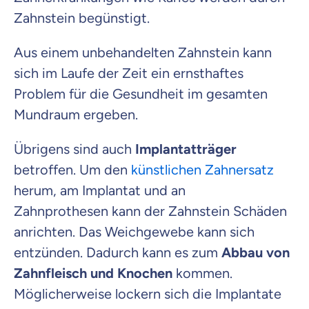
Zahnstein begünstigt.
Aus einem unbehandelten Zahnstein kann
sich im Laufe der Zeit ein ernsthaftes
Problem für die Gesundheit im gesamten
Mundraum ergeben.
Übrigens sind auch
Implantatträger
betroffen. Um den
künstlichen Zahnersatz
herum, am Implantat und an
Zahnprothesen kann der Zahnstein Schäden
anrichten. Das Weichgewebe kann sich
entzünden. Dadurch kann es zum
Abbau von
Zahnfleisch und Knochen
kommen.
Möglicherweise lockern sich die Implantate