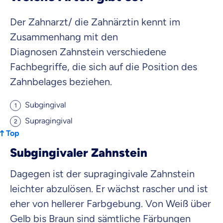
Der Zahnarzt/ die Zahnärztin kennt im
Zusammenhang mit den
Diagnosen Zahnstein verschiedene
Fachbegriffe, die sich auf die Position des
Zahnbelages beziehen.
Subgingival
Supragingival
Top
Subgingivaler Zahnstein
Dagegen ist der supragingivale Zahnstein
leichter abzulösen. Er wächst rascher und ist
eher von hellerer Farbgebung. Von Weiß über
Gelb bis Braun sind sämtliche Färbungen