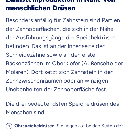
menschlichen Drüsen
Besonders anfällig für Zahnstein sind Partien
der Zahnoberflächen, die sich in der Nähe
der Ausführungsgänge der Speicheldrüsen
befinden. Das ist an der Innenseite der
Schneidezähne sowie an den ersten
Backenzähnen im Oberkiefer (Außenseite der
Molaren). Dort setzt sich Zahnstein in den
Zahnzwischenräumen oder an winzigen
Unebenheiten der Zahnoberfläche fest.
Die drei bedeutendsten Speicheldrüsen des
Menschen sind:
Ohrspeicheldrüsen
: Sie liegen auf beiden Seiten der