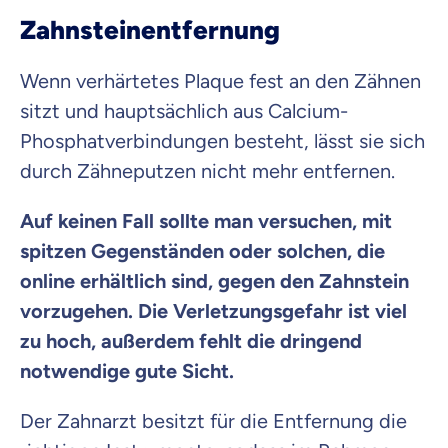
Zahnsteinentfernung
Wenn verhärtetes Plaque fest an den Zähnen
sitzt und hauptsächlich aus Calcium-
Phosphatverbindungen besteht, lässt sie sich
durch Zähneputzen nicht mehr entfernen.
Auf keinen Fall sollte man versuchen, mit
spitzen Gegenständen oder solchen, die
online erhältlich sind, gegen den Zahnstein
vorzugehen. Die Verletzungsgefahr ist viel
zu hoch, außerdem fehlt die dringend
notwendige gute Sicht.
Der Zahnarzt besitzt für die Entfernung die