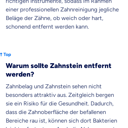
richtigen Instrumente, sodass im Rahmen
einer professionellen Zahnreinigung jegliche
Beläge der Zähne, ob weich oder hart,
schonend entfernt werden kann.
Top
Warum sollte Zahnstein entfernt
werden?
Zahnbelag und Zahnstein sehen nicht
besonders attraktiv aus. Zeitgleich bergen
sie ein Risiko für die Gesundheit. Dadurch,
dass die Zahnoberfläche der befallenen
Bereiche rau ist, können sich dort Bakterien