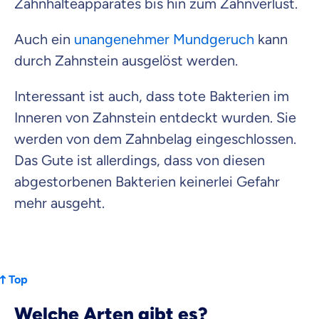
Zahnhalteapparates bis hin zum Zahnverlust.
Auch ein
unangenehmer Mundgeruch
kann
durch Zahnstein ausgelöst werden.
Interessant ist auch, dass tote Bakterien im
Inneren von Zahnstein entdeckt wurden. Sie
werden von dem Zahnbelag eingeschlossen.
Das Gute ist allerdings, dass von diesen
abgestorbenen Bakterien keinerlei Gefahr
mehr ausgeht.
Top
Welche Arten gibt es?