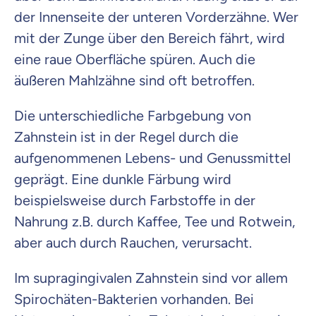
der Innenseite der unteren Vorderzähne. Wer
mit der Zunge über den Bereich fährt, wird
eine raue Oberfläche spüren. Auch die
äußeren Mahlzähne sind oft betroffen.
Die unterschiedliche Farbgebung von
Zahnstein ist in der Regel durch die
aufgenommenen Lebens- und Genussmittel
geprägt. Eine dunkle Färbung wird
beispielsweise durch Farbstoffe in der
Nahrung z.B. durch Kaffee, Tee und Rotwein,
aber auch durch Rauchen, verursacht.
Im supragingivalen Zahnstein sind vor allem
Spirochäten-Bakterien vorhanden. Bei