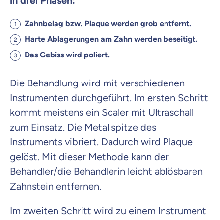
in drei Phasen:
Zahnbelag bzw. Plaque werden grob entfernt.
Harte Ablagerungen am Zahn werden beseitigt.
Das Gebiss wird poliert.
Die Behandlung wird mit verschiedenen
Instrumenten durchgeführt. Im ersten Schritt
kommt meistens ein Scaler mit Ultraschall
zum Einsatz. Die Metallspitze des
Instruments vibriert. Dadurch wird Plaque
gelöst. Mit dieser Methode kann der
Behandler/die Behandlerin leicht ablösbaren
Zahnstein entfernen.
Im zweiten Schritt wird zu einem Instrument