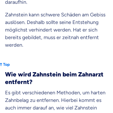
daraufhin.
Zahnstein kann schwere Schäden am Gebiss
auslösen. Deshalb sollte seine Entstehung
möglichst verhindert werden. Hat er sich
bereits gebildet, muss er zeitnah entfernt
werden.
Top
Wie wird Zahnstein beim Zahnarzt
entfernt?
Es gibt verschiedenen Methoden, um harten
Zahnbelag zu entfernen. Hierbei kommt es
auch immer darauf an, wie viel Zahnstein