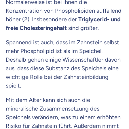
Normalerweise ist bei ihnen die
Konzentration von Phospholipiden auffallend
höher (2). Insbesondere der
Triglycerid- und
freie Cholesteringehalt
sind größer.
Spannend ist auch, dass im Zahnstein selbst
mehr Phospholipid ist als im Speichel.
Deshalb gehen einige Wissenschaftler davon
aus, dass diese Substanz des Speichels eine
wichtige Rolle bei der Zahnsteinbildung
spielt.
Mit dem Alter kann sich auch die
mineralische Zusammensetzung des
Speichels verändern, was zu einem erhöhten
Risiko für Zahnstein führt. Außerdem nimmt