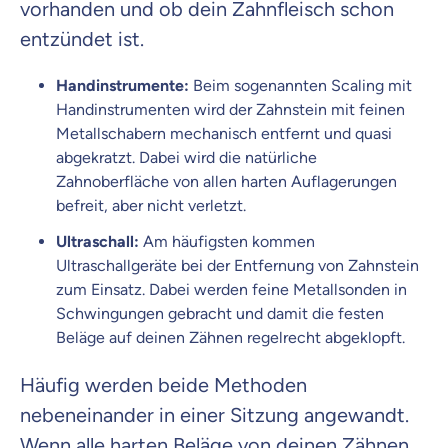
vorhanden und ob dein Zahnfleisch schon
entzündet ist.
Handinstrumente:
Beim sogenannten Scaling mit
Handinstrumenten wird der Zahnstein mit feinen
Metallschabern mechanisch entfernt und quasi
abgekratzt. Dabei wird die natürliche
Zahnoberfläche von allen harten Auflagerungen
befreit, aber nicht verletzt.
Ultraschall:
Am häufigsten kommen
Ultraschallgeräte bei der Entfernung von Zahnstein
zum Einsatz. Dabei werden feine Metallsonden in
Schwingungen gebracht und damit die festen
Beläge auf deinen Zähnen regelrecht abgeklopft.
Häufig werden beide Methoden
nebeneinander in einer Sitzung angewandt.
Wenn alle harten Beläge von deinen Zähnen