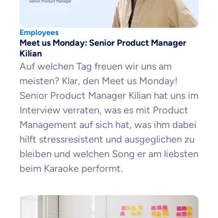
Employees
Meet us Monday: Senior Product Manager
Kilian
Auf welchen Tag freuen wir uns am
meisten? Klar, den Meet us Monday!
Senior Product Manager Kilian hat uns im
Interview verraten, was es mit Product
Management auf sich hat, was ihm dabei
hilft stressresistent und ausgeglichen zu
bleiben und welchen Song er am liebsten
beim Karaoke performt.