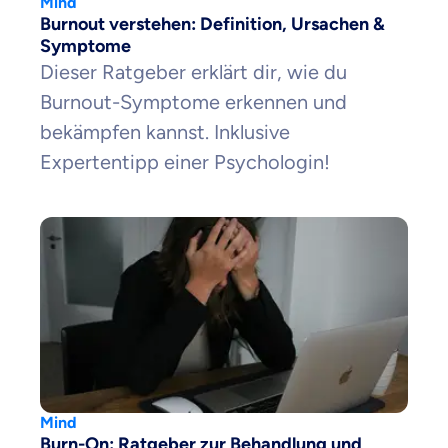
Mind
Burnout verstehen: Definition, Ursachen &
Symptome
Dieser Ratgeber erklärt dir, wie du
Burnout-Symptome erkennen und
bekämpfen kannst. Inklusive
Expertentipp einer Psychologin!
Mind
Burn-On: Ratgeber zur Behandlung und