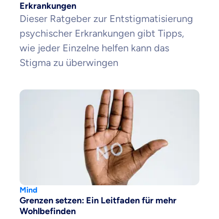
Erkrankungen
Dieser Ratgeber zur Entstigmatisierung
psychischer Erkrankungen gibt Tipps,
wie jeder Einzelne helfen kann das
Stigma zu überwingen
Mind
Grenzen setzen: Ein Leitfaden für mehr
Wohlbefinden