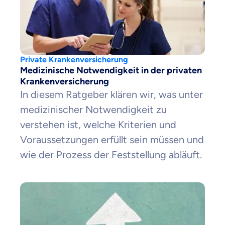
Private Krankenversicherung
Medizinische Notwendigkeit in der privaten
Krankenversicherung
In diesem Ratgeber klären wir, was unter
medizinischer Notwendigkeit zu
verstehen ist, welche Kriterien und
Voraussetzungen erfüllt sein müssen und
wie der Prozess der Feststellung abläuft.