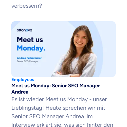
verbessern?
Employees
Meet us Monday: Senior SEO Manager
Andrea
Es ist wieder Meet us Monday - unser
Lieblingstag! Heute sprechen wir mit
Senior SEO Manager Andrea. Im
Interview erklärt sie, was sich hinter den