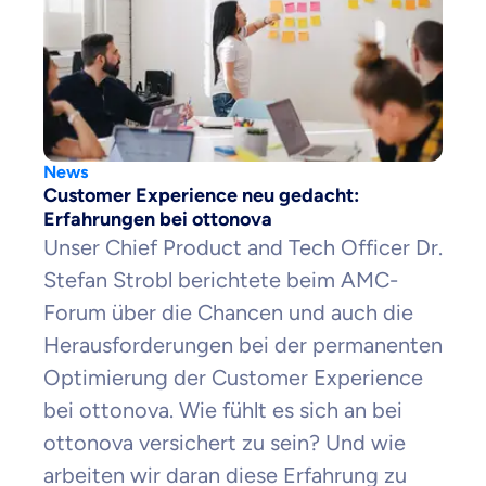
News
Customer Experience neu gedacht:
Erfahrungen bei ottonova
Unser Chief Product and Tech Officer Dr.
Stefan Strobl berichtete beim AMC-
Forum über die Chancen und auch die
Herausforderungen bei der permanenten
Optimierung der Customer Experience
bei ottonova. Wie fühlt es sich an bei
ottonova versichert zu sein? Und wie
arbeiten wir daran diese Erfahrung zu