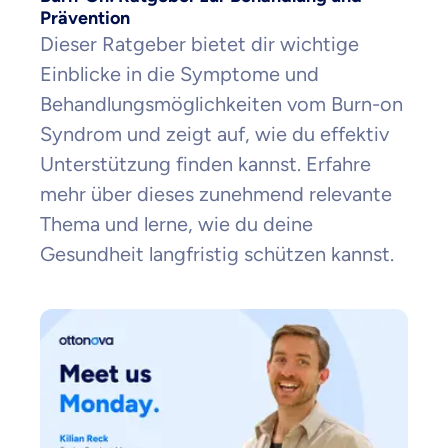
Prävention
Dieser Ratgeber bietet dir wichtige
Einblicke in die Symptome und
Behandlungsmöglichkeiten vom Burn-on
Syndrom und zeigt auf, wie du effektiv
Unterstützung finden kannst. Erfahre
mehr über dieses zunehmend relevante
Thema und lerne, wie du deine
Gesundheit langfristig schützen kannst.