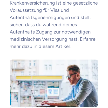
Krankenversicherung ist eine gesetzliche
Voraussetzung für Visa und
Aufenthaltsgenehmigungen und stellt
sicher, dass du während deines
Aufenthalts Zugang zur notwendigen
medizinischen Versorgung hast. Erfahre
mehr dazu in diesem Artikel.