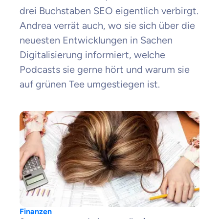
drei Buchstaben SEO eigentlich verbirgt.
Andrea verrät auch, wo sie sich über die
neuesten Entwicklungen in Sachen
Digitalisierung informiert, welche
Podcasts sie gerne hört und warum sie
auf grünen Tee umgestiegen ist.
Finanzen