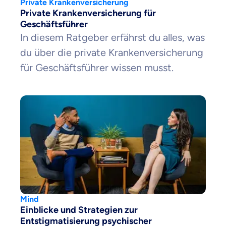
Private Krankenversicherung
Private Krankenversicherung für
Geschäftsführer
In diesem Ratgeber erfährst du alles, was
du über die private Krankenversicherung
für Geschäftsführer wissen musst.
Mind
Einblicke und Strategien zur
Entstigmatisierung psychischer