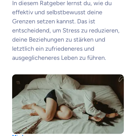
In diesem Ratgeber lernst du, wie du
effektiv und selbstbewusst deine
Grenzen setzen kannst. Das ist
entscheidend, um Stress zu reduzieren,
deine Beziehungen zu stärken und
letztlich ein zufriedeneres und
ausgeglicheneres Leben zu führen.