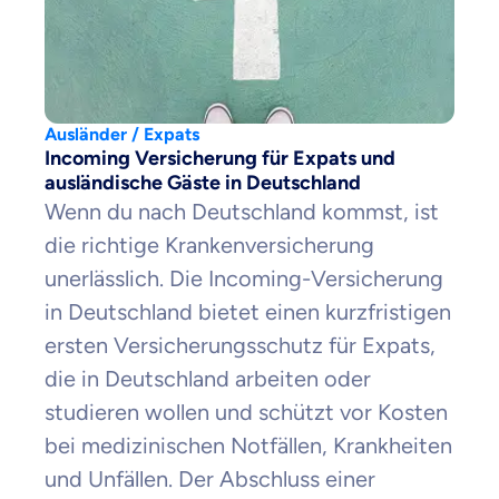
Ausländer / Expats
Incoming Versicherung für Expats und
ausländische Gäste in Deutschland
Wenn du nach Deutschland kommst, ist
die richtige Krankenversicherung
unerlässlich. Die Incoming-Versicherung
in Deutschland bietet einen kurzfristigen
ersten Versicherungsschutz für Expats,
die in Deutschland arbeiten oder
studieren wollen und schützt vor Kosten
bei medizinischen Notfällen, Krankheiten
und Unfällen. Der Abschluss einer