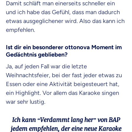
Damit schläft man einerseits schneller ein
und ich habe das Gefühl, dass man dadurch
etwas ausgeglichener wird. Also das kann ich
empfehlen.
Ist dir ein besonderer
ottonova Moment im
Gedächtnis geblieben?
Ja, auf jeden Fall war die letzte
Weihnachtsfeier, bei der fast jeder etwas zu
Essen oder eine Aktivität beigesteuert hat,
ein Highlight. Vor allem das Karaoke singen
war sehr lustig.
Ich kann “Verdammt lang her” von BAP
jedem empfehlen, der eine neue Karaoke