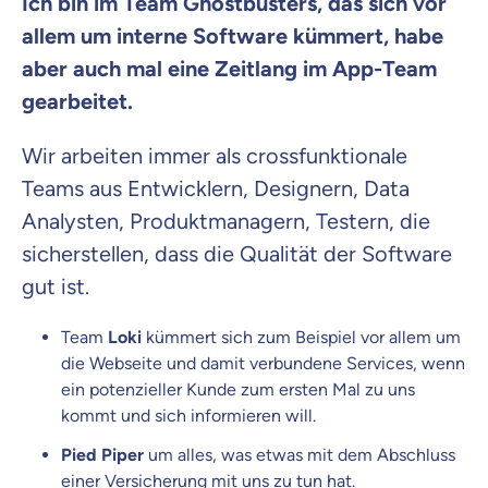
Ich bin im Team
Ghostbusters
, das sich vor
allem um interne Software kümmert, habe
aber auch mal eine Zeitlang im App-Team
gearbeitet.
Wir arbeiten immer als crossfunktionale
Teams aus Entwicklern, Designern, Data
Analysten, Produktmanagern, Testern, die
sicherstellen, dass die Qualität der Software
gut ist.
Team
Loki
kümmert sich zum Beispiel vor allem um
die Webseite und damit verbundene Services, wenn
ein potenzieller Kunde zum ersten Mal zu uns
kommt und sich informieren will.
Pied Piper
um alles, was etwas mit dem Abschluss
einer Versicherung mit uns zu tun hat.