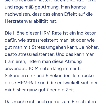
und regelmäßige Atmung. Man konnte
nachweisen, dass das einen Effekt auf die
Herzratenvariabilität hat.
Die Höhe dieser HRV-Rate ist ein Indikator
dafür, wie stressresistent man ist oder wie
gut man mit Stress umgehen kann. Je höher,
desto stressresistenter. Und das kann man
trainieren, indem man diese Atmung
anwendet: 10 Minuten lang immer 6
Sekunden ein- und 6 Sekunden. Ich tracke
diese HRV-Rate und die entwickelt sich bei
mir bisher ganz gut über die Zeit.
Das mache ich auch gerne zum Einschlafen.