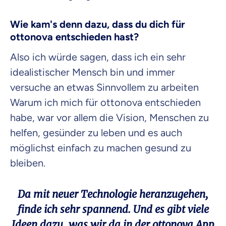
Wie kam's
denn dazu, dass du dich für
ottonova entschieden hast?
Also ich würde sagen, dass ich ein sehr
idealistischer Mensch bin und immer
versuche an etwas Sinnvollem zu arbeiten
Warum ich mich für ottonova entschieden
habe, war vor allem die Vision, Menschen zu
helfen, gesünder zu leben und es auch
möglichst einfach zu machen gesund zu
bleiben.
Da mit neuer Technologie heranzugehen,
finde ich sehr spannend. Und es gibt viele
Ideen dazu, was wir da in der ottonova App