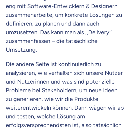
eng mit Software-Entwicklern & Designern
zusammenarbeite, um konkrete Lösungen zu
definieren, zu planen und dann auch
umzusetzen. Das kann man als
,,
Delivery‘‘
zusammenfassen – die tatsächliche
Umsetzung.
Die andere Seite ist kontinuierlich zu
analysieren, wie verhalten sich unsere Nutzer
und Nutzerinnen und was sind potenzielle
Probleme bei Stakeholdern, um neue Ideen
zu generieren, wie wir die Produkte
weiterentwickeln können. Dann wägen wir ab
und testen, welche Lösung am
erfolgsversprechendsten ist, also tatsächlich