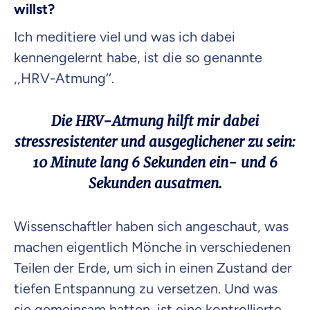
willst?
Ich meditiere viel und was ich dabei
kennengelernt habe, ist die so genannte
,,HRV-Atmung‘‘.
Die HRV-Atmung hilft mir dabei
stressresistenter und ausgeglichener zu sein:
10 Minute lang 6 Sekunden ein- und 6
Sekunden ausatmen.
Wissenschaftler haben sich angeschaut, was
machen eigentlich Mönche in verschiedenen
Teilen der Erde, um sich in einen Zustand der
tiefen Entspannung zu versetzen. Und was
sie gemeinsam hatten, ist eine kontrollierte