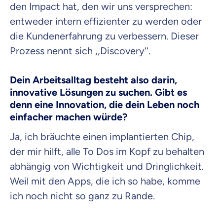
den Impact hat, den wir uns versprechen:
entweder intern effizienter zu werden oder
die Kundenerfahrung zu verbessern. Dieser
Prozess nennt sich
,,Discovery‘‘
.
Dein Arbeitsalltag besteht
also darin,
innovative Lösungen zu suchen. Gibt es
denn eine Innovation, die dein Leben noch
einfacher machen würde?
Ja, ich bräuchte einen implantierten Chip,
der mir hilft, alle To Dos im Kopf zu behalten
abhängig von Wichtigkeit und Dringlichkeit.
Weil mit den Apps, die ich so habe, komme
ich noch nicht so ganz zu Rande.