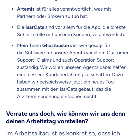
Artemis
ist für alles verantwortlich, was mit
Partnern oder Brokern zu tun hat.
Die
IsarCats
sind vor allem für die App, die direkte
Schnittstelle mit unseren Kunden, verantwortlich.
Mein Team
Ghostbusters
ist wie gesagt für
die Software für unsere Agents vor allem Customer
Support, Claims und auch Operation Support
zuständig. Wir wollen unseren Agents dabei helfen,
eine bessere Kundenerfahrung zu schaffen. Dazu
haben wir beispielsweise jetzt ein neues Tool
zusammen mit den
IsarCats
gebaut, das die
Arztterminbuchung einfacher macht
Verrate uns doch, wie können
wir uns denn
deinen Arbeitstag vorstellen?
Im Arbeitsalltag ist es konkret so, dass ich