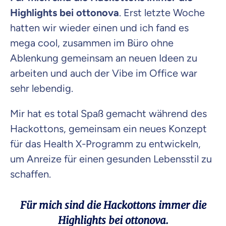
Highlights bei ottonova
. Erst letzte Woche
hatten wir wieder einen und ich fand es
mega cool, zusammen im Büro ohne
Ablenkung gemeinsam an neuen Ideen zu
arbeiten und auch der Vibe im Office war
sehr lebendig.
Mir hat es total Spaß gemacht während des
Hackottons, gemeinsam ein neues Konzept
für das Health X-Programm zu entwickeln,
um Anreize für einen gesunden Lebensstil zu
schaffen.
Für mich sind die Hackottons immer die
Highlights bei ottonova.