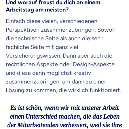
Und
worauf freust du dich an einem
Arbeitstag am meisten?
Einfach diese vielen, verschiedenen
Perspektiven zusammenzubringen: Sowohl
die technische Seite als auch die sehr
fachliche Seite mit ganz viel
Versicherungswissen. Dann aber auch die
rechtlichen Aspekte oder Design-Aspekte
und diese dann möglichst kreativ
zusammenzubringen, um dann zu einer
Lösung zu kommen, die wirklich funktioniert.
Es ist schön, wenn wir mit unserer Arbeit
einen Unterschied machen, die das Leben
der Mitarbeitenden verbessert, weil sie Ihre