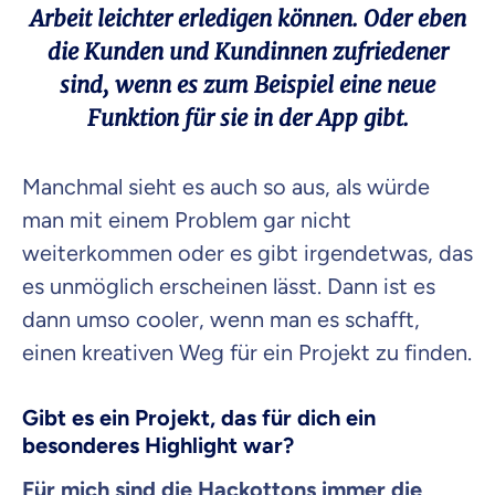
Arbeit leichter erledigen können. Oder eben
die Kunden und Kundinnen zufriedener
sind, wenn es zum Beispiel eine neue
Funktion für sie in der App gibt.
Manchmal sieht es auch so aus, als würde
man mit einem Problem gar nicht
weiterkommen oder es gibt irgendetwas, das
es unmöglich erscheinen lässt. Dann ist es
dann umso cooler, wenn man es schafft,
einen kreativen Weg für ein Projekt zu finden.
Gibt es ein Projekt, das für dich ein
besonderes Highlight war?
Für mich sind die
Hackottons
immer die