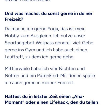
Und was machst du sonst
gerne in deiner
Freizeit?
Da mache ich gerne Yoga, das ist mein
Hobby zum Ausgleich. Ich nutze unser
Sportangebot
Wellpass
generell viel: Gehe
gerne ins Gym und ich habe auch einen
Lauftreff, zu dem ich gerne gehe.
Mittlerweile habe ich vier Nichten und
Neffen und ein Patenkind. Mit denen spiele
ich auch gerne in meiner Freizeit.
Hattest
du in letzter Zeit einen ,,Aha-
Moment‘‘ oder einen Lifehack, den du teilen