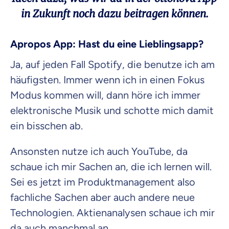
in Zukunft noch dazu beitragen können.
Apropos App:
Hast du eine Lieblingsapp?
Ja, auf jeden Fall
Spotify
, die benutze ich am
häufigsten. Immer wenn ich in einen Fokus
Modus kommen will, dann höre ich immer
elektronische Musik und schotte mich damit
ein bisschen ab.
Ansonsten nutze ich auch
YouTube
, da
schaue ich mir Sachen an, die ich lernen will.
Sei es jetzt im Produktmanagement also
fachliche Sachen aber auch andere neue
Technologien. Aktienanalysen schaue ich mir
da auch manchmal an.