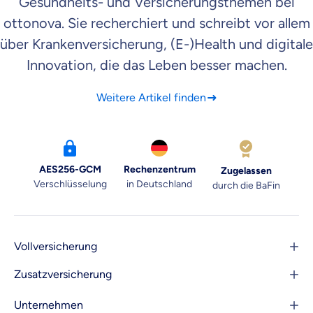
Gesundheits- und Versicherungsthemen bei
ottonova. Sie recherchiert und schreibt vor allem
über Krankenversicherung, (E-)Health und digitale
Innovation, die das Leben besser machen.
Weitere Artikel finden
AES256-GCM
Rechenzentrum
Zugelassen
Verschlüsselung
in Deutschland
durch die BaFin
Vollversicherung
Zusatzversicherung
Unternehmen