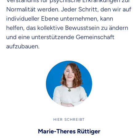
Verständnis für psychische Erkrankungen zur
Normalität werden. Jeder Schritt, den wir auf
individueller Ebene unternehmen, kann
helfen, das kollektive Bewusstsein zu ändern
und eine unterstützende Gemeinschaft
aufzubauen.
HIER SCHREIBT
Marie-Theres Rüttiger