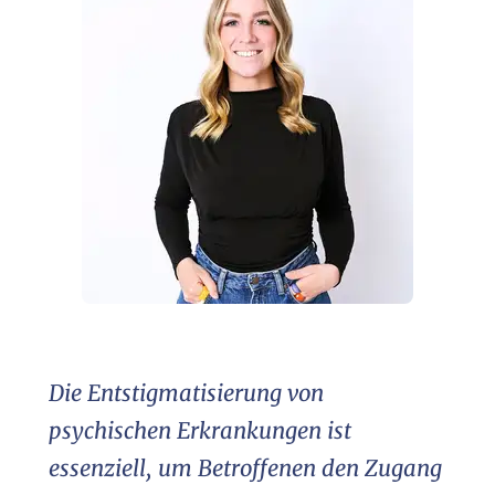
Die Entstigmatisierung von
psychischen Erkrankungen ist
essenziell, um Betroffenen den Zugang