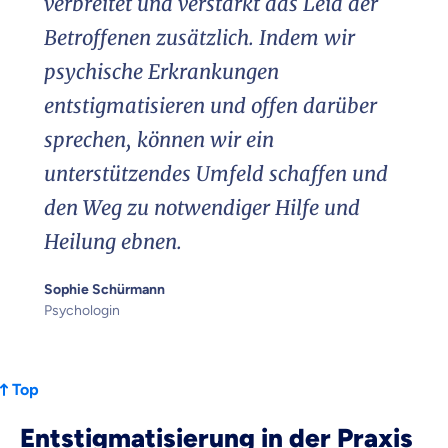
verbreitet und verstärkt das Leid der
Betroffenen zusätzlich. Indem wir
psychische Erkrankungen
entstigmatisieren und offen darüber
sprechen, können wir ein
unterstützendes Umfeld schaffen und
den Weg zu notwendiger Hilfe und
Heilung ebnen.
Sophie Schürmann
Psychologin
Top
Entstigmatisierung in der Praxis