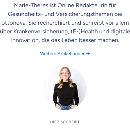
Marie-Theres ist Online Redakteurin für
Gesundheits- und Versicherungsthemen bei
ottonova. Sie recherchiert und schreibt vor allem
über Krankenversicherung, (E-)Health und digitale
Innovation, die das Leben besser machen.
Weitere Artikel finden
HIER SCHREIBT