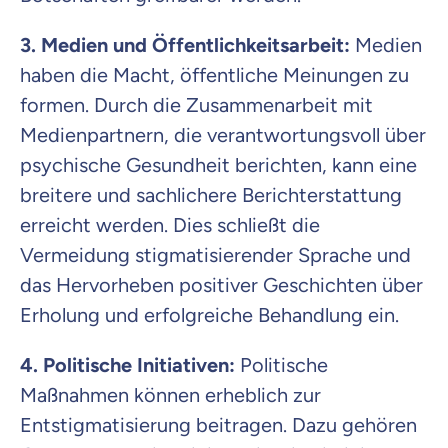
3. Medien und Öffentlichkeitsarbeit:
Medien
haben die Macht, öffentliche Meinungen zu
formen. Durch die Zusammenarbeit mit
Medienpartnern, die verantwortungsvoll über
psychische Gesundheit berichten, kann eine
breitere und sachlichere Berichterstattung
erreicht werden. Dies schließt die
Vermeidung stigmatisierender Sprache und
das Hervorheben positiver Geschichten über
Erholung und erfolgreiche Behandlung ein.
4. Politische Initiativen:
Politische
Maßnahmen können erheblich zur
Entstigmatisierung beitragen. Dazu gehören