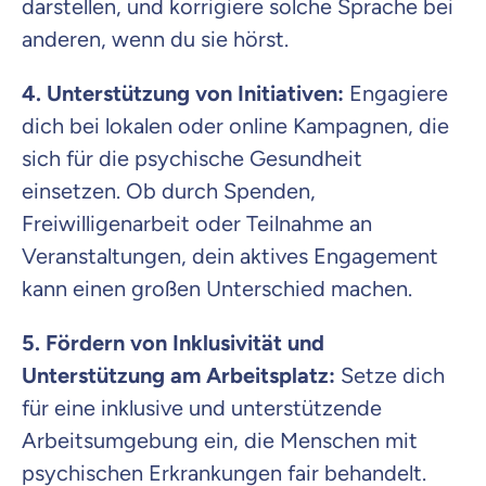
darstellen, und korrigiere solche Sprache bei
anderen, wenn du sie hörst.
4. Unterstützung von Initiativen:
Engagiere
dich bei lokalen oder online Kampagnen, die
sich für die psychische Gesundheit
einsetzen. Ob durch Spenden,
Freiwilligenarbeit oder Teilnahme an
Veranstaltungen, dein aktives Engagement
kann einen großen Unterschied machen.
5. Fördern von Inklusivität und
Unterstützung am Arbeitsplatz:
Setze dich
für eine inklusive und unterstützende
Arbeitsumgebung ein, die Menschen mit
psychischen Erkrankungen fair behandelt.