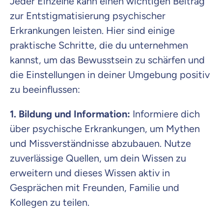
Jeder Einzelne kann einen wichtigen Beitrag
zur Entstigmatisierung psychischer
Erkrankungen leisten. Hier sind einige
praktische Schritte, die du unternehmen
kannst, um das Bewusstsein zu schärfen und
die Einstellungen in deiner Umgebung positiv
zu beeinflussen:
1. Bildung und Information:
Informiere dich
über psychische Erkrankungen, um Mythen
und Missverständnisse abzubauen. Nutze
zuverlässige Quellen, um dein Wissen zu
erweitern und dieses Wissen aktiv in
Gesprächen mit Freunden, Familie und
Kollegen zu teilen.