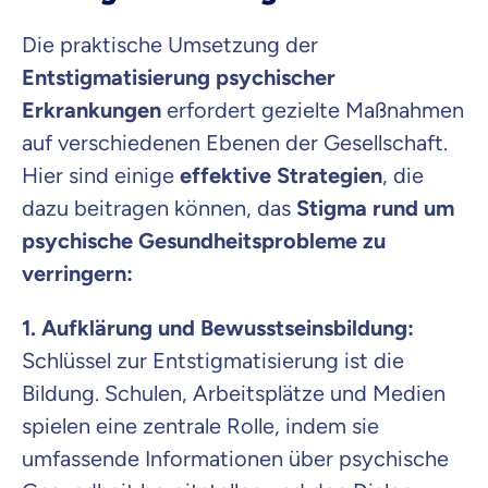
Die praktische Umsetzung der
Entstigmatisierung psychischer
Erkrankungen
erfordert gezielte Maßnahmen
auf verschiedenen Ebenen der Gesellschaft.
Hier sind einige
effektive Strategien
, die
dazu beitragen können, das
Stigma rund um
psychische Gesundheitsprobleme zu
verringern:
1. Aufklärung und Bewusstseinsbildung:
Schlüssel zur Entstigmatisierung ist die
Bildung. Schulen, Arbeitsplätze und Medien
spielen eine zentrale Rolle, indem sie
umfassende Informationen über psychische