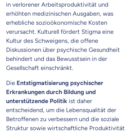
in verlorener Arbeitsproduktivität und
erhöhten medizinischen Ausgaben, was
erhebliche sozioökonomische Kosten
verursacht. Kulturell fördert Stigma eine
Kultur des Schweigens, die offene
Diskussionen über psychische Gesundheit
behindert und das Bewusstsein in der
Gesellschaft einschränkt.
Die
Entstigmatisierung psychischer
Erkrankungen durch Bildung und
unterstützende Politik
ist daher
entscheidend, um die Lebensqualität der
Betroffenen zu verbessern und die soziale
Struktur sowie wirtschaftliche Produktivität