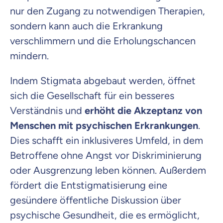
nur den Zugang zu notwendigen Therapien,
sondern kann auch die Erkrankung
verschlimmern und die Erholungschancen
mindern.
Indem Stigmata abgebaut werden, öffnet
sich die Gesellschaft für ein besseres
Verständnis und
erhöht die Akzeptanz von
Menschen mit psychischen Erkrankungen
.
Dies schafft ein inklusiveres Umfeld, in dem
Betroffene ohne Angst vor Diskriminierung
oder Ausgrenzung leben können. Außerdem
fördert die Entstigmatisierung eine
gesündere öffentliche Diskussion über
psychische Gesundheit, die es ermöglicht,