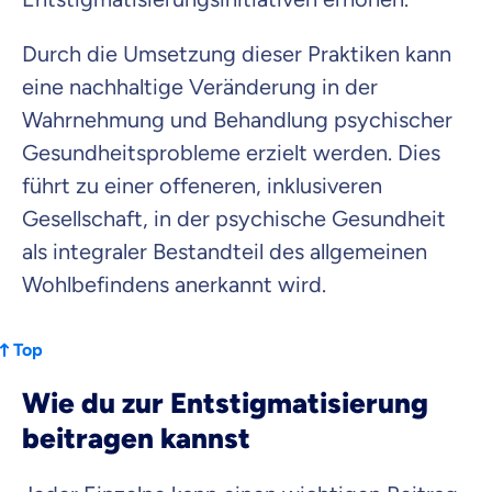
Durch die Umsetzung dieser Praktiken kann
eine nachhaltige Veränderung in der
Wahrnehmung und Behandlung psychischer
Gesundheitsprobleme erzielt werden. Dies
führt zu einer offeneren, inklusiveren
Gesellschaft, in der psychische Gesundheit
als integraler Bestandteil des allgemeinen
Wohlbefindens anerkannt wird.
Top
Wie du zur Entstigmatisierung
beitragen kannst