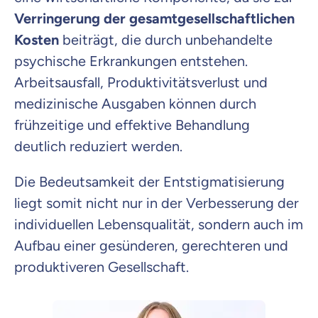
Verringerung der gesamtgesellschaftlichen
Kosten
beiträgt, die durch unbehandelte
psychische Erkrankungen entstehen.
Arbeitsausfall, Produktivitätsverlust und
medizinische Ausgaben können durch
frühzeitige und effektive Behandlung
deutlich reduziert werden.
Die Bedeutsamkeit der Entstigmatisierung
liegt somit nicht nur in der Verbesserung der
individuellen Lebensqualität, sondern auch im
Aufbau einer gesünderen, gerechteren und
produktiveren Gesellschaft.