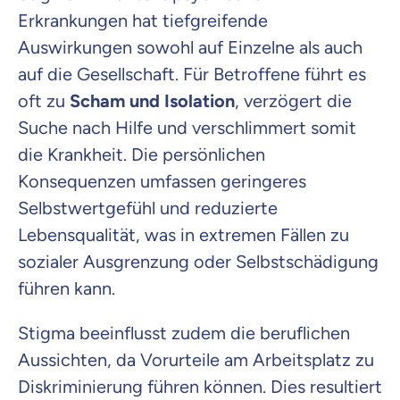
Erkrankungen hat tiefgreifende
Auswirkungen sowohl auf Einzelne als auch
auf die Gesellschaft. Für Betroffene führt es
oft zu
Scham und Isolation
, verzögert die
Suche nach Hilfe und verschlimmert somit
die Krankheit. Die persönlichen
Konsequenzen umfassen geringeres
Selbstwertgefühl und reduzierte
Lebensqualität, was in extremen Fällen zu
sozialer Ausgrenzung oder Selbstschädigung
führen kann.
Stigma beeinflusst zudem die beruflichen
Aussichten, da Vorurteile am Arbeitsplatz zu
Diskriminierung führen können. Dies resultiert