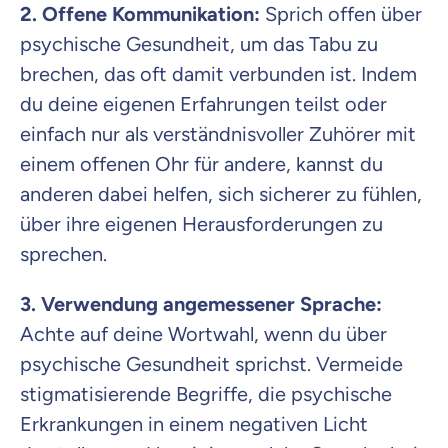
2. Offene Kommunikation:
Sprich offen über
psychische Gesundheit, um das Tabu zu
brechen, das oft damit verbunden ist. Indem
du deine eigenen Erfahrungen teilst oder
einfach nur als verständnisvoller Zuhörer mit
einem offenen Ohr für andere, kannst du
anderen dabei helfen, sich sicherer zu fühlen,
über ihre eigenen Herausforderungen zu
sprechen.
3. Verwendung angemessener Sprache:
Achte auf deine Wortwahl, wenn du über
psychische Gesundheit sprichst. Vermeide
stigmatisierende Begriffe, die psychische
Erkrankungen in einem negativen Licht