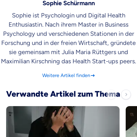
Sophie Schürmann
Sophie ist Psychologin und Digital Health
Enthusiastin. Nach ihrem Master in Business
Psychology und verschiedenen Stationen in der
Forschung und in der freien Wirtschaft, gründete
sie gemeinsam mit Julia Maria Rüttgers und
Maximilian Kirschning das Health Start-ups peers.
Weitere Artikel finden
Verwandte Artikel zum Thema