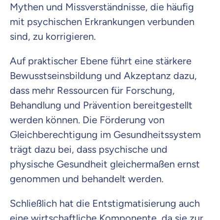
Mythen und Missverständnisse, die häufig
mit psychischen Erkrankungen verbunden
sind, zu korrigieren.
Auf praktischer Ebene führt eine stärkere
Bewusstseinsbildung und Akzeptanz dazu,
dass mehr Ressourcen für Forschung,
Behandlung und Prävention bereitgestellt
werden können. Die Förderung von
Gleichberechtigung im Gesundheitssystem
trägt dazu bei, dass psychische und
physische Gesundheit gleichermaßen ernst
genommen und behandelt werden.
Schließlich hat die Entstigmatisierung auch
eine wirtschaftliche Komponente, da sie zur