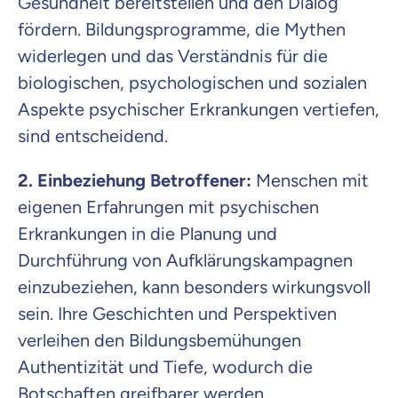
Gesundheit bereitstellen und den Dialog
fördern. Bildungsprogramme, die Mythen
widerlegen und das Verständnis für die
biologischen, psychologischen und sozialen
Aspekte psychischer Erkrankungen vertiefen,
sind entscheidend.
2. Einbeziehung Betroffener:
Menschen mit
eigenen Erfahrungen mit psychischen
Erkrankungen in die Planung und
Durchführung von Aufklärungskampagnen
einzubeziehen, kann besonders wirkungsvoll
sein. Ihre Geschichten und Perspektiven
verleihen den Bildungsbemühungen
Authentizität und Tiefe, wodurch die
Botschaften greifbarer werden.