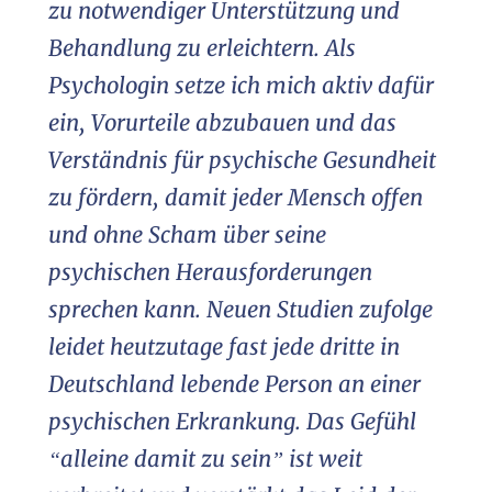
zu notwendiger Unterstützung und
Behandlung zu erleichtern. Als
Psychologin setze ich mich aktiv dafür
ein, Vorurteile abzubauen und das
Verständnis für psychische Gesundheit
zu fördern, damit jeder Mensch offen
und ohne Scham über seine
psychischen Herausforderungen
sprechen kann. Neuen Studien zufolge
leidet heutzutage fast jede dritte in
Deutschland lebende Person an einer
psychischen Erkrankung. Das Gefühl
“alleine damit zu sein” ist weit