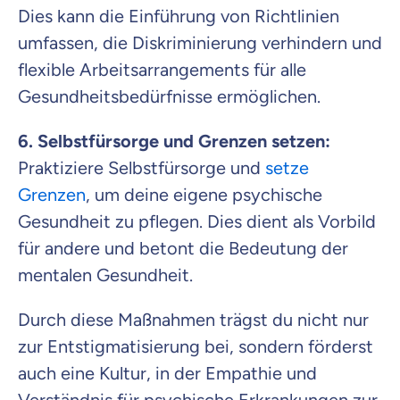
Dies kann die Einführung von Richtlinien
umfassen, die Diskriminierung verhindern und
flexible Arbeitsarrangements für alle
Gesundheitsbedürfnisse ermöglichen.
6. Selbstfürsorge und Grenzen setzen:
Praktiziere Selbstfürsorge und
setze
Grenzen
, um deine eigene psychische
Gesundheit zu pflegen. Dies dient als Vorbild
für andere und betont die Bedeutung der
mentalen Gesundheit.
Durch diese Maßnahmen trägst du nicht nur
zur Entstigmatisierung bei, sondern förderst
auch eine Kultur, in der Empathie und