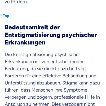
zu fördern.
Top
Bedeutsamkeit der
Entstigmatisierung psychischer
Erkrankungen
Die Entstigmatisierung psychischer
Erkrankungen ist von entscheidender
Bedeutung, da sie direkt dazu beiträgt,
Barrieren für eine effektive Behandlung und
Unterstützung abzubauen. Stigma kann dazu
führen, dass Menschen ihre Symptome
verbergen und zögern, professionelle Hilfe in
Anspruch zu nehmen. Dies verzögert nicht