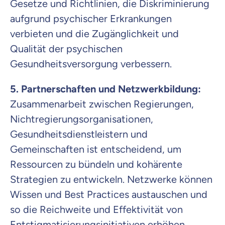
Gesetze und Richtlinien, die Diskriminierung
aufgrund psychischer Erkrankungen
verbieten und die Zugänglichkeit und
Qualität der psychischen
Gesundheitsversorgung verbessern.
5. Partnerschaften und Netzwerkbildung:
Zusammenarbeit zwischen Regierungen,
Nichtregierungsorganisationen,
Gesundheitsdienstleistern und
Gemeinschaften ist entscheidend, um
Ressourcen zu bündeln und kohärente
Strategien zu entwickeln. Netzwerke können
Wissen und Best Practices austauschen und
so die Reichweite und Effektivität von
Entstigmatisierungsinitiativen erhöhen.