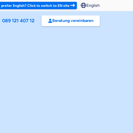
English
 prefer English? Click to switch to EN site
089 121 407 12
Beratung vereinbaren