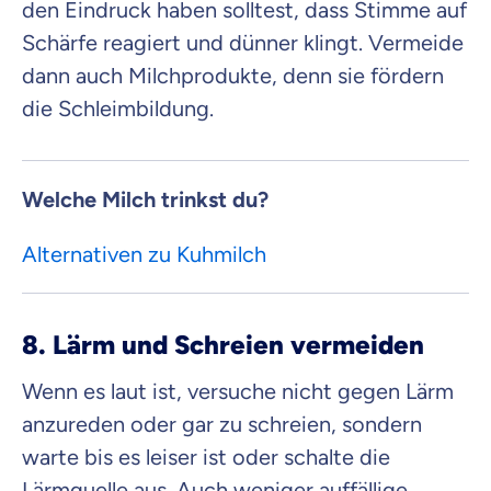
den Eindruck haben solltest, dass Stimme auf
Schärfe reagiert und dünner klingt. Vermeide
dann auch Milchprodukte, denn sie fördern
die Schleimbildung.
Welche Milch trinkst du?
Alternativen zu Kuhmilch
8. Lärm und Schreien vermeiden
Wenn es laut ist, versuche nicht gegen Lärm
anzureden oder gar zu schreien, sondern
warte bis es leiser ist oder schalte die
Lärmquelle aus. Auch weniger auffällige