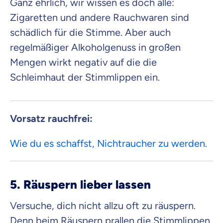
Ganz ehrlich, wir wissen es doch alle:
Zigaretten und andere Rauchwaren sind
schädlich für die Stimme. Aber auch
regelmäßiger Alkoholgenuss in großen
Mengen wirkt negativ auf die die
Schleimhaut der Stimmlippen ein.
Vorsatz rauchfrei:
Wie du es schaffst, Nichtraucher zu werden.
5. Räuspern lieber lassen
Versuche, dich nicht allzu oft zu räuspern.
Denn beim Räuspern prallen die Stimmlippen