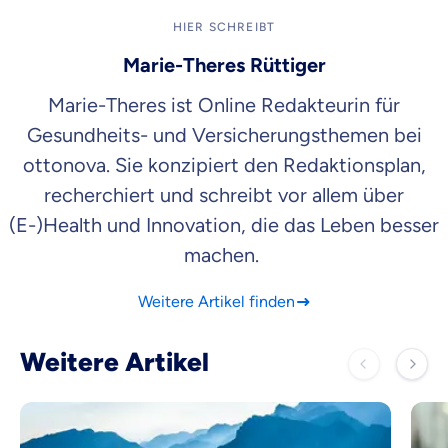
HIER SCHREIBT
Marie-Theres Rüttiger
Marie-Theres ist Online Redakteurin für
Gesundheits- und Versicherungsthemen bei
ottonova. Sie konzipiert den Redaktionsplan,
recherchiert und schreibt vor allem über
(E-)Health und Innovation, die das Leben besser
machen.
Weitere Artikel finden
Weitere Artikel