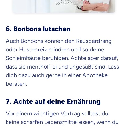
6. Bonbons lutschen
Auch Bonbons können den Räusperdrang
oder Hustenreiz mindern und so deine
Schleimhäute beruhigen. Achte aber darauf,
dass sie mentholfrei und ungesüßt sind. Lass
dich dazu auch gerne in einer Apotheke
beraten.
7. Achte auf deine Ernährung
Vor einem wichtigen Vortrag solltest du
keine scharfen Lebensmittel essen, wenn du