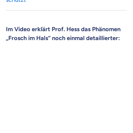
Im Video erklärt Prof. Hess das Phänomen
„Frosch im Hals“ noch einmal detaillierter: