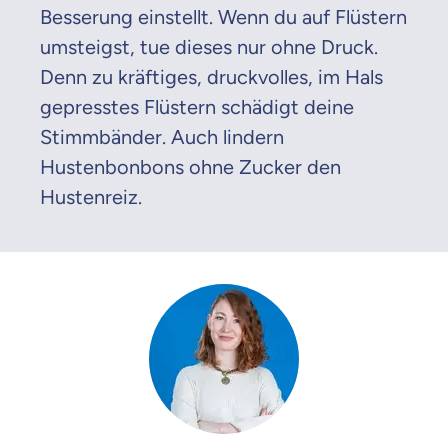
Besserung einstellt. Wenn du auf Flüstern
umsteigst, tue dieses nur ohne Druck.
Denn zu kräftiges, druckvolles, im Hals
gepresstes Flüstern schädigt deine
Stimmbänder. Auch lindern
Hustenbonbons ohne Zucker den
Hustenreiz.