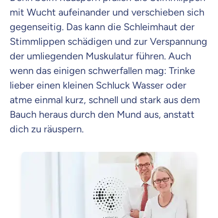
mit Wucht aufeinander und verschieben sich
gegenseitig. Das kann die Schleimhaut der
Stimmlippen schädigen und zur Verspannung
der umliegenden Muskulatur führen. Auch
wenn das einigen schwerfallen mag: Trinke
lieber einen kleinen Schluck Wasser oder
atme einmal kurz, schnell und stark aus dem
Bauch heraus durch den Mund aus, anstatt
dich zu räuspern.