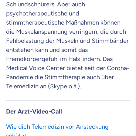
Schlundschnürers. Aber auch
psychotherapeutische und
stimmtherapeutische Maßnahmen können
die Muskelanspannung verringern, die durch
Fehlbelastung der Muskeln und Stimmbänder
entstehen kann und somit das
Fremdkörpergefühl im Hals lindern. Das
Medical Voice Center bietet seit der Corona-
Pandemie die Stimmtherapie auch über
Telemedizin an (Skype o.ä.).
Der Arzt-Video-Call
Wie dich Telemedizin vor Ansteckung
schützt