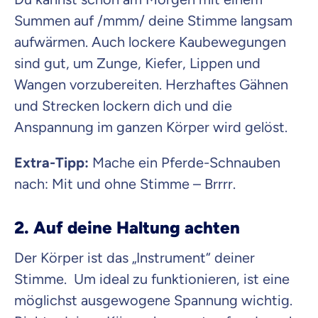
Summen auf /mmm/ deine Stimme langsam
aufwärmen. Auch lockere Kaubewegungen
sind gut, um Zunge, Kiefer, Lippen und
Wangen vorzubereiten. Herzhaftes Gähnen
und Strecken lockern dich und die
Anspannung im ganzen Körper wird gelöst.
Extra-Tipp:
Mache ein Pferde-Schnauben
nach: Mit und ohne Stimme – Brrrr.
2. Auf deine Haltung achten
Der Körper ist das „Instrument“ deiner
Stimme. Um ideal zu funktionieren, ist eine
möglichst ausgewogene Spannung wichtig.