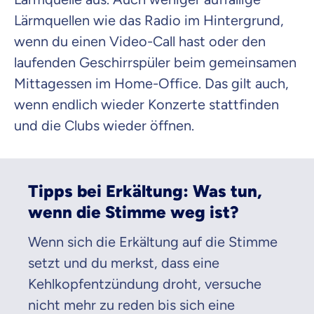
Lärmquellen wie das Radio im Hintergrund,
wenn du einen Video-Call hast oder den
laufenden Geschirrspüler beim gemeinsamen
Mittagessen im Home-Office. Das gilt auch,
wenn endlich wieder Konzerte stattfinden
und die Clubs wieder öffnen.
Tipps bei Erkältung: Was tun,
wenn die Stimme weg ist?
Wenn sich die Erkältung auf die Stimme
setzt und du merkst, dass eine
Kehlkopfentzündung droht, versuche
nicht mehr zu reden bis sich eine