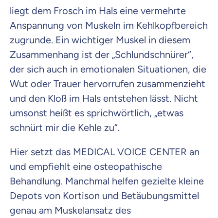
liegt dem Frosch im Hals eine vermehrte
Anspannung von Muskeln im Kehlkopfbereich
zugrunde. Ein wichtiger Muskel in diesem
Zusammenhang ist der „Schlundschnürer“,
der sich auch in emotionalen Situationen, die
Wut oder Trauer hervorrufen zusammenzieht
und den Kloß im Hals entstehen lässt. Nicht
umsonst heißt es sprichwörtlich, „etwas
schnürt mir die Kehle zu“.
Hier setzt das MEDICAL VOICE CENTER an
und empfiehlt eine osteopathische
Behandlung. Manchmal helfen gezielte kleine
Depots von Kortison und Betäubungsmittel
genau am Muskelansatz des