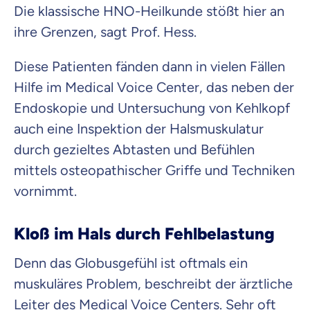
Die klassische HNO-Heilkunde stößt hier an
ihre Grenzen, sagt Prof. Hess.
Diese Patienten fänden dann in vielen Fällen
Hilfe im Medical Voice Center, das neben der
Endoskopie und Untersuchung von Kehlkopf
auch eine Inspektion der Halsmuskulatur
durch gezieltes Abtasten und Befühlen
mittels osteopathischer Griffe und Techniken
vornimmt.
Kloß im Hals durch Fehlbelastung
Denn das Globusgefühl ist oftmals ein
muskuläres Problem, beschreibt der ärztliche
Leiter des Medical Voice Centers. Sehr oft