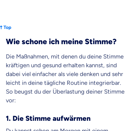
Top
Wie schone ich meine Stimme?
Die Maßnahmen, mit denen du deine Stimme
kräftigen und gesund erhalten kannst, sind
dabei viel einfacher als viele denken und sehr
leicht in deine tägliche Routine integrierbar.
So beugst du der Überlastung deiner Stimme
vor:
1. Die Stimme aufwärmen
Du kannst schon am Morgen mit einem