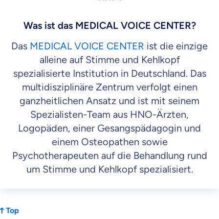
Was ist das MEDICAL VOICE CENTER?
Das
MEDICAL VOICE CENTER
ist die einzige
alleine auf Stimme und Kehlkopf
spezialisierte Institution in Deutschland. Das
multidisziplinäre Zentrum verfolgt einen
ganzheitlichen Ansatz und ist mit seinem
Spezialisten-Team aus HNO-Ärzten,
Logopäden, einer Gesangspädagogin und
einem Osteopathen sowie
Psychotherapeuten auf die Behandlung rund
um Stimme und Kehlkopf spezialisiert.
Top