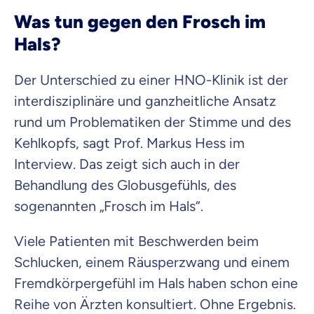
Was tun gegen den Frosch im
Hals?
Der Unterschied zu einer HNO-Klinik ist der
interdisziplinäre und ganzheitliche Ansatz
rund um Problematiken der Stimme und des
Kehlkopfs, sagt Prof. Markus Hess im
Interview. Das zeigt sich auch in der
Behandlung des Globusgefühls, des
sogenannten „Frosch im Hals“.
Viele Patienten mit Beschwerden beim
Schlucken, einem Räusperzwang und einem
Fremdkörpergefühl im Hals haben schon eine
Reihe von Ärzten konsultiert. Ohne Ergebnis.