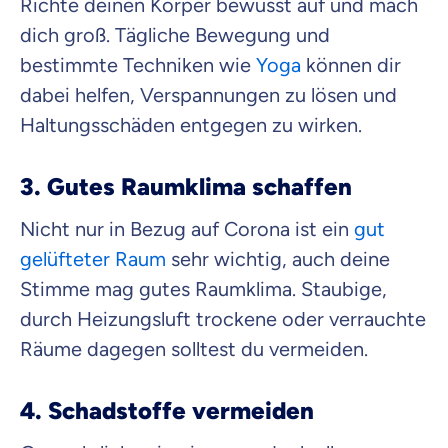
Richte deinen Körper bewusst auf und mach
dich groß. Tägliche Bewegung und
bestimmte Techniken wie
Yoga
können dir
dabei helfen, Verspannungen zu lösen und
Haltungsschäden entgegen zu wirken.
3. Gutes Raumklima schaffen
Nicht nur in Bezug auf Corona ist ein
gut
gelüfteter Raum
sehr wichtig, auch deine
Stimme mag gutes Raumklima. Staubige,
durch Heizungsluft trockene oder verrauchte
Räume dagegen solltest du vermeiden.
4. Schadstoffe vermeiden