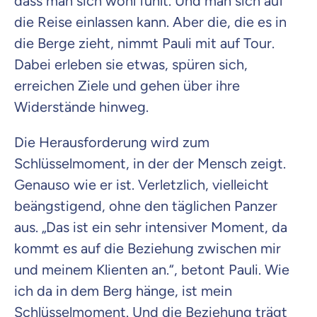
dass man sich wohl fühlt. Und man sich auf
die Reise einlassen kann. Aber die, die es in
die Berge zieht, nimmt Pauli mit auf Tour.
Dabei erleben sie etwas, spüren sich,
erreichen Ziele und gehen über ihre
Widerstände hinweg.
Die Herausforderung wird zum
Schlüsselmoment, in der der Mensch zeigt.
Genauso wie er ist. Verletzlich, vielleicht
beängstigend, ohne den täglichen Panzer
aus. „Das ist ein sehr intensiver Moment, da
kommt es auf die Beziehung zwischen mir
und meinem Klienten an.“, betont Pauli. Wie
ich da in dem Berg hänge, ist mein
Schlüsselmoment. Und die Beziehung trägt