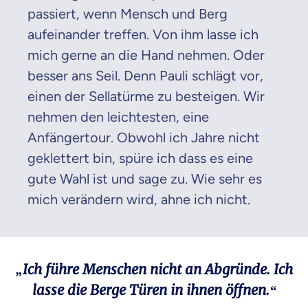
passiert, wenn Mensch und Berg
aufeinander treffen. Von ihm lasse ich
mich gerne an die Hand nehmen. Oder
besser ans Seil. Denn Pauli schlägt vor,
einen der Sellatürme zu besteigen. Wir
nehmen den leichtesten, eine
Anfängertour. Obwohl ich Jahre nicht
geklettert bin, spüre ich dass es eine
gute Wahl ist und sage zu. Wie sehr es
mich verändern wird, ahne ich nicht.
„Ich führe Menschen nicht an Abgründe. Ich
lasse die Berge Türen in ihnen öffnen.“