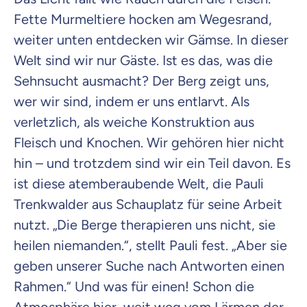
Fette Murmeltiere hocken am Wegesrand,
weiter unten entdecken wir Gämse. In dieser
Welt sind wir nur Gäste. Ist es das, was die
Sehnsucht ausmacht? Der Berg zeigt uns,
wer wir sind, indem er uns entlarvt. Als
verletzlich, als weiche Konstruktion aus
Fleisch und Knochen. Wir gehören hier nicht
hin – und trotzdem sind wir ein Teil davon. Es
ist diese atemberaubende Welt, die Pauli
Trenkwalder aus Schauplatz für seine Arbeit
nutzt. „Die Berge therapieren uns nicht, sie
heilen niemanden.“, stellt Pauli fest. „Aber sie
geben unserer Suche nach Antworten einen
Rahmen.“ Und was für einen! Schon die