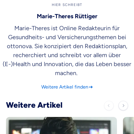
HIER SCHREIBT
Marie-Theres Rüttiger
Marie-Theres ist Online Redakteurin für
Gesundheits- und Versicherungsthemen bei
ottonova. Sie konzipiert den Redaktionsplan,
recherchiert und schreibt vor allem über
(E-)Health und Innovation, die das Leben besser
machen.
Weitere Artikel finden
Weitere Artikel