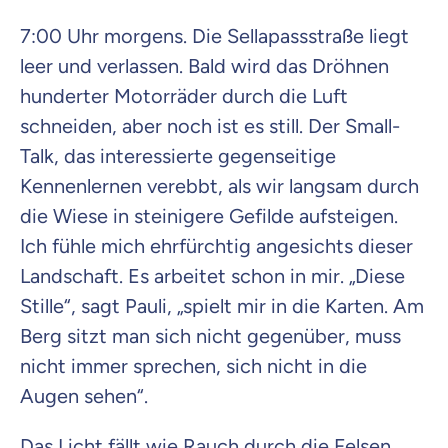
7:00 Uhr morgens. Die Sellapassstraße liegt
leer und verlassen. Bald wird das Dröhnen
hunderter Motorräder durch die Luft
schneiden, aber noch ist es still. Der Small-
Talk, das interessierte gegenseitige
Kennenlernen verebbt, als wir langsam durch
die Wiese in steinigere Gefilde aufsteigen.
Ich fühle mich ehrfürchtig angesichts dieser
Landschaft. Es arbeitet schon in mir. „Diese
Stille“, sagt Pauli, „spielt mir in die Karten. Am
Berg sitzt man sich nicht gegenüber, muss
nicht immer sprechen, sich nicht in die
Augen sehen“.
Das Licht fällt wie Rauch durch die Felsen.