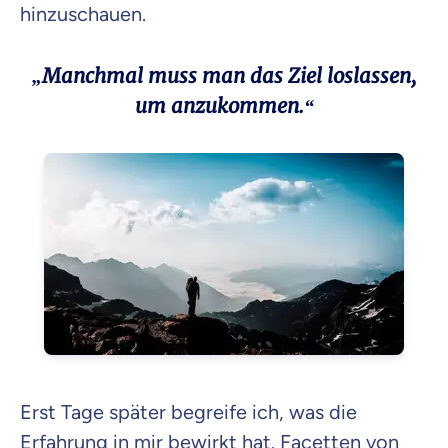
hinzuschauen.
„Manchmal muss man das Ziel loslassen,
um anzukommen.“
Erst Tage später begreife ich, was die
Erfahrung in mir bewirkt hat. Facetten von