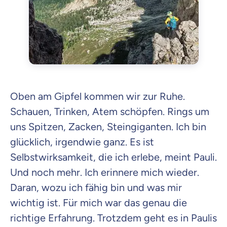
Oben am Gipfel kommen wir zur Ruhe.
Schauen, Trinken, Atem schöpfen. Rings um
uns Spitzen, Zacken, Steingiganten. Ich bin
glücklich, irgendwie ganz. Es ist
Selbstwirksamkeit, die ich erlebe, meint Pauli.
Und noch mehr. Ich erinnere mich wieder.
Daran, wozu ich fähig bin und was mir
wichtig ist. Für mich war das genau die
richtige Erfahrung. Trotzdem geht es in Paulis