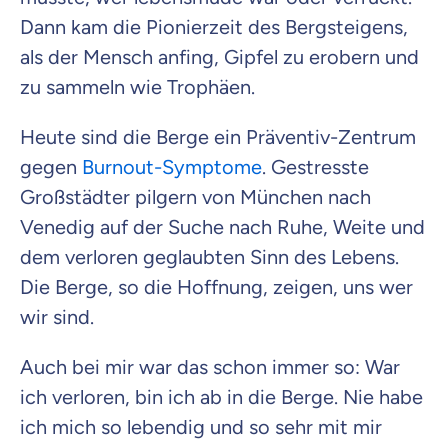
Dann kam die Pionierzeit des Bergsteigens,
als der Mensch anfing, Gipfel zu erobern und
zu sammeln wie Trophäen.
Heute sind die Berge ein Präventiv-Zentrum
gegen
Burnout-Symptome
. Gestresste
Großstädter pilgern von München nach
Venedig auf der Suche nach Ruhe, Weite und
dem verloren geglaubten Sinn des Lebens.
Die Berge, so die Hoffnung, zeigen, uns wer
wir sind.
Auch bei mir war das schon immer so: War
ich verloren, bin ich ab in die Berge. Nie habe
ich mich so lebendig und so sehr mit mir