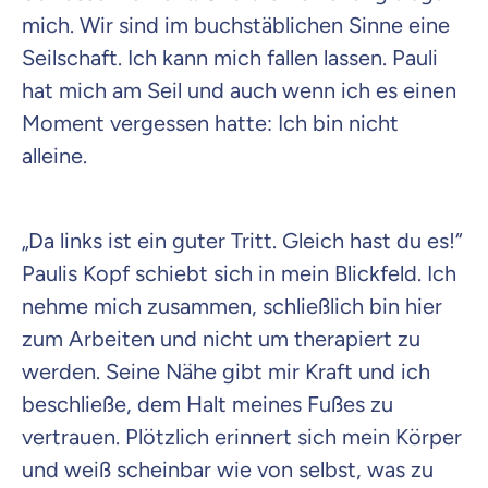
mich. Wir sind im buchstäblichen Sinne eine
Seilschaft. Ich kann mich fallen lassen. Pauli
hat mich am Seil und auch wenn ich es einen
Moment vergessen hatte: Ich bin nicht
alleine.
„Da links ist ein guter Tritt. Gleich hast du es!“
Paulis Kopf schiebt sich in mein Blickfeld. Ich
nehme mich zusammen, schließlich bin hier
zum Arbeiten und nicht um therapiert zu
werden. Seine Nähe gibt mir Kraft und ich
beschließe, dem Halt meines Fußes zu
vertrauen. Plötzlich erinnert sich mein Körper
und weiß scheinbar wie von selbst, was zu