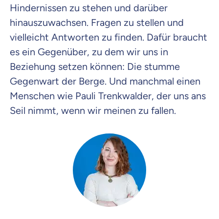
Hindernissen zu stehen und darüber
hinauszuwachsen. Fragen zu stellen und
vielleicht Antworten zu finden. Dafür braucht
es ein Gegenüber, zu dem wir uns in
Beziehung setzen können: Die stumme
Gegenwart der Berge. Und manchmal einen
Menschen wie Pauli Trenkwalder, der uns ans
Seil nimmt, wenn wir meinen zu fallen.