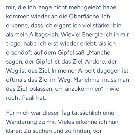
mir, die ich lange nicht mehr gelebt habe,
kommen wieder an die Oberfläche. Ich
erkenne, dass ich eigentlich viel stärker bin
als mein Alltags-Ich. Wieviel Energie ich in mir
trage, habe ich erst wieder erlebt, als ich
erschöpft auf dem Gipfel saß. „Manche
sagen, der Gipfel ist das Ziel. Andere, der
Weg ist das Ziel. In meiner Arbeit dagegen ist
oftmals das Ziel im Weg. Manchmal muss man
das Ziel loslassen, um anzukommen“ – wie
recht Pauli hat.
Für mich war dieser Tag tatsächlich eine
Wanderung zu mir. Vieles erkenne ich nun
klarer: Zu suchen und zu finden, vor