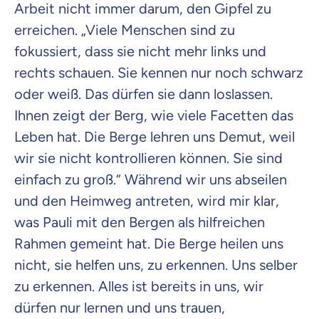
Arbeit nicht immer darum, den Gipfel zu
erreichen. „Viele Menschen sind zu
fokussiert, dass sie nicht mehr links und
rechts schauen. Sie kennen nur noch schwarz
oder weiß. Das dürfen sie dann loslassen.
Ihnen zeigt der Berg, wie viele Facetten das
Leben hat. Die Berge lehren uns Demut, weil
wir sie nicht kontrollieren können. Sie sind
einfach zu groß.“ Während wir uns abseilen
und den Heimweg antreten, wird mir klar,
was Pauli mit den Bergen als hilfreichen
Rahmen gemeint hat. Die Berge heilen uns
nicht, sie helfen uns, zu erkennen. Uns selber
zu erkennen. Alles ist bereits in uns, wir
dürfen nur lernen und uns trauen,