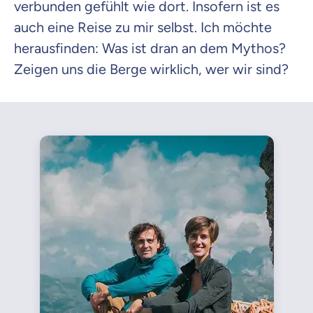
verbunden gefühlt wie dort. Insofern ist es
auch eine Reise zu mir selbst. Ich möchte
herausfinden: Was ist dran an dem Mythos?
Zeigen uns die Berge wirklich, wer wir sind?