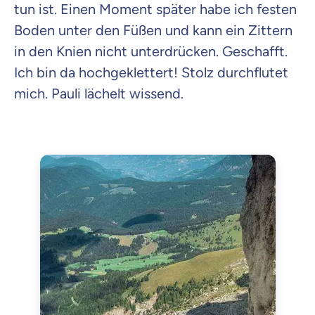
tun ist. Einen Moment später habe ich festen
Boden unter den Füßen und kann ein Zittern
in den Knien nicht unterdrücken. Geschafft.
Ich bin da hochgeklettert! Stolz durchflutet
mich. Pauli lächelt wissend.