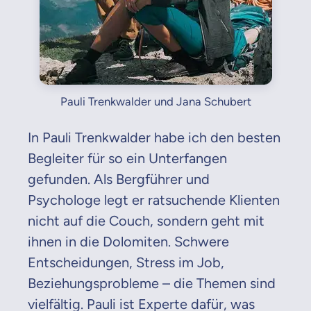
Pauli Trenkwalder und Jana Schubert
In Pauli Trenkwalder habe ich den besten
Begleiter für so ein Unterfangen
gefunden. Als Bergführer und
Psychologe legt er ratsuchende Klienten
nicht auf die Couch, sondern geht mit
ihnen in die Dolomiten. Schwere
Entscheidungen, Stress im Job,
Beziehungsprobleme – die Themen sind
vielfältig. Pauli ist Experte dafür, was