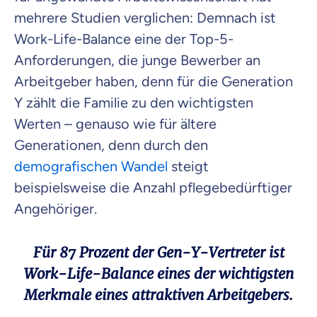
mehrere Studien verglichen: Demnach ist
Work-Life-Balance eine der Top-5-
Anforderungen, die junge Bewerber an
Arbeitgeber haben, denn für die Generation
Y zählt die Familie zu den wichtigsten
Werten – genauso wie für ältere
Generationen, denn durch den
demografischen Wandel
steigt
beispielsweise die Anzahl pflegebedürftiger
Angehöriger.
Für 87 Prozent der Gen-Y-Vertreter ist
Work-Life-Balance eines der wichtigsten
Merkmale eines attraktiven Arbeitgebers.