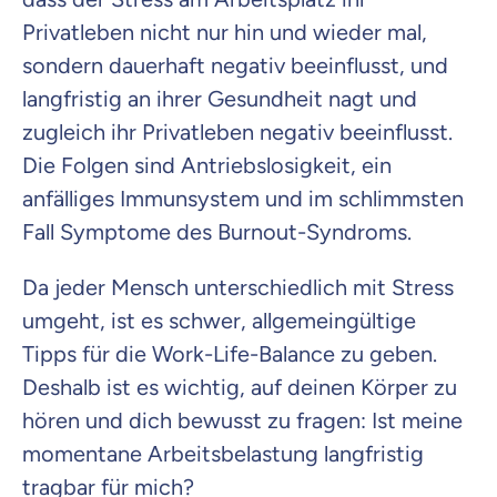
Privatleben nicht nur hin und wieder mal,
sondern dauerhaft negativ beeinflusst, und
langfristig an ihrer Gesundheit nagt und
zugleich ihr Privatleben negativ beeinflusst.
Die Folgen sind Antriebslosigkeit, ein
anfälliges Immunsystem und im schlimmsten
Fall Symptome des Burnout-Syndroms.
Da jeder Mensch unterschiedlich mit Stress
umgeht, ist es schwer, allgemeingültige
Tipps für die Work-Life-Balance zu geben.
Deshalb ist es wichtig, auf deinen Körper zu
hören und dich bewusst zu fragen: Ist meine
momentane Arbeitsbelastung langfristig
tragbar für mich?