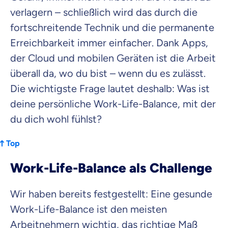
verlagern – schließlich wird das durch die
fortschreitende Technik und die permanente
Erreichbarkeit immer einfacher. Dank Apps,
der Cloud und mobilen Geräten ist die Arbeit
überall da, wo du bist – wenn du es zulässt.
Die wichtigste Frage lautet deshalb: Was ist
deine persönliche Work-Life-Balance, mit der
du dich wohl fühlst?
Top
Work-Life-Balance als Challenge
Wir haben bereits festgestellt: Eine gesunde
Work-Life-Balance ist den meisten
Arbeitnehmern wichtig, das richtige Maß