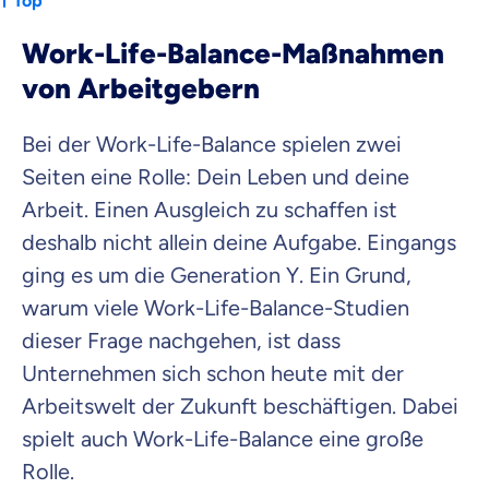
Top
Work-Life-Balance-Maßnahmen
von Arbeitgebern
Bei der Work-Life-Balance spielen zwei
Seiten eine Rolle: Dein Leben und deine
Arbeit. Einen Ausgleich zu schaffen ist
deshalb nicht allein deine Aufgabe. Eingangs
ging es um die Generation Y. Ein Grund,
warum viele Work-Life-Balance-Studien
dieser Frage nachgehen, ist dass
Unternehmen sich schon heute mit der
Arbeitswelt der Zukunft beschäftigen. Dabei
spielt auch Work-Life-Balance eine große
Rolle.