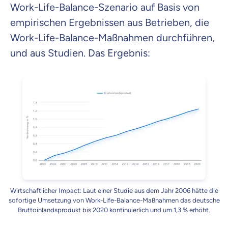
Work-Life-Balance-Szenario auf Basis von
empirischen Ergebnissen aus Betrieben, die
Work-Life-Balance-Maßnahmen durchführen,
und aus Studien. Das Ergebnis:
Wirtschaftlicher Impact: Laut einer Studie aus dem Jahr 2006 hätte die
sofortige Umsetzung von Work-Life-Balance-Maßnahmen das deutsche
Bruttoinlandsprodukt bis 2020 kontinuierlich und um 1,3 % erhöht.