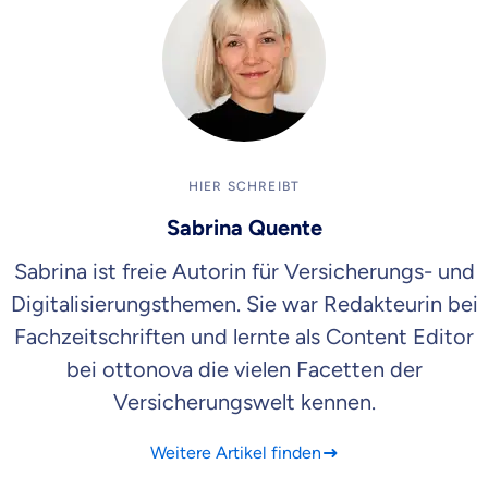
HIER SCHREIBT
Sabrina Quente
Sabrina ist freie Autorin für Versicherungs- und
Digitalisierungsthemen. Sie war Redakteurin bei
Fachzeitschriften und lernte als Content Editor
bei ottonova die vielen Facetten der
Versicherungswelt kennen.
Weitere Artikel finden