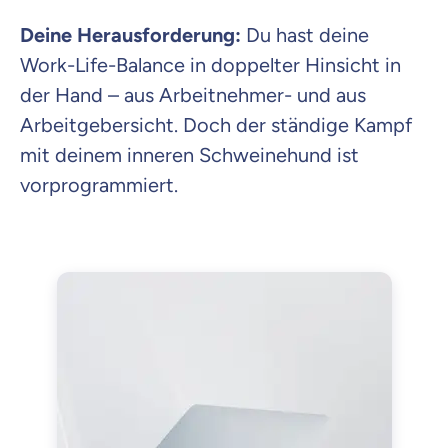
Deine Herausforderung:
Du hast deine
Work-Life-Balance in doppelter Hinsicht in
der Hand – aus Arbeitnehmer- und aus
Arbeitgebersicht. Doch der ständige Kampf
mit deinem inneren Schweinehund ist
vorprogrammiert.