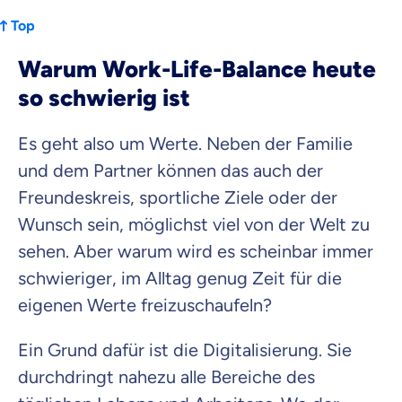
Top
Warum Work-Life-Balance heute
so schwierig ist
Es geht also um Werte. Neben der Familie
und dem Partner können das auch der
Freundeskreis, sportliche Ziele oder der
Wunsch sein, möglichst viel von der Welt zu
sehen. Aber warum wird es scheinbar immer
schwieriger, im Alltag genug Zeit für die
eigenen Werte freizuschaufeln?
Ein Grund dafür ist die Digitalisierung. Sie
durchdringt nahezu alle Bereiche des