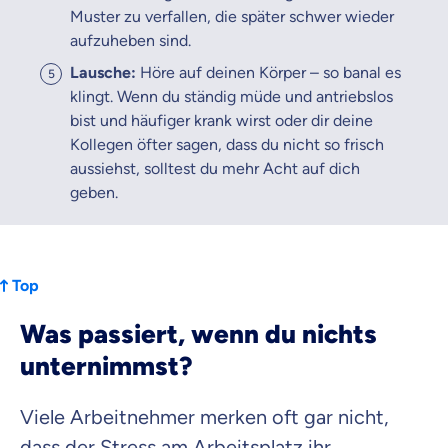
Muster zu verfallen, die später schwer wieder
aufzuheben sind.
Lausche:
Höre auf deinen Körper – so banal es
klingt. Wenn du ständig müde und antriebslos
bist und häufiger krank wirst oder dir deine
Kollegen öfter sagen, dass du nicht so frisch
aussiehst, solltest du mehr Acht auf dich
geben.
Top
Was passiert, wenn du nichts
unternimmst?
Viele Arbeitnehmer merken oft gar nicht,
dass der Stress am Arbeitsplatz ihr