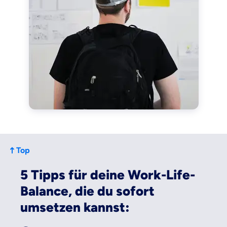
Top
5 Tipps für deine Work-Life-
Balance, die du sofort
umsetzen kannst: