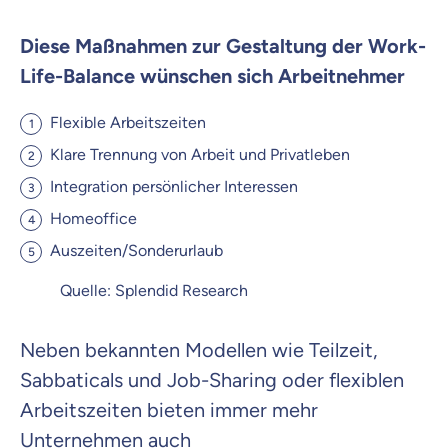
Diese Maßnahmen zur Gestaltung der Work-
Life-Balance wünschen sich Arbeitnehmer
Flexible Arbeitszeiten
Klare Trennung von Arbeit und Privatleben
Integration persönlicher Interessen
Homeoffice
Auszeiten/Sonderurlaub
Quelle: Splendid Research
Neben bekannten Modellen wie Teilzeit,
Sabbaticals und Job-Sharing oder flexiblen
Arbeitszeiten bieten immer mehr
Unternehmen auch