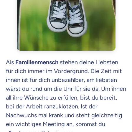
Als
Familienmensch
stehen deine Liebsten
für dich immer im Vordergrund. Die Zeit mit
ihnen ist für dich unbezahlbar, am liebsten
wärst du rund um die Uhr für sie da. Um ihnen
all ihre Wünsche zu erfüllen, bist du bereit,
bei der Arbeit ranzuklotzen. Ist der
Nachwuchs mal krank und steht gleichzeitig
ein wichtiges Meeting an, kommst du