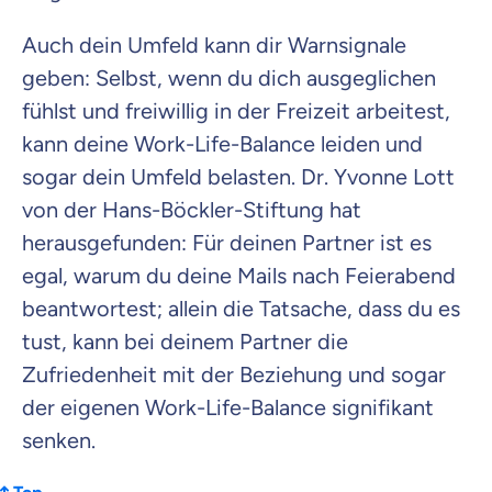
Auch dein Umfeld kann dir Warnsignale
geben: Selbst, wenn du dich ausgeglichen
fühlst und freiwillig in der Freizeit arbeitest,
kann deine Work-Life-Balance leiden und
sogar dein Umfeld belasten. Dr. Yvonne Lott
von der Hans-Böckler-Stiftung hat
herausgefunden: Für deinen Partner ist es
egal, warum du deine Mails nach Feierabend
beantwortest; allein die Tatsache, dass du es
tust, kann bei deinem Partner die
Zufriedenheit mit der Beziehung und sogar
der eigenen Work-Life-Balance signifikant
senken.