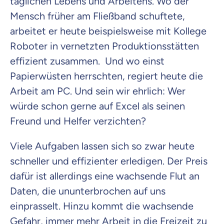
täglichen Lebens und Arbeitens. Wo der
Mensch früher am Fließband schuftete,
arbeitet er heute beispielsweise mit Kollege
Roboter in vernetzten Produktionsstätten
effizient zusammen. Und wo einst
Papierwüsten herrschten, regiert heute die
Arbeit am PC. Und sein wir ehrlich: Wer
würde schon gerne auf Excel als seinen
Freund und Helfer verzichten?
Viele Aufgaben lassen sich so zwar heute
schneller und effizienter erledigen. Der Preis
dafür ist allerdings eine wachsende Flut an
Daten, die ununterbrochen auf uns
einprasselt. Hinzu kommt die wachsende
Gefahr, immer mehr Arbeit in die Freizeit zu