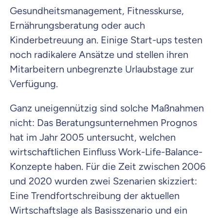
Gesundheitsmanagement, Fitnesskurse,
Ernährungsberatung oder auch
Kinderbetreuung an. Einige Start-ups testen
noch radikalere Ansätze und stellen ihren
Mitarbeitern unbegrenzte Urlaubstage zur
Verfügung.
Ganz uneigennützig sind solche Maßnahmen
nicht: Das Beratungsunternehmen Prognos
hat im Jahr 2005 untersucht, welchen
wirtschaftlichen Einfluss Work-Life-Balance-
Konzepte haben. Für die Zeit zwischen 2006
und 2020 wurden zwei Szenarien skizziert:
Eine Trendfortschreibung der aktuellen
Wirtschaftslage als Basisszenario und ein