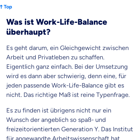
Top
Was ist Work-Life-Balance
überhaupt?
Es geht darum, ein
Gleichgewicht
zwischen
Arbeit
und
Privatleben
zu schaffen.
Eigentlich ganz einfach. Bei der Umsetzung
wird es dann aber schwierig, denn eine, für
jeden passende Work-Life-Balance gibt es
nicht. Das richtige Maß ist reine Typenfrage.
Es zu finden ist übrigens nicht nur ein
Wunsch der angeblich so spaß- und
freizeitorientierten Generation Y. Das Institut
für angewandte Arbeitswissenschaft hat