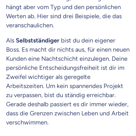
hängt aber vom Typ und den persönlichen
Werten ab. Hier sind drei Beispiele, die das
veranschaulichen.
Als
Selbstständiger
bist du dein eigener
Boss. Es macht dir nichts aus, für einen neuen
Kunden eine Nachtschicht einzulegen. Deine
persönliche Entscheidungsfreiheit ist dir im
Zweifel wichtiger als geregelte
Arbeitszeiten. Um kein spannendes Projekt
zu verpassen, bist du ständig erreichbar.
Gerade deshalb passiert es dir immer wieder,
dass die Grenzen zwischen Leben und Arbeit
verschwimmen.