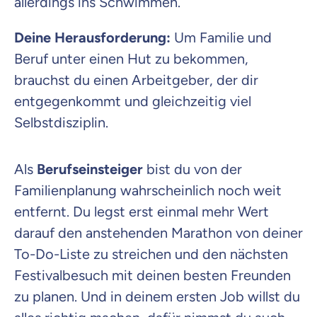
allerdings ins Schwimmen.
Deine Herausforderung:
Um Familie und
Beruf unter einen Hut zu bekommen,
brauchst du einen Arbeitgeber, der dir
entgegenkommt und gleichzeitig viel
Selbstdisziplin.
Als
Berufseinsteiger
bist du von der
Familienplanung wahrscheinlich noch weit
entfernt. Du legst erst einmal mehr Wert
darauf den anstehenden Marathon von deiner
To-Do-Liste zu streichen und den nächsten
Festivalbesuch mit deinen besten Freunden
zu planen. Und in deinem ersten Job willst du