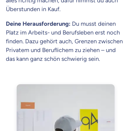
alles richtig machen, dafür nimmst du auch
Überstunden in Kauf.
Deine Herausforderung:
Du musst deinen
Platz im Arbeits- und Berufsleben erst noch
finden. Dazu gehört auch, Grenzen zwischen
Privatem und Beruflichem zu ziehen – und
das kann ganz schön schwierig sein.