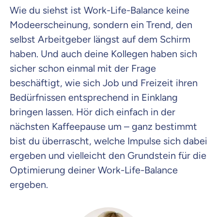
Wie du siehst ist Work-Life-Balance keine
Modeerscheinung, sondern ein Trend, den
selbst Arbeitgeber längst auf dem Schirm
haben. Und auch deine Kollegen haben sich
sicher schon einmal mit der Frage
beschäftigt, wie sich Job und Freizeit ihren
Bedürfnissen entsprechend in Einklang
bringen lassen. Hör dich einfach in der
nächsten Kaffeepause um – ganz bestimmt
bist du überrascht, welche Impulse sich dabei
ergeben und vielleicht den Grundstein für die
Optimierung deiner Work-Life-Balance
ergeben.