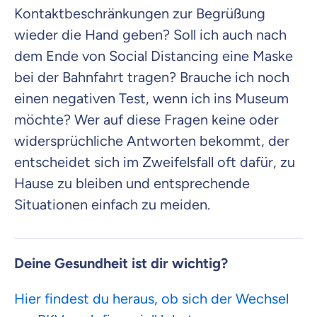
Kontaktbeschränkungen zur Begrüßung
wieder die Hand geben? Soll ich auch nach
dem Ende von Social Distancing eine Maske
bei der Bahnfahrt tragen? Brauche ich noch
einen negativen Test, wenn ich ins Museum
möchte? Wer auf diese Fragen keine oder
widersprüchliche Antworten bekommt, der
entscheidet sich im Zweifelsfall oft dafür, zu
Hause zu bleiben und entsprechende
Situationen einfach zu meiden.
Deine Gesundheit ist dir wichtig?
Hier findest du heraus, ob sich der Wechsel