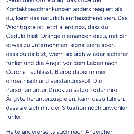
Wenn dein Umfeld auf das Ende der
Kontaktbeschränkungen anders reagiert als
du, kann das natürlich enttäuschend sein. Das
Wichtigste ist jetzt allerdings, dass du
Geduld hast. Dränge niemanden dazu, mit dir
etwas zu unternehmen, signalisiere aber,
dass du da bist, wenn sie sich wieder sicherer
fühlen und die Angst vor dem Leben nach
Corona nachlässt. Bleibe dabei immer
empathisch und verständnisvoll. Die
Personen unter Druck zu setzen oder ihre
Ängste herunterzuspielen, kann dazu führen,
dass sie sich mit der Situation noch unwohler
fühlen.
Halte andererseits auch nach Anzeichen