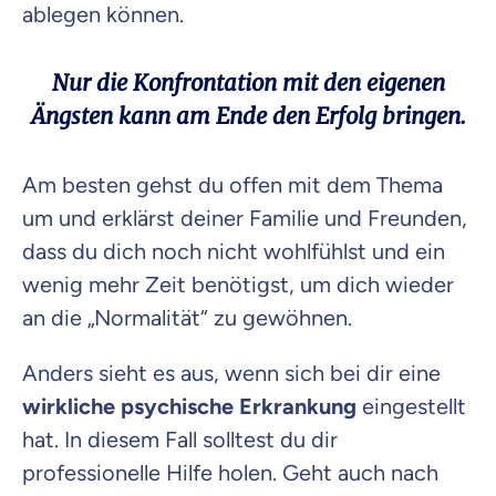
ablegen können.
Nur die Konfrontation mit den eigenen
Ängsten kann am Ende den Erfolg bringen.
Am besten gehst du offen mit dem Thema
um und erklärst deiner Familie und Freunden,
dass du dich noch nicht wohlfühlst und ein
wenig mehr Zeit benötigst, um dich wieder
an die „Normalität“ zu gewöhnen.
Anders sieht es aus, wenn sich bei dir eine
wirkliche psychische Erkrankung
eingestellt
hat. In diesem Fall solltest du dir
professionelle Hilfe holen. Geht auch nach