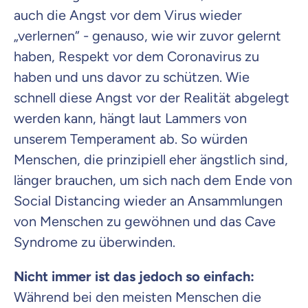
auch die Angst vor dem Virus wieder
„verlernen“ - genauso, wie wir zuvor gelernt
haben, Respekt vor dem Coronavirus zu
haben und uns davor zu schützen. Wie
schnell diese Angst vor der Realität abgelegt
werden kann, hängt laut Lammers von
unserem Temperament ab. So würden
Menschen, die prinzipiell eher ängstlich sind,
länger brauchen, um sich nach dem Ende von
Social Distancing wieder an Ansammlungen
von Menschen zu gewöhnen und das Cave
Syndrome zu überwinden.
Nicht immer ist das jedoch so einfach:
Während bei den meisten Menschen die