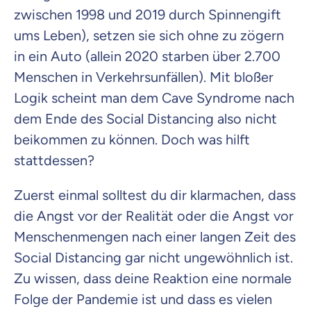
zwischen 1998 und 2019 durch Spinnengift
ums Leben), setzen sie sich ohne zu zögern
in ein Auto (allein 2020 starben über 2.700
Menschen in Verkehrsunfällen). Mit bloßer
Logik scheint man dem Cave Syndrome nach
dem Ende des Social Distancing also nicht
beikommen zu können. Doch was hilft
stattdessen?
Zuerst einmal solltest du dir klarmachen, dass
die Angst vor der Realität oder die Angst vor
Menschenmengen nach einer langen Zeit des
Social Distancing gar nicht ungewöhnlich ist.
Zu wissen, dass deine Reaktion eine normale
Folge der Pandemie ist und dass es vielen