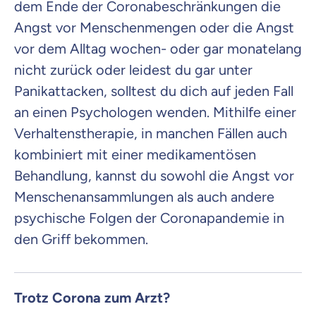
dem Ende der Coronabeschränkungen die
Angst vor Menschenmengen oder die Angst
vor dem Alltag wochen- oder gar monatelang
nicht zurück oder leidest du gar unter
Panikattacken, solltest du dich auf jeden Fall
an einen Psychologen wenden. Mithilfe einer
Verhaltenstherapie, in manchen Fällen auch
kombiniert mit einer medikamentösen
Behandlung, kannst du sowohl die Angst vor
Menschenansammlungen als auch andere
psychische Folgen der Coronapandemie in
den Griff bekommen.
Trotz Corona zum Arzt?