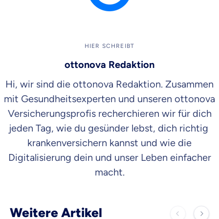
HIER SCHREIBT
ottonova Redaktion
Hi, wir sind die ottonova Redaktion. Zusammen
mit Gesundheitsexperten und unseren ottonova
Versicherungsprofis recherchieren wir für dich
jeden Tag, wie du gesünder lebst, dich richtig
krankenversichern kannst und wie die
Digitalisierung dein und unser Leben einfacher
macht.
Weitere Artikel