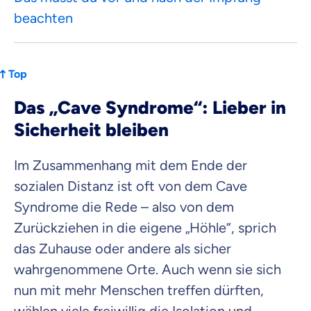
beachten
Top
Das „Cave Syndrome“: Lieber in
Sicherheit bleiben
Im Zusammenhang mit dem Ende der
sozialen Distanz ist oft von dem Cave
Syndrome die Rede – also von dem
Zurückziehen in die eigene „Höhle“, sprich
das Zuhause oder andere als sicher
wahrgenommene Orte. Auch wenn sie sich
nun mit mehr Menschen treffen dürften,