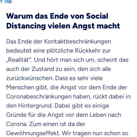
Top
Warum das Ende von Social
Distancing vielen Angst macht
Das Ende der Kontaktbeschränkungen
bedeutet eine plötzliche Rückkehr zur
„Realität“. Und hört man sich um, scheint das
auch der Zustand zu sein, den sich alle
zurückwünschen. Dass es sehr viele
Menschen gibt, die Angst vor dem Ende der
Coronabeschränkungen haben, rückt dabei in
den Hintergrund. Dabei gibt es einige
Gründe für die Angst vor dem Leben nach
Corona. Zum einen ist da der
Gewöhnungseffekt. Wir tragen nun schon so