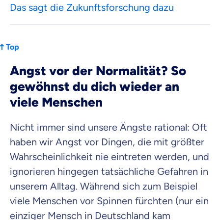
Das sagt die Zukunftsforschung dazu
Top
Angst vor der Normalität? So
gewöhnst du dich wieder an
viele Menschen
Nicht immer sind unsere Ängste rational: Oft
haben wir Angst vor Dingen, die mit größter
Wahrscheinlichkeit nie eintreten werden, und
ignorieren hingegen tatsächliche Gefahren in
unserem Alltag. Während sich zum Beispiel
viele Menschen vor Spinnen fürchten (nur ein
einziger Mensch in Deutschland kam