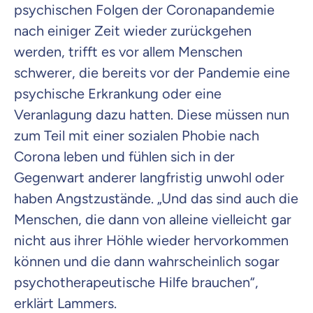
psychischen Folgen der Coronapandemie
nach einiger Zeit wieder zurückgehen
werden, trifft es vor allem Menschen
schwerer, die bereits vor der Pandemie eine
psychische Erkrankung oder eine
Veranlagung dazu hatten. Diese müssen nun
zum Teil mit einer sozialen Phobie nach
Corona leben und fühlen sich in der
Gegenwart anderer langfristig unwohl oder
haben Angstzustände. „Und das sind auch die
Menschen, die dann von alleine vielleicht gar
nicht aus ihrer Höhle wieder hervorkommen
können und die dann wahrscheinlich sogar
psychotherapeutische Hilfe brauchen“,
erklärt Lammers.