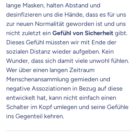
lange Masken, halten Abstand und
desinfizieren uns die Hände, dass es für uns
zur neuen Normalität geworden ist und uns
nicht zuletzt ein
Gefühl von Sicherheit
gibt.
Dieses Gefühl müssten wir mit Ende der
sozialen Distanz wieder aufgeben. Kein
Wunder, dass sich damit viele unwohl fühlen.
Wer über einen langen Zeitraum
Menschenansammlung gemieden und
negative Assoziationen in Bezug auf diese
entwickelt hat, kann nicht einfach einen
Schalter im Kopf umlegen und seine Gefühle
ins Gegenteil kehren.