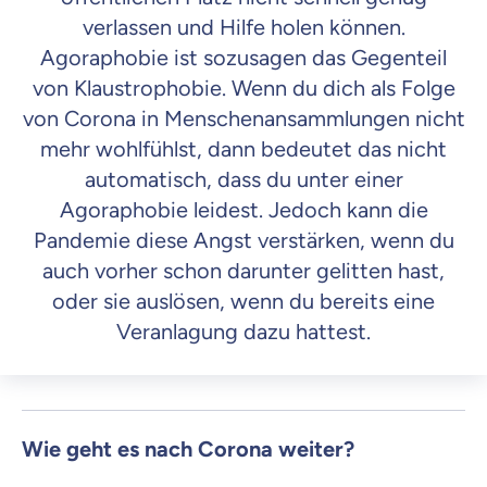
verlassen und Hilfe holen können.
Agoraphobie ist sozusagen das Gegenteil
von Klaustrophobie. Wenn du dich als Folge
von Corona in Menschenansammlungen nicht
mehr wohlfühlst, dann bedeutet das nicht
automatisch, dass du unter einer
Agoraphobie leidest. Jedoch kann die
Pandemie diese Angst verstärken, wenn du
auch vorher schon darunter gelitten hast,
oder sie auslösen, wenn du bereits eine
Veranlagung dazu hattest.
Wie geht es nach Corona weiter?