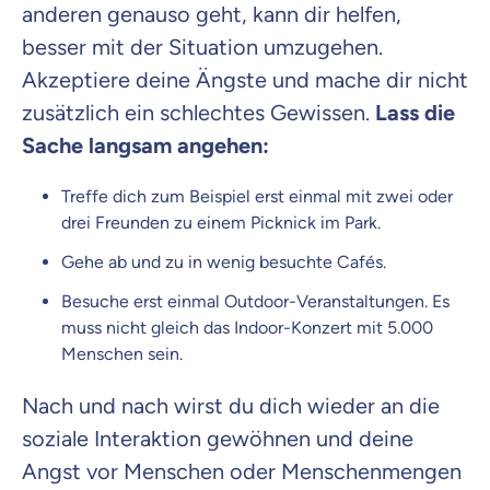
anderen genauso geht, kann dir helfen,
besser mit der Situation umzugehen.
Akzeptiere deine Ängste und mache dir nicht
zusätzlich ein schlechtes Gewissen.
Lass die
Sache langsam angehen:
Treffe dich zum Beispiel erst einmal mit zwei oder
drei Freunden zu einem Picknick im Park.
Gehe ab und zu in wenig besuchte Cafés.
Besuche erst einmal Outdoor-Veranstaltungen. Es
muss nicht gleich das Indoor-Konzert mit 5.000
Menschen sein.
Nach und nach wirst du dich wieder an die
soziale Interaktion gewöhnen und deine
Angst vor Menschen oder Menschenmengen