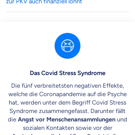
zur PKV auch finanziell lohnt
Das Covid Stress Syndrome
Die fünf verbreitetsten negativen Effekte,
welche die Coronapandemie auf die Psyche
hat, werden unter dem Begriff Covid Stress
Syndrome zusammengefasst. Darunter fällt
die
Angst vor Menschenansammlungen
und
sozialen Kontakten sowie vor der