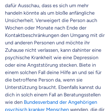
dafür Ausschau, dass es sich um mehr
handeln könnte als um bloße anfängliche
Unsicherheit. Verweigert die Person auch
Wochen oder Monate nach Ende der
Kontaktbeschränkungen den Umgang mit dir
und anderen Personen und möchte ihr
Zuhause nicht verlassen, kann dahinter eine
psychische Krankheit wie eine Depression
oder eine Angststörung stecken. Biete in
einem solchen Fall deine Hilfe an und sei für
die betroffene Person da, wenn sie
Unterstützung braucht. Ebenfalls kannst du
dich in solch einem Fall an Beratungsstellen
wie den
Bundesverband der Angehörigen
psychisch kranker Menschen
wenden, die dir