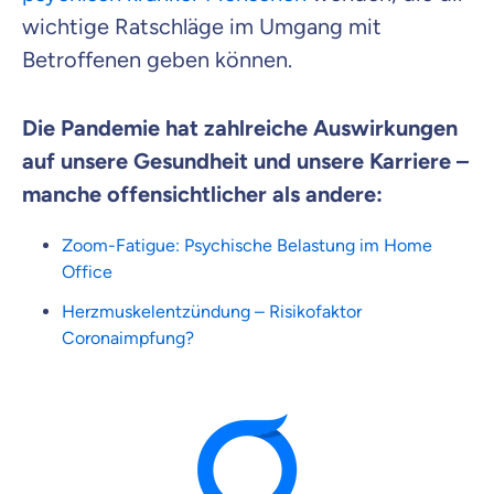
wichtige Ratschläge im Umgang mit
Betroffenen geben können.
Die Pandemie hat zahlreiche Auswirkungen
auf unsere Gesundheit und unsere Karriere –
manche offensichtlicher als and
ere:
Zoom-Fatigue: Psychische Belastung im Home
Office
Herzmuskelentzündung – Risikofaktor
Coronaimpfung?