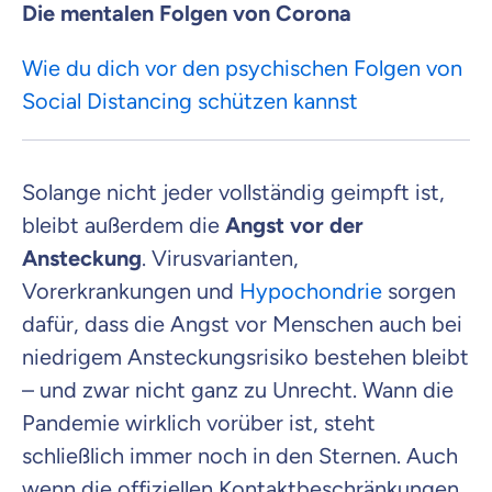
Die mentalen Folgen von Corona
Wie du dich vor den psychischen Folgen von
Social Distancing schützen kannst
Solange nicht jeder vollständig geimpft ist,
bleibt außerdem die
Angst vor der
Ansteckung
. Virusvarianten,
Vorerkrankungen und
Hypochondrie
sorgen
dafür, dass die Angst vor Menschen auch bei
niedrigem Ansteckungsrisiko bestehen bleibt
– und zwar nicht ganz zu Unrecht. Wann die
Pandemie wirklich vorüber ist, steht
schließlich immer noch in den Sternen. Auch
wenn die offiziellen Kontaktbeschränkungen