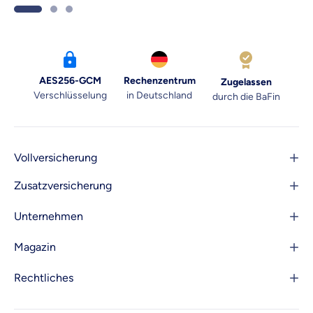
verl
AES256-GCM
Rechenzentrum
Zugelassen
Verschlüsselung
in Deutschland
durch die BaFin
Vollversicherung
Zusatzversicherung
Unternehmen
Magazin
Rechtliches