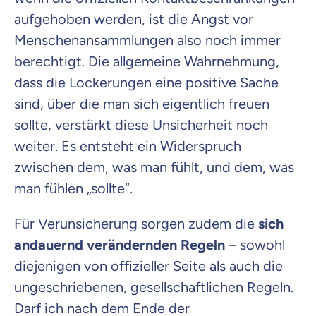
aufgehoben werden, ist die Angst vor
Menschenansammlungen also noch immer
berechtigt. Die allgemeine Wahrnehmung,
dass die Lockerungen eine positive Sache
sind, über die man sich eigentlich freuen
sollte, verstärkt diese Unsicherheit noch
weiter. Es entsteht ein Widerspruch
zwischen dem, was man fühlt, und dem, was
man fühlen „sollte“.
Für Verunsicherung sorgen zudem die
sich
andauernd verändernden Regeln
– sowohl
diejenigen von offizieller Seite als auch die
ungeschriebenen, gesellschaftlichen Regeln.
Darf ich nach dem Ende der