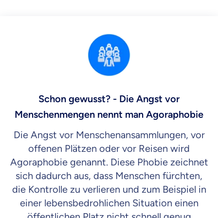
Schon gewusst? - Die Angst vor
Menschenmengen nennt man Agoraphobie
Die Angst vor Menschenansammlungen, vor
offenen Plätzen oder vor Reisen wird
Agoraphobie genannt. Diese Phobie zeichnet
sich dadurch aus, dass Menschen fürchten,
die Kontrolle zu verlieren und zum Beispiel in
einer lebensbedrohlichen Situation einen
öffentlichen Platz nicht schnell genug