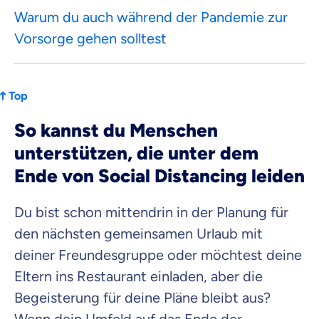
Warum du auch während der Pandemie zur
Vorsorge gehen solltest
Top
So kannst du Menschen
unterstützen, die unter dem
Ende von Social Distancing leiden
Du bist schon mittendrin in der Planung für
den nächsten gemeinsamen Urlaub mit
deiner Freundesgruppe oder möchtest deine
Eltern ins Restaurant einladen, aber die
Begeisterung für deine Pläne bleibt aus?