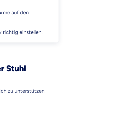
arme auf den
richtig einstellen.
r Stuhl
ich zu unterstützen