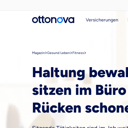
Versicherungen
Magazin
Gesund Leben
Fitness
Haltung bewah
sitzen im Bür
Rücken schon