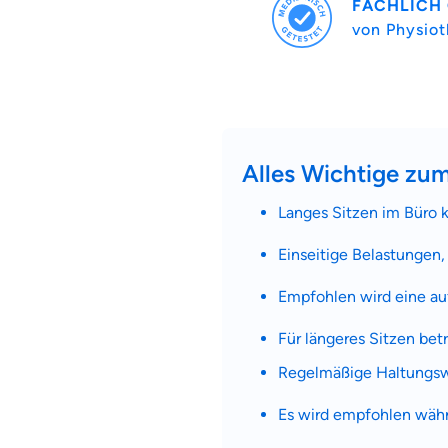
FACHLICH
von Physio
Alles Wichtige zum
Langes Sitzen im Büro k
Einseitige Belastungen
Empfohlen wird eine auf
Für längeres Sitzen betr
Regelmäßige Haltungs
Es wird empfohlen wäh