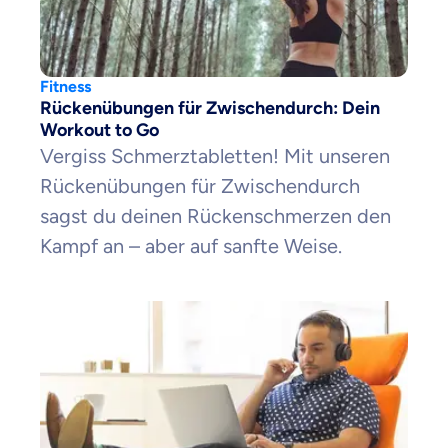
Fitness
Rückenübungen für Zwischendurch: Dein
Workout to Go
Vergiss Schmerztabletten! Mit unseren
Rückenübungen für Zwischendurch
sagst du deinen Rückenschmerzen den
Kampf an – aber auf sanfte Weise.