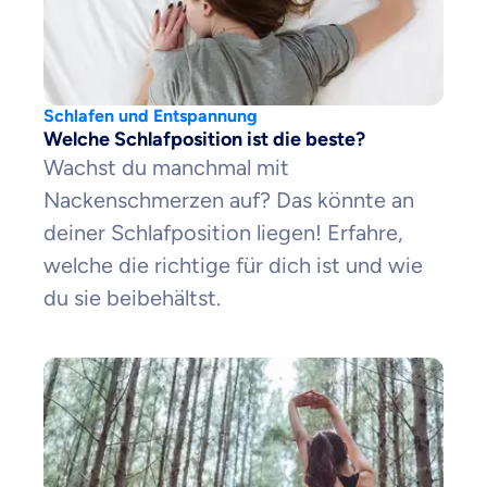
Schlafen und Entspannung
Welche Schlafposition ist die beste?
Wachst du manchmal mit
Nackenschmerzen auf? Das könnte an
deiner Schlafposition liegen! Erfahre,
welche die richtige für dich ist und wie
du sie beibehältst.