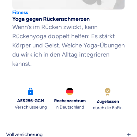
Fitness
Yoga gegen Rückenschmerzen
Wenn’s im Rücken zwickt, kann
Rückenyoga doppelt helfen: Es stärkt
Körper und Geist. Welche Yoga-Übungen
du wirklich in den Alltag integrieren
kannst.
AES256-GCM
Rechenzentrum
Zugelassen
Verschlüsselung
in Deutschland
durch die BaFin
Vollversicherung