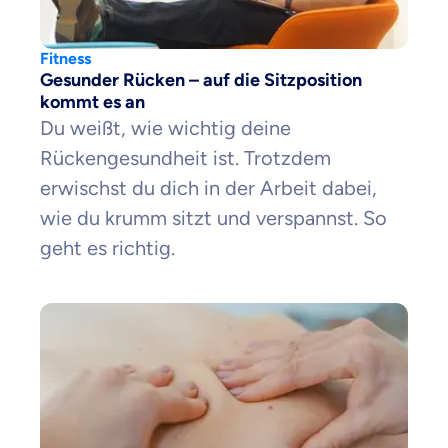
Fitness
Gesunder Rücken – auf die Sitzposition
kommt es an
Du weißt, wie wichtig deine
Rückengesundheit ist. Trotzdem
erwischst du dich in der Arbeit dabei,
wie du krumm sitzt und verspannst. So
geht es richtig.