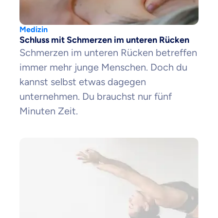
Medizin
Schluss mit Schmerzen im unteren Rücken
Schmerzen im unteren Rücken betreffen
immer mehr junge Menschen. Doch du
kannst selbst etwas dagegen
unternehmen. Du brauchst nur fünf
Minuten Zeit.