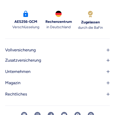
AES256-GCM
Rechenzentrum
Zugelassen
Verschlüsselung
in Deutschland
durch die BaFin
Vollversicherung
Zusatzversicherung
Unternehmen
Magazin
Rechtliches