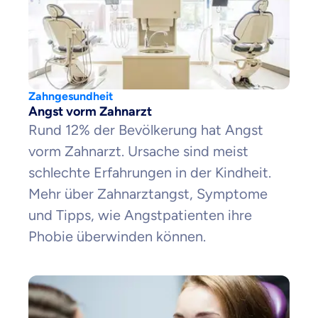
Zahngesundheit
Angst vorm Zahnarzt
Rund 12% der Bevölkerung hat Angst
vorm Zahnarzt. Ursache sind meist
schlechte Erfahrungen in der Kindheit.
Mehr über Zahnarztangst, Symptome
und Tipps, wie Angstpatienten ihre
Phobie überwinden können.