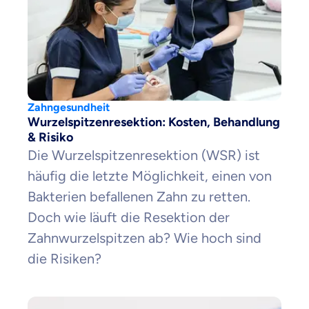
Zahngesundheit
Wurzelspitzenresektion: Kosten, Behandlung
& Risiko
Die Wurzelspitzenresektion (WSR) ist
häufig die letzte Möglichkeit, einen von
Bakterien befallenen Zahn zu retten.
Doch wie läuft die Resektion der
Zahnwurzelspitzen ab? Wie hoch sind
die Risiken?