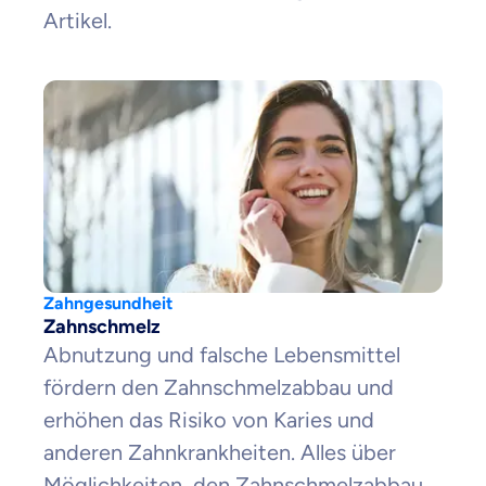
Artikel.
Zahngesundheit
Zahnschmelz
Abnutzung und falsche Lebensmittel
fördern den Zahnschmelzabbau und
erhöhen das Risiko von Karies und
anderen Zahnkrankheiten. Alles über
Möglichkeiten, den Zahnschmelzabbau