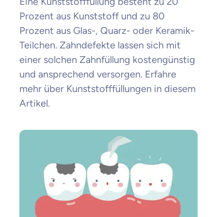
Eine Kunststofffüllung besteht zu 20
Prozent aus Kunststoff und zu 80
Prozent aus Glas-, Quarz- oder Keramik-
Teilchen. Zahndefekte lassen sich mit
einer solchen Zahnfüllung kostengünstig
und ansprechend versorgen. Erfahre
mehr über Kunststofffüllungen in diesem
Artikel.