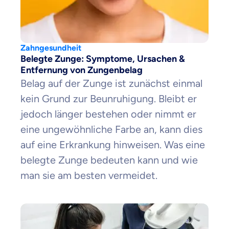
Zahngesundheit
Belegte Zunge: Symptome, Ursachen &
Entfernung von Zungenbelag
Belag auf der Zunge ist zunächst einmal
kein Grund zur Beunruhigung. Bleibt er
jedoch länger bestehen oder nimmt er
eine ungewöhnliche Farbe an, kann dies
auf eine Erkrankung hinweisen. Was eine
belegte Zunge bedeuten kann und wie
man sie am besten vermeidet.