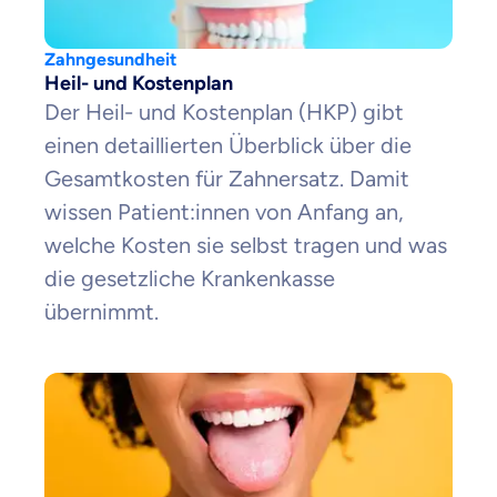
Zahngesundheit
Heil- und Kostenplan
Der Heil- und Kostenplan (HKP) gibt
einen detaillierten Überblick über die
Gesamtkosten für Zahnersatz. Damit
wissen Patient:innen von Anfang an,
welche Kosten sie selbst tragen und was
die gesetzliche Krankenkasse
übernimmt.