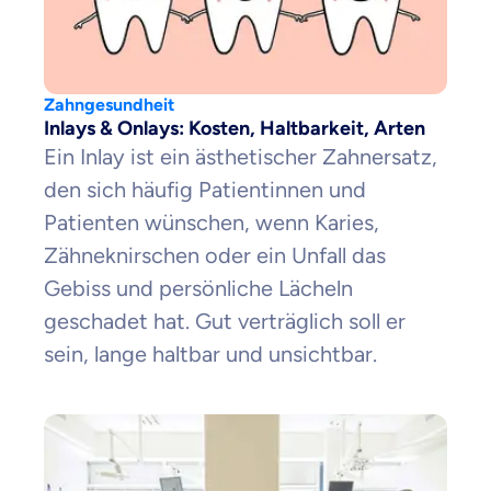
Zahngesundheit
Inlays & Onlays: Kosten, Haltbarkeit, Arten
Ein Inlay ist ein ästhetischer Zahnersatz,
den sich häufig Patientinnen und
Patienten wünschen, wenn Karies,
Zähneknirschen oder ein Unfall das
Gebiss und persönliche Lächeln
geschadet hat. Gut verträglich soll er
sein, lange haltbar und unsichtbar.