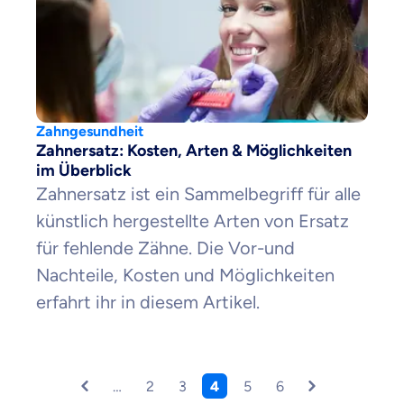
Zahngesundheit
Zahnersatz: Kosten, Arten & Möglichkeiten
im Überblick
Zahnersatz ist ein Sammelbegriff für alle
künstlich hergestellte Arten von Ersatz
für fehlende Zähne. Die Vor-und
Nachteile, Kosten und Möglichkeiten
erfahrt ihr in diesem Artikel.
…
2
3
4
5
6