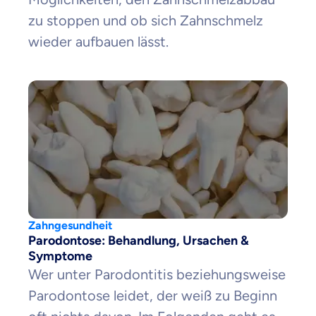
zu stoppen und ob sich Zahnschmelz
wieder aufbauen lässt.
Zahngesundheit
Parodontose: Behandlung, Ursachen &
Symptome
Wer unter Parodontitis beziehungsweise
Parodontose leidet, der weiß zu Beginn