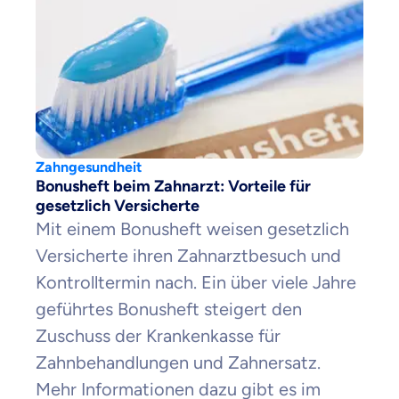
Zahngesundheit
Bonusheft beim Zahnarzt: Vorteile für
gesetzlich Versicherte
Mit einem Bonusheft weisen gesetzlich
Versicherte ihren Zahnarztbesuch und
Kontrolltermin nach. Ein über viele Jahre
geführtes Bonusheft steigert den
Zuschuss der Krankenkasse für
Zahnbehandlungen und Zahnersatz.
Mehr Informationen dazu gibt es im