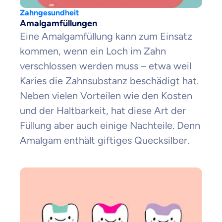
Zahngesundheit
Amalgamfüllungen
Eine Amalgamfüllung kann zum Einsatz
kommen, wenn ein Loch im Zahn
verschlossen werden muss – etwa weil
Karies die Zahnsubstanz beschädigt hat.
Neben vielen Vorteilen wie den Kosten
und der Haltbarkeit, hat diese Art der
Füllung aber auch einige Nachteile. Denn
Amalgam enthält giftiges Quecksilber.