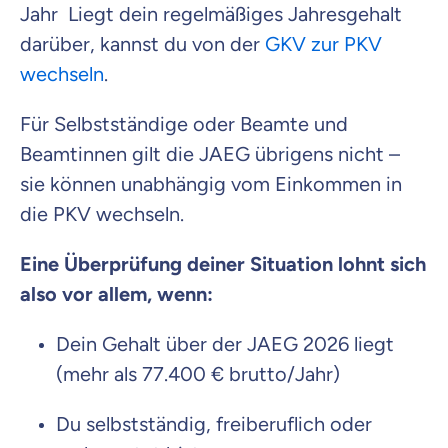
Jahr
Liegt dein regelmäßiges Jahresgehalt
darüber, kannst du von der
GKV zur PKV
wechseln
.
Für Selbstständige oder Beamte und
Beamtinnen gilt die JAEG übrigens nicht –
sie können unabhängig vom Einkommen in
die PKV wechseln.
Eine Überprüfung deiner Situation lohnt sich
also vor allem, wenn:
Dein Gehalt über der JAEG 2026 liegt
(mehr als 77.400 € brutto/Jahr)
Du selbstständig, freiberuflich oder