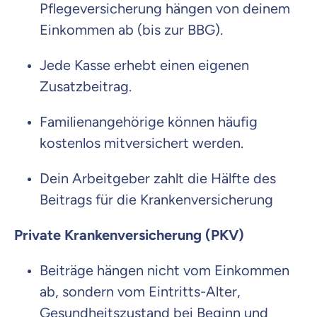
Pflegeversicherung hängen von deinem
Einkommen ab (bis zur BBG).
Jede Kasse erhebt einen eigenen
Zusatzbeitrag.
Familienangehörige können häufig
kostenlos mitversichert werden.
Dein Arbeitgeber zahlt die Hälfte des
Beitrags für die Krankenversicherung
Private Krankenversicherung (PKV)
Beiträge hängen nicht vom Einkommen
ab, sondern vom Eintritts-Alter,
Gesundheitszustand bei Beginn und