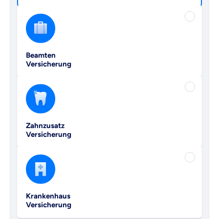
Beamten
Versicherung
Zahnzusatz
Versicherung
Krankenhaus
Versicherung