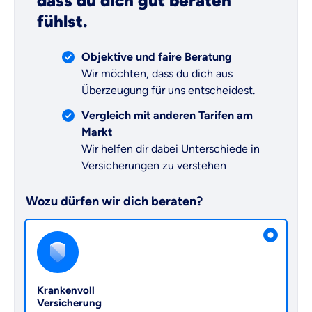
dass du dich gut beraten
fühlst.
Objektive und faire Beratung
Wir möchten, dass du dich aus
Überzeugung für uns entscheidest.
Vergleich mit anderen Tarifen am
Markt
Wir helfen dir dabei Unterschiede in
Versicherungen zu verstehen
Wozu dürfen wir dich beraten?
Versicherungsprodukt wählen
Krankenvoll
Versicherung