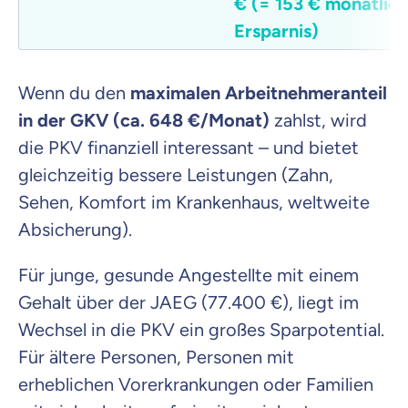
€ (= 153 € monatlic
Ersparnis)
Wenn du den
maximalen Arbeitnehmeranteil
in der GKV (ca. 648 €/Monat)
zahlst, wird
die PKV finanziell interessant – und bietet
gleichzeitig bessere Leistungen (Zahn,
Sehen, Komfort im Krankenhaus, weltweite
Absicherung).
Für junge, gesunde Angestellte mit einem
Gehalt über der JAEG (77.400 €), liegt im
Wechsel in die PKV ein großes Sparpotential.
Für ältere Personen, Personen mit
erheblichen Vorerkrankungen oder Familien