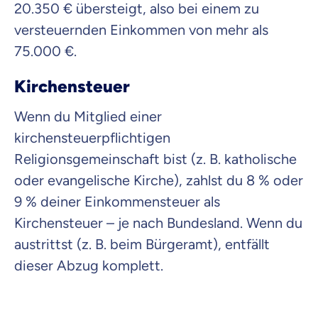
20.350 € übersteigt, also bei einem zu
versteuernden Einkommen von mehr als
75.000 €.
Kirchensteuer
Wenn du Mitglied einer
kirchensteuerpflichtigen
Religionsgemeinschaft bist (z. B. katholische
oder evangelische Kirche), zahlst du 8 % oder
9 % deiner Einkommensteuer als
Kirchensteuer – je nach Bundesland.
Wenn du
austrittst (z. B. beim Bürgeramt), entfällt
dieser Abzug komplett.