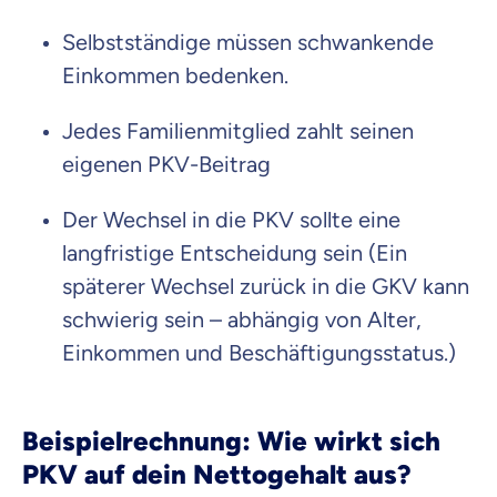
Selbstständige müssen schwankende
Einkommen bedenken.
Jedes Familienmitglied zahlt seinen
eigenen PKV-Beitrag
Der Wechsel in die PKV sollte eine
langfristige Entscheidung sein (Ein
späterer Wechsel zurück in die GKV kann
schwierig sein – abhängig von Alter,
Einkommen und Beschäftigungsstatus.)
Beispielrechnung: Wie wirkt sich
PKV auf dein Nettogehalt aus?