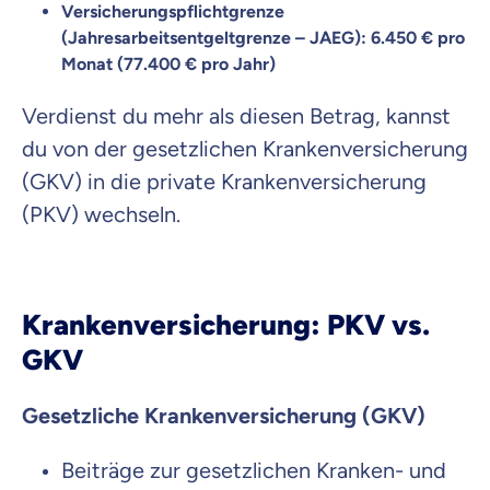
Versicherungspflichtgrenze
(Jahresarbeitsentgeltgrenze – JAEG):
6.450 € pro
Monat (77.400 € pro Jahr)
Verdienst du mehr als diesen Betrag, kannst
du von der gesetzlichen Krankenversicherung
(GKV) in die private Krankenversicherung
(PKV) wechseln.
Krankenversicherung: PKV vs.
GKV
Gesetzliche Krankenversicherung (GKV)
Beiträge zur gesetzlichen Kranken- und