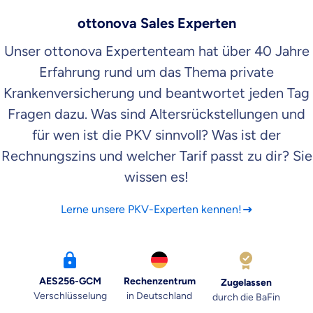
ottonova Sales Experten
Unser ottonova Expertenteam hat über 40 Jahre
Erfahrung rund um das Thema private
Krankenversicherung und beantwortet jeden Tag
Fragen dazu. Was sind Altersrückstellungen und
für wen ist die PKV sinnvoll? Was ist der
Rechnungszins und welcher Tarif passt zu dir? Sie
wissen es!
Lerne unsere PKV-Experten kennen!
AES256-GCM
Rechenzentrum
Zugelassen
Verschlüsselung
in Deutschland
durch die BaFin