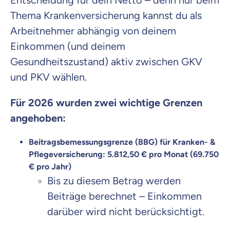
Entscheidung für dein Netto – denn nur beim
Thema Krankenversicherung kannst du als
Arbeitnehmer abhängig von deinem
Einkommen (und deinem
Gesundheitszustand) aktiv zwischen GKV
und PKV wählen.
Für 2026 wurden zwei wichtige Grenzen
angehoben:
Beitragsbemessungsgrenze (BBG) für Kranken- &
Pflegeversicherung:
5.812,50 € pro Monat (69.750
€ pro Jahr)
Bis zu diesem Betrag werden
Beiträge berechnet – Einkommen
darüber wird nicht berücksichtigt.