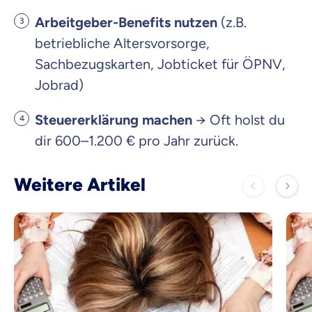
Arbeitgeber-Benefits nutzen
(z.B.
betriebliche Altersvorsorge,
Sachbezugskarten, Jobticket für ÖPNV,
Jobrad)
Steuererklärung machen
→ Oft holst du
dir 600–1.200 € pro Jahr zurück.
Weitere Artikel