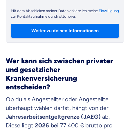
Mit dem Abschicken meiner Daten erkläre ich meine
Einwilligung
zur Kontaktaufnahme durch ottonova.
Weiter zu deinen Informationen
Wer kann sich zwischen privater
und gesetzlicher
Krankenversicherung
entscheiden?
Ob du als Angestellter oder Angestellte
überhaupt wählen darfst, hängt von der
Jahresarbeitsentgeltgrenze (JAEG)
ab.
Diese liegt
2026 bei
77.400 € brutto pro