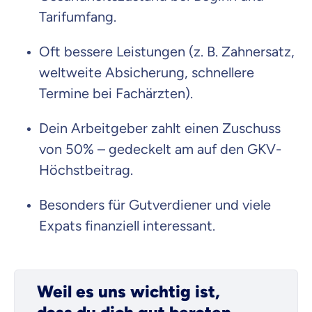
Tarifumfang.
Oft bessere Leistungen (z. B. Zahnersatz,
weltweite Absicherung, schnellere
Termine bei Fachärzten).
Dein Arbeitgeber zahlt einen Zuschuss
von 50% – gedeckelt am auf den GKV-
Höchstbeitrag.
Besonders für Gutverdiener und viele
Expats finanziell interessant.
Weil es uns wichtig ist,