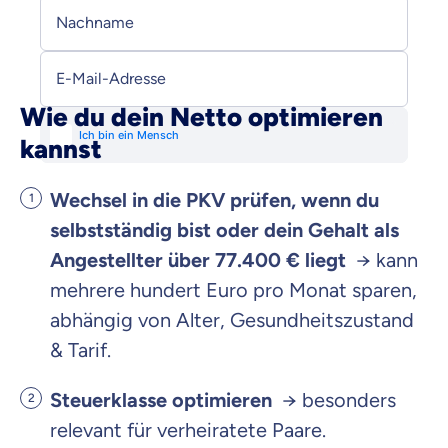
Nachname
E-Mail-Adresse
Wie du dein Netto optimieren
kannst
Wechsel in die PKV prüfen, wenn du
selbstständig bist oder dein Gehalt als
Angestellter über 77.400 € liegt
→ kann
mehrere hundert Euro pro Monat sparen,
abhängig von Alter, Gesundheitszustand
& Tarif.
Steuerklasse optimieren
→ besonders
relevant für verheiratete Paare.