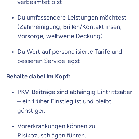
verbeamtet bist
Du umfassendere Leistungen möchtest
(Zahnreinigung, Brillen/Kontaktlinsen,
Vorsorge, weltweite Deckung)
Du Wert auf personalisierte Tarife und
besseren Service legst
Behalte dabei im Kopf:
PKV-Beiträge sind abhängig Eintrittsalter
– ein früher Einstieg ist und bleibt
günstiger.
Vorerkrankungen können zu
Risikozuschlägen führen.