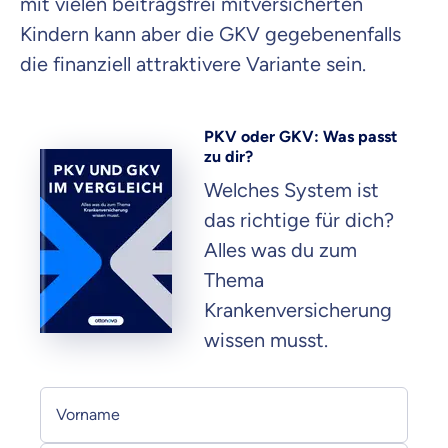
mit vielen beitragsfrei mitversicherten
Kindern kann aber die GKV gegebenenfalls
die finanziell attraktivere Variante sein.
PKV oder GKV: Was passt
zu dir?
Welches System ist
das richtige für dich?
Alles was du zum
Thema
Krankenversicherung
wissen musst.
Persönliche Informationen
Vorname