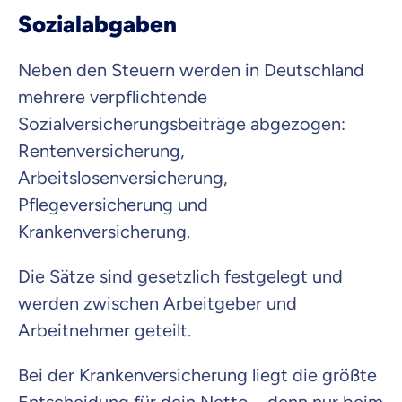
Sozialabgaben
Neben den Steuern werden in Deutschland
mehrere verpflichtende
Sozialversicherungsbeiträge abgezogen:
Rentenversicherung,
Arbeitslosenversicherung,
Pflegeversicherung und
Krankenversicherung.
Die Sätze sind gesetzlich festgelegt und
werden zwischen Arbeitgeber und
Arbeitnehmer geteilt.
Bei der Krankenversicherung liegt die größte